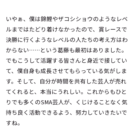
いやぁ、僕は錦鯉やザコシショウのようなレベ
ルまではたどり着けなかったので、賞レースで
決勝に行くようなレベルの人たちの考え方はわ
からない……という葛藤も最初はありました。
でもこうして活躍する皆さんと身近で接してい
て、僕自身も成長させてもらっている気がしま
す。そして、自分が時間を共有した芸人が売れ
てくれると、本当にうれしい。これからもひと
りでも多くのSMA芸人が、くじけることなく気
持ち良く活動できるよう、努力していきたいで
すね。