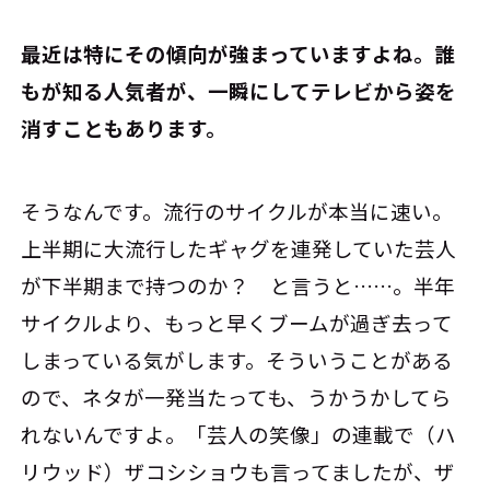
――最近は特にその傾向が強まっていますよね。誰
もが知る人気者が、一瞬にしてテレビから姿を
消すこともあります。
そうなんです。流行のサイクルが本当に速い。
上半期に大流行したギャグを連発していた芸人
が下半期まで持つのか？ と言うと……。半年
サイクルより、もっと早くブームが過ぎ去って
しまっている気がします。そういうことがある
ので、ネタが一発当たっても、うかうかしてら
れないんですよ。「芸人の笑像」の連載で（ハ
リウッド）ザコシショウも言ってましたが、ザ