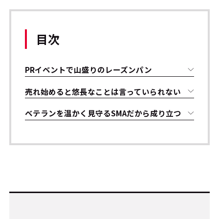
目次
PRイベントで山盛りのレーズンパン
売れ始めると悠長なことは言っていられない
ベテランを温かく見守るSMAだから成り立つ