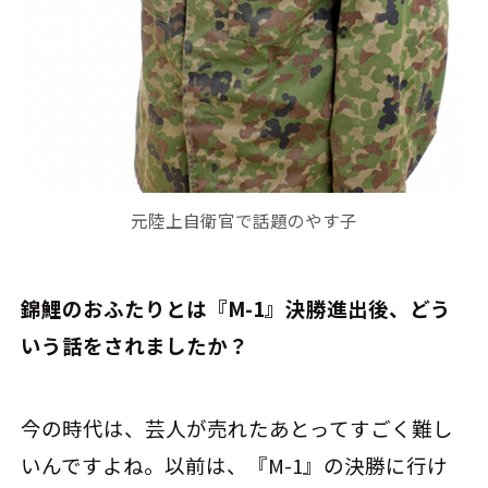
元陸上自衛官で話題のやす子
――錦鯉のおふたりとは『M-1』決勝進出後、どう
いう話をされましたか？
今の時代は、芸人が売れたあとってすごく難し
いんですよね。以前は、『M-1』の決勝に行け