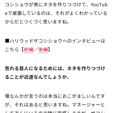
コシショウが常にネタを作りつづけて、YouTub
eで披露しているのは、それがよくわかっている
からだとつくづく思いますね。
■ハリウッドザコシショウへのインタビューは
こちら【
前編
／
後編
】
――売れる芸人になるためには、ネタを作りつづけ
ることが近道なんでしょうか。
僕なんかが言うのは本当におこがましいんです
が、それはあると思いますね。マネージャーと