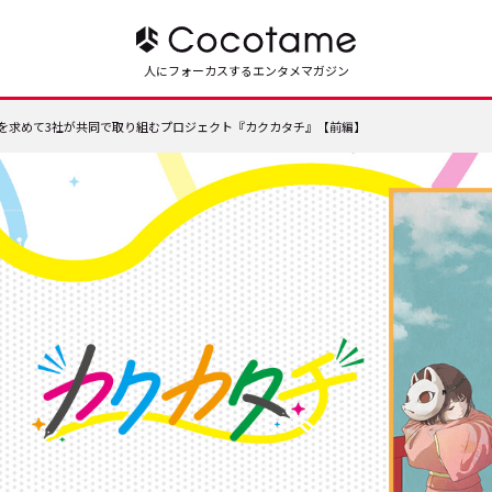
人にフォーカスするエンタメマガジン
を求めて――3社が共同で取り組むプロジェクト『カクカタチ』【前編】