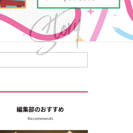
編集部のおすすめ
Recommends