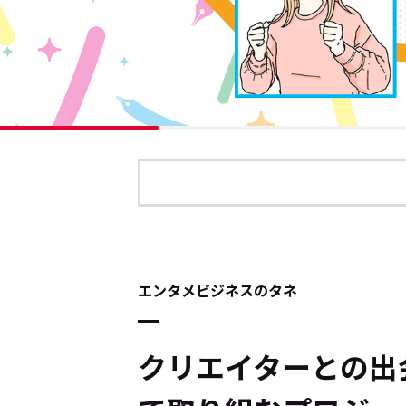
エンタメビジネスのタネ
クリエイターとの出会