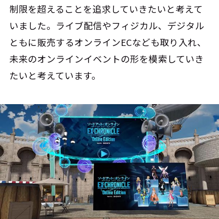
制限を超えることを追求していきたいと考えて
いました。ライブ配信やフィジカル、デジタル
ともに販売するオンラインECなども取り入れ、
未来のオンラインイベントの形を模索していき
たいと考えています。