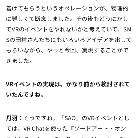
着けてもらうというオペレーションが、物理的
に難しくて断念しました。その後もどうにかし
てVRのイベントをやれないかと考えていて、SM
Sの田村さんたちにもいろいろアイデアを出して
もらいながら、やっと今回、実現することがで
きました。
――VRイベントの実現は、かなり前から検討されて
いたんですね。
丹羽：
そうですね。『SAO』のVRイベントとし
ては、VR Chatを使った『ソードアート・オン