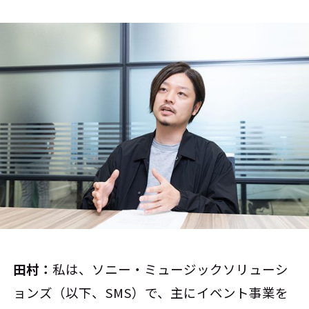
田村：
私は、ソニー・ミュージックソリューシ
ョンズ（以下、SMS）で、主にイベント事業を