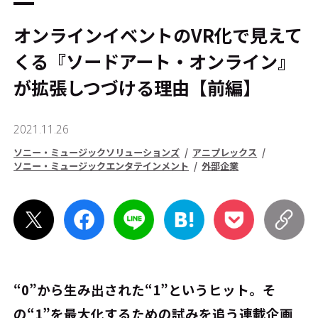
オンラインイベントのVR化で見えて
くる『ソードアート・オンライン』
が拡張しつづける理由【前編】
2021.11.26
ソニー・ミュージックソリューションズ
アニプレックス
ソニー・ミュージックエンタテインメント
外部企業
“0”から生み出された“1”というヒット。そ
の“1”を最大化するための試みを追う連載企画