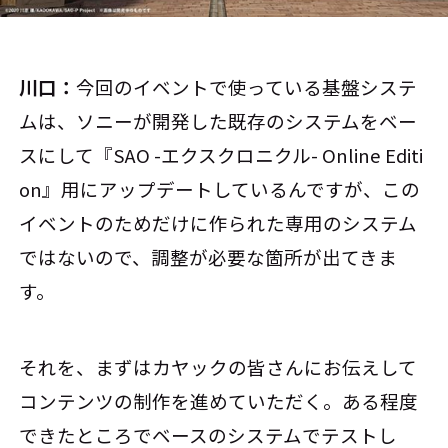
川口：
今回のイベントで使っている基盤システ
ムは、ソニーが開発した既存のシステムをベー
スにして『SAO -エクスクロニクル- Online Editi
on』用にアップデートしているんですが、この
イベントのためだけに作られた専用のシステム
ではないので、調整が必要な箇所が出てきま
す。
それを、まずはカヤックの皆さんにお伝えして
コンテンツの制作を進めていただく。ある程度
できたところでベースのシステムでテストし