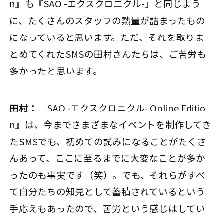
n』も『SAO -エクスクロニクル-』と同じよう
に、たくさんのスタッフの熱量が詰まったもの
になっていると思います。ただ、それを取りま
とめてくれたSMSの田村さんたちは、ご苦労も
多かったと思います。
田村：
『SAO -エクスクロニクル- Online Editio
n』は、今までさまざまなイベントを制作してき
たSMSでも、初めての試みになることがたくさ
んあって、ここに至るまでに大変なことが多か
ったのも事実です（笑）。でも、それらがすべ
て自分たちの知見として蓄積されているという
手応えもあったので、苦労という感じはしてい