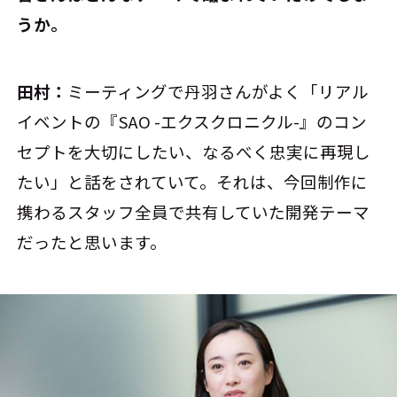
うか。
田村：
ミーティングで丹羽さんがよく「リアル
イベントの『SAO -エクスクロニクル-』のコン
セプトを大切にしたい、なるべく忠実に再現し
たい」と話をされていて。それは、今回制作に
携わるスタッフ全員で共有していた開発テーマ
だったと思います。