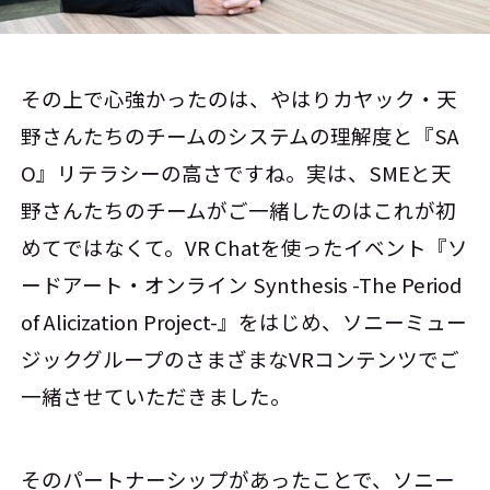
その上で心強かったのは、やはりカヤック・天
野さんたちのチームのシステムの理解度と『SA
O』リテラシーの高さですね。実は、SMEと天
野さんたちのチームがご一緒したのはこれが初
めてではなくて。VR Chatを使ったイベント『ソ
ードアート・オンライン Synthesis -The Period
of Alicization Project-』をはじめ、ソニーミュー
ジックグループのさまざまなVRコンテンツでご
一緒させていただきました。
そのパートナーシップがあったことで、ソニー