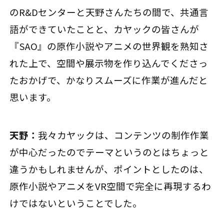
のR&Dセンターと天野さんたちの間で、共通言
語ができていたことと、カヤックの皆さんが
『SAO』の原作小説やアニメの世界観を熟知さ
れた上で、空間や展示物を作り込んでくださっ
たおかげで、かなりスムーズに作業が進んだと
思います。
天野：
我々カヤックは、コンテンツの制作作業
が中心だったのでテーマというのとはちょっと
違うかもしれませんが、ポイントとしたのは、
原作小説やアニメをVR空間で完全に再現するわ
けではないということでした。