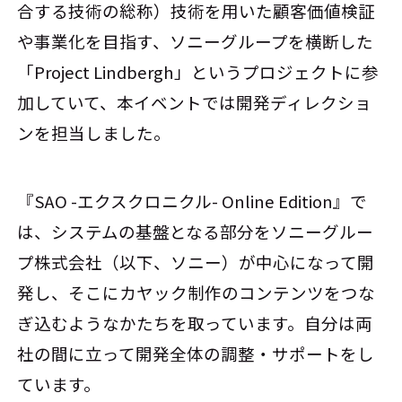
合する技術の総称）技術を用いた顧客価値検証
や事業化を目指す、ソニーグループを横断した
「Project Lindbergh」というプロジェクトに参
加していて、本イベントでは開発ディレクショ
ンを担当しました。
『SAO -エクスクロニクル- Online Edition』で
は、システムの基盤となる部分をソニーグルー
プ株式会社（以下、ソニー）が中心になって開
発し、そこにカヤック制作のコンテンツをつな
ぎ込むようなかたちを取っています。自分は両
社の間に立って開発全体の調整・サポートをし
ています。