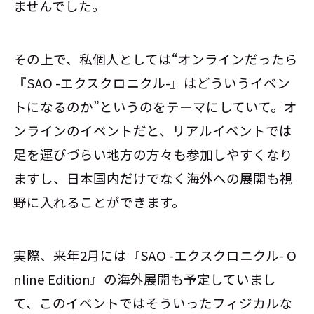
ませんでした。
その上で、私個人としては“オンラインだったら
『SAO -エクスクロニクル-』はどういうイベン
トになるのか”というのをテーマにしていて。オ
ンラインのイベントだと、リアルイベントでは
足を運びづらい地方の方々も参加しやすくなり
ますし、日本国内だけでなく海外への展開も視
野に入れることができます。
実際、来年2月には『SAO -エクスクロニクル- O
nline Edition』の海外展開も予定していまし
て、このイベントではそういったフィジカルな