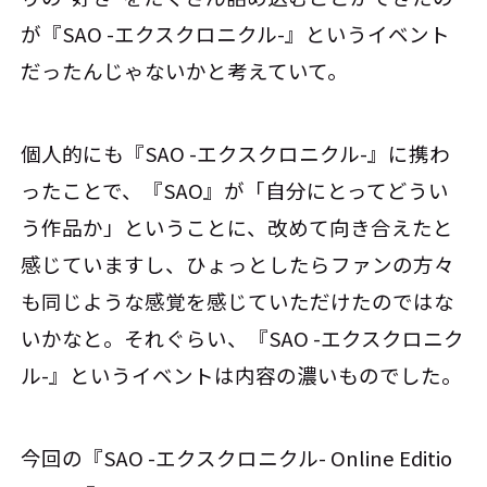
が『SAO -エクスクロニクル-』というイベント
だったんじゃないかと考えていて。
個人的にも『SAO -エクスクロニクル-』に携わ
ったことで、『SAO』が「自分にとってどうい
う作品か」ということに、改めて向き合えたと
感じていますし、ひょっとしたらファンの方々
も同じような感覚を感じていただけたのではな
いかなと。それぐらい、『SAO -エクスクロニク
ル-』というイベントは内容の濃いものでした。
今回の『SAO -エクスクロニクル- Online Editio