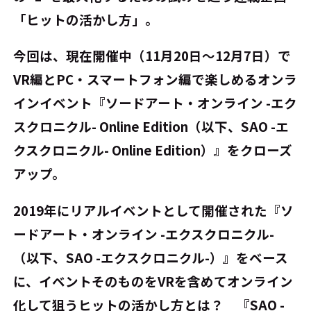
「ヒットの活かし方」。
今回は、現在開催中（11月20日～12月7日）で
VR編とPC・スマートフォン編で楽しめるオンラ
インイベント『ソードアート・オンライン -エク
スクロニクル- Online Edition（以下、SAO -エ
クスクロニクル- Online Edition）』をクローズ
アップ。
2019年にリアルイベントとして開催された『ソ
ードアート・オンライン -エクスクロニクル-
（以下、SAO -エクスクロニクル-）』をベース
に、イベントそのものをVRを含めてオンライン
化して狙うヒットの活かし方とは？ 『SAO -