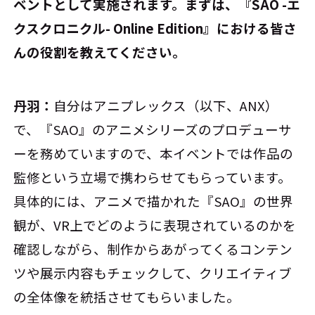
ベントとして実施されます。まずは、『SAO -エ
クスクロニクル- Online Edition』における皆さ
んの役割を教えてください。
丹羽：
自分はアニプレックス（以下、ANX）
で、『SAO』のアニメシリーズのプロデューサ
ーを務めていますので、本イベントでは作品の
監修という立場で携わらせてもらっています。
具体的には、アニメで描かれた『SAO』の世界
観が、VR上でどのように表現されているのかを
確認しながら、制作からあがってくるコンテン
ツや展示内容もチェックして、クリエイティブ
の全体像を統括させてもらいました。