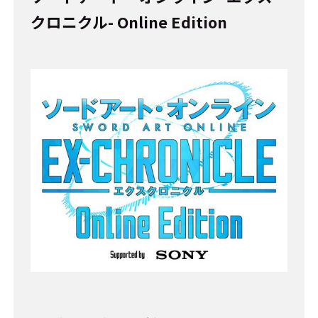
クロニクル- Online Edition