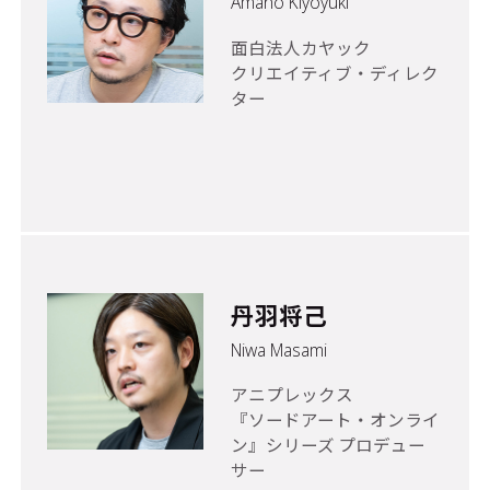
Amano Kiyoyuki
面白法人カヤック
クリエイティブ・ディレク
ター
丹羽将己
Niwa Masami
アニプレックス
『ソードアート・オンライ
ン』シリーズ プロデュー
サー