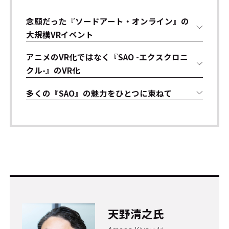
念願だった『ソードアート・オンライン』の
大規模VRイベント
アニメのVR化ではなく『SAO -エクスクロニ
クル-』のVR化
多くの『SAO』の魅力をひとつに束ねて
天野清之氏