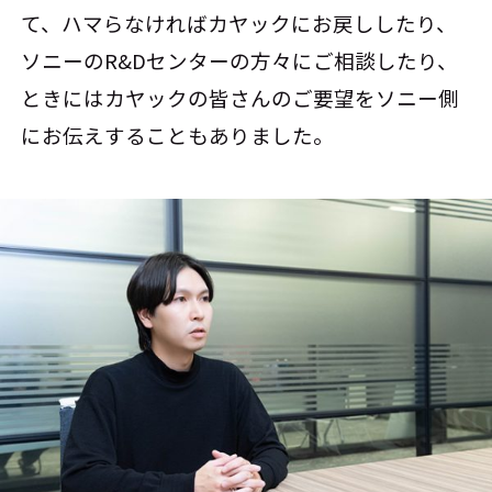
て、ハマらなければカヤックにお戻ししたり、
ソニーのR&Dセンターの方々にご相談したり、
ときにはカヤックの皆さんのご要望をソニー側
にお伝えすることもありました。