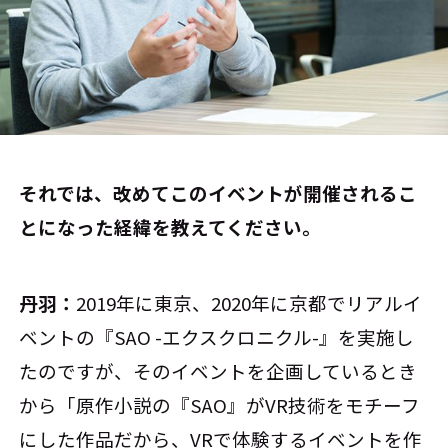
――それでは、改めてこのイベントが開催されるこ
とになった経緯を教えてください。
丹羽：
2019年に東京、2020年に京都でリアルイ
ベントの『SAO -エクスクロニクル-』を実施し
たのですが、そのイベントを企画しているとき
から「原作小説の『SAO』がVR技術をモチーフ
にした作品だから、VRで体験するイベントを作