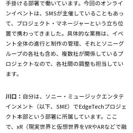
手掛ける部署で働いています。今回のオンライ
ンイベントは、SMSが主催していることもあっ
て、プロジェクト・マネージャーという立ち位
置で携わってきました。具体的な業務は、イベ
ント全体の進行と制作の管理、それとソニーグ
ループの各社も含め、複数社が関係しているプ
ロジェクトなので、各社間の調整も担当してい
ます。
川口：
自分は、ソニー・ミュージックエンタテ
インメント（以下、SME）でEdgeTechプロジェ
クト本部という部署に所属しています。ここ
で、xR（現実世界と仮想世界をVRやARなどで融