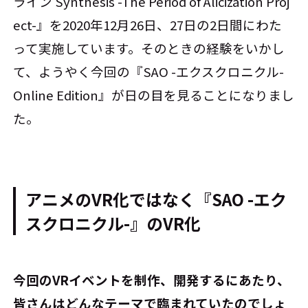
ライン Synthesis -The Period of Alicization Proj
ect-』を2020年12月26日、27日の2日間にわた
って実施しています。そのときの経験をいかし
て、ようやく今回の『SAO -エクスクロニクル-
Online Edition』が日の目を見ることになりまし
た。
アニメのVR化ではなく『SAO -エク
スクロニクル-』のVR化
――今回のVRイベントを制作、開発するにあたり、
皆さんはどんなテーマで臨まれていたのでしょ