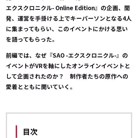
エクスクロニクル- Online Edition』の企画、開
発、運営を手掛ける上でキーパーソンとなる4人
に集まってもらい、このイベントにかける思い
を語ってもらった。
前編では、なぜ『SAO -エクスクロニクル-』の
イベントがVRを軸にしたオンラインイベントと
して企画されたのか？ 制作者たちの原作への
愛着とともに聞いていく。
目次