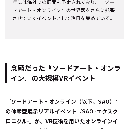
年には海外での展開も予定されており、『ソー
ドアート・オンライン』の世界観をさらに拡張
させていくイベントとして注目を集めている。
念願だった『ソードアート・オンラ
イン』の大規模VRイベント
――『ソードアート・オンライン（以下、SAO）』
の体験型展示リアルイベント『SAO -エクスク
ロニクル-』が、VR技術を用いたオンラインイ