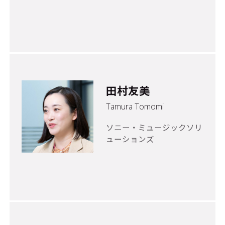
田村友美
Tamura Tomomi
ソニー・ミュージックソリ
ューションズ