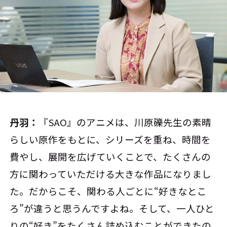
丹羽：
『SAO』のアニメは、川原礫先生の素晴
らしい原作をもとに、シリーズを重ね、時間を
費やし、展開を広げていくことで、たくさんの
方に関わっていただける大きな作品になりまし
た。だからこそ、関わる人ごとに“好きなとこ
ろ”が違うと思うんですよね。そして、一人ひと
りの“好き”をたくさん詰め込むことができたの