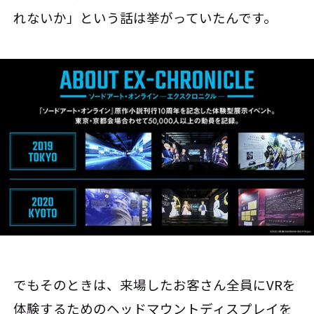
れないか」という話は挙がっていたんです。
でもそのときは、来場したお客さん全員にVRを
体験するためのヘッドマウントディスプレイを