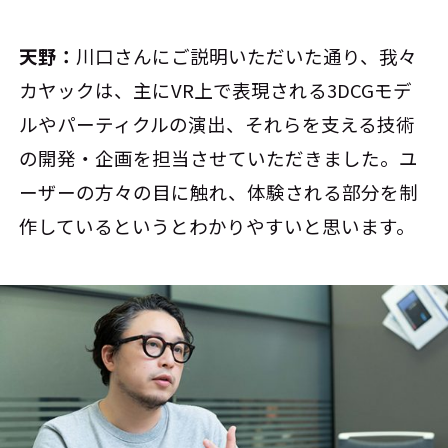
天野：
川口さんにご説明いただいた通り、我々
カヤックは、主にVR上で表現される3DCGモデ
ルやパーティクルの演出、それらを支える技術
の開発・企画を担当させていただきました。ユ
ーザーの方々の目に触れ、体験される部分を制
作しているというとわかりやすいと思います。