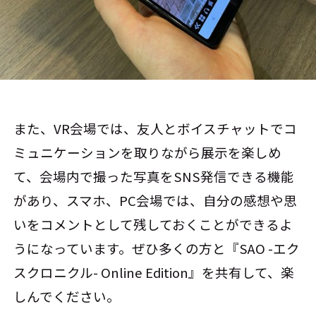
また、VR会場では、友人とボイスチャットでコ
ミュニケーションを取りながら展示を楽しめ
て、会場内で撮った写真をSNS発信できる機能
があり、スマホ、PC会場では、自分の感想や思
いをコメントとして残しておくことができるよ
うになっています。ぜひ多くの方と『SAO -エク
スクロニクル- Online Edition』を共有して、楽
しんでください。