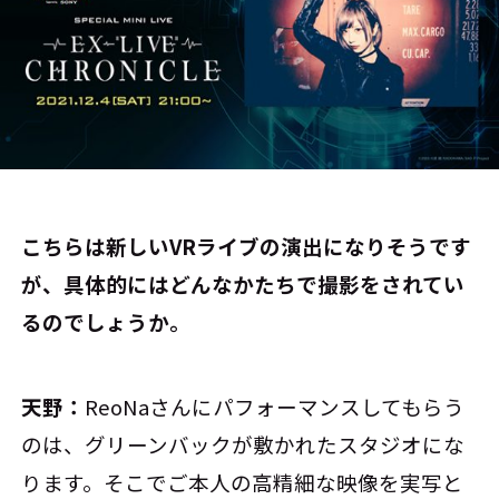
――こちらは新しいVRライブの演出になりそうです
が、具体的にはどんなかたちで撮影をされてい
るのでしょうか。
天野：
ReoNaさんにパフォーマンスしてもらう
のは、グリーンバックが敷かれたスタジオにな
ります。そこでご本人の高精細な映像を実写と