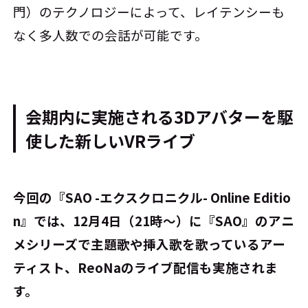
門）のテクノロジーによって、レイテンシーも
なく多人数での会話が可能です。
会期内に実施される3Dアバターを駆
使した新しいVRライブ
――今回の『SAO -エクスクロニクル- Online Editio
n』では、12月4日（21時～）に『SAO』のアニ
メシリーズで主題歌や挿入歌を歌っているアー
ティスト、ReoNaのライブ配信も実施されま
す。