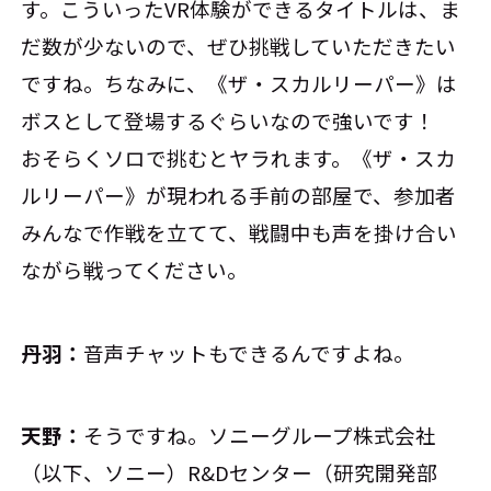
す。こういったVR体験ができるタイトルは、ま
だ数が少ないので、ぜひ挑戦していただきたい
ですね。ちなみに、《ザ・スカルリーパー》は
ボスとして登場するぐらいなので強いです！
おそらくソロで挑むとヤラれます。《ザ・スカ
ルリーパー》が現われる手前の部屋で、参加者
みんなで作戦を立てて、戦闘中も声を掛け合い
ながら戦ってください。
丹羽：
音声チャットもできるんですよね。
天野：
そうですね。ソニーグループ株式会社
（以下、ソニー）R&Dセンター（研究開発部