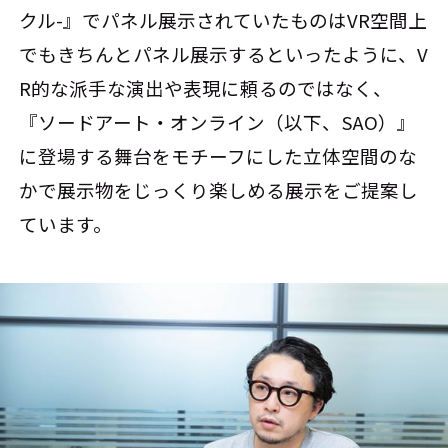
クル-』でパネル展示されていたものはVR空間上
でもきちんとパネル展示するといったように、V
R的な派手な演出や表現に頼るのではなく、
『ソードアート・オンライン（以下、SAO）』
に登場する舞台をモチーフにした立体空間のな
かで展示物をじっくり楽しめる展示をご提案し
ています。