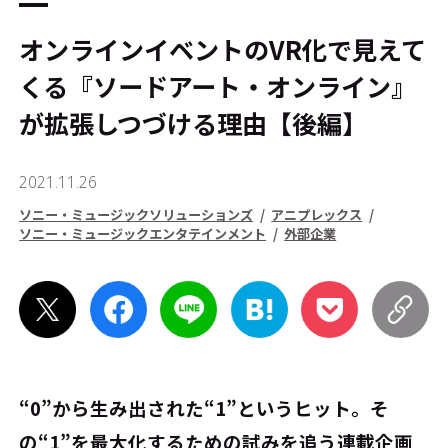
オンラインイベントのVR化で見えて
くる『ソードアート・オンライン』
が拡張しつづける理由【後編】
2021.11.26
ソニー・ミュージックソリューションズ
アニプレックス
ソニー・ミュージックエンタテインメント
外部企業
“0”から生み出された“1”というヒット。そ
の“1”を最大化するための試みを追う連載企画