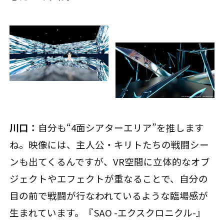
川口：
自分も“4面シアターエリア”を推します
ね。映像には、主人公・キリトたちの戦闘シー
ンも出てくるんですが、VR空間に立体的なオブ
ジェクトやエフェクトが重なることで、自分の
目の前で戦闘が行なわれているような臨場感が
生まれています。『SAO -エクスクロニクル-』