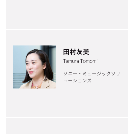
田村友美
Tamura Tomomi
ソニー・ミュージックソリ
ューションズ