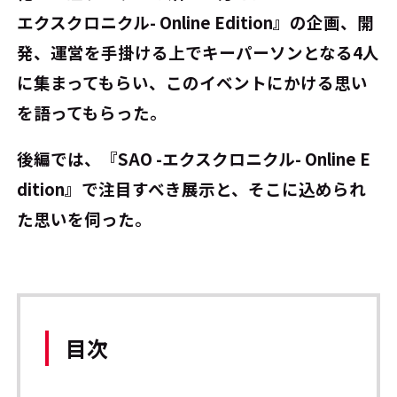
エクスクロニクル- Online Edition』の企画、開
発、運営を手掛ける上でキーパーソンとなる4人
に集まってもらい、このイベントにかける思い
を語ってもらった。
後編では、『SAO -エクスクロニクル- Online E
dition』で注目すべき展示と、そこに込められ
た思いを伺った。
目次