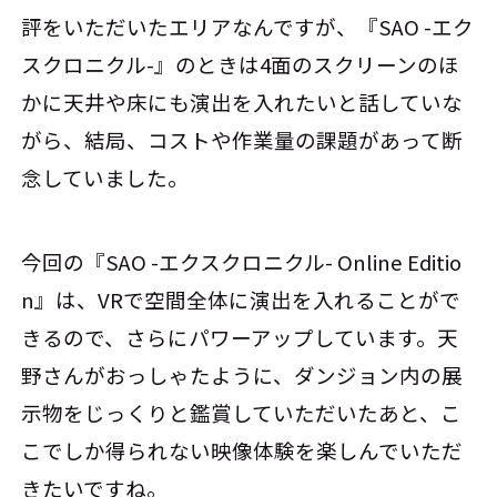
評をいただいたエリアなんですが、『SAO -エク
スクロニクル-』のときは4面のスクリーンのほ
かに天井や床にも演出を入れたいと話していな
がら、結局、コストや作業量の課題があって断
念していました。
今回の『SAO -エクスクロニクル- Online Editio
n』は、VRで空間全体に演出を入れることがで
きるので、さらにパワーアップしています。天
野さんがおっしゃたように、ダンジョン内の展
示物をじっくりと鑑賞していただいたあと、こ
こでしか得られない映像体験を楽しんでいただ
きたいですね。