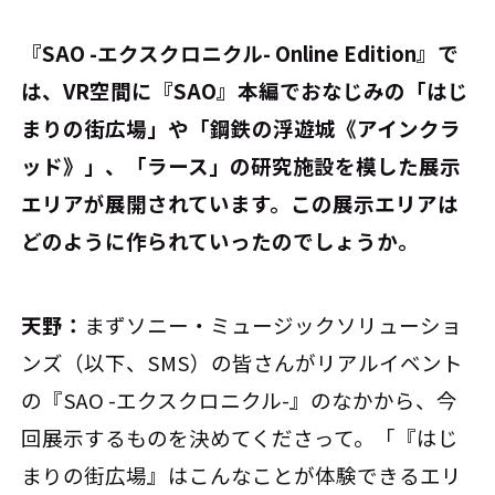
――『SAO -エクスクロニクル- Online Edition』で
は、VR空間に『SAO』本編でおなじみの「はじ
まりの街広場」や「鋼鉄の浮遊城《アインクラ
ッド》」、「ラース」の研究施設を模した展示
エリアが展開されています。この展示エリアは
どのように作られていったのでしょうか。
天野：
まずソニー・ミュージックソリューショ
ンズ（以下、SMS）の皆さんがリアルイベント
の『SAO -エクスクロニクル-』のなかから、今
回展示するものを決めてくださって。「『はじ
まりの街広場』はこんなことが体験できるエリ