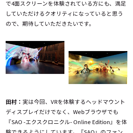
で4面スクリーンを体験されている方にも、満足
していただけるクオリティになっていると思う
ので、期待していただきたいです。
田村：
実は今回、VRを体験するヘッドマウント
ディスプレイだけでなく、Webブラウザでも
『SAO -エクスクロニクル- Online Edition』を体
験できるようにしています。『SAO』のファン