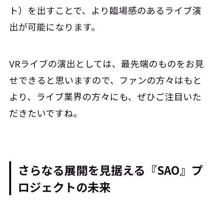
ト）を出すことで、より臨場感のあるライブ演
出が可能になります。
VRライブの演出としては、最先端のものをお見
せできると思いますので、ファンの方々はもと
より、ライブ業界の方々にも、ぜひご注目いた
だきたいですね。
さらなる展開を見据える『SAO』プ
ロジェクトの未来