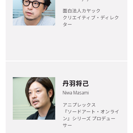
面白法人カヤック
クリエイティブ・ディレク
ター
丹羽将己
Niwa Masami
アニプレックス
『ソードアート・オンライ
ン』シリーズ プロデュー
サー