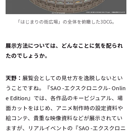
「はじまりの街広場」の全体を俯瞰した3DCG。
――展示方法については、どんなことに気を配られ
たのでしょうか。
天野：
展覧会としての見せ方を逸脱しないとい
うことですね。『SAO -エクスクロニクル- Onlin
e Edition』では、各作品のキービジュアル、場
面カットをはじめ、アニメ制作時の設定資料や
絵コンテ、貴重な映像資料などが展示されてい
ますが、リアルイベントの『SAO -エクスクロニ