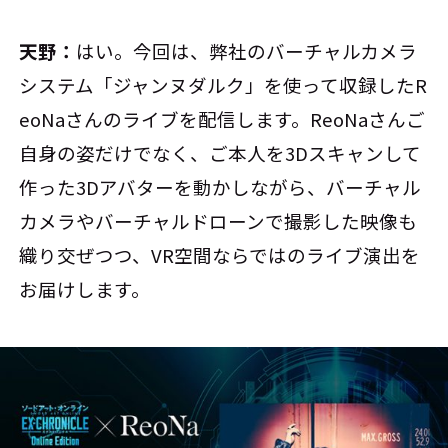
天野：
はい。今回は、弊社のバーチャルカメラ
システム「ジャンヌダルク」を使って収録したR
eoNaさんのライブを配信します。ReoNaさんご
自身の姿だけでなく、ご本人を3Dスキャンして
作った3Dアバターを動かしながら、バーチャル
カメラやバーチャルドローンで撮影した映像も
織り交ぜつつ、VR空間ならではのライブ演出を
お届けします。