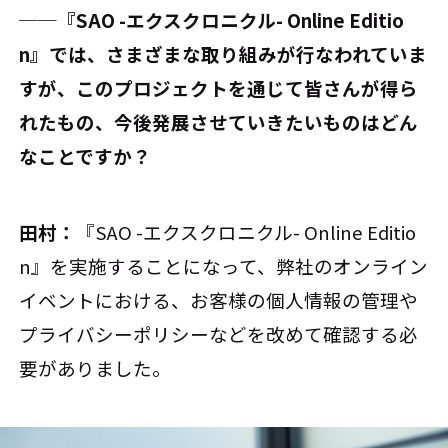
──『SAO -エクスクロニクル- Online Editio
n』では、さまざまな取り組みが行なわれていま
すが、このプロジェクトを通じて皆さんが得ら
れたもの、今後発展させていきたいものはどん
なことですか？
田村：
『SAO -エクスクロニクル- Online Editio
n』を実施することになって、弊社のオンライン
イベントにおける、お客様の個人情報の管理や
プライバシーポリシーなどを改めて確認する必
要がありました。