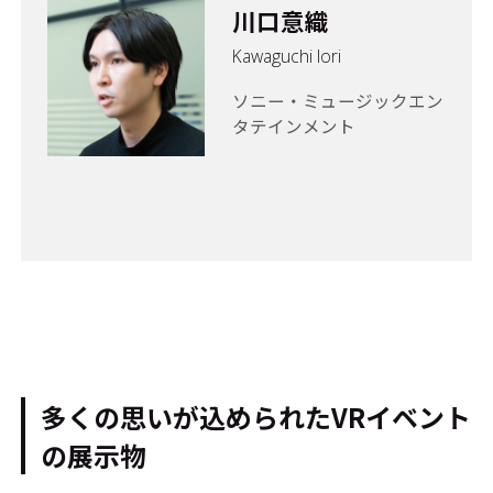
川口意織
Kawaguchi Iori
ソニー・ミュージックエン
タテインメント
多くの思いが込められたVRイベント
の展示物