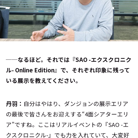
──なるほど。それでは『SAO -エクスクロニク
ル- Online Edition』で、それぞれ印象に残って
いる展示を教えてください。
丹羽：
自分はやはり、ダンジョンの展示エリア
の最後で皆さんをお迎えする“4面シアターエリ
ア”ですね。ここはリアルイベントの『SAO -エ
クスクロニクル-』でも力を入れていて、大変好