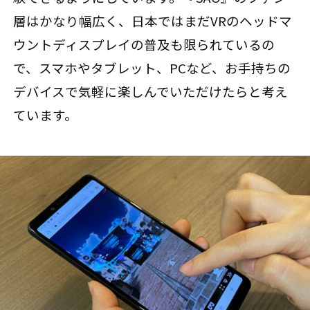
層はかなり幅広く、日本ではまだVRのヘッドマ
ウントディスプレイの普及も限られているの
で、スマホやタブレット、PCなど、お手持ちの
デバイスで気軽に楽しんでいただけたらと考え
ています。