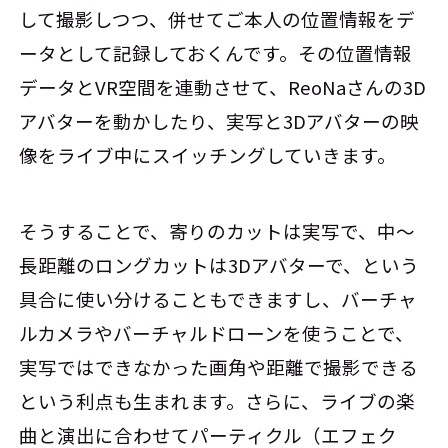
して撮影しつつ、併せてご本人の位置情報をデ
ータとして記録しておくんです。その位置情報
データとVR空間を連動させて、ReoNaさんの3D
アバターを動かしたり、実写と3Dアバターの映
像をライブ中にスイッチングしていきます。
そうすることで、寄りのカットは実写で、中～
長距離のロングカットは3Dアバターで、という
具合に使い分けることもできますし、バーチャ
ルカメラやバーチャルドローンを使うことで、
実写ではできなかった画角や距離で撮影できる
という利点も生まれます。さらに、ライブの楽
曲と演出に合わせてパーティクル（エフェク