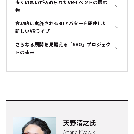
多くの思いが込められたVRイベントの展示
物
会期内に実施される3Dアバターを駆使した
新しいVRライブ
さらなる展開を見据える『SAO』プロジェク
トの未来
天野清之氏
Amano Kiyoyuki