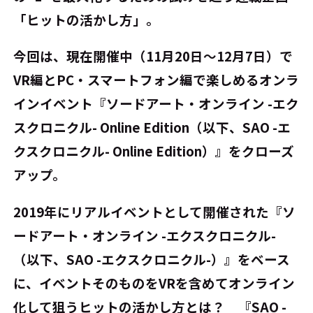
「ヒットの活かし方」。
今回は、現在開催中（11月20日～12月7日）で
VR編とPC・スマートフォン編で楽しめるオンラ
インイベント『ソードアート・オンライン -エク
スクロニクル- Online Edition（以下、SAO -エ
クスクロニクル- Online Edition）』をクローズ
アップ。
2019年にリアルイベントとして開催された『ソ
ードアート・オンライン -エクスクロニクル-
（以下、SAO -エクスクロニクル-）』をベース
に、イベントそのものをVRを含めてオンライン
化して狙うヒットの活かし方とは？ 『SAO -