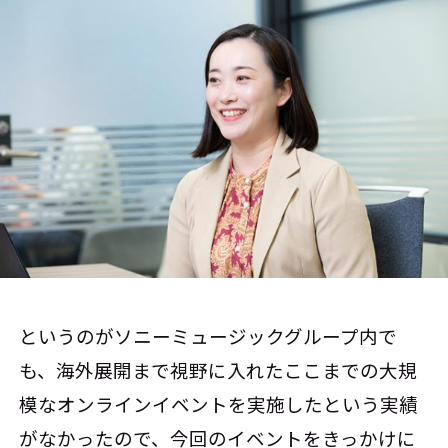
というのがソニーミュージックグループ内で
も、海外展開まで視野に入れたここまでの大規
模なオンラインイベントを実施したという実績
がなかったので、今回のイベントをきっかけに