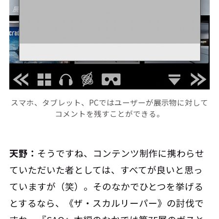
スマホ、タブレット、PCではユーザーが展示物に対して
コメントを残すことができる。
天野：
そうですね、コンテンツ制作に携わらせ
ていただいた者としては、すべてが良いと思っ
ていますが（笑）。そのなかでひとつを挙げる
とするなら、《ザ・スカルリーパー》の討伐で