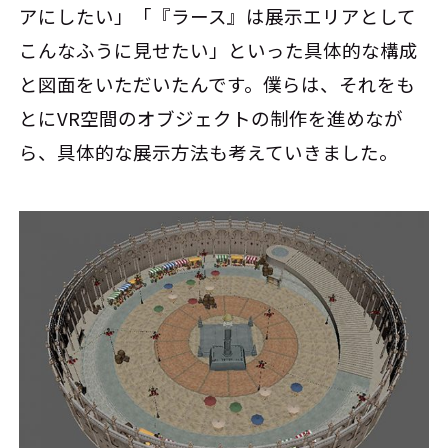
アにしたい」「『ラース』は展示エリアとして
こんなふうに見せたい」といった具体的な構成
と図面をいただいたんです。僕らは、それをも
とにVR空間のオブジェクトの制作を進めなが
ら、具体的な展示方法も考えていきました。