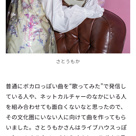
さとうもか
普通にボカロっぽい曲を“歌ってみた”で発信し
ている人や、ネットカルチャーのなかにいる人
を組み合わせても面白くないなと思ったので、
その文化圏にいない人に向けて曲を作ってもら
いました。さとうもかさんはライブハウスっぽ