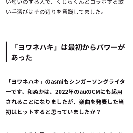
い匂いのする人で、くじらくんとコラボする歌
い手選びはその辺りを意識してました。
「ヨワネハキ」は最初からパワーが
あった
――「ヨワネハキ」のasmiもシンガーソングライタ
ーです。和ぬかは、2022年のauのCMにも起用
されることになりましたが、楽曲を発表した当
初はヒットすると思っていましたか？