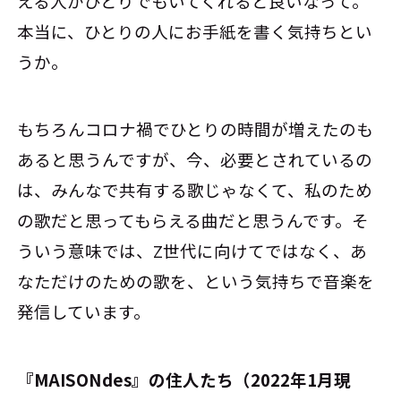
える人がひとりでもいてくれると良いなって。
本当に、ひとりの人にお手紙を書く気持ちとい
うか。
もちろんコロナ禍でひとりの時間が増えたのも
あると思うんですが、今、必要とされているの
は、みんなで共有する歌じゃなくて、私のため
の歌だと思ってもらえる曲だと思うんです。そ
ういう意味では、Z世代に向けてではなく、あ
なただけのための歌を、という気持ちで音楽を
発信しています。
『MAISONdes』の住人たち（2022年1月現