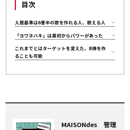
目次
入居基準は6畳半の歌を作れる人、歌える人
「ヨワネハキ」は最初からパワーがあった
これまでとはターゲットを変えた、B棟を作
ることも可能
MAISONdes 管理