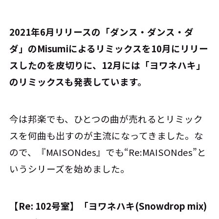
――2021年6月リリースの「ダンス・ダンス・ダ
ダ」のMisumiによるリミックスを10月にリリー
スしたのを皮切りに、12月には「ヨワネハキ」
のリミックスも発表しています。
今は邦楽でも、ひとつの曲が売れるとリミック
スを何曲も出すのが主流になってきました。な
ので、『MAISONdes』でも“Re:MAISONdes”と
いうシリーズを始めました。
【Re: 102号室】「ヨワネハキ(Snowdrop mix)