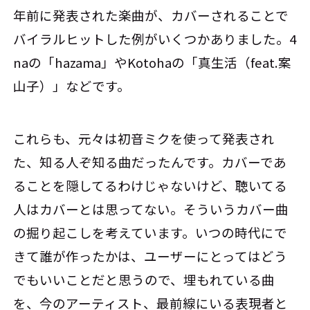
年前に発表された楽曲が、カバーされることで
バイラルヒットした例がいくつかありました。4
naの「hazama」やKotohaの「真生活（feat.案
山子）」などです。
これらも、元々は初音ミクを使って発表され
た、知る人ぞ知る曲だったんです。カバーであ
ることを隠してるわけじゃないけど、聴いてる
人はカバーとは思ってない。そういうカバー曲
の掘り起こしを考えています。いつの時代にで
きて誰が作ったかは、ユーザーにとってはどう
でもいいことだと思うので、埋もれている曲
を、今のアーティスト、最前線にいる表現者と