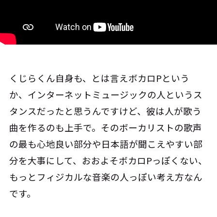
くじらくん自身も、とは言えボカロPという
か、インターネットミュージックの人というス
タンスだったと思うんですけど、彼は人が歌う
曲を作るのも上手で。そのボーカリストの歌声
の最も心地良い部分や日本語が聞こえやすい部
分を大事にして、おおよそボカロPっぽくない、
もっとフィジカルな音楽の人っぽい考え方なん
です。