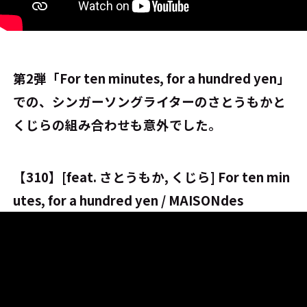
――第2弾「For ten minutes, for a hundred yen」
での、シンガーソングライターのさとうもかと
くじらの組み合わせも意外でした。
【310】[feat. さとうもか, くじら] For ten min
utes, for a hundred yen / MAISONdes