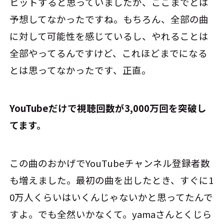
ヒットすると思っていましたが、ここまでとは
予想してなかったですね。もちろん、全部の曲
に対して可能性を感じているし、やれることは
全部やってるんですけど、これほどまでになる
とは思ってなかったです、正直。
――YouTubeだけで視聴回数が3,000万回を突破し
てます。
この曲のおかげでYouTubeチャンネル登録者数
も増えました。最初の曲を出したとき、すぐに1
0万人くらいはいくんじゃないかと思ってたんで
すよ。でも全然いかなくて。yamaさんとくじら