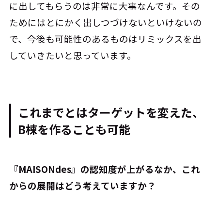
に出してもらうのは非常に大事なんです。その
ためにはとにかく出しつづけないといけないの
で、今後も可能性のあるものはリミックスを出
していきたいと思っています。
これまでとはターゲットを変えた、
B棟を作ることも可能
――『MAISONdes』の認知度が上がるなか、これ
からの展開はどう考えていますか？