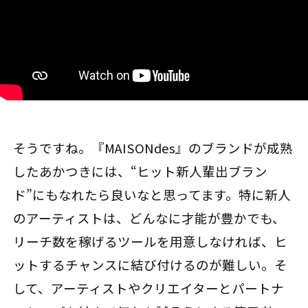
そうですね。『MAISONdes』のブランドが成熟
したあかつきには、“ヒット新人輩出ブラン
ド”にもなれたら良いなと思ってます。特に新人
のアーティストは、どんなに才能が豊かでも、
リーチ数を稼げるツールを用意しなければ、ヒ
ットするチャンスに結び付けるのが難しい。そ
して、アーティストやクリエイターとパートナ