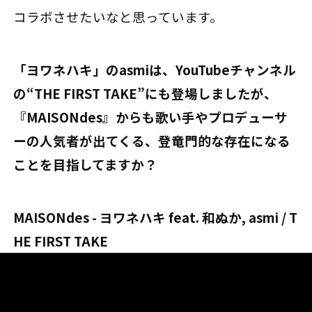
コラボさせたいなと思っています。
――「ヨワネハキ」のasmiは、YouTubeチャンネル
の“THE FIRST TAKE”にも登場しましたが、
『MAISONdes』からも歌い手やプロデューサ
ーの人気者が出てくる、登竜門的な存在になる
ことを目指してますか？
MAISONdes - ヨワネハキ feat. 和ぬか, asmi / T
HE FIRST TAKE