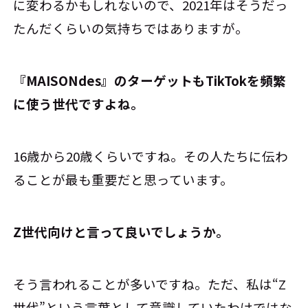
に変わるかもしれないので、2021年はそうだっ
たんだくらいの気持ちではありますが。
――『MAISONdes』のターゲットもTikTokを頻繁
に使う世代ですよね。
16歳から20歳くらいですね。その人たちに伝わ
ることが最も重要だと思っています。
――Z世代向けと言って良いでしょうか。
そう言われることが多いですね。ただ、私は“Z
世代”という言葉として意識していたわけではな