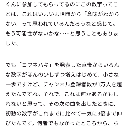
くんに参加してもらってるのにこの数字ってこ
とは、これはいよいよ世間から「意味がわから
ない」って思われているんだろうなと感じて。
もう可能性がないかな……と思うこともありま
した。
でも「ヨワネハキ」を発表した直後からいろん
な数字がほんの少しずつ増えはじめて、小さな
一歩ですけど、チャンネル登録者数が1万人を超
えたんですね。それで、これは何かあるかもし
れないと思って、その次の曲を出したときに、
初動の数字がこれまでに比べて一気に3倍まで伸
びたんです。何者でもなかったところから、ち