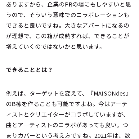
ありますから、企業のPRの場にもしやすいと思
うので、そういう意味でのコラボレーションも
できると良いですね。大きなアパートになるの
が理想で、この箱が成熟すれば、できることが
増えていくのではないかと思います。
――できることとは？
例えば、ターゲットを変えて、『MAISONdes』
のB棟を作ることも可能ですよね。今はアーテ
ィストとクリエイターがコラボしていますが、
曲とアーティストのコラボがあっても良い。つ
まりカバーという考え方ですね。2021年は、数