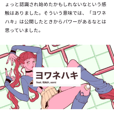
ょっと認識され始めたかもしれないなという感
触はありました。そういう意味では、「ヨワネ
ハキ」は公開したときからパワーがあるなとは
思っていました。