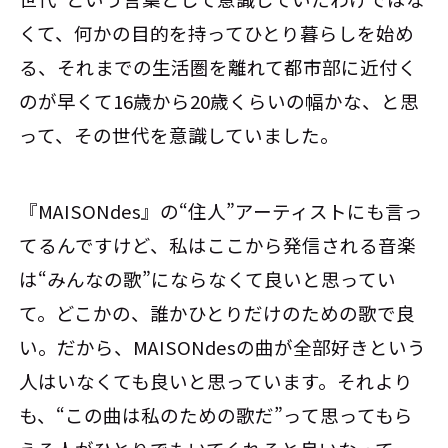
くて、何かの目的を持ってひとり暮らしを始め
る、それまでの生活圏を離れて都市部に近付く
のが早くて16歳から20歳くらいの幅かな、と思
って、その世代を意識していました。
『MAISONdes』の“住人”アーティストにも言っ
てるんですけど、私はここから発信される音楽
は“みんなの歌”にならなくて良いと思ってい
て。どこかの、誰かひとりだけのための歌で良
い。だから、MAISONdesの曲が全部好きという
人はいなくても良いと思っています。それより
も、“この曲は私のための歌だ”って思ってもら