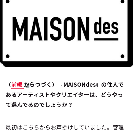
――（
前編
からつづく）『MAISONdes』の住人で
あるアーティストやクリエイターは、どうやっ
て選んでるのでしょうか？
最初はこちらからお声掛けしていました。管理