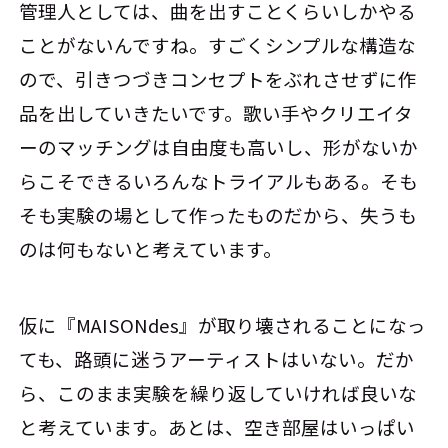
管理人としては、曲を出すことくらいしかやる
ことがないんですね。すごくシンプルな構造な
ので、引きつづきコンセプトをぶれさせずに作
品を出していきたいです。歌い手やクリエイタ
ーのマッチングは自由度も高いし、形がないか
らこそできるいろんなトライアルもある。そも
そも実験の場として作ったものだから、失うも
のは何もないと考えています。
仮に『MAISONdes』が取り壊されることになっ
ても、路頭に迷うアーティストはいない。だか
ら、このまま実験を繰り返していければ良いな
と考えています。あとは、空き部屋はいっぱい