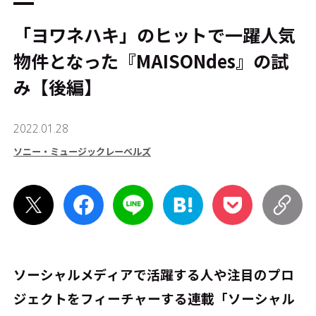
「ヨワネハキ」のヒットで一躍人気
物件となった『MAISONdes』の試
み【後編】
2022.01.28
ソニー・ミュージックレーベルズ
ソーシャルメディアで活躍する人や注目のプロ
ジェクトをフィーチャーする連載「ソーシャル