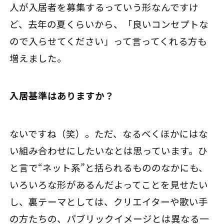
人が入居者を募集するっていう形なんですけ
ど、去年の夏くらいから、「良いコンセプトな
ので入らせてください」って言ってくれる方も
増えました。
――入居基準はありますか？
ないですね（笑）。ただ、なるべくほかにはな
い組み合わせにしたいなとは思っています。ひ
と言で“ネット系”と括られるもののなかにも、
いろいろな形があるんだよってことを見せたい
し、裏テーマとしては、クリエイターや歌い手
の方たちの、パブリックイメージとは異なる一