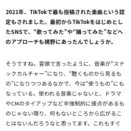
――2021年、TikTokで最も投稿された楽曲という認
定もされました。最初からTikTokをはじめとし
たSNSで、“歌ってみた”や“踊ってみた”などへ
のアプローチも視野にあったんでしょうか。
そうですね。冒頭で言ったように、音楽が“スナ
ックカルチャー”になり、“聴くものから見るも
の”になりつつあるなかで、今は“使うもの”にも
なっている。使われる音楽じゃないと、ドラマ
やCMのタイアップなど半強制的に接点があるも
のじゃない限り、何もないところから広がるこ
とはないんだろうなと思ってます。これもすぐ