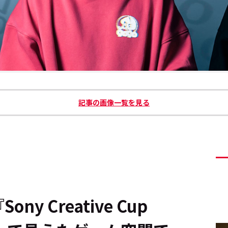
記事の画像一覧を見る
y Creative Cup