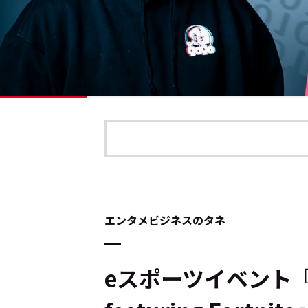
エンタメビジネスのタネ
eスポーツイベント『Son