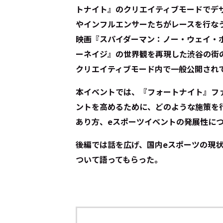
トナイト』のクリエイティブモードでデ
やインフルエンサーたちがレースを行な
映画『スパイダーマン：ノー・ウェイ・
ーネイジ』の世界観を再現した渋谷の街
クリエイティブモード内で一般公開され
本イベントでは、『フォートナイト』フ
ントを高めるために、どのような施策を
あり方、eスポーツイベントの発展性に
後編では話を広げ、国内eスポーツの現
ついて語ってもらった。