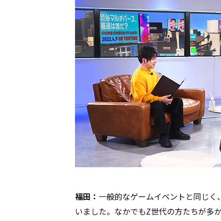
福田：
一般的なゲームイベントと同じく、
いました。なかでもZ世代の方たちが多