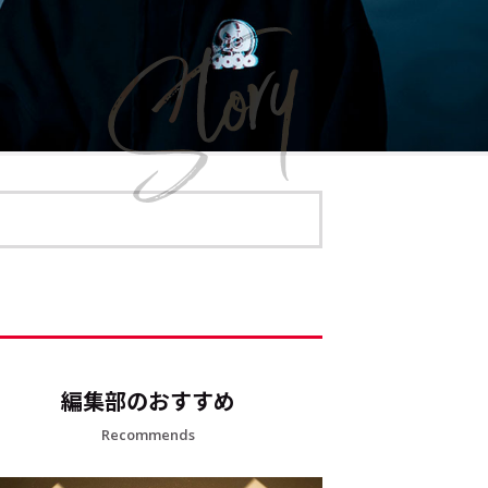
編集部のおすすめ
Recommends