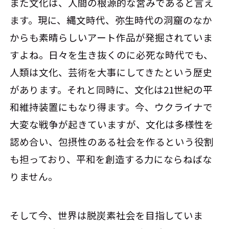
また文化は、人間の根源的な営みであると言え
ます。現に、縄文時代、弥生時代の洞窟のなか
からも素晴らしいアート作品が発掘されていま
すよね。日々を生き抜くのに必死な時代でも、
人類は文化、芸術を大事にしてきたという歴史
があります。それと同時に、文化は21世紀の平
和維持装置にもなり得ます。今、ウクライナで
大変な戦争が起きていますが、文化は多様性を
認め合い、包摂性のある社会を作るという役割
も担っており、平和を創造する力にならねばな
りません。
そして今、世界は脱炭素社会を目指していま