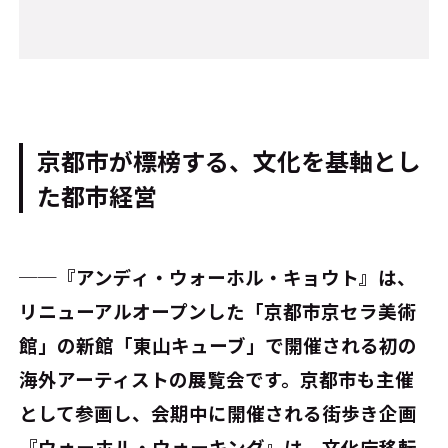
京都市が標榜する、文化を基軸とし
た都市経営
──『アンディ・ウォーホル・キョウト』は、
リニューアルオープンした「京都市京セラ美術
館」の新館「東山キューブ」で開催される初の
海外アーティストの展覧会です。京都市も主催
として参画し、会期中に開催される街歩き企画
『ウォーホル・ウォーキング』は、文化庁移転