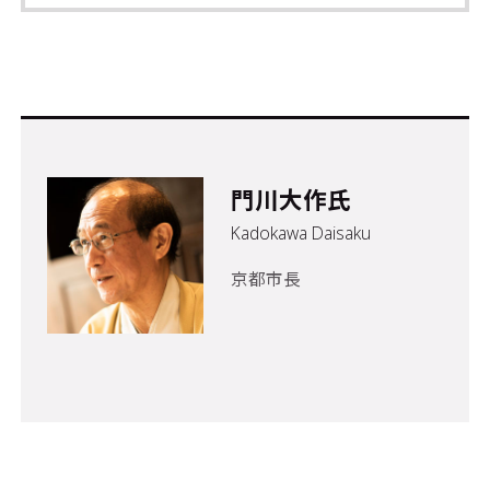
門川大作氏
Kadokawa Daisaku
京都市長