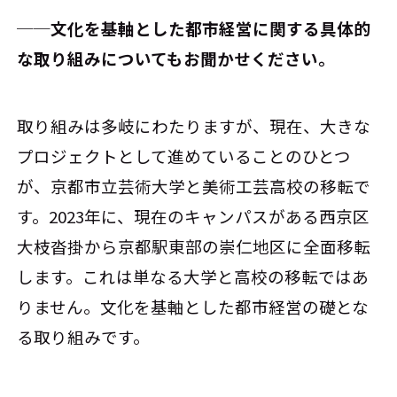
──文化を基軸とした都市経営に関する具体的
な取り組みについてもお聞かせください。
取り組みは多岐にわたりますが、現在、大きな
プロジェクトとして進めていることのひとつ
が、京都市立芸術大学と美術工芸高校の移転で
す。2023年に、現在のキャンパスがある西京区
大枝沓掛から京都駅東部の崇仁地区に全面移転
します。これは単なる大学と高校の移転ではあ
りません。文化を基軸とした都市経営の礎とな
る取り組みです。