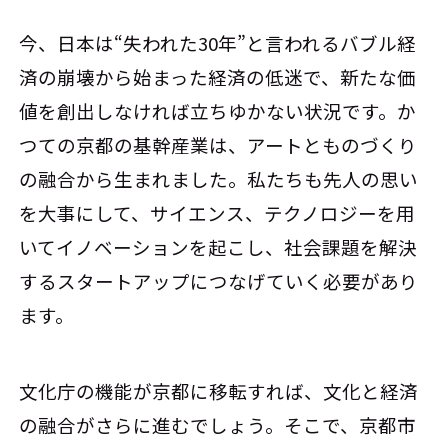
今、日本は“失われた30年”と言われるバブル経
済の崩壊から始まった経済の低迷で、新たな価
値を創出しなければ立ちゆかない状況です。か
つての京都の基幹産業は、アートとものづくり
の融合から生まれました。私たちも先人の思い
を大事にして、サイエンス、テクノロジーを用
いてイノベーションを起こし、社会課題を解決
するスタートアップにつなげていく必要があり
ます。
文化庁の機能が京都に移転すれば、文化と経済
の融合がさらに進むでしょう。そこで、京都市