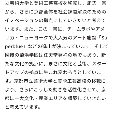
立芸術大学と美術工芸高校を移転し、周辺一帯
から、さらに京都全体を社会課題解決のための
イノベーションの拠点にしていきたいと考えて
います。また、この一帯に、チームラボやアメ
リカ・ニューヨークで大人気のアート施設「Su
perblue」などの進出が決まっています。そして
隣接の菊浜学区は任天堂発祥の地でもあり、新
たな文化の拠点に。まさに文化と芸術、スター
トアップの拠点に生まれ変わろうとしていま
す。京都市立芸術大学と美術工芸高校の移転に
より、さらにこうした動きを活性化させて、京
都に一大文化・産業エリアを構築していきたい
と考えています。