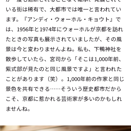
いる街は稀有で、大都市では唯一と言われてい
ます。『アンディ・ウォーホル・キョウト』で
は、1956年と1974年にウォーホルが京都を訪れ
たときの写真も展示されていましたが、その風
景は今と変わりませんよね。私も、下鴨神社を
散歩していたら、宮司から「そこは1,000年前、
紫式部が見たのと同じ風景ですよ」と言われた
ことがあります（笑）。1,000年前の作家と同じ
景色を共有できる……そういう歴史都市だから
こそ、京都に惹かれる芸術家が多いのかもしれ
ませんね。