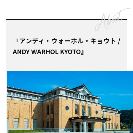
『アンディ・ウォーホル・キョウト /
ANDY WARHOL KYOTO』