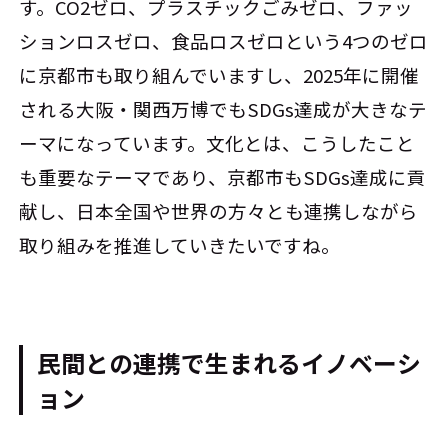
す。CO2ゼロ、プラスチックごみゼロ、ファッ
ションロスゼロ、食品ロスゼロという4つのゼロ
に京都市も取り組んでいますし、2025年に開催
される大阪・関西万博でもSDGs達成が大きなテ
ーマになっています。文化とは、こうしたこと
も重要なテーマであり、京都市もSDGs達成に貢
献し、日本全国や世界の方々とも連携しながら
取り組みを推進していきたいですね。
民間との連携で生まれるイノベーシ
ョン