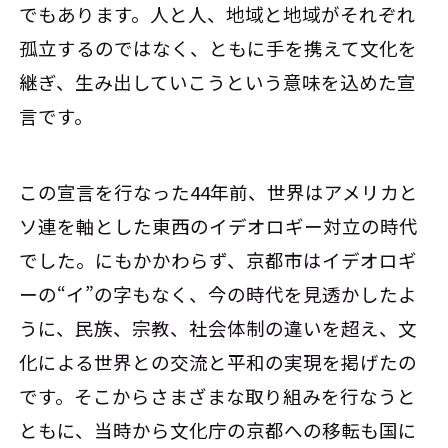
でもあります。人と人、地域と地域がそれぞれ
孤立するのではなく、ともに手を携えて文化を
継ぎ、生み出していこうという意味を込めた宣
言です。
この宣言を行なった44年前、世界はアメリカと
ソ連を軸とした東西のイデオロギー対立の時代
でした。にもかかわらず、京都市はイデオロギ
ーの“イ”の字もなく、今の時代を見透かしたよ
うに、民族、宗教、社会体制の違いを超え、文
化による世界との交流と平和の実現を掲げたの
です。そこからさまざまな取り組みを行なうと
ともに、当時から文化庁の京都への移転も国に