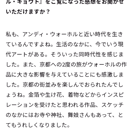
ル・キョウト』をご覧になった感想をお聞かせ
いただけますか？
私も、アンディ・ウォーホルと近い時代を生き
ているんですよね。生活のなかに、今でいう現
代アートがある。そういった同時代性を感じま
した。また、京都への2度の旅がウォーホルの作
品に大きな影響を与えていることにも感激しま
した。京都の街並みを楽しんでおられたんでし
ょうね。金箔や生け花、着物などからインスピ
レーションを受けたと思われる作品、スケッチ
のなかにはお寺や神社、舞妓さんもあって、と
てもうれしくなりました。