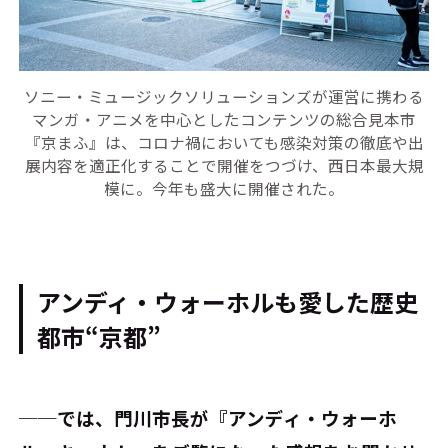
ソニー・ミュージックソリューションズが運営に携わる
マンガ・アニメを中心としたコンテンツの総合見本市
『京まふ』は、コロナ禍においても感染対策の徹底や出
展内容を適正化することで開催をつづけ、西日本最大規
模に。今年も盛大に開催された。
アンディ・ウォーホルも愛した歴史
都市“京都”
──では、門川市長が『アンディ・ウォーホ