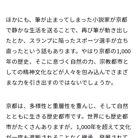
ほかにも、筆が止まってしまった小説家が京都
で静かな生活を送ることで、再び筆が動き出し
たとか、スランプに陥ったスポーツ選手が立ち
直ったという話もあります。やはり京都の1,000
年の歴史、そこに息づく自然の力、宗教都市と
しての精神文化などが人々を包み込んでさまざ
まな力を引き出すのではないでしょうか。
京都は、多様性と重層性を重んじ、そして自然
とともに生きる歴史都市です。世界にも歴史都
市がたくさんありますが、1,000年を超えて文化
が一度も遮断されることなく継承、発展されて