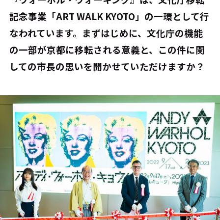
記念事業「ART WALK KYOTO」の一環として行
なわれています。まずはじめに、文化庁の機能
の一部が京都に移転される意義と、この件に関
しての市長の思いを聞かせていただけますか？