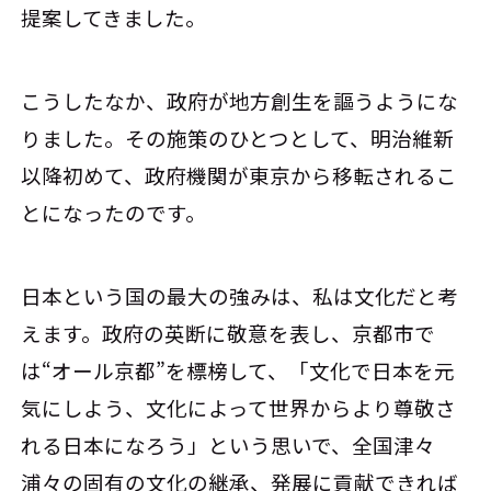
提案してきました。
こうしたなか、政府が地方創生を謳うようにな
りました。その施策のひとつとして、明治維新
以降初めて、政府機関が東京から移転されるこ
とになったのです。
日本という国の最大の強みは、私は文化だと考
えます。政府の英断に敬意を表し、京都市で
は“オール京都”を標榜して、「文化で日本を元
気にしよう、文化によって世界からより尊敬さ
れる日本になろう」という思いで、全国津々
浦々の固有の文化の継承、発展に貢献できれば