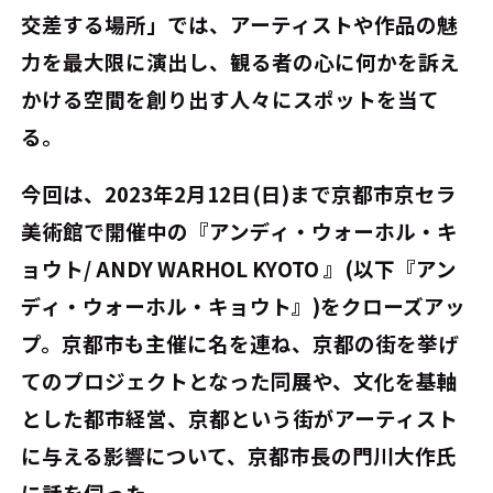
交差する場所」では、アーティストや作品の魅
力を最大限に演出し、観る者の心に何かを訴え
かける空間を創り出す人々にスポットを当て
る。
今回は、2023年2月12日(日)まで京都市京セラ
美術館で開催中の『アンディ・ウォーホル・キ
ョウト/ ANDY WARHOL KYOTO 』(以下『アン
ディ・ウォーホル・キョウト』)をクローズアッ
プ。京都市も主催に名を連ね、京都の街を挙げ
てのプロジェクトとなった同展や、文化を基軸
とした都市経営、京都という街がアーティスト
に与える影響について、京都市長の門川大作氏