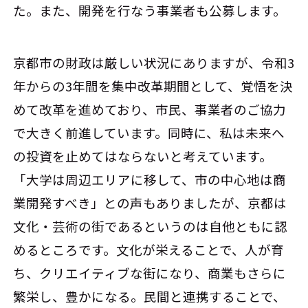
た。また、開発を行なう事業者も公募します。
京都市の財政は厳しい状況にありますが、令和3
年からの3年間を集中改革期間として、覚悟を決
めて改革を進めており、市民、事業者のご協力
で大きく前進しています。同時に、私は未来へ
の投資を止めてはならないと考えています。
「大学は周辺エリアに移して、市の中心地は商
業開発すべき」との声もありましたが、京都は
文化・芸術の街であるというのは自他ともに認
めるところです。文化が栄えることで、人が育
ち、クリエイティブな街になり、商業もさらに
繁栄し、豊かになる。民間と連携することで、