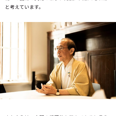
と考えています。