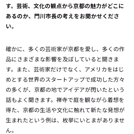
す。芸術、文化の観点から京都の魅力がどこに
あるのか、門川市長の考えをお聞かせくださ
い。
確かに、多くの芸術家が京都を愛し、多くの作
品にさまざまな影響を及ぼしていると聞きま
す。また、芸術家だけでなく、アメリカをはじ
めとする世界のスタートアップで成功した方々
の多くが、京都の地でアイデアが閃いたという
話もよく聞きます。禅寺で庭を観ながら着想を
得た、京都の生活や文化に触れて新たな発想が
生まれたという例は、枚挙にいとまがありませ
ん。