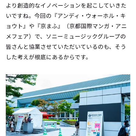
より創造的なイノベーションを起こしていきた
いですね。今回の『アンディ・ウォーホル・キ
ョウト』や『京まふ』（京都国際マンガ・アニ
メフェア）で、ソニーミュージックグループの
皆さんと協業させていただいているのも、そう
した考えが根底にあるからです。