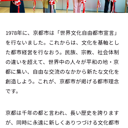
1978年に、京都市は「世界文化自由都市宣言」
を行ないました。これからは、文化を基軸とし
た都市経営を行なおう。民族、宗教、社会体制
の違いを超えて、世界中の人々が平和の地・京
都に集い、自由な交流のなかから新たな文化を
創造しよう。これが、京都市が掲げる都市理念
です。
京都は千年の都と言われ、長い歴史を誇ります
が、同時に永遠に新しくありつづける文化都市