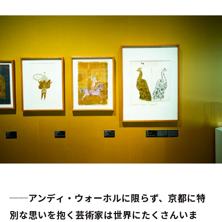
──アンディ・ウォーホルに限らず、京都に特
別な思いを抱く芸術家は世界にたくさんいま