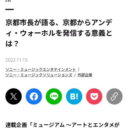
京都市長が語る、京都からアンデ
ィ・ウォーホルを発信する意義と
は？
2022.11.15
ソニー・ミュージックエンタテインメント
ソニー・ミュージックソリューションズ
外部企業
連載企画「ミュージアム ～アートとエンタメが