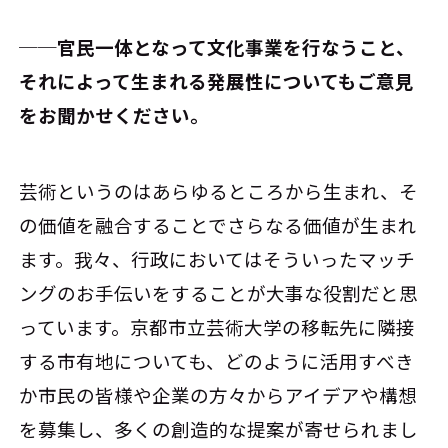
──官民一体となって文化事業を行なうこと、
それによって生まれる発展性についてもご意見
をお聞かせください。
芸術というのはあらゆるところから生まれ、そ
の価値を融合することでさらなる価値が生まれ
ます。我々、行政においてはそういったマッチ
ングのお手伝いをすることが大事な役割だと思
っています。京都市立芸術大学の移転先に隣接
する市有地についても、どのように活用すべき
か市民の皆様や企業の方々からアイデアや構想
を募集し、多くの創造的な提案が寄せられまし