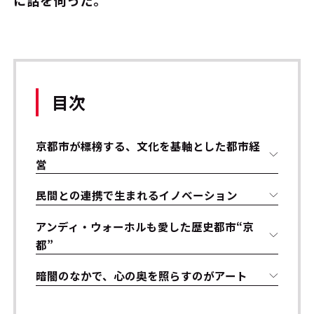
に話を伺った。
目次
京都市が標榜する、文化を基軸とした都市経
営
民間との連携で生まれるイノベーション
アンディ・ウォーホルも愛した歴史都市“京
都”
暗闇のなかで、心の奥を照らすのがアート