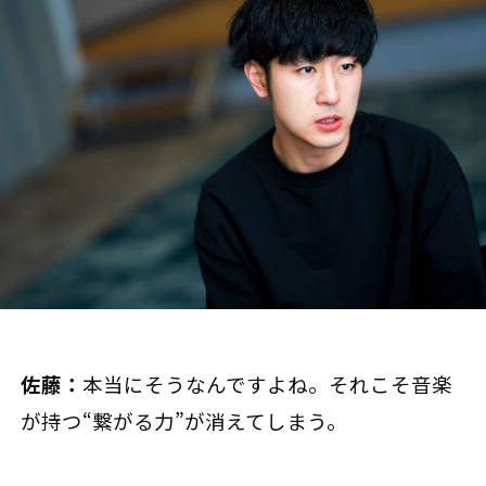
佐藤：
本当にそうなんですよね。それこそ音楽
が持つ“繋がる力”が消えてしまう。