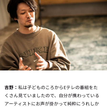
吉野：
私は子どものころからEテレの番組をた
くさん見ていましたので、自分が携わっている
アーティストにお声が掛かって純粋にうれしか