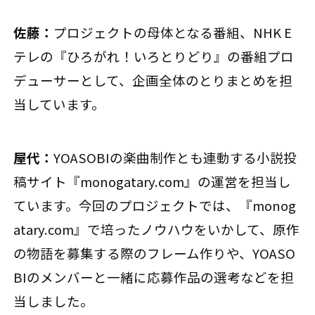
佐藤：
プロジェクトの母体となる番組、NHK E
テレの『ひろがれ！いろとりどり』の番組プロ
デューサーとして、企画全体のとりまとめを担
当しています。
屋代：
YOASOBIの楽曲制作とも連動する小説投
稿サイト『monogatary.com』の運営を担当し
ています。今回のプロジェクトでは、『monog
atary.com』で培ったノウハウをいかして、原作
の物語を募集する際のフレーム作りや、YOASO
BIのメンバーと一緒に応募作品の選考などを担
当しました。