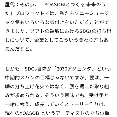
屋代：
その点、「YOASOBIとつくる 未来のう
た」プロジェクトでは、私たちソニーミュージ
ック側もいろいろな気付きをいただくことがで
きました。ソフトの領域におけるSDGsの打ち出
しについて、企業としてこういう関わり方もあ
るんだなと。
しかも、SDGs自体が「2030アジェンダ」という
中期的スパンの目標じゃないですか。要は、一
瞬の打ち上げ花火ではなく、腰を据えた取り組
みが求められる。そういう意味でも、受け手と
一緒に考え、成長していくストーリー作りは、
現在のYOASOBIというアーティストの立ち位置