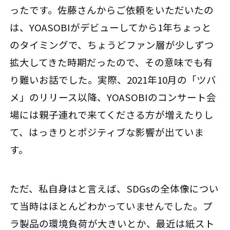
ったです。佐藤さんからご依頼をいただいたの
は、YOASOBIがデビューしてから1年ちょっと
のタイミングで、ちょうどファン層が少しずつ
拡大してきた時期だったので、その意味でも有
り難いお話でした。実際、2021年10月の「ツバ
メ」のリリース以降、YOASOBIのコンサート会
場には親子連れで来てくださる方が増えたりし
て、はっきりとポジティブな影響が出ていま
す。
ただ、私自身はと言えば、SDGsの全体像につい
て当時はほとんどわかっていませんでした。プ
ラ製品の環境負荷が大きいとか、最近は紙スト