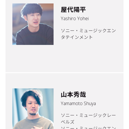
屋代陽平
Yashiro Yohei
ソニー・ミュージックエン
タテインメント
山本秀哉
Yamamoto Shuya
ソニー・ミュージックレー
ベルズ
ソニー・ミュージックエン