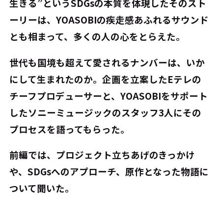
生きる”というSDGsの本質を体現したそのスト
ーリーは、YOASOBIの疾走感あふれるサウンド
とも相まって、多くの人の心をとらえた。
世代も国境も超えて愛されるナンバーは、いか
にして生まれたのか。企画を立案したEテレの
チーフプロデューサーと、YOASOBIをサポート
したソニーミュージックのスタッフ3人にその
プロセスを語ってもらった。
前編では、プロジェクト立ちあげのきっかけ
や、SDGsへのアプローチ、原作となった物語に
ついて聞いた。