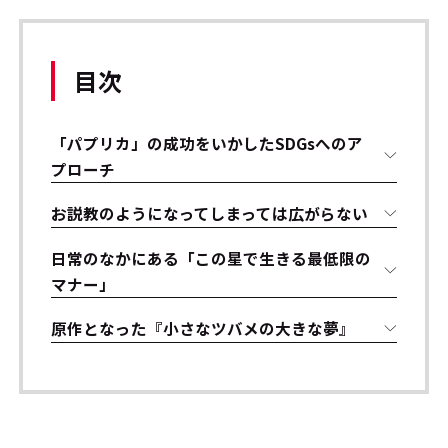
目次
「パプリカ」の成功をいかしたSDGsへのア
プローチ
お説教のようになってしまっては広がらない
日常のなかにある「この星で生きる最低限の
マナー」
原作となった『小さなツバメの大きな夢』