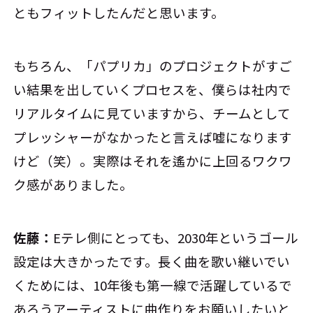
ともフィットしたんだと思います。
もちろん、「パプリカ」のプロジェクトがすご
い結果を出していくプロセスを、僕らは社内で
リアルタイムに見ていますから、チームとして
プレッシャーがなかったと言えば嘘になります
けど（笑）。実際はそれを遙かに上回るワクワ
ク感がありました。
佐藤：
Eテレ側にとっても、2030年というゴール
設定は大きかったです。長く曲を歌い継いでい
くためには、10年後も第一線で活躍しているで
あろうアーティストに曲作りをお願いしたいと