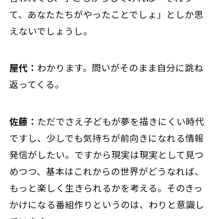
て、あなたたちがやったことでしょ」としか思
えないでしょうし。
屋代：
わかります。問いがそのまま自分に跳ね
返ってくる。
佐藤：
ただでさえ子どもが夢を描きにくい時代
ですし、少しでも気持ちが前向きになれる情報
発信がしたい。ですから現実は現実として見つ
めつつ、基本はこれからの世界がどうなれば、
もっと楽しく生きられるかを考える。そのきっ
かけになる番組作りというのは、わりと意識し