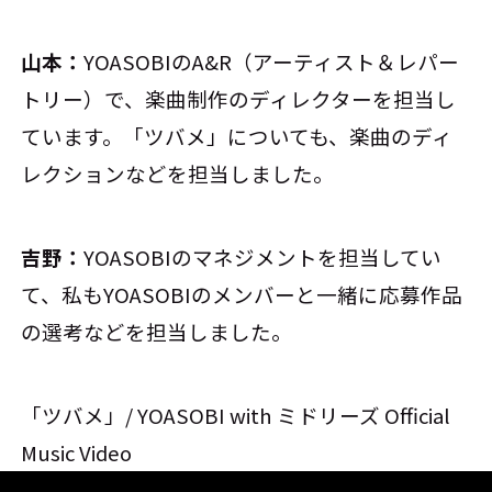
山本：
YOASOBIのA&R（アーティスト＆レパー
トリー）で、楽曲制作のディレクターを担当し
ています。「ツバメ」についても、楽曲のディ
レクションなどを担当しました。
吉野：
YOASOBIのマネジメントを担当してい
て、私もYOASOBIのメンバーと一緒に応募作品
の選考などを担当しました。
「ツバメ」/ YOASOBI with ミドリーズ Official
Music Video