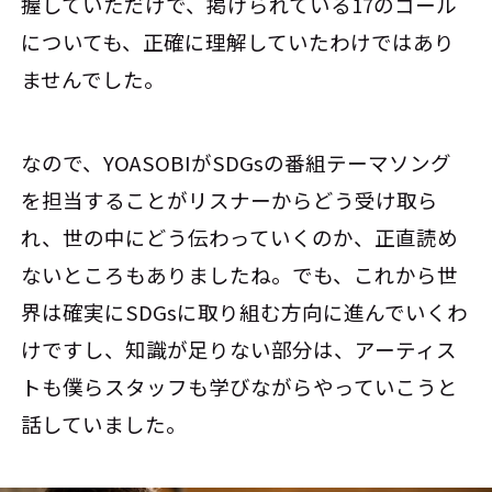
握していただけで、掲げられている17のゴール
についても、正確に理解していたわけではあり
ませんでした。
なので、YOASOBIがSDGsの番組テーマソング
を担当することがリスナーからどう受け取ら
れ、世の中にどう伝わっていくのか、正直読め
ないところもありましたね。でも、これから世
界は確実にSDGsに取り組む方向に進んでいくわ
けですし、知識が足りない部分は、アーティス
トも僕らスタッフも学びながらやっていこうと
話していました。