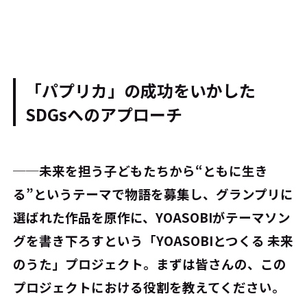
「パプリカ」の成功をいかした
SDGsへのアプローチ
──未来を担う子どもたちから“ともに生き
る”というテーマで物語を募集し、グランプリに
選ばれた作品を原作に、YOASOBIがテーマソン
グを書き下ろすという「YOASOBIとつくる 未来
のうた」プロジェクト。まずは皆さんの、この
プロジェクトにおける役割を教えてください。