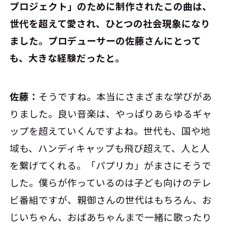
プロジェクト」のために制作されたこの曲は、
世代を超えて愛され、ひとつの社会現象になり
ました。プロデューサーの佐藤さんにとって
も、大きな経験だったと。
佐藤：
そうですね。本当にさまざまな学びがあ
りました。良い音楽は、やっぱりあらゆるギャ
ップを超えていくんですよね。世代も、国や地
域も、ハンディキャップも飛び超えて、人と人
を繋げてくれる。「パプリカ」がまさにそうで
した。僕らが作っているのは子ども向けのテレ
ビ番組ですが、親御さんの世代はもちろん、お
じいちゃん、おばあちゃんまで一緒に歌ったり