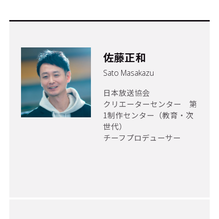
佐藤正和
Sato Masakazu
日本放送協会
クリエーターセンター 第
1制作センター（教育・次
世代）
チーフプロデューサー