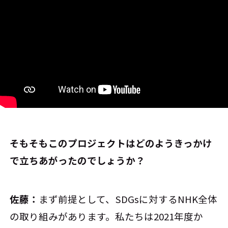
――そもそもこのプロジェクトはどのようきっかけ
で立ちあがったのでしょうか？
佐藤：
まず前提として、SDGsに対するNHK全体
の取り組みがあります。私たちは2021年度か