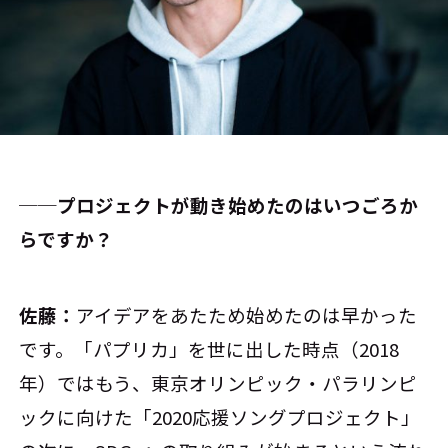
──プロジェクトが動き始めたのはいつごろか
らですか？
佐藤：
アイデアをあたため始めたのは早かった
です。「パプリカ」を世に出した時点（2018
年）ではもう、東京オリンピック・パラリンピ
ックに向けた「2020応援ソングプロジェクト」