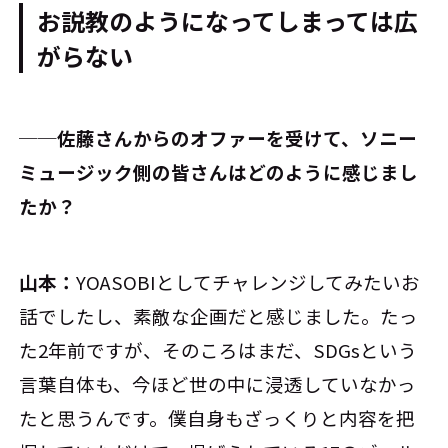
お説教のようになってしまっては広
がらない
──佐藤さんからのオファーを受けて、ソニー
ミュージック側の皆さんはどのように感じまし
たか？
山本：
YOASOBIとしてチャレンジしてみたいお
話でしたし、素敵な企画だと感じました。たっ
た2年前ですが、そのころはまだ、SDGsという
言葉自体も、今ほど世の中に浸透していなかっ
たと思うんです。僕自身もざっくりと内容を把