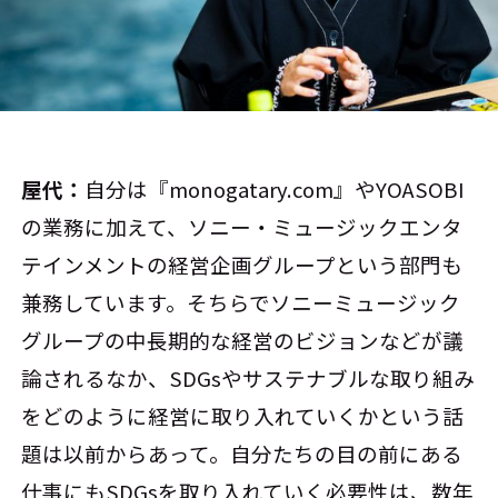
屋代：
自分は『monogatary.com』やYOASOBI
の業務に加えて、ソニー・ミュージックエンタ
テインメントの経営企画グループという部門も
兼務しています。そちらでソニーミュージック
グループの中長期的な経営のビジョンなどが議
論されるなか、SDGsやサステナブルな取り組み
をどのように経営に取り入れていくかという話
題は以前からあって。自分たちの目の前にある
仕事にもSDGsを取り入れていく必要性は、数年