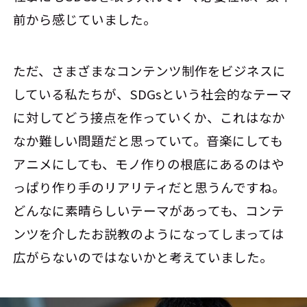
前から感じていました。
ただ、さまざまなコンテンツ制作をビジネスに
している私たちが、SDGsという社会的なテーマ
に対してどう接点を作っていくか、これはなか
なか難しい問題だと思っていて。音楽にしても
アニメにしても、モノ作りの根底にあるのはや
っぱり作り手のリアリティだと思うんですね。
どんなに素晴らしいテーマがあっても、コンテ
ンツを介したお説教のようになってしまっては
広がらないのではないかと考えていました。