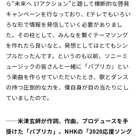
ら“未来へ 17アクション”と題して横断的な啓発
キャンペーンを行なっており、Eテレでもいろい
ろな形で情報を発信していく必要がありまし
た。その柱として、みんなを繋ぐテーマソング
を作れたら良いなと。発想としてはとてもシン
プルだったんです。というのも以前、ソニーミ
ュージックの皆さんと一緒に「パプリカ」とい
う楽曲を作らせていただいたとき、歌とダンス
の持つ圧倒的な力を、僕自身が目の当たりにし
ていましたので。
──米津玄師が作詞、作曲、プロデュースを手
掛けた「パプリカ」。NHKの「2020応援ソング