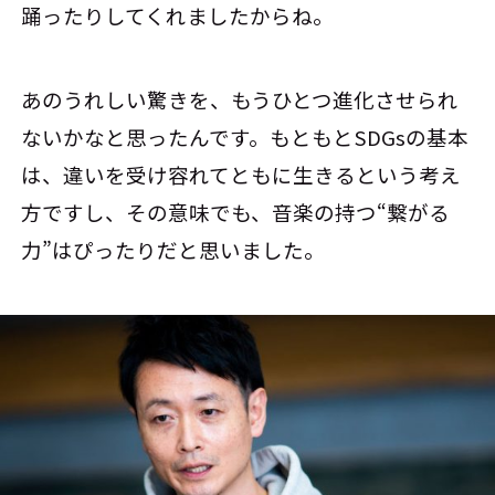
踊ったりしてくれましたからね。
あのうれしい驚きを、もうひとつ進化させられ
ないかなと思ったんです。もともとSDGsの基本
は、違いを受け容れてともに生きるという考え
方ですし、その意味でも、音楽の持つ“繋がる
力”はぴったりだと思いました。