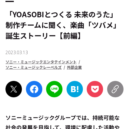
「YOASOBIとつくる 未来のうた」
制作チームに聞く、楽曲「ツバメ」
誕生ストーリー【前編】
2023.03.13
ソニー・ミュージックエンタテインメント
ソニー・ミュージックレーベルズ
外部企業
ソニーミュージックグループでは、持続可能な
社会の発展を目指して、環境に配慮した活動や