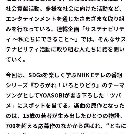
社会貢献活動、多様な社会に向けた活動など、
エンタテインメントを通じたさまざまな取り組
みを行なっている。連載企画「サステナビリテ
ィ ～私たちにできること～」では、そんなサス
テナビリティ活動に取り組む人たちに話を聞い
ていく。
今回は、SDGsを楽しく学ぶNHK Eテレの番組
シリーズ『ひろがれ！いろとりどり』のテーマ
ソングとしてYOASOBIが書き下ろした「ツバ
メ」にスポットを当てる。楽曲の原作となった
のは、15歳の若者が生み出したひとつの物語。
700を超える応募作のなかから選ばれ、“ともに