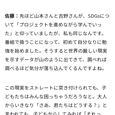
佐藤：
先ほど山本さんと吉野さんが、SDGsにつ
いて「プロジェクトを進めながら学んでいっ
た」と仰っていましたが、私も同じなんです。
番組で扱うことになって、初めて自分なりに勉
強を始めました。そうすると世界の厳しい現実
を示すデータが山のように出てきて、調べれば
調べるほど気分が落ち込んでくるんですよね。
この現実をストレートに突き付けられても、子
どもたちはみんな困っちゃうだろうなと。大人
からいきなり「さあ、君たちはどうする？」と
言われても、子どもからしてみれば「それっ