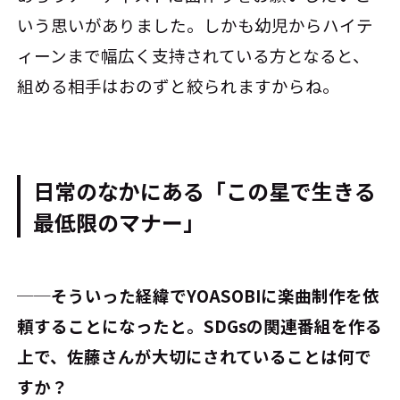
いう思いがありました。しかも幼児からハイテ
ィーンまで幅広く支持されている方となると、
組める相手はおのずと絞られますからね。
日常のなかにある「この星で生きる
最低限のマナー」
──そういった経緯でYOASOBIに楽曲制作を依
頼することになったと。SDGsの関連番組を作る
上で、佐藤さんが大切にされていることは何で
すか？