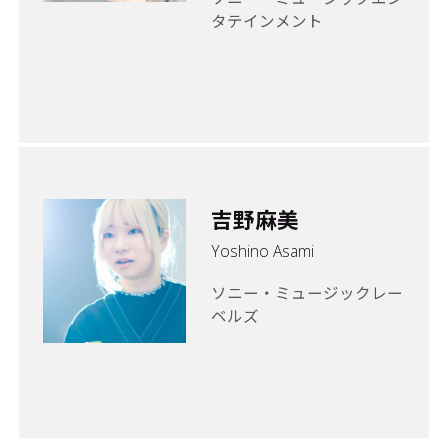
タテインメント
吉野麻美
Yoshino Asami
ソニー・ミュージックレー
ベルズ