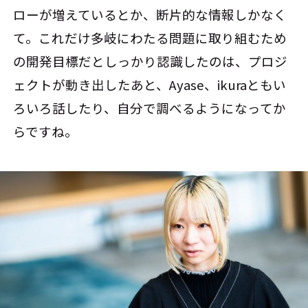
ローが増えているとか、断片的な情報しかなく
て。これだけ多岐にわたる問題に取り組むため
の開発目標だとしっかり認識したのは、プロジ
ェクトが動き出したあと、Ayase、ikuraともい
ろいろ話したり、自分で調べるようになってか
らですね。