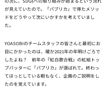
の次に、SDGsへの取り組みが始まるという流れ
が見えていたので。「パプリカ」で得たメソッ
ドをどうやって次にいかすかを考えていまし
た。
YOASOBIのチームスタッフの皆さんと最初にお
目にかかったのは、確か2021年の年明けごろで
したよね？ 前年の『紅白歌合戦』の紅組トッ
プバッターに「パプリカ」が選ばれて。終わっ
てほっとしている暇もなく、企画のご説明をし
たのを覚えています。