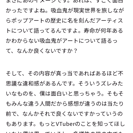
まさにあのイメージです。あれは、すごく面白
かったですよね。吸血鬼が現実世界を旅しなが
らポップアートの歴史に名を刻んだアーティス
トについて語ってるんですよ。寿命が何年ある
かわからない吸血鬼がアートについて語るっ
て、なんか良くないですか？
そして、その内容が真っ当であればあるほど不
思議な違和感があるんです。そういうズレみた
いなものを、僕は面白いと思っちゃう。そもそ
もみんな違う人間だから感想が違うのは当たり
前で、なんかそれで良くないですかっていうの
もあります。もっとVTuberのことを知ってほし