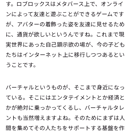
す。ロブロックスはメタバース上で、オンライ
ンによって友達と遊ぶことができるゲームです
が、アバターの着飾った姿を友達に見せるため
に、通貨が欲しいというんですね。これまで現
実世界にあった自己顕示欲の場が、今の子ども
たちはインターネット上に移行しつつあるとい
うことです。
バーチャルというものが、そこまで身近になっ
ている。そこにはエンタテイメントとか経済と
かが絶対に乗っかってくるし、バーチャルタレ
ントも当然増えますよね。そのためにまずは人
間を集めてその人たちをサポートする基盤を作