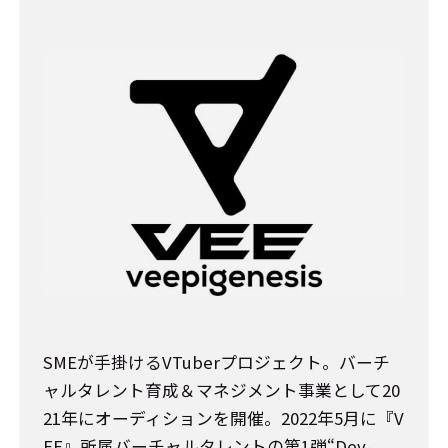
SMEが手掛けるVTuberプロジェクト。バーチ
ャルタレント育成＆マネジメント事業として20
21年にオーディションを開催。2022年5月に『V
EE』所属バーチャルタレントの第1弾“Dev-