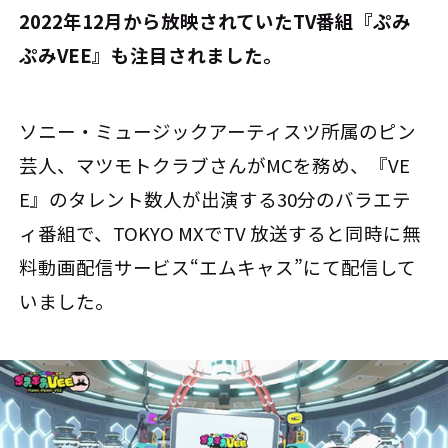
――2022年12月から放映されていたTV番組『ぷみ
ぷみVEE』も注目されました。
ソニー・ミュージックアーティスツ所属のピン
芸人、マツモトクラブさんがMCを務め、『VE
E』のタレント数人が出演する30分のバラエテ
ィ番組で、TOKYO MXでTV 放送すると同時に無
料動画配信サービス“エムキャス”にて配信して
いました。