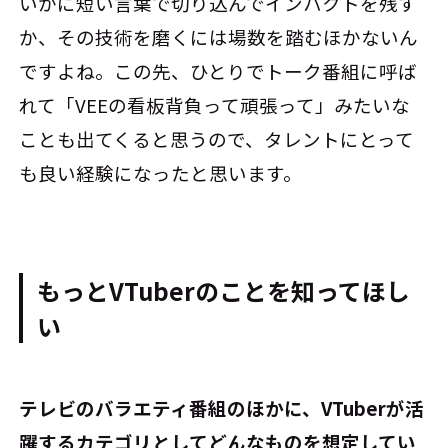
いかに短い言葉で切り込んでインパクトを残す
か、その技術を磨くには場数を踏むほかないん
ですよね。この先、ひとりでトーク番組に呼ば
れて「VEEの看板背負って頑張って」みたいな
ことも出てくると思うので、タレントにとって
も良い経験になったと思います。
もっとVTuberのことを知ってほし
い
――テレビのバラエティ番組のほかに、VTuberが活
躍するカテゴリとしてどんなものを想定してい