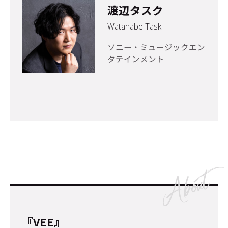
渡辺タスク
Watanabe Task
ソニー・ミュージックエン
タテインメント
『VEE』