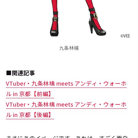
九条林檎
■関連記事
VTuber・九条林檎 meets アンディ・ウォーホ
ル in 京都【前編】
VTuber・九条林檎 meets アンディ・ウォーホ
ル in 京都【後編】