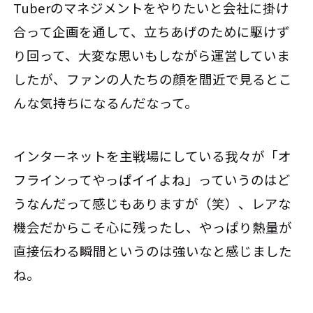
Tuberのマネジメントをやりたいと会社に掛け
合って企画を通して、立ちあげのために駆けず
り回って、大変な思いもしながら運営していま
したが、ファンの人たちの顔を間近で見るとこ
んな気持ちになるんだなって。
インターネットを主戦場にしている我々が「オ
フラインってやっぱイイよね」っていうのはど
うなんだって感じもありますが（笑）、レアな
機会だからこそ心に残ったし、やっぱり熱量が
直接伝わる瞬間というのは強いなと感じました
ね。