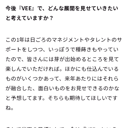
――今後『VEE』で、どんな展開を見せていきたい
と考えていますか？
この1年は日ごろのマネジメントやタレントのサ
ポートをしつつ、いっぽうで種蒔きもやってい
たので、皆さんには芽が出始めるところを見て
楽しんでいただければ。ほかにも仕込んでいる
ものがいくつかあって、来年あたりにはそれら
が融合した、面白いものをお見せできるのかな
と予想してます。そちらも期待してほしいです
ね。