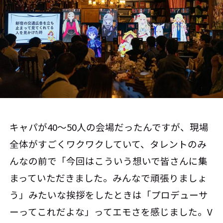
キャパが40～50人の会場だったんですが、現場
全体がすごくワクワクしていて、タレントのみ
んなの前で「今回はこういう想いで皆さんに集
まっていただきました。みんなで頑張りましょ
う」みたいな挨拶をしたときは「プロデューサ
ーってこれだよな」ってエモさを感じました。V