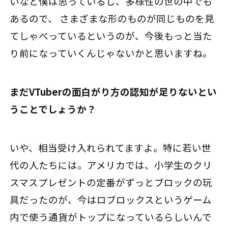
いなと僕は思っているし、多様性の世の中でも
あるので、 さまざまな形のものが同じものを見
てしゃべっているというのが、今後もっと当た
り前になっていくんじゃないかと思いますね。
――まだVTuberの面白がり方の認知が足りないとい
うことでしょうか？
いや、相当受け入れられてますよ。特に若い世
代の人たちには。アメリカでは、小学生のクリ
スマスプレゼントの定番がずっとブロックの玩
具だったのが、今はロブロックスというゲーム
内で使う通貨がトップになっているらしいんで