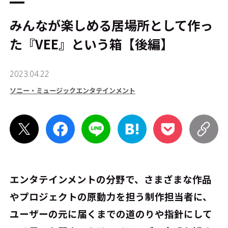
みんなが楽しめる居場所として作っ
た『VEE』という箱【後編】
2023.04.22
ソニー・ミュージックエンタテインメント
エンタテインメントの分野で、さまざまな作品
やプロジェクトの原動力を担う制作担当者に、
ユーザーの元に届くまでの道のりや指針にして