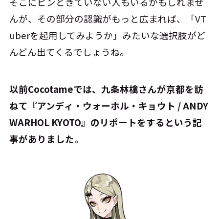
そこにピンときていない人もいるかもしれませ
んが、その部分の認識がもっと広まれば、「VT
uberを起用してみようか」みたいな選択肢がど
んどん出てくるでしょうね。
――以前Cocotameでは、九条林檎さんが京都を訪
ねて『アンディ・ウォーホル・キョウト / ANDY
WARHOL KYOTO』のリポートをするという記
事がありました。