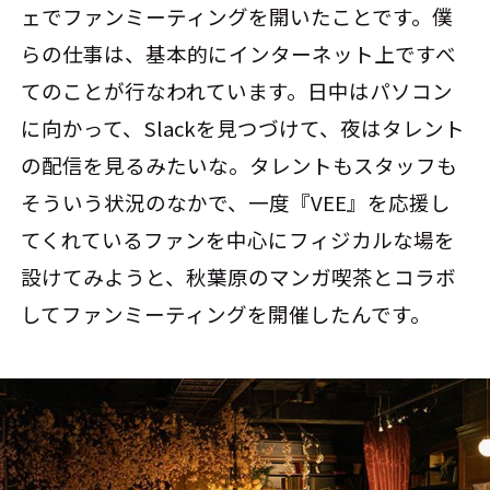
ェでファンミーティングを開いたことです。僕
らの仕事は、基本的にインターネット上ですべ
てのことが行なわれています。日中はパソコン
に向かって、Slackを見つづけて、夜はタレント
の配信を見るみたいな。タレントもスタッフも
そういう状況のなかで、一度『VEE』を応援し
てくれているファンを中心にフィジカルな場を
設けてみようと、秋葉原のマンガ喫茶とコラボ
してファンミーティングを開催したんです。