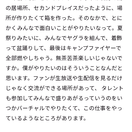
の居場所、セカンドプレイスだったように、場
所が作りたくて箱を作った。そのなかで、とに
かくみんなで面白いことがやりたいなって。夏
祭りみたいに、みんなでヤグラを組んで、着飾
って盆踊りして、最後はキャンプファイヤーで
全部燃やしちゃう。無茶苦茶楽しいじゃないで
すか。僕がやりたいのはそういうことなんだと
思います。ファンが生放送や生配信を見るだけ
じゃなく交流ができる場所があって、 タレント
も参加してみんなで盛りあがるっていうのをい
つかバーチャルでやりたくて、この仕事をやっ
ているようなところがあります。