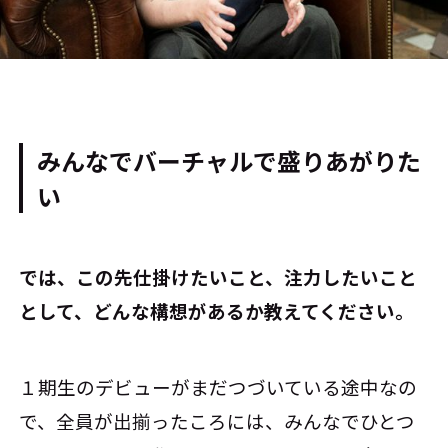
みんなでバーチャルで盛りあがりた
い
――では、この先仕掛けたいこと、注力したいこと
として、どんな構想があるか教えてください。
１期生のデビューがまだつづいている途中なの
で、全員が出揃ったころには、みんなでひとつ