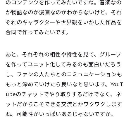
のコンテンツを作ってみたいですね。音楽なの
か物語なのか漫画なのかわからないけど、それ
ぞれのキャラクターや世界観をいかした作品を
合同で作ってみたいです。
あと、それぞれの相性や特性を見て、グループ
を作ってユニット化してみるのも面白いだろう
し、ファンの人たちとのコミュニケーションも
もっと深めていけたら良いなと思います。YouT
ubeのチャットでやり取りするだけでなく、ネ
ットだからこそできる交流とかワクワクします
ね。可能性がいっぱいあるじゃないですか。