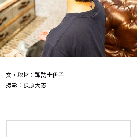
文・取材：諏訪圭伊子
撮影：荻原大志