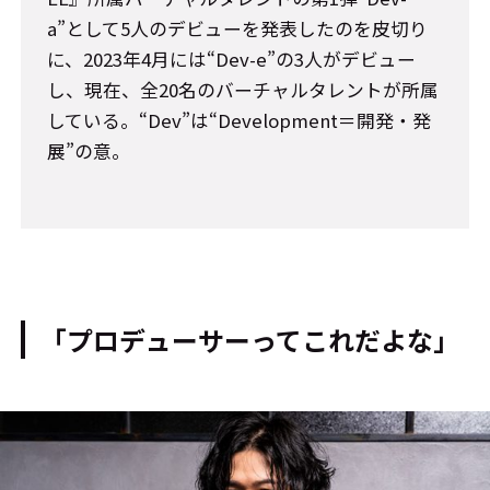
a”として5人のデビューを発表したのを皮切り
に、2023年4月には“Dev-e”の3人がデビュー
し、現在、全20名のバーチャルタレントが所属
している。“Dev”は“Development＝開発・発
展”の意。
「プロデューサーってこれだよな」