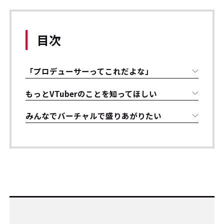
目次
「プロデューサーってこれだよな」
もっとVTuberのことを知ってほしい
みんなでバーチャルで盛りあがりたい