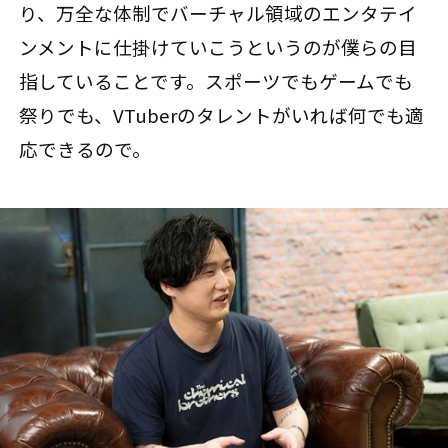
り、万全な体制でバーチャル領域のエンタテイ
ンメントに仕掛けていこうというのが僕らの目
指していることです。スポーツでもゲームでも
祭りでも、VTuberのタレントがいれば何でも適
応できるので。