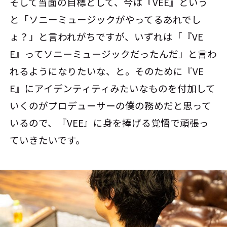
そして当面の目標として、今は『VEE』という
と「ソニーミュージックがやってるあれでし
ょ？」と言われがちですが、いずれは「『VE
E』ってソニーミュージックだったんだ」と言わ
れるようになりたいな、と。そのために『VE
E』にアイデンティティみたいなものを付加して
いくのがプロデューサーの僕の務めだと思って
いるので、『VEE』に身を捧げる覚悟で頑張っ
ていきたいです。