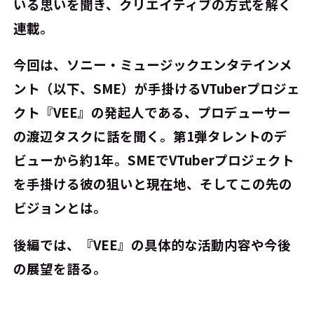
いる思いを聞き、クリエイティブの方式を解く
連載。
今回は、ソニー・ミュージックエンタテインメ
ント（以下、SME）が手掛けるVTuberプロジェ
クト『VEE』の発起人である、プロデューサー
の渡辺タスクに話を聞く。第1弾タレントのデ
ビューから約1年。SMEでVTuberプロジェクト
を手掛ける彼の狙いと現在地、そしてこの先の
ビジョンとは。
後編では、『VEE』の具体的な活動内容や今後
の展望を語る。