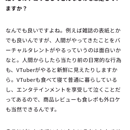
ますか？
なんでも良いですよね。例えば雑誌の表紙とか
でも良いんですが、人間がやってきたことをバ
ーチャルタレントがやるっていうのは面白いか
なと。人間からしたら当たり前の日常的な行為
も、VTuberがやると新鮮に見えたりしますか
ら。VTuberも食べて寝て普通に暮らしている
し、エンタテインメントを享受して泣くことだ
ってあるので、商品レビューも食レポも外ロケ
も当然できるんです。