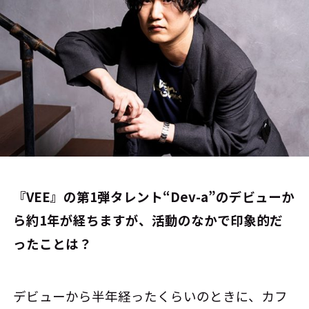
――『VEE』の第1弾タレント“Dev-a”のデビューか
ら約1年が経ちますが、活動のなかで印象的だ
ったことは？
デビューから半年経ったくらいのときに、カフ