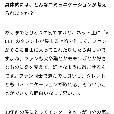
――具体的には、どんなコミュニケーションが考え
られますか？
あくまでもひとつの例ですけど、ネット上に『V
EE』のタレントが集まる場所を作って、ファン
がそこに自由に入ってこれたりしたら楽しいで
すよね。ファンも犬や猫とかモモンガとか好き
なものに姿を変えて、好きなように過ごせるん
です。ファン同士で遊んでも良いし、タレント
ともコミュニケーションが取れる。そういうこ
とができたら面白いなって思います。
10年前の僕にとってインターネットが自分の第2