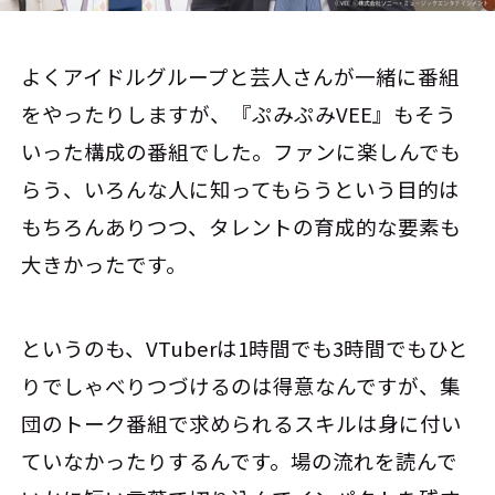
よくアイドルグループと芸人さんが一緒に番組
をやったりしますが、『ぷみぷみVEE』もそう
いった構成の番組でした。ファンに楽しんでも
らう、いろんな人に知ってもらうという目的は
もちろんありつつ、タレントの育成的な要素も
大きかったです。
というのも、VTuberは1時間でも3時間でもひと
りでしゃべりつづけるのは得意なんですが、集
団のトーク番組で求められるスキルは身に付い
ていなかったりするんです。場の流れを読んで