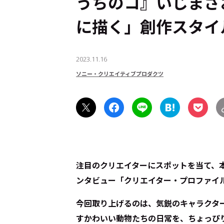
うちのコ』いじまさ
に描く」創作スタイ
2023.11.16
ソニー・クリエイティブプロダクツ
注目のクリエイターにスポットを当て、
ンタビュー「クリエイター・プロファイ
今回取り上げるのは、気鋭のキャラクタ
すかわいい動物たちの日常を、ちょっぴ