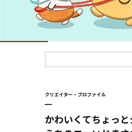
クリエイター・プロファイル
かわいくてちょっと