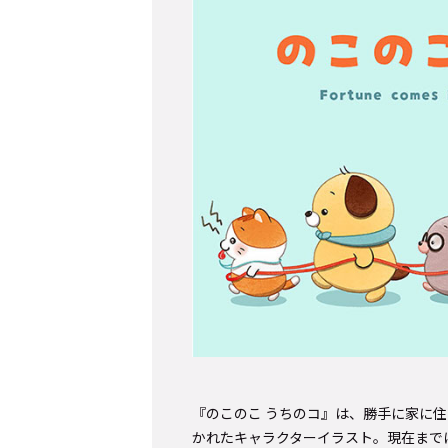
『のこのこ うちのコ』は、勝手に家に
かれたキャラクターイラスト。現在まで