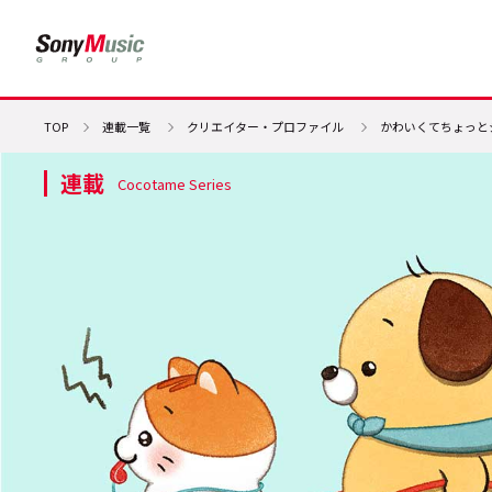
TOP
連載一覧
クリエイター・プロファイル
かわいくてちょっと
連載
Cocotame Series