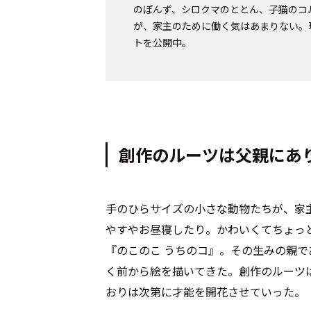
のぽんず、シロクマのととん、子猫のコ
が、家主のために働く気はあまりない。
トを公開中。
創作のルーツは父親にあ
手のひらサイズの小さな動物たちが、家
やすやお昼寝したり。かわいくてちょっ
『のこのこ うちのコ』。その生みの親
く前から絵を描いてきた。創作のルーツ
おりは次第に才能を開花させていった。