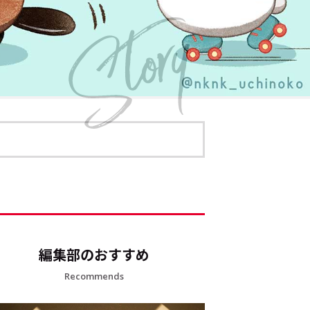
編集部のおすすめ
Recommends