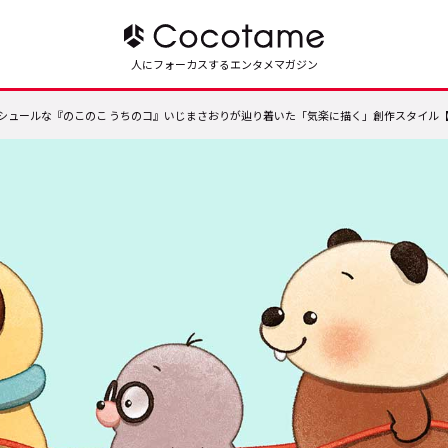
人にフォーカスするエンタメマガジン
シュールな『のこのこ うちのコ』いじまさおりが辿り着いた「気楽に描く」創作スタイル