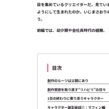
目を集めているクリエイターだ。見てい
ようにして生まれたのか。いじまさおり
う。
前編では、幼少期や会社員時代の経験、
目次
創作のルーツは父親にあり
創作意欲を取り戻す“リハビリ”の日々
1日の終わりに寄り添うキャラクター
キャラクター誕生秘話①：マフィン編