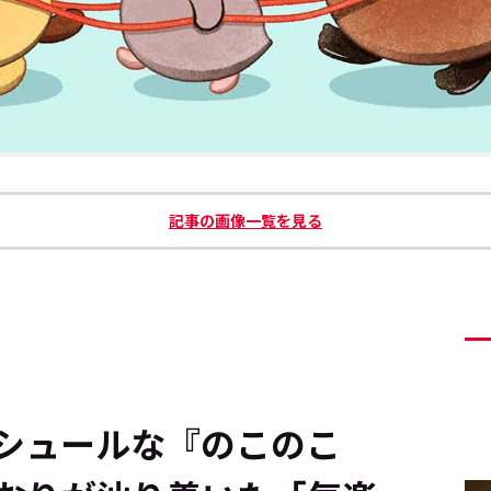
記事の画像一覧を見る
シュールな『のこのこ