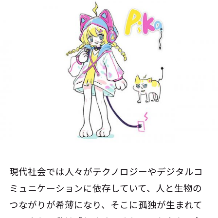
現代社会では人々がテクノロジーやデジタルコ
ミュニケーションに依存していて、人と生物の
つながりが希薄になり、そこに孤独が生まれて