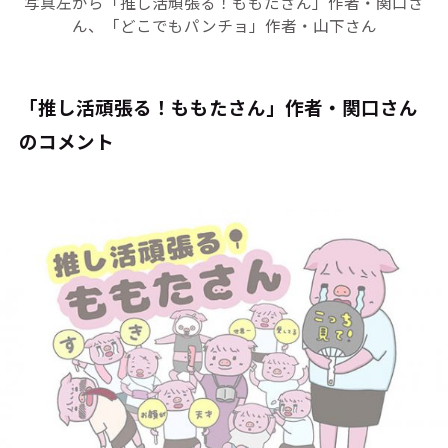
写真左から「推し活頑張る！ももたさん」作者・関口さ
ん、「どこでもパンチョ」作者・山下さん
「推し活頑張る！ももたさん」作者・関口さん
のコメント