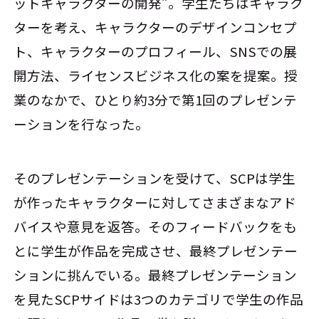
ットキャラクターの開発”。学生たちはキャラク
ターを考え、キャラクターのデザインコンセプ
ト、キャラクターのプロフィール、SNSでの展
開方法、ライセンスビジネス化の案を提案。授
業のなかで、ひとり約3分で第1回のプレゼンテ
ーションを行なった。
そのプレゼンテーションを受けて、SCPは学生
が作ったキャラクターに対してさまざまなアド
バイスや意見を返答。そのフィードバックをも
とに学生が作品を完成させ、最終プレゼンテー
ションに挑んでいる。最終プレゼンテーション
を見たSCPサイドは3つのカテゴリで学生の作品