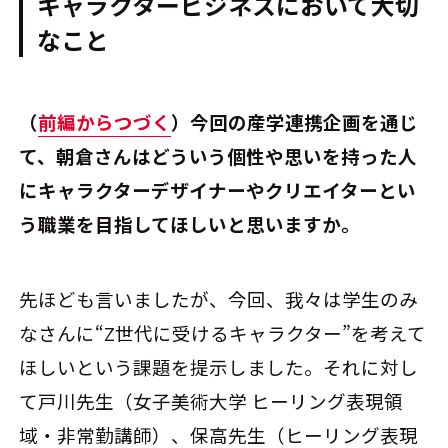
キャラクタービジネスにおいて大切
なこと
――（
前編からつづく
）今回の産学連携企画を通じ
て、朝倉さんはどういう個性や思いを持った人
にキャラクターデザイナーやクリエイターとい
う職業を目指してほしいと思いますか。
先ほども言いましたが、今回、我々は学生のみ
なさんに“Z世代に受けるキャラクター”を考えて
ほしいという課題を提示しました。それに対し
て戸川先生（女子美術大学 ヒーリング表現領
域・非常勤講師）、保高先生（ヒーリング表現