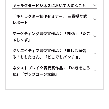
キャラクタービジネスにおいて大切なこと
「キャラクター制作セミナー」 三賞授与式
レポート
マーケティング賞受賞作品：「PIKA」「たこ
あし～ず」
クリエイティブ賞受賞作品：「推し活頑張
る！ももたさん」「どこでもパンチョ」
ネクストブレイク賞受賞作品：「いきをころ
せ」「ポップコーン太郎」