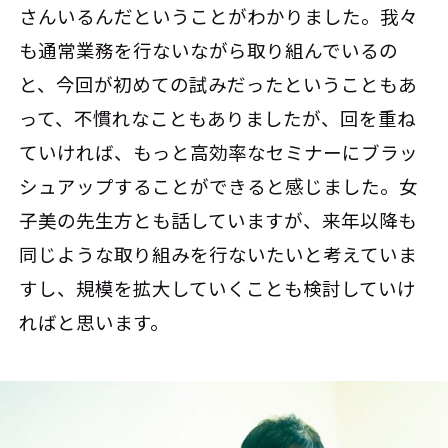
さんいるんだということがわかりました。我々
も通常業務を行ないながら取り組んでいるの
と、今回が初めての試みだったということもあ
って、不慣れなこともありましたが、回を重ね
ていければ、もっと高効率なセミナーにブラッ
シュアップすることができると感じました。女
子美の先生方とも話していますが、来年以降も
同じような取り組みを行ないたいと考えていま
すし、規模を拡大していくことも検討していけ
ればと思います。