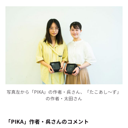
写真左から「PIKA」の作者・呉さん、「たこあし～ず」
の作者・太田さん
「PIKA」作者・呉さんのコメント