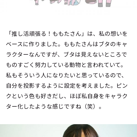
「推し活頑張る！ももたさん」は、私の想いを
ベースに作りました。ももたさんはブタのキャ
ラクターなんですが、ブタは見えないところで
ものすごく努力している動物と言われていて。
私もそういう人になりたいと思っているので、
自分を投影するように設定を考えました。ピン
クという色も好きだし、ほぼ私自身をキャラク
ター化したような感じですね（笑）。