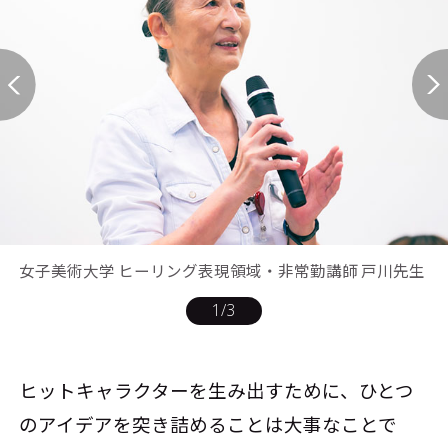
女子美術大学 ヒーリング表現領域・非常勤講師 戸川先生
1
/
3
ヒットキャラクターを生み出すために、ひとつ
のアイデアを突き詰めることは大事なことで