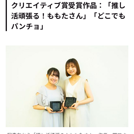
クリエイティブ賞受賞作品：「推し
活頑張る！ももたさん」「どこでも
パンチョ」