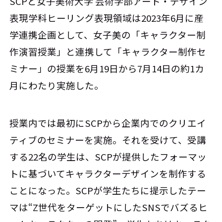
SCPと女子美術大学 芸術学部アート・デザイン
表現学科ヒーリング表現領域は2023年6月に産
学連携企画として、女子美の「キャラクター制
作演習授業」と連携して「キャラクター制作セ
ミナー」の授業を6月19日から7月14日の約1カ
月にわたり実施した。
授業内では最初にSCPから企業内でのクリエイ
ティブのセミナーを実施。それを受けて、受講
する22名の学生は、SCPが提供したフォーマッ
トに基づいてキャラクターデザインを制作する
ことになった。SCPが学生たちに提示したテー
マは“Z世代をターゲットにしたSNSでバズるヒ