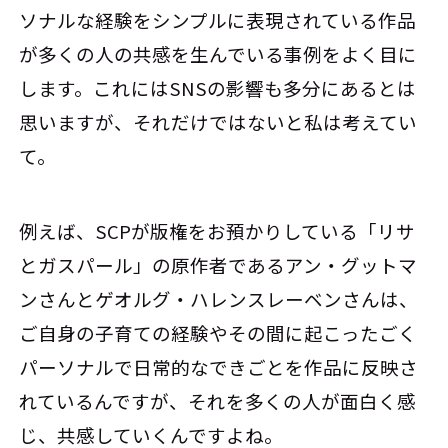
ソナルな経験をシンプルに表現されている作品
が多くの人の共感を生んでいる事例をよく目に
します。これにはSNSの影響も多分にあるとは
思いますが、それだけではないと私は考えてい
て。
例えば、SCPが版権をお預かりしている「リサ
とガスパール」の原作者であるアン・グットマ
ンさんとゲオルグ・ハレンスレーベンさんは、
ご自身の子育ての経験やその間に起こったごく
パーソナルで日常的なできごとを作品に反映さ
れているんですが、それを多くの人が面白く感
じ、共感していくんですよね。