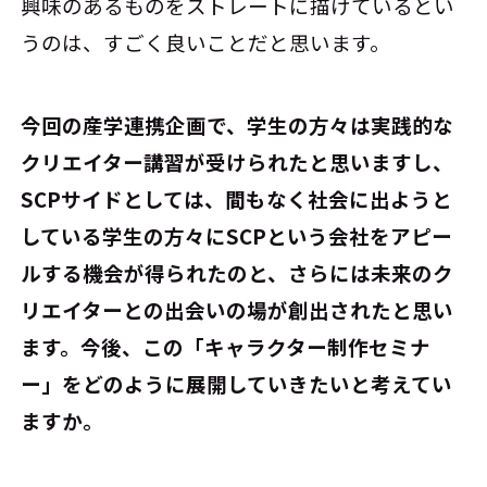
興味のあるものをストレートに描けているとい
うのは、すごく良いことだと思います。
――今回の産学連携企画で、学生の方々は実践的な
クリエイター講習が受けられたと思いますし、
SCPサイドとしては、間もなく社会に出ようと
している学生の方々にSCPという会社をアピー
ルする機会が得られたのと、さらには未来のク
リエイターとの出会いの場が創出されたと思い
ます。今後、この「キャラクター制作セミナ
ー」をどのように展開していきたいと考えてい
ますか。