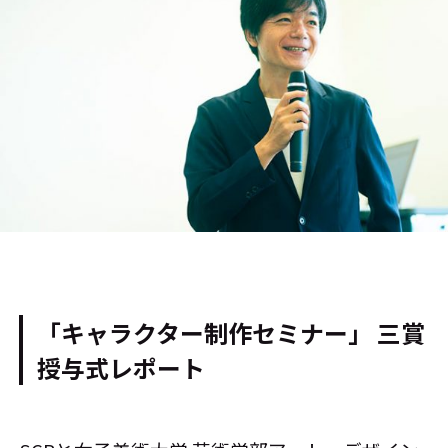
「キャラクター制作セミナー」 三賞
授与式レポート