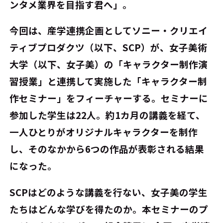
ンタメ業界を目指す君へ」。
今回は、産学連携企画としてソニー・クリエイ
ティブプロダクツ（以下、SCP）が、女子美術
大学（以下、女子美）の「キャラクター制作演
習授業」と連携して実施した「キャラクター制
作セミナー」をフィーチャーする。セミナーに
参加した学生は22人。約1カ月の講義を経て、
一人ひとりがオリジナルキャラクターを制作
し、そのなかから6つの作品が表彰される結果
になった。
SCPはどのような講義を行ない、女子美の学生
たちはどんな学びを得たのか。本セミナーのプ