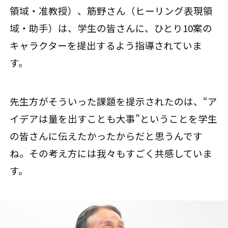
領域・准教授）、筋野さん（ヒーリング表現領
域・助手）は、学生の皆さんに、ひとり10案の
キャラクターを提出するよう指導されていま
す。
先生方がそういった課題を提示されたのは、“ア
イデアは量を出すことも大事”ということを学生
の皆さんに伝えたかったからだと思うんです
ね。その考え方には我々もすごく共感していま
す。