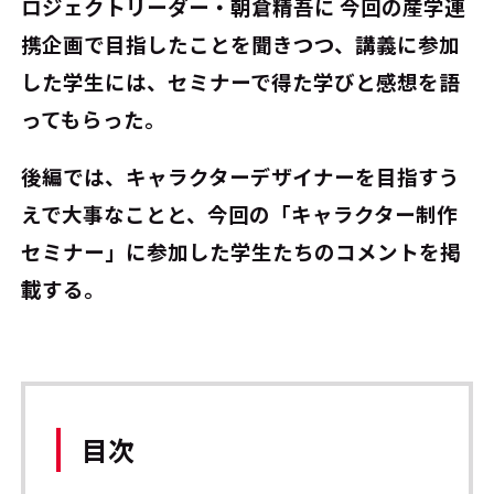
ロジェクトリーダー・朝倉精吾に 今回の産学連
携企画で目指したことを聞きつつ、講義に参加
した学生には、セミナーで得た学びと感想を語
ってもらった。
後編では、キャラクターデザイナーを目指すう
えで大事なことと、今回の「キャラクター制作
セミナー」に参加した学生たちのコメントを掲
載する。
目次