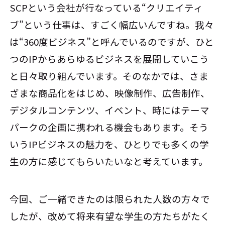
SCPという会社が行なっている“クリエイティ
ブ”という仕事は、すごく幅広いんですね。我々
は“360度ビジネス”と呼んでいるのですが、ひと
つのIPからあらゆるビジネスを展開していこう
と日々取り組んでいます。そのなかでは、さま
ざまな商品化をはじめ、映像制作、広告制作、
デジタルコンテンツ、イベント、時にはテーマ
パークの企画に携われる機会もあります。そう
いうIPビジネスの魅力を、ひとりでも多くの学
生の方に感じてもらいたいなと考えています。
今回、ご一緒できたのは限られた人数の方々で
したが、改めて将来有望な学生の方たちがたく