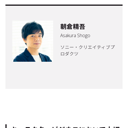
朝倉精吾
Asakura Shogo
ソニー・クリエイティブプ
ロダクツ