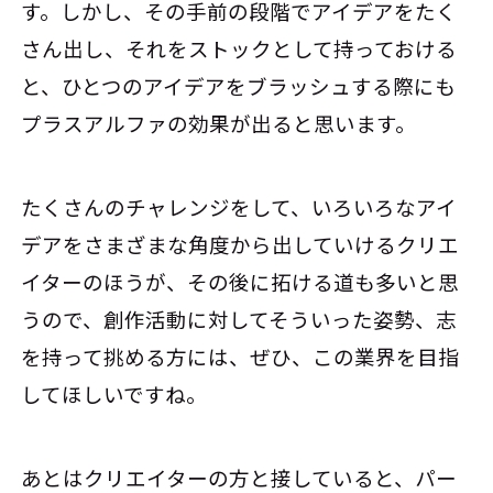
す。しかし、その手前の段階でアイデアをたく
さん出し、それをストックとして持っておける
と、ひとつのアイデアをブラッシュする際にも
プラスアルファの効果が出ると思います。
たくさんのチャレンジをして、いろいろなアイ
デアをさまざまな角度から出していけるクリエ
イターのほうが、その後に拓ける道も多いと思
うので、創作活動に対してそういった姿勢、志
を持って挑める方には、ぜひ、この業界を目指
してほしいですね。
あとはクリエイターの方と接していると、パー