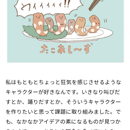
私はもともとちょっと狂気を感じさせるような
キャラクターが好きなんです。いきなり叫びだ
すとか、踊りだすとか、そういうキャラクター
を作りたいと思って課題に取り組みました。で
も、なかなかアイデアの素になるものが見つか