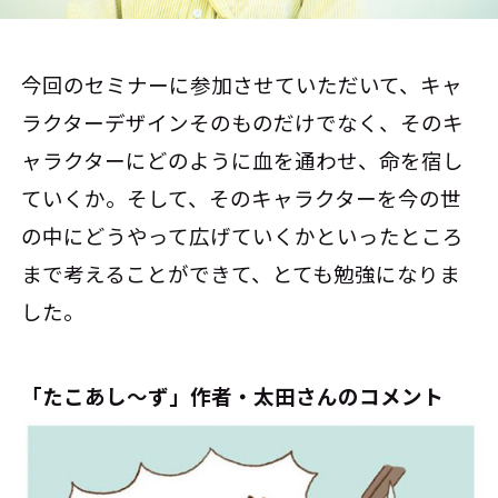
今回のセミナーに参加させていただいて、キャ
ラクターデザインそのものだけでなく、そのキ
ャラクターにどのように血を通わせ、命を宿し
ていくか。そして、そのキャラクターを今の世
の中にどうやって広げていくかといったところ
まで考えることができて、とても勉強になりま
した。
「たこあし～ず」作者・太田さんのコメント