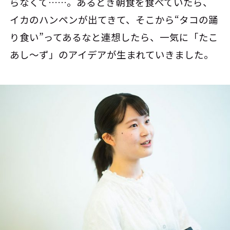
らなくて……。あるとき朝食を食べていたら、
イカのハンペンが出てきて、そこから“タコの踊
り食い”ってあるなと連想したら、一気に「たこ
あし～ず」のアイデアが生まれていきました。