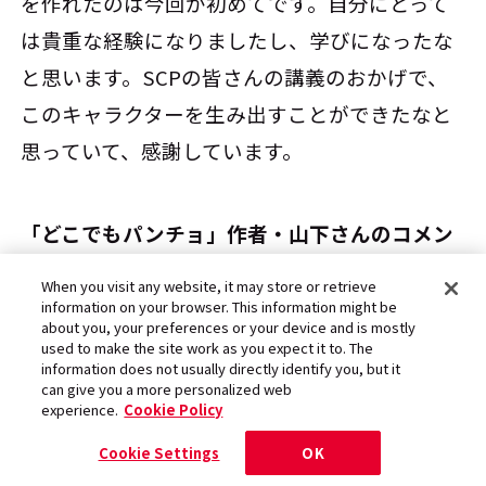
を作れたのは今回が初めてです。自分にとって
は貴重な経験になりましたし、学びになったな
と思います。SCPの皆さんの講義のおかげで、
このキャラクターを生み出すことができたなと
思っていて、感謝しています。
「どこでもパンチョ」作者・山下さんのコメン
ト
When you visit any website, it may store or retrieve
information on your browser. This information might be
about you, your preferences or your device and is mostly
used to make the site work as you expect it to. The
information does not usually directly identify you, but it
can give you a more personalized web
experience.
Cookie Policy
Cookie Settings
OK