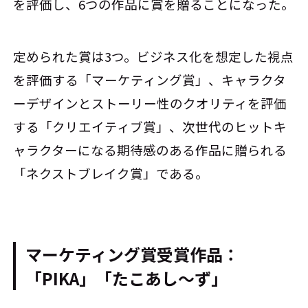
を評価し、6つの作品に賞を贈ることになった。
定められた賞は3つ。ビジネス化を想定した視点
を評価する「マーケティング賞」、キャラクタ
ーデザインとストーリー性のクオリティを評価
する「クリエイティブ賞」、次世代のヒットキ
ャラクターになる期待感のある作品に贈られる
「ネクストブレイク賞」である。
マーケティング賞受賞作品：
「PIKA」「たこあし～ず」