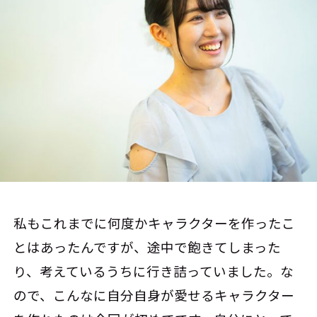
私もこれまでに何度かキャラクターを作ったこ
とはあったんですが、途中で飽きてしまった
り、考えているうちに行き詰っていました。な
ので、こんなに自分自身が愛せるキャラクター