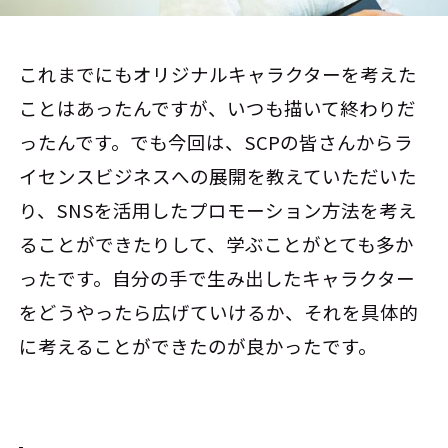
これまでにもオリジナルキャラクターを考えた
ことはあったんですが、いつも描いて終わりだ
ったんです。でも今回は、SCPの皆さんからラ
イセンスビジネスへの展開を教えていただいた
り、SNSを活用したプロモーション方法を考え
ることができたりして、学ぶことがとても多か
ったです。自分の手で生み出したキャラクター
をどうやったら広げていけるか、それを具体的
に考えることができたのが良かったです。