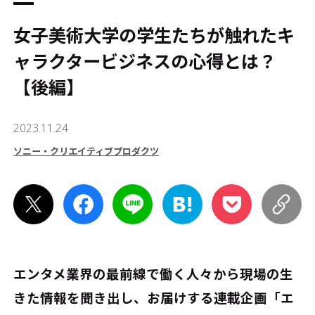
女子美術大学の学生たちが触れたキ
ャラクタービジネスの心得とは？
【後編】
2023.11.24
ソニー・クリエイティブプロダクツ
エンタメ業界の最前線で働く人々から現場の生
きた情報を聞き出し、お届けする連載企画「エ