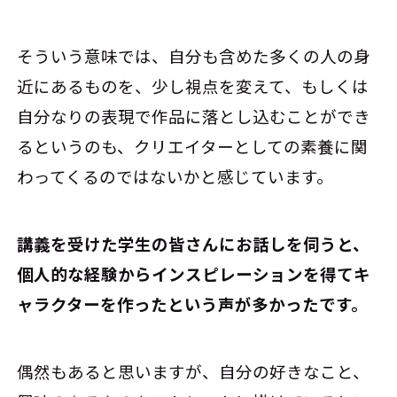
そういう意味では、自分も含めた多くの人の身
近にあるものを、少し視点を変えて、もしくは
自分なりの表現で作品に落とし込むことができ
るというのも、クリエイターとしての素養に関
わってくるのではないかと感じています。
――講義を受けた学生の皆さんにお話しを伺うと、
個人的な経験からインスピレーションを得てキ
ャラクターを作ったという声が多かったです。
偶然もあると思いますが、自分の好きなこと、