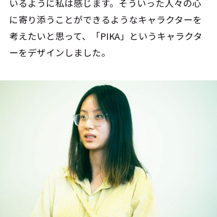
いるように私は感じます。そういった人々の心
に寄り添うことができるようなキャラクターを
考えたいと思って、「PIKA」というキャラクタ
ーをデザインしました。