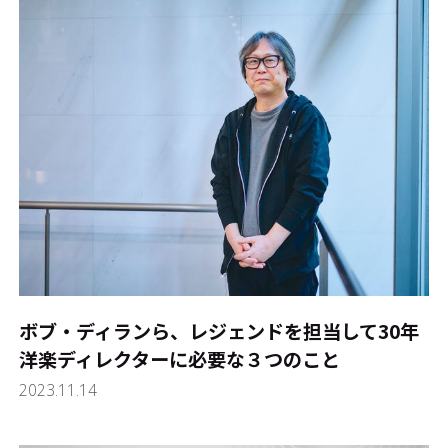
ボブ・ディランら、レジェンドを担当して30年――
洋楽ディレクターに必要な３つのこと
2023.11.14