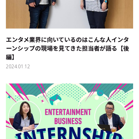
エンタメ業界に向いているのはこんな人――インタ
ーンシップの現場を見てきた担当者が語る【後
編】
2024.01.12