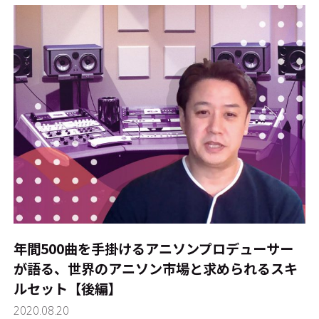
年間500曲を手掛けるアニソンプロデューサー
が語る、世界のアニソン市場と求められるスキ
ルセット【後編】
2020.08.20