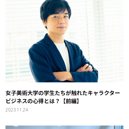
女子美術大学の学生たちが触れたキャラクター
ビジネスの心得とは？【前編】
2023.11.24