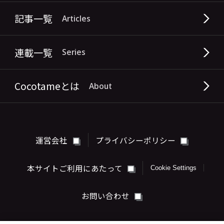
記事一覧
Articles
連載一覧
Series
Cocotameとは
About
運営会社
プライバシーポリシー
本サイトご利用にあたって
Cookie Settings
お問い合わせ