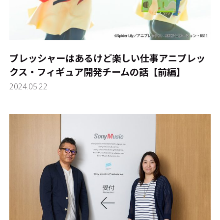
プレッシャーはあるけど楽しい仕事――アニプレッ
クス・フィギュア開発チームの話【前編】
2024.05.22