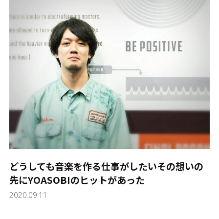
どうしても音楽を作る仕事がしたい――その想いの
先にYOASOBIのヒットがあった
2020.09.11