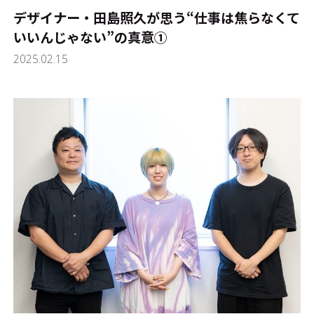
デザイナー・田島照久が思う“仕事は焦らなくて
いいんじゃない”の真意①
2025.02.15