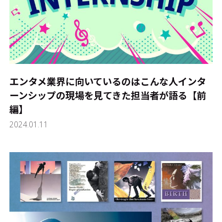
エンタメ業界に向いているのはこんな人――インタ
ーンシップの現場を見てきた担当者が語る【前
編】
2024.01.11