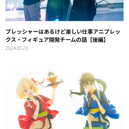
プレッシャーはあるけど楽しい仕事――アニプレッ
クス・フィギュア開発チームの話【後編】
2024.05.23