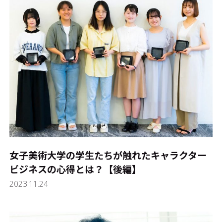
女子美術大学の学生たちが触れたキャラクター
ビジネスの心得とは？【後編】
2023.11.24