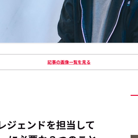
記事の画像一覧を見る
レジェンドを担当して