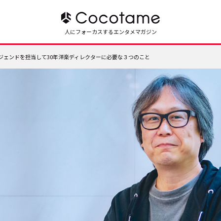
人にフォーカスするエンタメマガジン
ェンドを担当して30年――洋楽ディレクターに必要な３つのこと