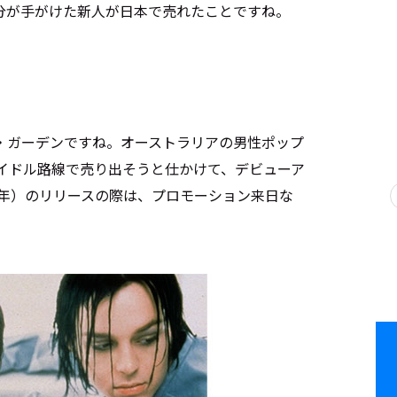
分が手がけた新人が日本で売れたことですね。
・ガーデンですね。オーストラリアの男性ポップ
アイドル路線で売り出そうと仕かけて、デビューア
7年）のリリースの際は、プロモーション来日な