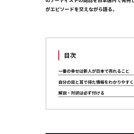
のアーティストの商品を日本国内で発売
がエピソードを交えながら語る。
目次
一番の幸せは新人が日本で売れること
自分の目と耳で得た情報をわかりやすく
解説・対訳は必ず付ける