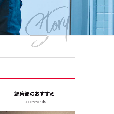
編集部のおすすめ
Recommends