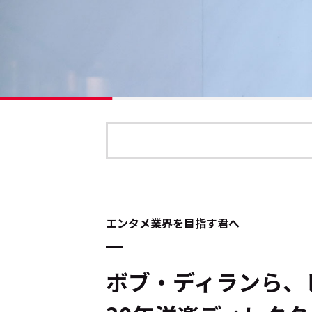
エンタメ業界を目指す君へ
ボブ・ディランら、