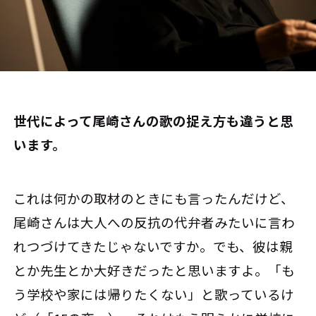
――世代によって尾崎さんの歌の捉え方も違うと思
います。
これは何かの取材のときにも言ったんだけど、
尾崎さんは大人への反抗の代弁者みたいに言わ
れつづけてきたじゃないですか。でも、彼は親
とか先生とか大好きだったと思いますよ。「も
う学校や家には帰りたくない」と歌っているけ