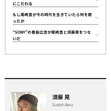
にこだわる
もし尾崎豊が今の時代を生きていたら何を歌
ったか
“SONY”の看板広告が尾崎豊と須藤晃をつな
いだ
須藤 晃
Sudoh Akira