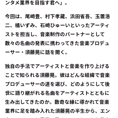
ンタメ業界を目指す君へ」。
今回は、尾崎豊、村下孝蔵、浜田省吾、玉置浩
二、橘いずみ、石崎ひゅーいといったアーティ
ストを担当し、音楽制作のパートナーとして
数々の名曲の発表に携わってきた音楽プロデュ
ーサー・須藤晃に話を聞く。
独自の手法でアーティストと音楽を作り上げる
ことで知られる須藤晃。彼はどんな経緯で音楽
プロデューサーの道を選び、どのようにして後
世に語り継がれる名曲をアーティストとともに
生み出してきたのか。数奇な縁に導かれて音楽
業界に足を踏み入れた須藤晃の半生から、エン