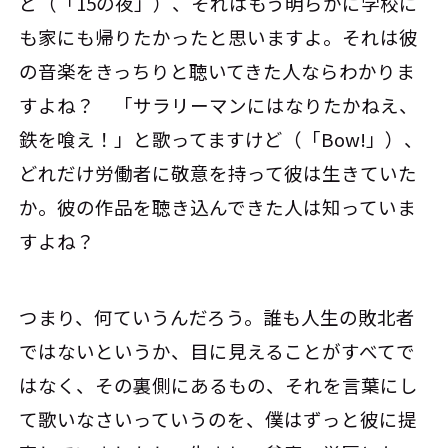
ど（「15の夜」）、それはもう明らかに学校に
も家にも帰りたかったと思いますよ。それは彼
の音楽をきっちりと聴いてきた人ならわかりま
すよね？ 「サラリーマンにはなりたかねえ、
鉄を喰え！」と歌ってますけど（「Bow!」）、
どれだけ労働者に敬意を持って彼は生きていた
か。彼の作品を聴き込んできた人は知っていま
すよね？
つまり、何ていうんだろう。誰も人生の敗北者
ではないというか、目に見えることがすべてで
はなく、その裏側にあるもの、それを言葉にし
て歌いなさいっていうのを、僕はずっと彼に提