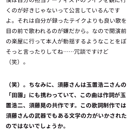
くのが好きじゃないって公言しているんです
よ。それは自分が録ったテイクよりも良い歌を
目の前で歌われるのが嫌だから。なので開演前
の楽屋に行って本人が動揺するようなことをぼ
そっと言ったりしてね……冗談ですけど
（笑）。
――（笑）。ちなみに、須藤さんは玉置浩二さんの
「田園」にも携わっていて、この曲は作詞が玉
置浩二、須藤晃の共作です。この歌詞制作では
須藤さんの武器でもある文学の力がいかされた
のではないでしょうか。