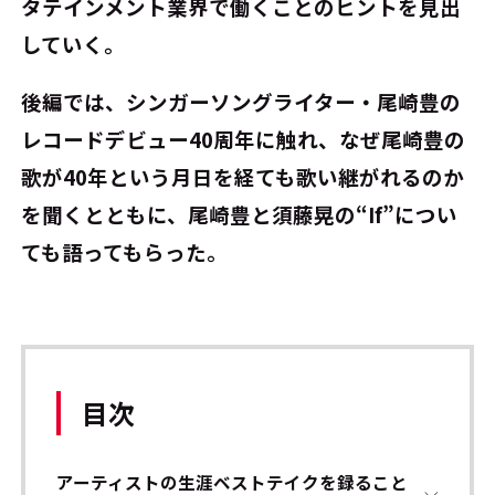
タテインメント業界で働くことのヒントを見出
していく。
後編では、シンガーソングライター・尾崎豊の
レコードデビュー40周年に触れ、なぜ尾崎豊の
歌が40年という月日を経ても歌い継がれるのか
を聞くとともに、尾崎豊と須藤晃の“If”につい
ても語ってもらった。
目次
アーティストの生涯ベストテイクを録ること