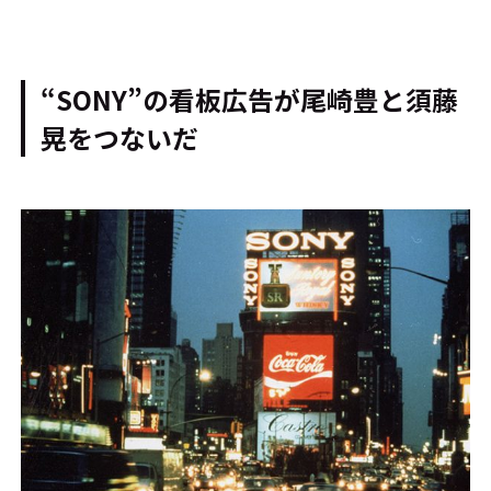
“SONY”の看板広告が尾崎豊と須藤
晃をつないだ