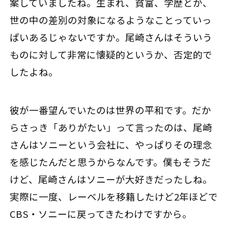
案していましたね。生まれ、貧富、学歴とか、
世の中の差別の対象になるようなことっていっ
ぱいあるじゃないですか。尾崎さんはそういう
ものに対して非常に懐疑的というか、否定的で
したよね。
彼が一番望んでいたのは世界の平和です。だか
らさっき「ありがたい」って言ったのは、尾崎
さんはソニーという会社に、やっぱりその理念
を感じたんだと思うからなんです。僕もそうだ
けど、尾崎さんはソニーが大好きだったしね。
実際に一度、レーベルを移籍したけど2年ほどで
CBS・ソニーに戻ってきたわけですから。