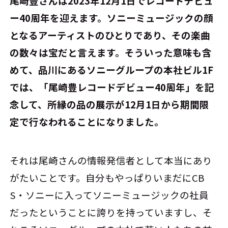
――尾崎豊さんは2023年12月1日でレコードデビュ
ー40周年を迎えます。ソニーミュージックの顔
となるアーティストのひとりであり、その楽曲
の数々は宝だと言えます。そういった意味も含
めて、品川にあるソニーグループの本社ビル1F
では、「尾崎豊レコードデビュー40周年」を記
念して、所縁の品の展示が12月1日から期間限
定で行なわれることになりました。
それは尾崎さんの情報発信者として本当にあり
がたいことです。自分もやっぱりいまだにCB
S・ソニーに入ってソニーミュージックの社員
だったということに誇りを持っていますし、そ