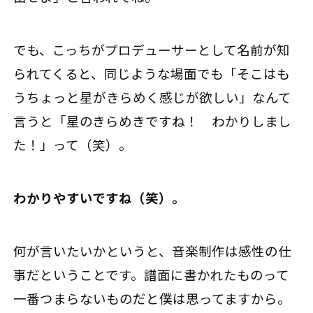
でも、こっちがプロデューサーとして名前が知
られてくると、同じような場面でも「そこはも
うちょっと星がきらめく感じが欲しい」なんて
言うと「星のきらめきですね！ わかりしまし
た！」って（笑）。
――わかりやすいですね（笑）。
何が言いたいかというと、音楽制作は感性の仕
事だということです。譜面に書かれたものって
一番つまらないものだと僕は思ってますから。