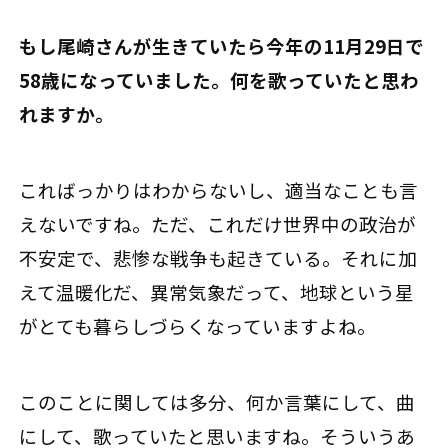
――もし尾崎さんが生きていたら今年の11月29日で
58歳になっていました。何を歌っていたと思わ
れますか。
こればっかりはわからないし、適当なことも言
えないですね。ただ、これだけ世界中の政治が
不安定で、悲惨な戦争も起きている。それに加
えて温暖化だ、異常気象だって、地球という星
がとても暮らしづらくなっていますよね。
このことに関しては多分、何か言葉にして、曲
にして、歌っていたと思いますね。そういうあ