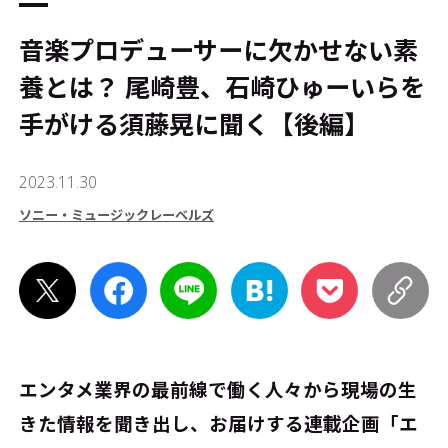
音楽プロデューサーに欠かせない素
養とは？ 尾崎豊、石崎ひゅーいらを
手がける須藤晃に聞く【後編】
2023.11.30
ソニー・ミュージックレーベルズ
エンタメ業界の最前線で働く人々から現場の生
きた情報を聞き出し、お届けする連載企画「エ