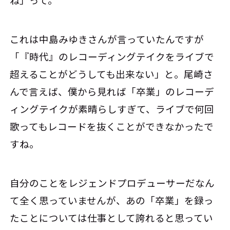
ね」って。
これは中島みゆきさんが言っていたんですが
「『時代』のレコーディングテイクをライブで
超えることがどうしても出来ない」と。尾崎さ
んで言えば、僕から見れば「卒業」のレコーデ
ィングテイクが素晴らしすぎて、ライブで何回
歌ってもレコードを抜くことができなかったで
すね。
自分のことをレジェンドプロデューサーだなん
て全く思っていませんが、あの「卒業」を録っ
たことについては仕事として誇れると思ってい