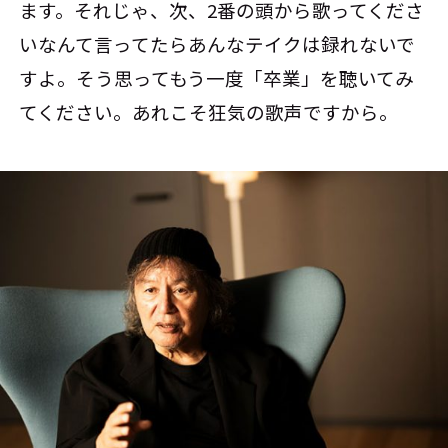
ます。それじゃ、次、2番の頭から歌ってくださ
いなんて言ってたらあんなテイクは録れないで
すよ。そう思ってもう一度「卒業」を聴いてみ
てください。あれこそ狂気の歌声ですから。