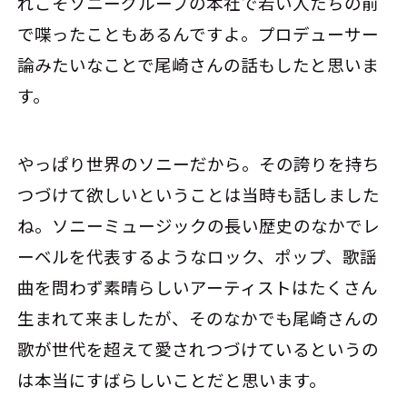
れこそソニーグループの本社で若い人たちの前
で喋ったこともあるんですよ。プロデューサー
論みたいなことで尾崎さんの話もしたと思いま
す。
やっぱり世界のソニーだから。その誇りを持ち
つづけて欲しいということは当時も話しました
ね。ソニーミュージックの長い歴史のなかでレ
ーベルを代表するようなロック、ポップ、歌謡
曲を問わず素晴らしいアーティストはたくさん
生まれて来ましたが、そのなかでも尾崎さんの
歌が世代を超えて愛されつづけているというの
は本当にすばらしいことだと思います。