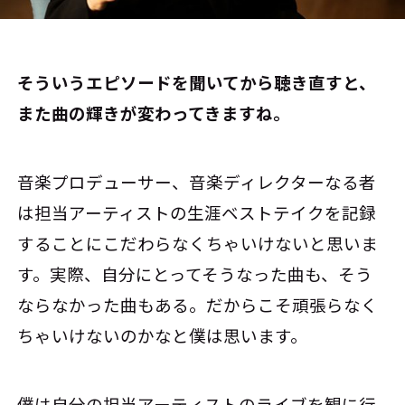
――そういうエピソードを聞いてから聴き直すと、
また曲の輝きが変わってきますね。
音楽プロデューサー、音楽ディレクターなる者
は担当アーティストの生涯ベストテイクを記録
することにこだわらなくちゃいけないと思いま
す。実際、自分にとってそうなった曲も、そう
ならなかった曲もある。だからこそ頑張らなく
ちゃいけないのかなと僕は思います。
僕は自分の担当アーティストのライブを観に行