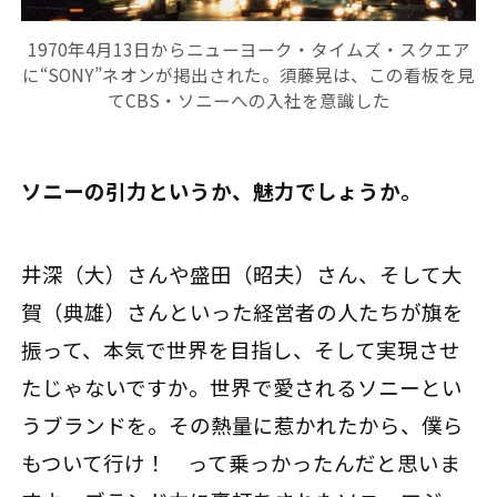
1970年4月13日からニューヨーク・タイムズ・スクエア
に“SONY”ネオンが掲出された。須藤晃は、この看板を見
てCBS・ソニーへの入社を意識した
――ソニーの引力というか、魅力でしょうか。
井深（大）さんや盛田（昭夫）さん、そして大
賀（典雄）さんといった経営者の人たちが旗を
振って、本気で世界を目指し、そして実現させ
たじゃないですか。世界で愛されるソニーとい
うブランドを。その熱量に惹かれたから、僕ら
もついて行け！ って乗っかったんだと思いま