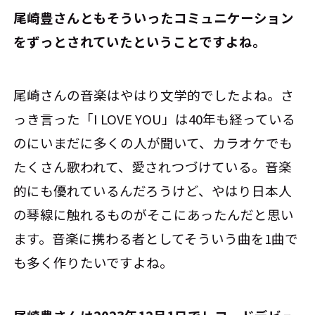
――尾崎豊さんともそういったコミュニケーション
をずっとされていたということですよね。
尾崎さんの音楽はやはり文学的でしたよね。さ
っき言った「I LOVE YOU」は40年も経っている
のにいまだに多くの人が聞いて、カラオケでも
たくさん歌われて、愛されつづけている。音楽
的にも優れているんだろうけど、やはり日本人
の琴線に触れるものがそこにあったんだと思い
ます。音楽に携わる者としてそういう曲を1曲で
も多く作りたいですよね。