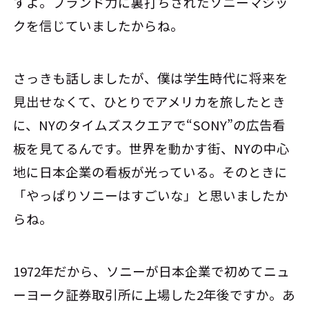
すよ。ブランド力に裏打ちされたソニーマジッ
クを信じていましたからね。
さっきも話しましたが、僕は学生時代に将来を
見出せなくて、ひとりでアメリカを旅したとき
に、NYのタイムズスクエアで“SONY”の広告看
板を見てるんです。世界を動かす街、NYの中心
地に日本企業の看板が光っている。そのときに
「やっぱりソニーはすごいな」と思いましたか
らね。
1972年だから、ソニーが日本企業で初めてニュ
ーヨーク証券取引所に上場した2年後ですか。あ