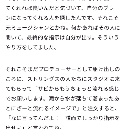
てくれれば良いんだと気づいて、自分のブレー
ンになってくれる人を探したんです。それこそ
元ミュージシャンとかね。何かあればその人に
聞いて、最終的な指示は自分が出す。そういう
やり方をしてました。
それこそまだプロデューサーとして駆け出しの
ころに、ストリングスの人たちにスタジオに来
てもらって「サビからもうちょっと流れる感じ
でお願いします。滝から水が落ちて溜まったあ
とにざーと流れるイメージで」と注文すると、
「なに言ってんだよ！ 譜面でしっかり指示を
出せよ」と言われてね。