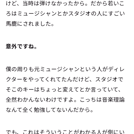
けど、当時は弾けなかったから。だから若いこ
ろはミュージシャンとかスタジオの人にすごい
馬鹿にされました。
――意外ですね。
僕の周りも元ミュージシャンという人がディレ
クターをやってくれてたんだけど、スタジオで
そこのキーはちょっと変えてとか言っていて、
全然わかんないわけですよ。こっちは音楽理論
なんて全く勉強してないんだから。
でも、これはそういうことがわかる人が側にい