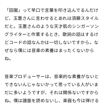
「田園」って早口で言葉を叩き込んでるんだけ
ど、玉置さんに言わせるとあれは須藤スタイル
だと。玉置さんのような天才肌のシンガーソン
グライターと作業するとき、歌詞の話はするけ
どコードの話なんかは一切しないですから。な
ぜなら僕には音楽の素養はまったくないから
ね。
音楽プロデューサーは、音楽的な素養がないと
できないんじゃないかって思っている人がいま
だに多いようですが、それは関係ないですから
ね。僕は譜面を読めないし、楽器も今は弾ける