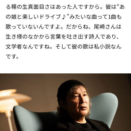
る種の生真面目さはあった人ですから。彼は“あ
の娘と楽しいドライブ♪”みたいな曲って1曲も
歌っていないんですよ。だからね、尾崎さんは
生き様のなかから言葉を吐き出す詩人であり、
文学者なんですね。そして彼の歌は私小説なん
です。