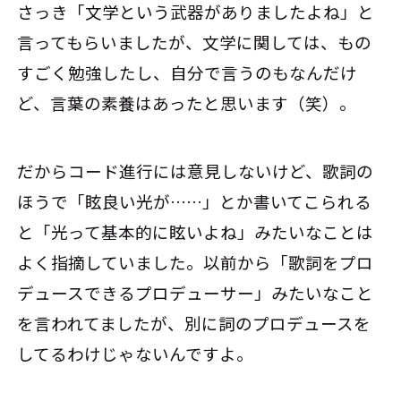
さっき「文学という武器がありましたよね」と
言ってもらいましたが、文学に関しては、もの
すごく勉強したし、自分で言うのもなんだけ
ど、言葉の素養はあったと思います（笑）。
だからコード進行には意見しないけど、歌詞の
ほうで「眩良い光が……」とか書いてこられる
と「光って基本的に眩いよね」みたいなことは
よく指摘していました。以前から「歌詞をプロ
デュースできるプロデューサー」みたいなこと
を言われてましたが、別に詞のプロデュースを
してるわけじゃないんですよ。