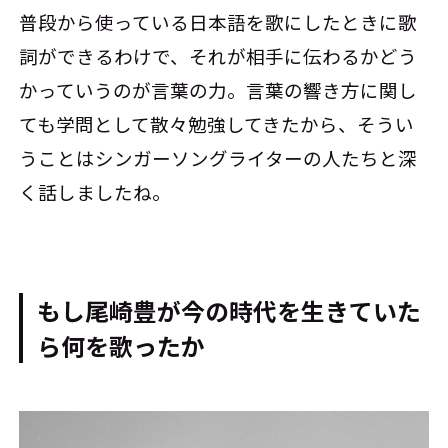
普段から使っている日本語を歌にしたときに歌
詞ができるわけで、それが相手に伝わるかどう
かっていうのが言葉の力。言葉の響き方に関し
ても学問として散々勉強してきたから、そうい
うことはシンガーソングライターの人たちと深
く話しましたね。
もし尾崎豊が今の時代を生きていた
ら何を歌ったか