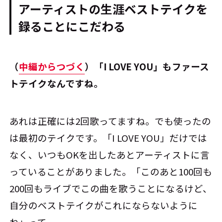
アーティストの生涯ベストテイクを
録ることにこだわる
――（
中編からつづく
）「I LOVE YOU」もファース
トテイクなんですね。
あれは正確には2回歌ってますね。でも使ったの
は最初のテイクです。「I LOVE YOU」だけでは
なく、いつもOKを出したあとアーティストに言
っていることがありました。「このあと100回も
200回もライブでこの曲を歌うことになるけど、
自分のベストテイクがこれにならないように