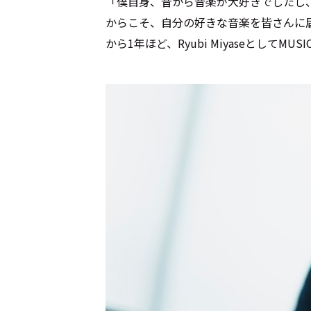
「僕自身、昔から音楽が大好きでしたし
からこそ、自分の好きな音楽を皆さんに
から1年ほど、Ryubi MiyaseとしてMUS