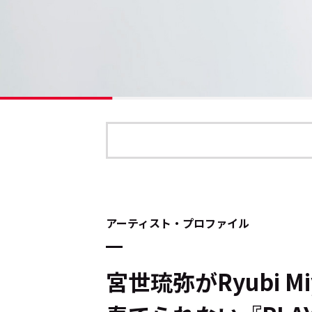
アーティスト・プロファイル
宮世琉弥がRyubi M