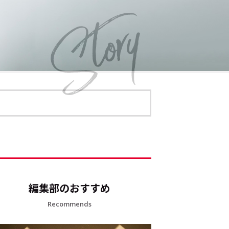
編集部のおすすめ
Recommends