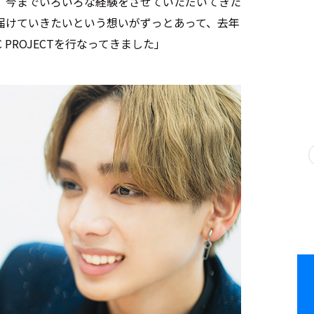
、今までいろいろな経験をさせていただいてきた
届けていきたいという想いがずっとあって、去年
IC PROJECTを行なってきました」