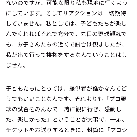
ないのですが、可能な限り私も現地に行くよう
にしています。そしてリアクションは一切期待
していません。私としては、子どもたちが楽し
んでくれればそれで充分で。先日の野球観戦で
も、お子さんたちの近くで試合は観ましたが、
私が出て行って挨拶をするなんていうことはし
ません。
子どもたちにとっては、提供者が誰かなんてど
うでもいいことなんです。それよりも「プロ野
球の試合をみんなで一緒に観に行き、感動し
た、楽しかった」ということが大事で。一応、
チケットをお送りするときに、封筒に「プロジ