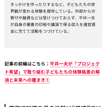
きっかけを作ったりするなど、子どもたちの世
界観が変わる体験を提供している。外部からの
寄付や融資などは受けつけておらず、平井一夫
が自身の著書の印税や講演で得る収入を運営資
金に充てて活動をつづけている。
記事の前編はこちら：
平井一夫が「プロジェク
ト希望」で取り組む子どもたちの体験格差の解
消と未来への種まき①