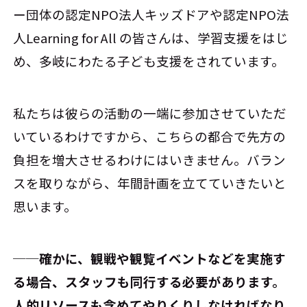
ー団体の認定NPO法人キッズドアや認定NPO法
人Learning for All の皆さんは、学習支援をはじ
め、多岐にわたる子ども支援をされています。
私たちは彼らの活動の一端に参加させていただ
いているわけですから、こちらの都合で先方の
負担を増大させるわけにはいきません。バラン
スを取りながら、年間計画を立てていきたいと
思います。
──確かに、観戦や観覧イベントなどを実施す
る場合、スタッフも同行する必要があります。
人的リソースも含めてやりくりしなければなり