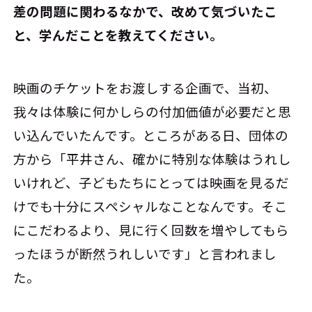
差の問題に関わるなかで、改めて気づいたこ
と、学んだことを教えてください。
映画のチケットをお渡しする企画で、当初、
我々は体験に何かしらの付加価値が必要だと思
い込んでいたんです。ところがある日、団体の
方から「平井さん、確かに特別な体験はうれし
いけれど、子どもたちにとっては映画を見るだ
けでも十分にスペシャルなことなんです。そこ
にこだわるより、見に行く回数を増やしてもら
ったほうが断然うれしいです」と言われまし
た。