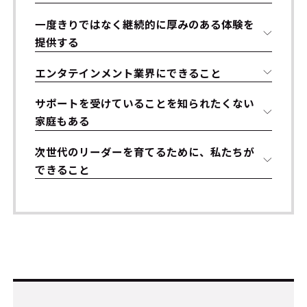
一度きりではなく継続的に厚みのある体験を
提供する
エンタテインメント業界にできること
サポートを受けていることを知られたくない
家庭もある
次世代のリーダーを育てるために、私たちが
できること