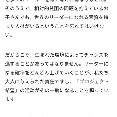
そのうえで、相対的貧困の問題を抱えているお
子さんでも、世界のリーダーになれる素質を持
った人材がいるということを忘れてはいけな
い。
だからこそ、生まれた環境によってチャンスを
逸することがあってはなりません。リーダーに
なる確率をどんどん上げていくことが、私たち
大人に与えられた責任ですし、「プロジェクト
希望」の活動がその一助になることを願ってい
ます。