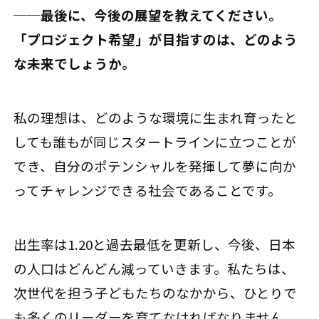
──最後に、今後の展望を教えてください。
「プロジェクト希望」が目指すのは、どのよう
な未来でしょうか。
私の理想は、どのような環境に生まれ育ったと
しても誰もが同じスタートラインに立つことが
でき、自分のポテンシャルを発揮して夢に向か
ってチャレンジできる社会であることです。
出生率は1.20と過去最低を更新し、今後、日本
の人口はどんどん減っていきます。私たちは、
次世代を担う子どもたちのなかから、ひとりで
も多くのリーダーを育てなければなりません。