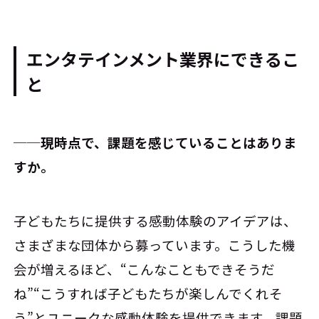
エンタテインメント業界にできるこ
と
──現時点で、課題を感じていることはありま
すか。
子どもたちに提供する感動体験のアイデアは、
さまざまな団体から募っています。こうした機
会が増えるほど、“こんなこともできそうだ
ね”“こうすれば子どもたちが楽しんでくれそ
う”とユニークな感動体験を提供できます。課題