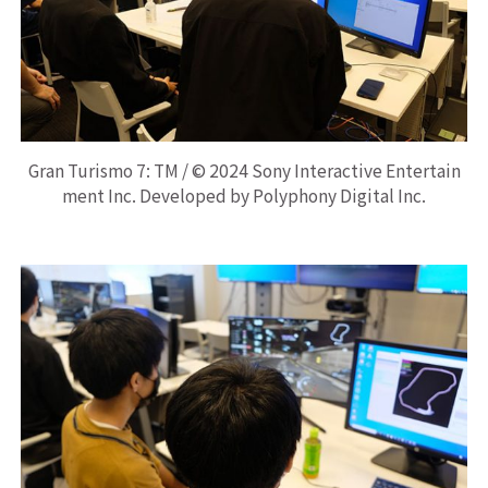
Gran Turismo 7: TM / © 2024 Sony Interactive Entertain
ment Inc. Developed by Polyphony Digital Inc.