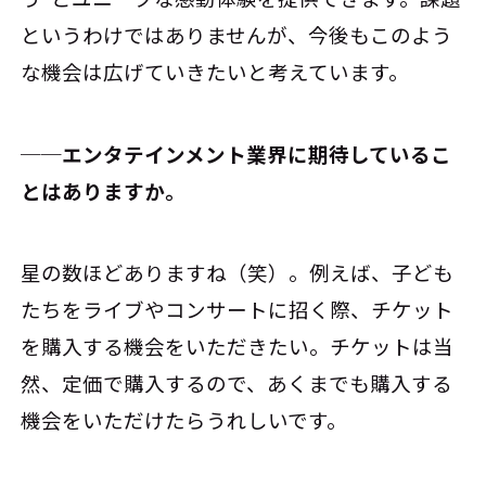
というわけではありませんが、今後もこのよう
な機会は広げていきたいと考えています。
──エンタテインメント業界に期待しているこ
とはありますか。
星の数ほどありますね（笑）。例えば、子ども
たちをライブやコンサートに招く際、チケット
を購入する機会をいただきたい。チケットは当
然、定価で購入するので、あくまでも購入する
機会をいただけたらうれしいです。