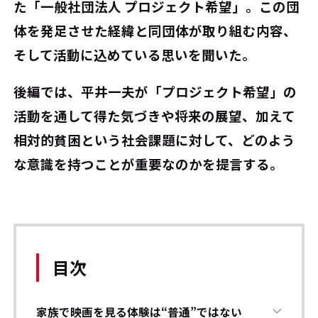
た「一般社団法人 プロジェクト希望」。この団
体を発足させた経緯と同団体が取り組む内容、
そして活動に込めている思いを聞いた。
後編では、平井一夫が「プロジェクト希望」の
活動を通して得た気づきや将来の展望、加えて
相対的貧困という社会課題に対して、どのよう
な意識を持つことが重要なのかを提言する。
目次
家族で映画を見る体験は“普通”ではない