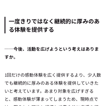
一度きりではなく継続的に厚みのあ
る体験を提供する
──今後、活動を広げようという考えはありま
すか。
1回だけの感動体験を広く提供するより、少人数
でも継続的に厚みのある体験を提供していきた
いと考えています。あまり対象を広げすぎる
と、感動体験が薄まってしまうため、現時点で