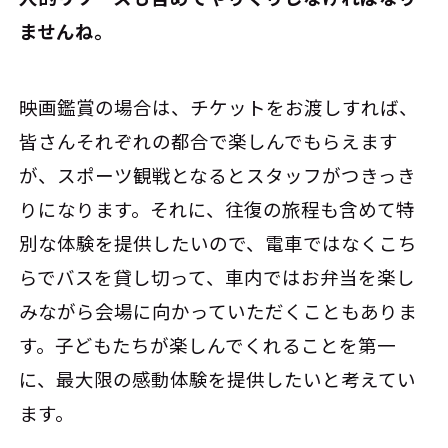
ませんね。
映画鑑賞の場合は、チケットをお渡しすれば、
皆さんそれぞれの都合で楽しんでもらえます
が、スポーツ観戦となるとスタッフがつきっき
りになります。それに、往復の旅程も含めて特
別な体験を提供したいので、電車ではなくこち
らでバスを貸し切って、車内ではお弁当を楽し
みながら会場に向かっていただくこともありま
す。子どもたちが楽しんでくれることを第一
に、最大限の感動体験を提供したいと考えてい
ます。