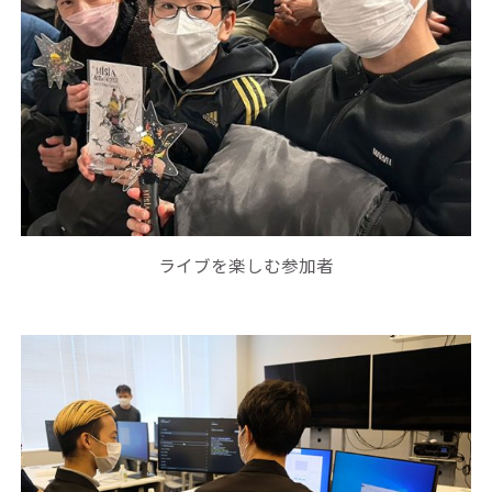
ライブを楽しむ参加者