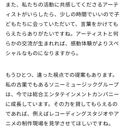
また、私たちの活動に共感してくださるアーテ
ィストがいらしたら、少しの時間でいいので子
どもたちに会っていただいて、言葉をかけても
らえたらありがたいですね。アーティストと何
らかの交流が生まれれば、感動体験がよりスペ
シャルなものになりますから。
もうひとつ、違った視点での提案もあります。
私の古巣でもあるソニーミュージックグループ
は、今では総合エンタテインメントカンパニー
に成長しています。その力を貸してもらえるの
であれば、例えばレコーディングスタジオやア
ニメの制作現場を見学させてほしいですね。