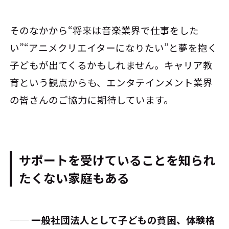
そのなかから“将来は音楽業界で仕事をした
い”“アニメクリエイターになりたい”と夢を抱く
子どもが出てくるかもしれません。キャリア教
育という観点からも、エンタテインメント業界
の皆さんのご協力に期待しています。
サポートを受けていることを知られ
たくない家庭もある
── 一般社団法人として子どもの貧困、体験格