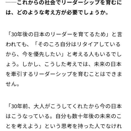
──これからの社会でリーダーシップを育むに
は、どのような考え方が必要でしょうか。
「30年後の日本のリーダーを育てるため」と言
われても、「そのころ自分はリタイアしている
から、今を優先したい」と考える人もいるでし
ょう。しかし、こうした考えでは、未来の日本
を牽引するリーダーシップを育むことはできま
せん。
「30年前、大人がこうしてくれたから今の日本
はこうなっている。自分も数十年後の未来のこ
とを考えよう」という思考を持った人でなけれ