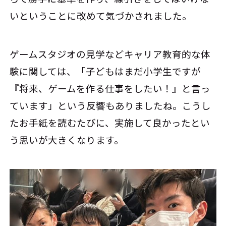
いということに改めて気づかされました。
ゲームスタジオの見学などキャリア教育的な体
験に関しては、「子どもはまだ小学生ですが
『将来、ゲームを作る仕事をしたい！』と言っ
ています」という反響もありましたね。こうし
たお手紙を読むたびに、実施して良かったとい
う思いが大きくなります。