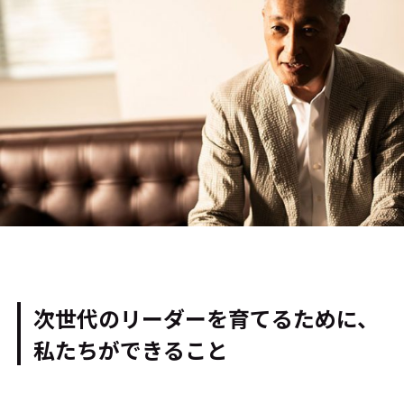
次世代のリーダーを育てるために、
私たちができること