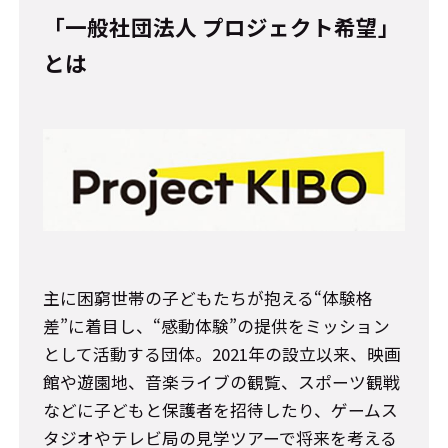
「一般社団法人 プロジェクト希望」
とは
主に困窮世帯の子どもたちが抱える“体験格
差”に着目し、“感動体験”の提供をミッション
として活動する団体。2021年の設立以来、映画
館や遊園地、音楽ライブの観覧、スポーツ観戦
などに子どもと保護者を招待したり、ゲームス
タジオやテレビ局の見学ツアーで将来を考える