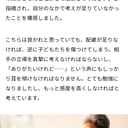
指摘され、自分のなかで考えが足りていなかっ
たことを痛感しました。
こちらは良かれと思っていても、配慮が足りな
ければ、逆に子どもたちを傷つけてしまう。相
手の立場を真摯に考えなければならないし、
「ありがたいけれど……」という声にもしっか
り耳を傾けなければなりません。とても勉強に
なりましたし、もっと感度を高くしなければと
考えています。