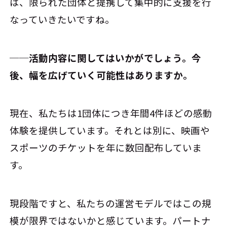
は、限られた団体と提携して集中的に支援を行
なっていきたいですね。
──活動内容に関してはいかがでしょう。今
後、幅を広げていく可能性はありますか。
現在、私たちは1団体につき年間4件ほどの感動
体験を提供しています。それとは別に、映画や
スポーツのチケットを年に数回配布していま
す。
現段階ですと、私たちの運営モデルではこの規
模が限界ではないかと感じています。パートナ