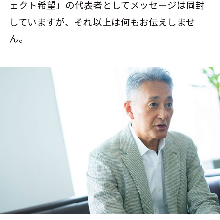
ェクト希望」の代表者としてメッセージは同封
していますが、それ以上は何もお伝えしませ
ん。