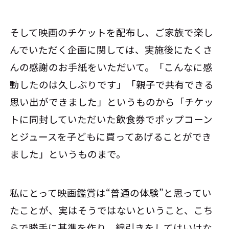
そして映画のチケットを配布し、ご家族で楽し
んでいただく企画に関しては、実施後にたくさ
んの感謝のお手紙をいただいて。「こんなに感
動したのは久しぶりです」「親子で共有できる
思い出ができました」というものから「チケッ
トに同封していただいた飲食券でポップコーン
とジュースを子どもに買ってあげることができ
ました」というものまで。
私にとって映画鑑賞は“普通の体験”と思ってい
たことが、実はそうではないということ、こち
らで勝手に基準を作り、線引きをしてはいけな