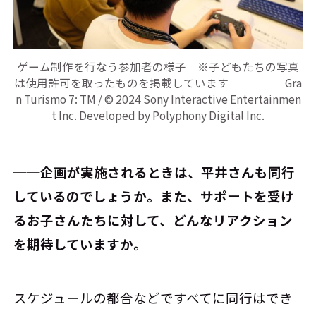
ゲーム制作を行なう参加者の様子 ※子どもたちの写真
は使用許可を取ったものを掲載しています Gra
n Turismo 7: TM / © 2024 Sony Interactive Entertainmen
t Inc. Developed by Polyphony Digital Inc.
──企画が実施されるときは、平井さんも同行
しているのでしょうか。また、サポートを受け
るお子さんたちに対して、どんなリアクション
を期待していますか。
スケジュールの都合などですべてに同行はでき