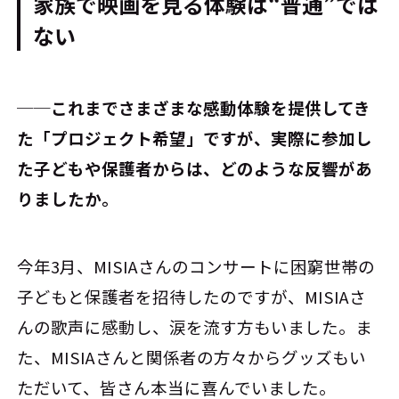
家族で映画を見る体験は“普通”では
ない
──これまでさまざまな感動体験を提供してき
た「プロジェクト希望」ですが、実際に参加し
た子どもや保護者からは、どのような反響があ
りましたか。
今年3月、MISIAさんのコンサートに困窮世帯の
子どもと保護者を招待したのですが、MISIAさ
んの歌声に感動し、涙を流す方もいました。ま
た、MISIAさんと関係者の方々からグッズもい
ただいて、皆さん本当に喜んでいました。