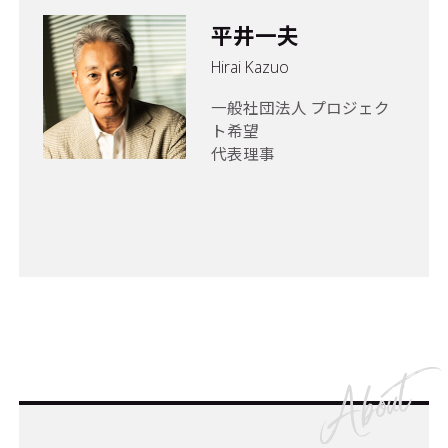
平井一夫
Hirai Kazuo
一般社団法人 プロジェク
ト希望
代表理事