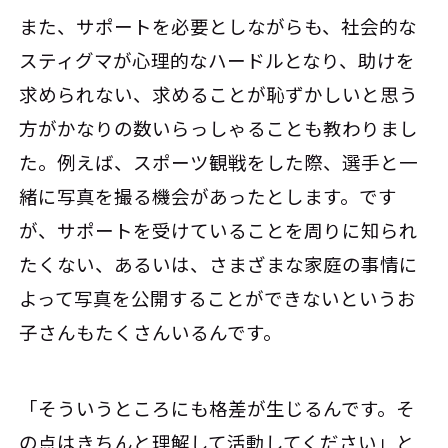
また、サポートを必要としながらも、社会的な
スティグマが心理的なハードルとなり、助けを
求められない、求めることが恥ずかしいと思う
方がかなりの数いらっしゃることも教わりまし
た。例えば、スポーツ観戦をした際、選手と一
緒に写真を撮る機会があったとします。です
が、サポートを受けていることを周りに知られ
たくない、あるいは、さまざまな家庭の事情に
よって写真を公開することができないというお
子さんもたくさんいるんです。
「そういうところにも格差が生じるんです。そ
の点はきちんと理解して活動してください」と