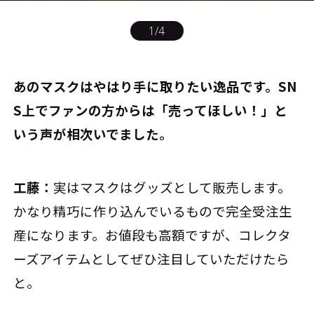
1
/
4
――あのマスクはやはり手に取りたい逸品です。SN
S上でファンの方からは「売ってほしい！」と
いう声が相次いでました。
工藤：
実はマスクはグッズとして販売します。
かなり精巧に作り込んでいるもので完全受注生
産になります。お値段も高額ですが、コレクタ
ーズアイテムとしてぜひ注目していただけたら
と。