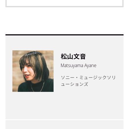
松山文音
Matsuyama Ayane
ソニー・ミュージックソリ
ューションズ