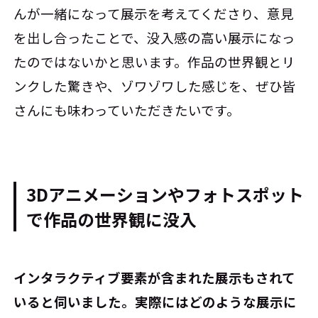
んが一緒になって展示を考えてくださり、意見
を出し合ったことで、没入感の高い展示になっ
たのではないかと思います。作品の世界観とリ
ンクした驚きや、ゾワゾワした感じを、ぜひ皆
さんにも味わっていただきたいです。
3Dアニメーションやフォトスポット
で作品の世界観に没入
――インタラクティブ要素が含まれた展示もされて
いると伺いました。実際にはどのような展示に