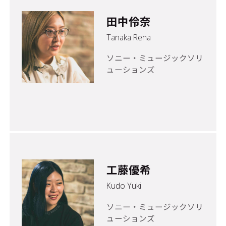
田中伶奈
Tanaka Rena
ソニー・ミュージックソリ
ューションズ
工藤優希
Kudo Yuki
ソニー・ミュージックソリ
ューションズ