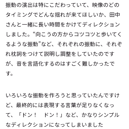
振動の演出は特にこだわっていて、映像のどの
タイミングでどんな揺れが来てほしいか、田中
さんと一緒に長い時間をかけてディレクション
しました。“向こうの方からコツコツと歩いてく
るような振動”など、それぞれの振動に、それぞ
れ枕詞をつけて説明し調整をしていたのです
が、音を言語化するのはすごく難しかったで
す。
いろいろな振動を作ろうと思っていたんですけ
ど、最終的には表現する言葉が足りなくなっ
て、「ドン！ ドン！」など、かなりシンプル
なディレクションになってしまいました