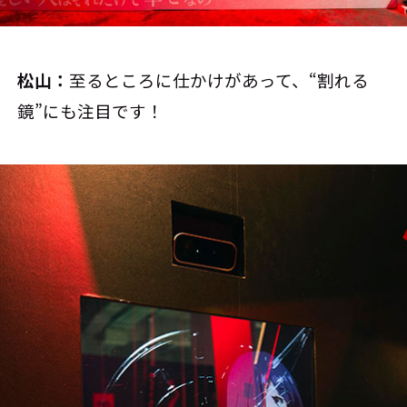
松山：
至るところに仕かけがあって、“割れる
鏡”にも注目です！