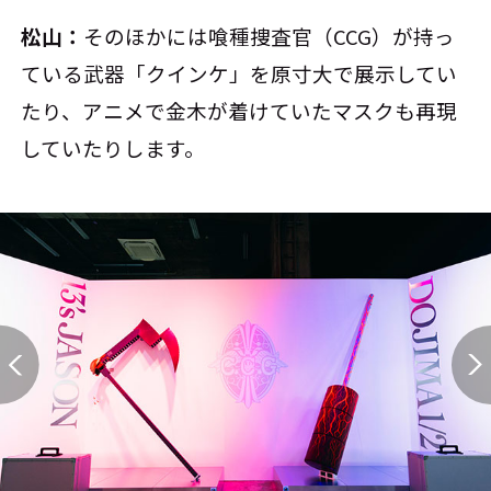
松山：
そのほかには喰種捜査官（CCG）が持っ
ている武器「クインケ」を原寸大で展示してい
たり、アニメで金木が着けていたマスクも再現
していたりします。