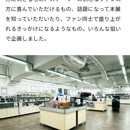
方に喜んでいただけるもの、話題になって本展
を知っていただいたり、ファン同士で盛り上が
れるきっかけになるようなもの。いろんな狙い
で企画しました。