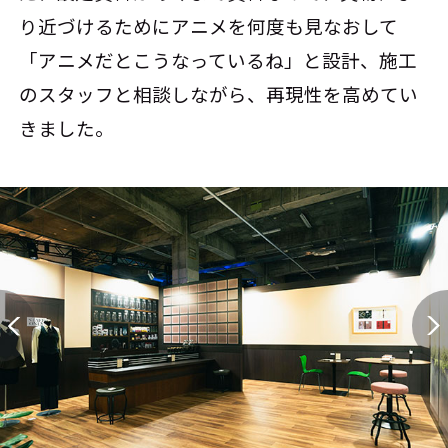
り近づけるためにアニメを何度も見なおして
「アニメだとこうなっているね」と設計、施工
のスタッフと相談しながら、再現性を高めてい
きました。