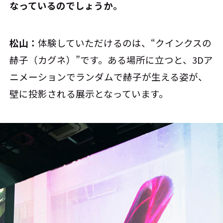
なっているのでしょうか。
松山：
体験していただけるのは、“クインクスの
赫子（カグネ）”です。ある場所に立つと、3Dア
ニメーションでランダムで赫子が生える姿が、
壁に投影される展示となっています。