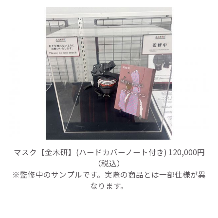
マスク【金木研】(ハードカバーノート付き) 120,000円
（税込）
※監修中のサンプルです。実際の商品とは一部仕様が異
なります。