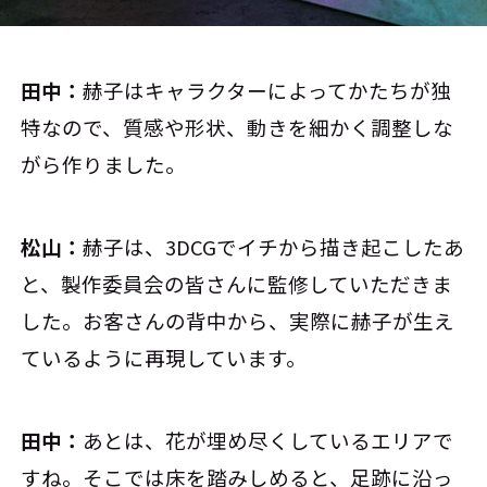
田中：
赫子はキャラクターによってかたちが独
特なので、質感や形状、動きを細かく調整しな
がら作りました。
松山：
赫子は、3DCGでイチから描き起こしたあ
と、製作委員会の皆さんに監修していただきま
した。お客さんの背中から、実際に赫子が生え
ているように再現しています。
田中：
あとは、花が埋め尽くしているエリアで
すね。そこでは床を踏みしめると、足跡に沿っ