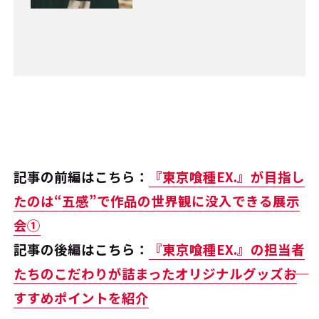
記事の前編はこちら：
『東京喰種EX.』が目指し
たのは“五感”で作品の世界観に没入できる展示
会①
記事の後編はこちら：
『東京喰種EX.』の担当者
たちのこだわりが詰まったオリジナルグッズ――お
すすめポイントを紹介