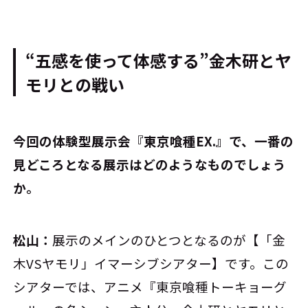
“五感を使って体感する”金木研とヤ
モリとの戦い
――今回の体験型展示会『東京喰種EX.』で、一番の
見どころとなる展示はどのようなものでしょう
か。
松山：
展示のメインのひとつとなるのが【「金
木VSヤモリ」イマーシブシアター】です。この
シアターでは、アニメ『東京喰種トーキョーグ