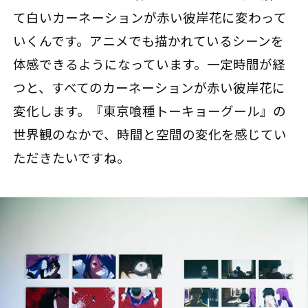
て白いカーネーションが赤い彼岸花に変わって
いくんです。アニメでも描かれているシーンを
体感できるようになっています。一定時間が経
つと、すべてのカーネーションが赤い彼岸花に
変化します。『東京喰種トーキョーグール』の
世界観のなかで、時間と空間の変化を感じてい
ただきたいですね。