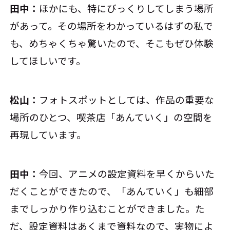
田中：
ほかにも、特にびっくりしてしまう場所
があって。その場所をわかっているはずの私で
も、めちゃくちゃ驚いたので、そこもぜひ体験
してほしいです。
松山：
フォトスポットとしては、作品の重要な
場所のひとつ、喫茶店「あんていく」の空間を
再現しています。
田中：
今回、アニメの設定資料を早くからいた
だくことができたので、「あんていく」も細部
までしっかり作り込むことができました。た
だ、設定資料はあくまで資料なので、実物によ