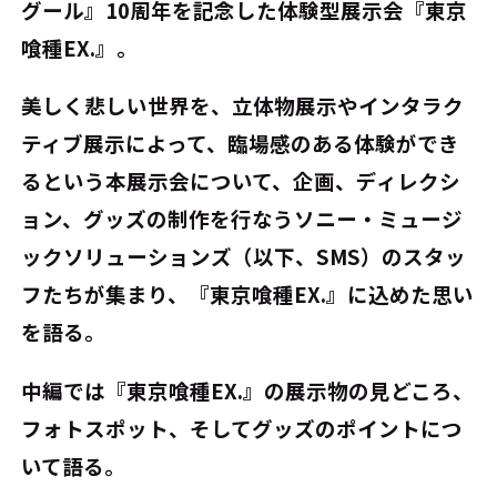
グール』10周年を記念した体験型展示会『東京
喰種EX.』。
美しく悲しい世界を、立体物展示やインタラク
ティブ展示によって、臨場感のある体験ができ
るという本展示会について、企画、ディレクシ
ョン、グッズの制作を行なうソニー・ミュージ
ックソリューションズ（以下、SMS）のスタッ
フたちが集まり、『東京喰種EX.』に込めた思い
を語る。
中編では『東京喰種EX.』の展示物の見どころ、
フォトスポット、そしてグッズのポイントにつ
いて語る。