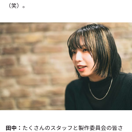
（笑）。
田中：
たくさんのスタッフと製作委員会の皆さ