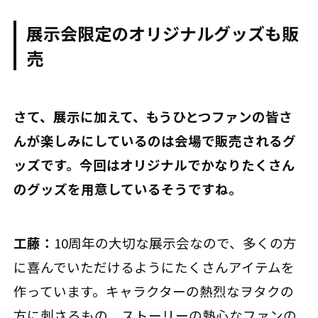
展示会限定のオリジナルグッズも販
売
――さて、展示に加えて、もうひとつファンの皆さ
んが楽しみにしているのは会場で販売されるグ
ッズです。今回はオリジナルでかなりたくさん
のグッズを用意しているそうですね。
工藤：
10周年の大切な展示会なので、多くの方
に喜んでいただけるようにたくさんアイテムを
作っています。キャラクターの熱烈なヲタクの
方に刺さるもの、ストーリーの熱心なファンの