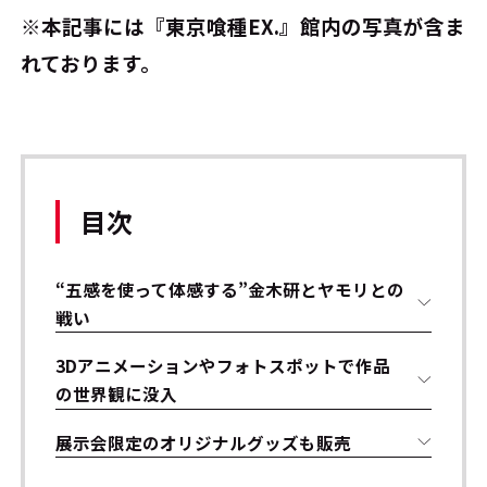
※本記事には『東京喰種EX.』館内の写真が含ま
れております。
目次
“五感を使って体感する”金木研とヤモリとの
戦い
3Dアニメーションやフォトスポットで作品
の世界観に没入
展示会限定のオリジナルグッズも販売