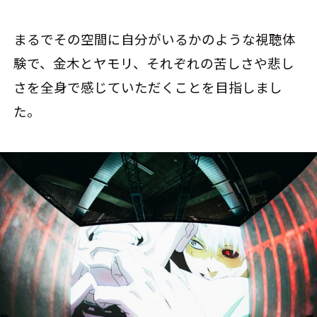
まるでその空間に自分がいるかのような視聴体
験で、金木とヤモリ、それぞれの苦しさや悲し
さを全身で感じていただくことを目指しまし
た。