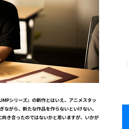
RUMPシリーズ』の新作とはいえ、アニメスタッ
継ぎながら、新たな作品を作らないといけない。
に向き合ったのではないかと思いますが、いかが