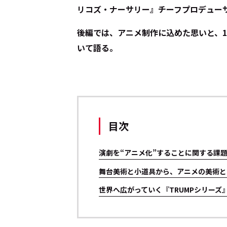
リコズ・ナーサリー』チーフプロデューサー
後編では、アニメ制作に込めた思いと、1
いて語る。
目次
演劇を“アニメ化”することに関する課
舞台美術と小道具から、アニメの美術と
世界へ広がっていく『TRUMPシリーズ