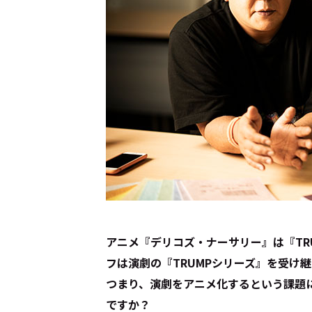
――アニメ『デリコズ・ナーサリー』は『T
フは演劇の『TRUMPシリーズ』を受け
つまり、演劇をアニメ化するという課題
ですか？