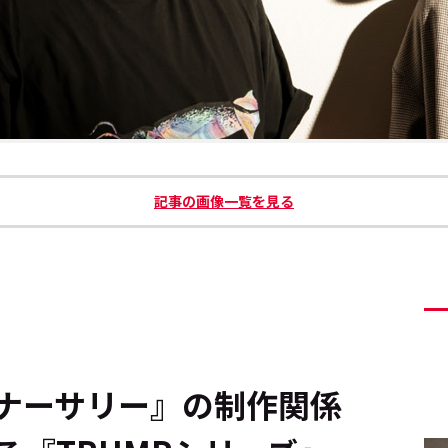
記事の画像一覧を見る
ナーサリー』の制作関係