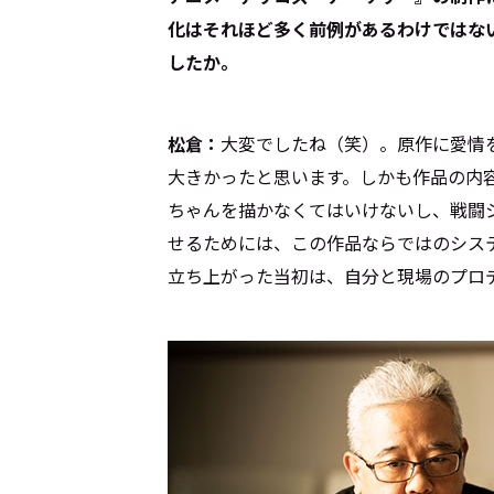
化はそれほど多く前例があるわけではな
したか。
松倉：
大変でしたね（笑）。原作に愛情
大きかったと思います。しかも作品の内
ちゃんを描かなくてはいけないし、戦闘
せるためには、この作品ならではのシス
立ち上がった当初は、自分と現場のプロ