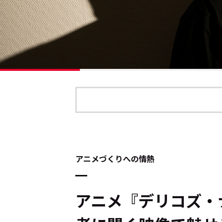
アニメづくりへの情熱
アニメ『デリコズ・