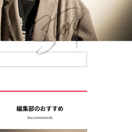
編集部のおすすめ
Recommends