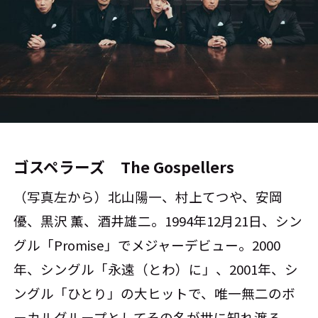
ゴスペラーズ The Gospellers
（写真左から）北山陽一、村上てつや、安岡
優、黒沢 薫、酒井雄二。1994年12月21日、シン
グル「Promise」でメジャーデビュー。2000
年、シングル「永遠（とわ）に」、2001年、シ
ングル「ひとり」の大ヒットで、唯一無二のボ
ーカルグループとしてその名が世に知れ渡る。