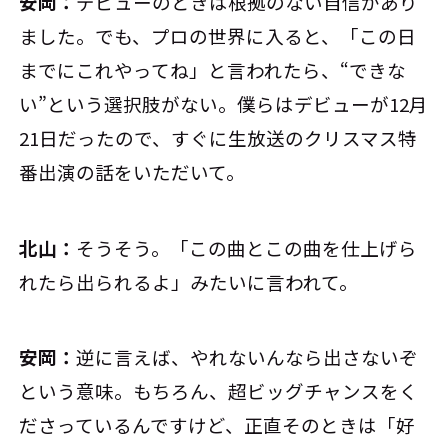
安岡：
デビューのときは根拠のない自信があり
ました。でも、プロの世界に入ると、「この日
までにこれやってね」と言われたら、“できな
い”という選択肢がない。僕らはデビューが12月
21日だったので、すぐに生放送のクリスマス特
番出演の話をいただいて。
北山：
そうそう。「この曲とこの曲を仕上げら
れたら出られるよ」みたいに言われて。
安岡：
逆に言えば、やれないんなら出さないぞ
という意味。もちろん、超ビッグチャンスをく
ださっているんですけど、正直そのときは「好