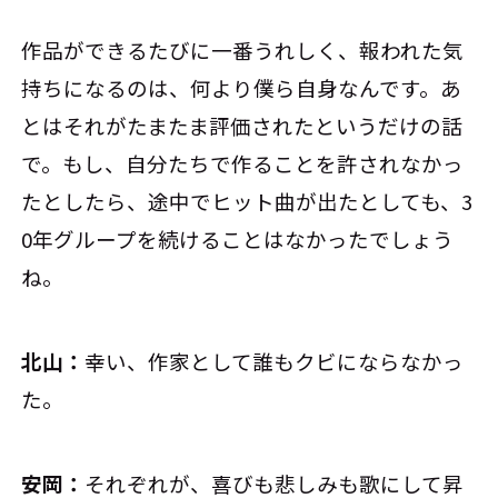
作品ができるたびに一番うれしく、報われた気
持ちになるのは、何より僕ら自身なんです。あ
とはそれがたまたま評価されたというだけの話
で。もし、自分たちで作ることを許されなかっ
たとしたら、途中でヒット曲が出たとしても、3
0年グループを続けることはなかったでしょう
ね。
北山：
幸い、作家として誰もクビにならなかっ
た。
安岡：
それぞれが、喜びも悲しみも歌にして昇