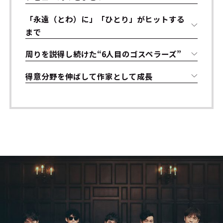
「永遠（とわ）に」「ひとり」がヒットする
まで
周りを説得し続けた“6人目のゴスペラーズ”
得意分野を伸ばして作家として成長