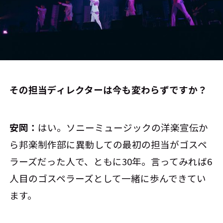
――その担当ディレクターは今も変わらずですか？
安岡：
はい。ソニーミュージックの洋楽宣伝か
ら邦楽制作部に異動しての最初の担当がゴスペ
ラーズだった人で、ともに30年。言ってみれば6
人目のゴスペラーズとして一緒に歩んできてい
ます。