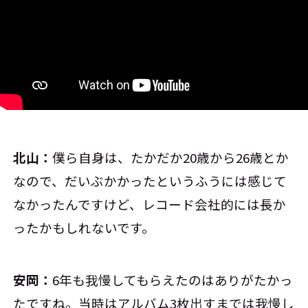
北山：
僕ら自身は、たかだか20歳から26歳とか
なので、だいぶかかったというふうには感じて
なかったんですけど、レコード会社的には長か
ったかもしれないです。
安岡：
6年も我慢してもらえたのはありがたかっ
たですね。当時はアルバム3枚出すまでは我慢し