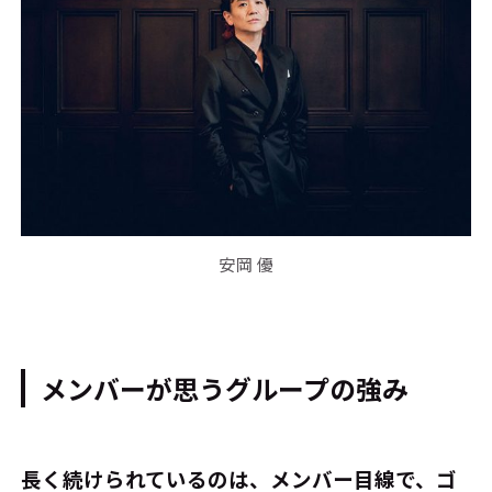
安岡 優
メンバーが思うグループの強み
――長く続けられているのは、メンバー目線で、ゴ