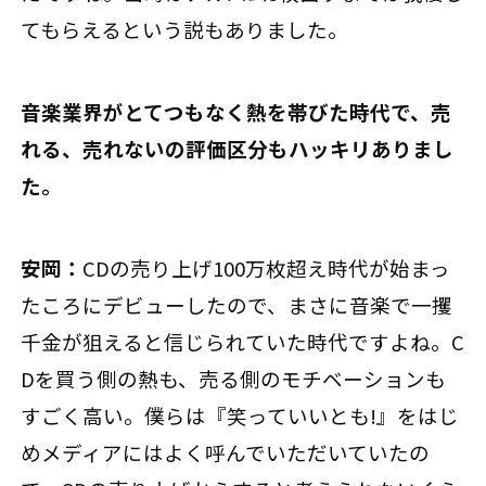
てもらえるという説もありました。
――音楽業界がとてつもなく熱を帯びた時代で、売
れる、売れないの評価区分もハッキリありまし
た。
安岡：
CDの売り上げ100万枚超え時代が始まっ
たころにデビューしたので、まさに音楽で一攫
千金が狙えると信じられていた時代ですよね。C
Dを買う側の熱も、売る側のモチベーションも
すごく高い。僕らは『笑っていいとも!』をはじ
めメディアにはよく呼んでいただいていたの