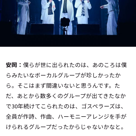
安岡：
僕らが世に出られたのは、あのころは僕
らみたいなボーカルグループが珍しかったか
ら。そこはまず間違いないと思うんです。た
だ、あとから数多くのグループが出てきたなか
で30年続けてこられたのは、ゴスペラーズは、
全員が作詩、作曲、ハーモニーアレンジを手が
けられるグループだったからじゃないかなと。