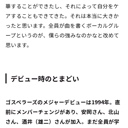
華することができたし、それによって自分をケ
アすることもできてきた。それは本当に大きか
ったと思います。全員が曲を書くボーカルグル
ープというのが、僕らの強みなのかなと改めて
思います。
デビュー時のとまどい
――ゴスペラーズのメジャーデビューは1994年。直
前にメンバーチェンジがあり、安岡さん、北山
さん、酒井（雄二）さんが加入。まだ全員が学