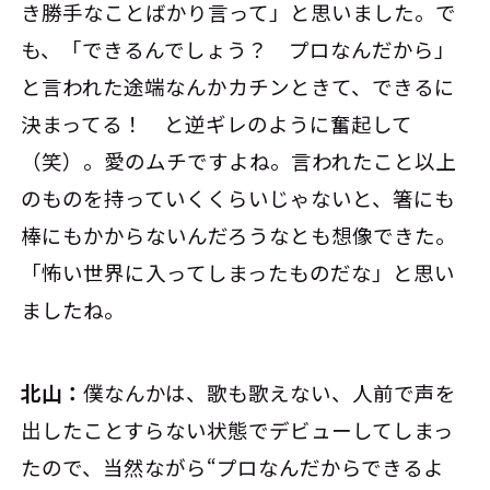
き勝手なことばかり言って」と思いました。で
も、「できるんでしょう？ プロなんだから」
と言われた途端なんかカチンときて、できるに
決まってる！ と逆ギレのように奮起して
（笑）。愛のムチですよね。言われたこと以上
のものを持っていくくらいじゃないと、箸にも
棒にもかからないんだろうなとも想像できた。
「怖い世界に入ってしまったものだな」と思い
ましたね。
北山：
僕なんかは、歌も歌えない、人前で声を
出したことすらない状態でデビューしてしまっ
たので、当然ながら“プロなんだからできるよ