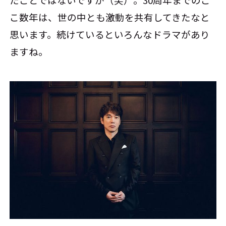
こ数年は、世の中とも激動を共有してきたなと
思います。続けているといろんなドラマがあり
ますね。