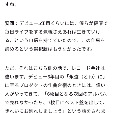
すね。
安岡：
デビュー5年目くらいには、僕らが健康で
毎日ライブをする気概さえあれば生きていけ
る、という自信を持てていたので、この仕事を
諦めるという選択肢はもうなかったです。
ただ、それはこちら側の話で、レコード会社は
違います。デビュー6年目の「永遠（とわ）に」
に至るプロダクトの作曲合宿のときには、偉い
人がやってきて、「6枚目となる次回のアルバム
で売れなかったら、7枚目にベスト盤を出して、
きれいにお別れしましょう」という話をされま