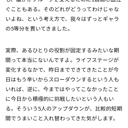
ぐこともある。そのどれがどうってわけじゃな
いよね、という考え方で、我々はずっとギャラ
の5等分を貫いてきました。
実際、あるひとりの役割が固定するみたいな期
間って本当にないんですよ。ライフステージが
変化するなかで、昨日までできてきたことが今
日はもう辛いからスローダウンするという人も
いれば、逆に、今まではやってこなかったこと
に今日から積極的に挑戦したいという人もい
る。そういう5人のアップダウンが、比較的短期
間でうまいこと入れ替わってきた気がします。