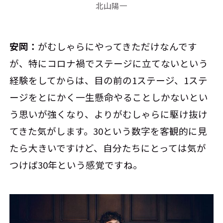
北山陽一
安岡：
がむしゃらにやってきただけなんです
が、特にコロナ禍でステージに立てないという
経験をしてからは、目の前の1ステージ、1ステ
ージをとにかく一生懸命やることしかないとい
う思いが強くなり、よりがむしゃらに駆け抜け
てきた気がします。30という数字を客観的に見
たら大きいですけど、自分たちにとっては気が
つけば30年という感覚ですね。