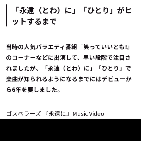
「永遠（とわ）に」「ひとり」がヒ
ットするまで
――当時の人気バラエティ番組『笑っていいとも!』
のコーナーなどに出演して、早い段階で注目さ
れましたが、「永遠（とわ）に」「ひとり」で
楽曲が知られるようになるまでにはデビューか
ら6年を要しました。
ゴスペラーズ 『永遠に』Music Video