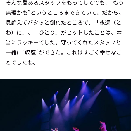
そんな愛あるスタッフをもってしてでも、“もう
無理かも”というところまできていて、だから、
息絶えてバタッと倒れたところで、「永遠（と
わ）に」、「ひとり」がヒットしたことは、本
当にラッキーでした。守ってくれたスタッフと
一緒に“収穫”ができた。これはすごく幸せなこ
とでしたね。