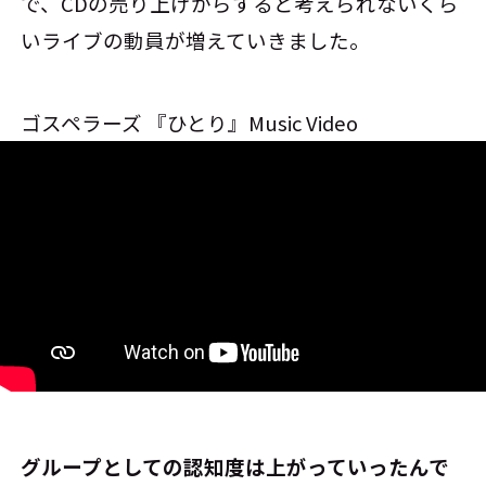
で、CDの売り上げからすると考えられないくら
いライブの動員が増えていきました。
ゴスペラーズ 『ひとり』Music Video
――グループとしての認知度は上がっていったんで