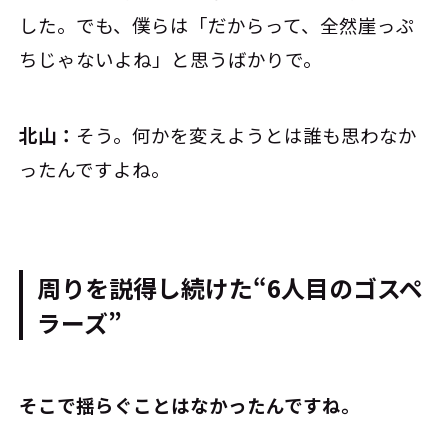
した。でも、僕らは「だからって、全然崖っぷ
ちじゃないよね」と思うばかりで。
北山：
そう。何かを変えようとは誰も思わなか
ったんですよね。
周りを説得し続けた“6人目のゴスペ
ラーズ”
――そこで揺らぐことはなかったんですね。