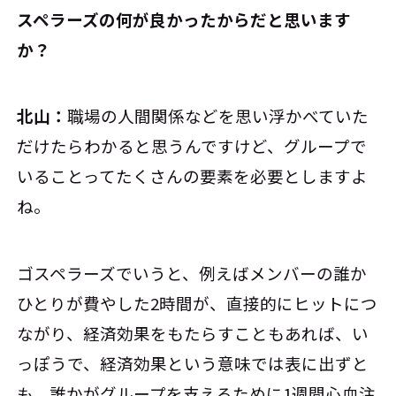
スペラーズの何が良かったからだと思います
か？
北山：
職場の人間関係などを思い浮かべていた
だけたらわかると思うんですけど、グループで
いることってたくさんの要素を必要としますよ
ね。
ゴスペラーズでいうと、例えばメンバーの誰か
ひとりが費やした2時間が、直接的にヒットにつ
ながり、経済効果をもたらすこともあれば、い
っぽうで、経済効果という意味では表に出ずと
も、誰かがグループを支えるために1週間心血注