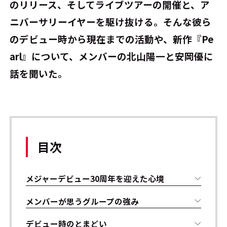
のリリース、そしてライブツアーの開催と、ア
ニバーサリーイヤーを駆け抜ける。そんな彼ら
のデビュー時から現在までの活動や、新作『Pe
arl』について、メンバーの北山陽一と安岡優に
話を聞いた。
目次
メジャーデビュー30周年を迎えた心境
メンバーが思うグループの強み
デビュー時のとまどい