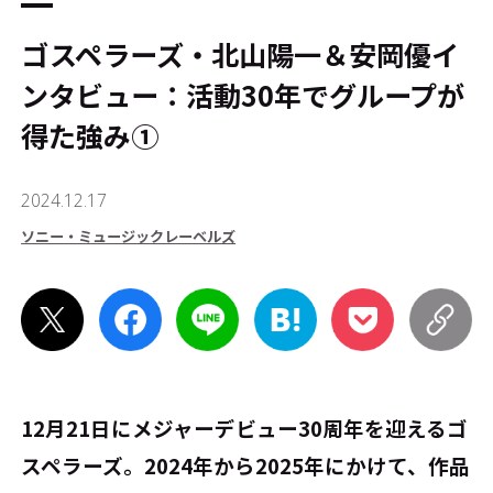
ゴスペラーズ・北山陽一＆安岡優イ
ンタビュー：活動30年でグループが
得た強み①
2024.12.17
ソニー・ミュージックレーベルズ
12月21日にメジャーデビュー30周年を迎えるゴ
スペラーズ。2024年から2025年にかけて、作品