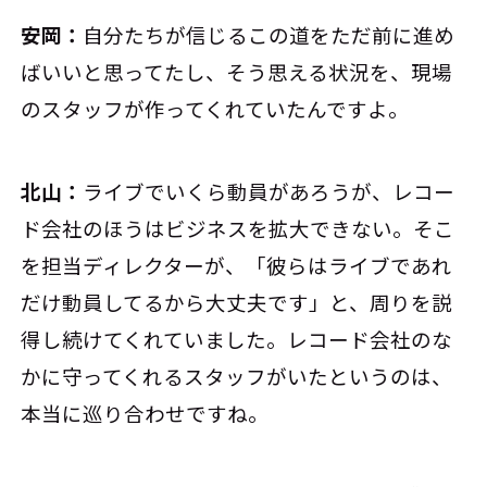
安岡：
自分たちが信じるこの道をただ前に進め
ばいいと思ってたし、そう思える状況を、現場
のスタッフが作ってくれていたんですよ。
北山：
ライブでいくら動員があろうが、レコー
ド会社のほうはビジネスを拡大できない。そこ
を担当ディレクターが、「彼らはライブであれ
だけ動員してるから大丈夫です」と、周りを説
得し続けてくれていました。レコード会社のな
かに守ってくれるスタッフがいたというのは、
本当に巡り合わせですね。