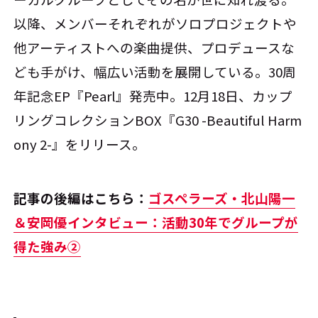
以降、メンバーそれぞれがソロプロジェクトや
他アーティストへの楽曲提供、プロデュースな
ども手がけ、幅広い活動を展開している。30周
年記念EP『Pearl』発売中。12月18日、カップ
リングコレクションBOX『G30 -Beautiful Harm
ony 2-』をリリース。
記事の後編はこちら：
ゴスペラーズ・北山陽一
＆安岡優インタビュー：活動30年でグループが
得た強み②