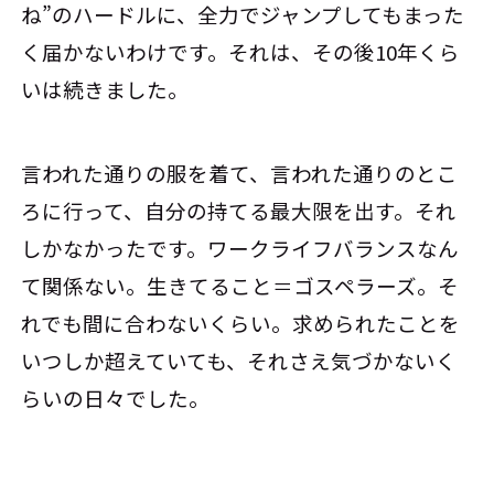
ね”のハードルに、全力でジャンプしてもまった
く届かないわけです。それは、その後10年くら
いは続きました。
言われた通りの服を着て、言われた通りのとこ
ろに行って、自分の持てる最大限を出す。それ
しかなかったです。ワークライフバランスなん
て関係ない。生きてること＝ゴスペラーズ。そ
れでも間に合わないくらい。求められたことを
いつしか超えていても、それさえ気づかないく
らいの日々でした。