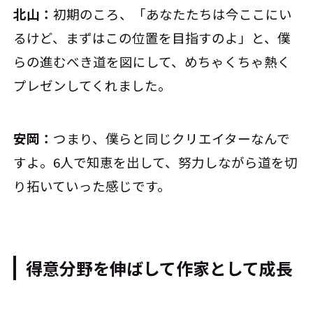
北山：
初期のころ、「あなたたちは今ここにい
るけど、まずはこの位置を目指すのよ」と、僕
らの進むべき道を図にして、めちゃくちゃ熱く
プレゼンしてくれました。
安岡：
つまり、僕らと同じクリエイターなんで
すよ。6人で知恵を出して、努力しながら道を切
り拓いていった感じです。
得意分野を伸ばして作家として成長