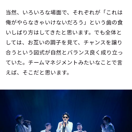
当然、いろいろな場面で、それぞれが「これは
俺がやらなきゃいけないだろう」という歯の食
いしばり方はしてきたと思います。でも全体と
しては、お互いの調子を見て、チャンスを譲り
合うという図式が自然とバランス良く成り立っ
ていた。チームマネジメントみたいなことで言
えば、そこだと思います。