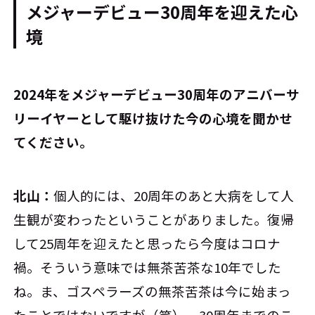
メジャーデビュー30周年を迎えた心
境
――2024年をメジャーデビュー30周年のアニバーサ
リーイヤーとして駆け抜けた今の心境を聞かせ
てください。
北山：
個人的には、20周年のあと大病をして人
生観が変わったということがありました。復帰
して25周年を迎えたと思ったら今度はコロナ
禍。そういう意味では無茶苦茶な10年でした
ね。ま、ゴスペラーズの無茶苦茶は今に始まっ
たことではないですが（笑）。30周年までのこ