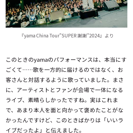
『yama China Tour"SUPER 謝謝"2024』より
このときのyamaのパフォーマンスは、本当にす
ごくて……歌を一方的に届けるのではなく、お
客さんと対話するように歌っていました。まさ
に、アーティストとファンが会場で一体になる
ライブ、素晴らしかったですね。実はこれま
で、あまり本人を面と向かって褒めたことがな
かったんですけど、このときばかりは「いいラ
イブだったよ」と伝えました。