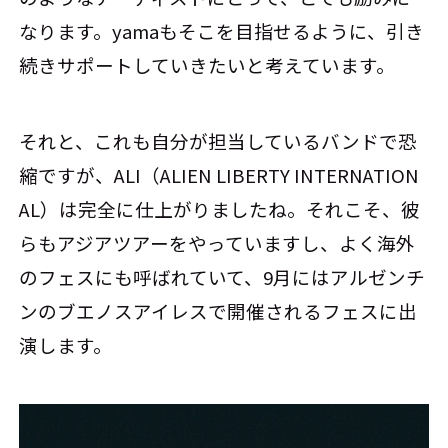
なります。yamaもそこを目指せるように、引き
続きサポートしていきたいと考えています。
それと、これも自分が担当しているバンドで恐
縮ですが、ALI（ALIEN LIBERTY INTERNATION
AL）は完全に仕上がりましたね。それこそ、彼
らもアジアツアーをやっていますし、よく海外
のフェスにも呼ばれていて、9月にはアルゼンチ
ンのブエノスアイレスで開催されるフェスに出
演します。