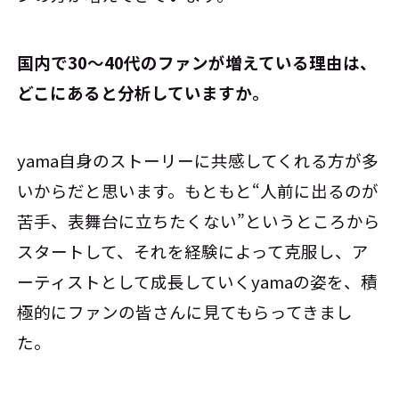
――国内で30～40代のファンが増えている理由は、
どこにあると分析していますか。
yama自身のストーリーに共感してくれる方が多
いからだと思います。もともと“人前に出るのが
苦手、表舞台に立ちたくない”というところから
スタートして、それを経験によって克服し、ア
ーティストとして成長していくyamaの姿を、積
極的にファンの皆さんに見てもらってきまし
た。