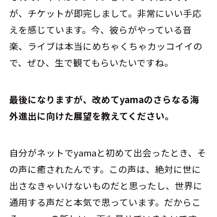
が、チケットが即完しまして。非常にいい手応
えを感じています。今、彼らがやっている音
楽、ライブは本当にめちゃくちゃカッコイイの
で、ぜひ、生で観てもらいたいですね。
――最後になりますが、改めてyamaのさらなる海
外進出に向けた展望を教えてください。
自分がネットでyamaと初めて出会ったとき、そ
の声に癒されたんです。この声は、絶対に世に
出さなきゃいけないものだと思ったし、世界に
通用する声だと本気で思っています。だからこ