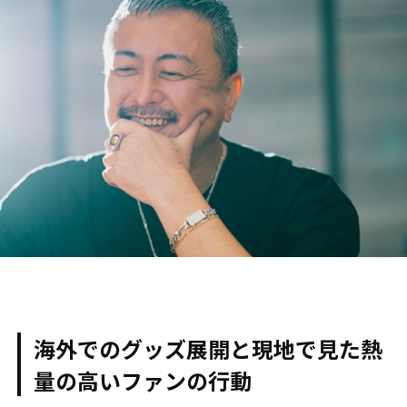
海外でのグッズ展開と現地で見た熱
量の高いファンの行動