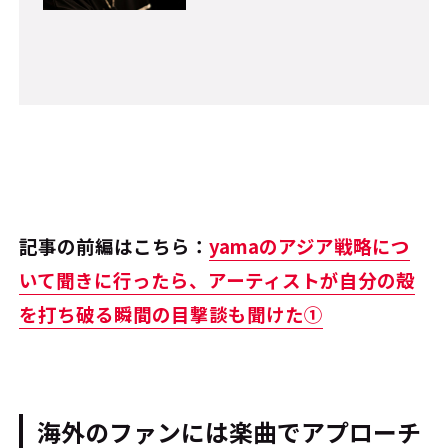
記事の前編はこちら：
yamaのアジア戦略につ
いて聞きに行ったら、アーティストが自分の殻
を打ち破る瞬間の目撃談も聞けた①
海外のファンには楽曲でアプローチ