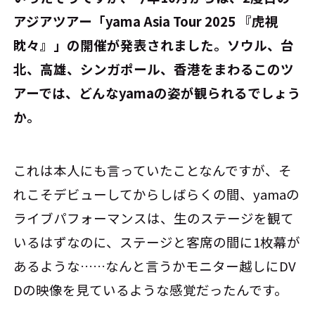
アジアツアー「yama Asia Tour 2025 『虎視
眈々』」の開催が発表されました。ソウル、台
北、高雄、シンガポール、香港をまわるこのツ
アーでは、どんなyamaの姿が観られるでしょう
か。
これは本人にも言っていたことなんですが、そ
れこそデビューしてからしばらくの間、yamaの
ライブパフォーマンスは、生のステージを観て
いるはずなのに、ステージと客席の間に1枚幕が
あるような……なんと言うかモニター越しにDV
Dの映像を見ているような感覚だったんです。