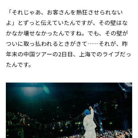
「それじゃあ、お客さんを熱狂させられない
よ」とずっと伝えていたんですが、その壁はな
かなか壊せなかったんですね。でも、その壁が
ついに取っ払われるときがきて……それが、昨
年末の中国ツアーの2日目、上海でのライブだっ
たんです。