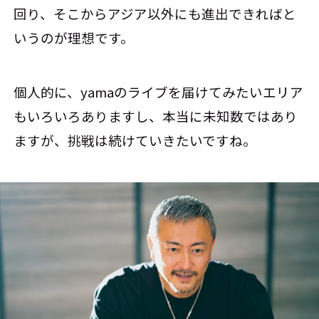
回り、そこからアジア以外にも進出できればと
いうのが理想です。
個人的に、yamaのライブを届けてみたいエリア
もいろいろありますし、本当に未知数ではあり
ますが、挑戦は続けていきたいですね。