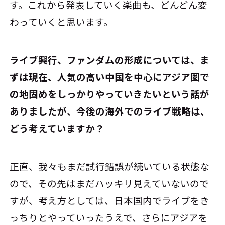
す。これから発表していく楽曲も、どんどん変
わっていくと思います。
――ライブ興行、ファンダムの形成については、ま
ずは現在、人気の高い中国を中心にアジア圏で
の地固めをしっかりやっていきたいという話が
ありましたが、今後の海外でのライブ戦略は、
どう考えていますか？
正直、我々もまだ試行錯誤が続いている状態な
ので、その先はまだハッキリ見えていないので
すが、考え方としては、日本国内でライブをき
っちりとやっていったうえで、さらにアジアを