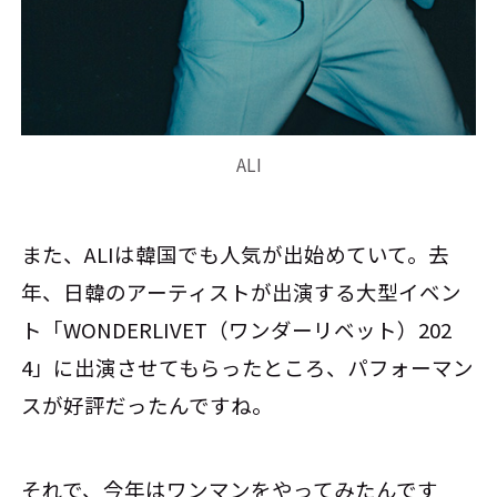
ALI
また、ALIは韓国でも人気が出始めていて。去
年、日韓のアーティストが出演する大型イベン
ト「WONDERLIVET（ワンダーリベット）202
4」に出演させてもらったところ、パフォーマン
スが好評だったんですね。
それで、今年はワンマンをやってみたんです