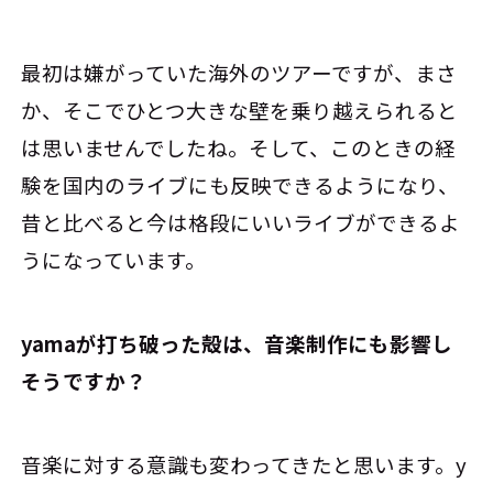
最初は嫌がっていた海外のツアーですが、まさ
か、そこでひとつ大きな壁を乗り越えられると
は思いませんでしたね。そして、このときの経
験を国内のライブにも反映できるようになり、
昔と比べると今は格段にいいライブができるよ
うになっています。
――yamaが打ち破った殻は、音楽制作にも影響し
そうですか？
音楽に対する意識も変わってきたと思います。y