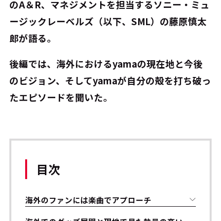
のA＆R、マネジメントを担当するソニー・ミュ
ージックレーベルズ（以下、SML）の藤原慎太
郎が語る。
後編では、海外におけるyamaの現在地と今後
のビジョン、そしてyamaが自分の殻を打ち破っ
たエピソードを聞いた。
目次
海外のファンには楽曲でアプローチ