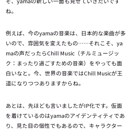
そ、yamaの新しい一面も見せていきたいです
ね。
例えば、今のyamaの音楽は、日本的な楽曲が多
いので、雰囲気を変えたもの……それこそ、ya
maの声だったらChill Music（チルミュージッ
ク：まったり過ごすための音楽）をやっても面
白いなと。今、世界の音楽ではChill Musicが王
道になりつつありますからね。
あとは、先ほども言いましたがIP化です。仮面
を着けているのはyamaのアイデンティティであ
り、見た目の個性でもあるので、キャラクター