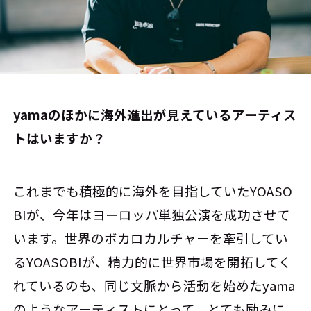
――yamaのほかに海外進出が見えているアーティス
トはいますか？
これまでも積極的に海外を目指していたYOASO
BIが、今年はヨーロッパ単独公演を成功させて
います。世界のボカロカルチャーを牽引してい
るYOASOBIが、精力的に世界市場を開拓してく
れているのも、同じ文脈から活動を始めたyama
のようなアーティストにとって、とても励みに