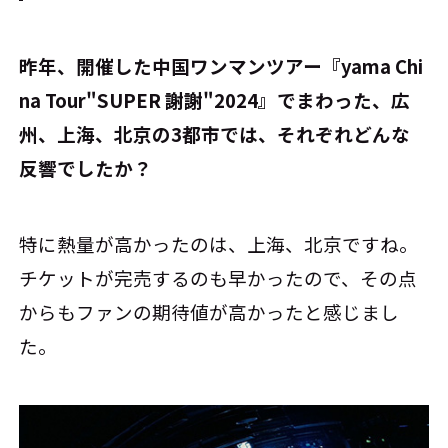
――昨年、開催した中国ワンマンツアー『yama Chi
na Tour"SUPER 謝謝"2024』でまわった、広
州、上海、北京の3都市では、それぞれどんな
反響でしたか？
特に熱量が高かったのは、上海、北京ですね。
チケットが完売するのも早かったので、その点
からもファンの期待値が高かったと感じまし
た。