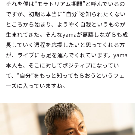
それを僕は“モラトリアム期間”と呼んでいるの
ですが、初期は本当に“自分”を知られたくない
ところから始まり、ようやく自我というものが
生まれてきた。そんなyamaが葛藤しながらも成
長していく過程を応援したいと思ってくれる方
が、ライブにも足を運んでくれています。yama
本人も、そこに対してポジティブになってい
て、“自分”をもっと知ってもらおうというフェ
ーズに入っていますね。