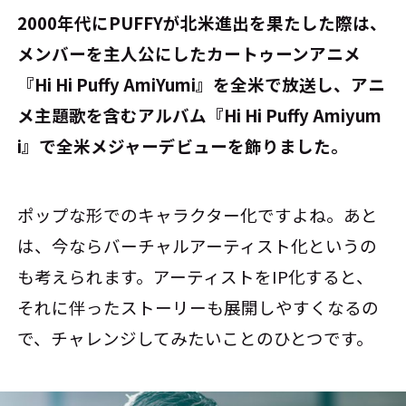
――2000年代にPUFFYが北米進出を果たした際は、
メンバーを主人公にしたカートゥーンアニメ
『Hi Hi Puffy AmiYumi』を全米で放送し、アニ
メ主題歌を含むアルバム『Hi Hi Puffy Amiyum
i』で全米メジャーデビューを飾りました。
ポップな形でのキャラクター化ですよね。あと
は、今ならバーチャルアーティスト化というの
も考えられます。アーティストをIP化すると、
それに伴ったストーリーも展開しやすくなるの
で、チャレンジしてみたいことのひとつです。