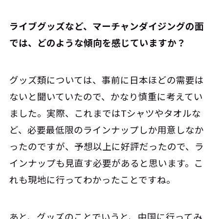
――ライブグッズなど、マーチャンダイジングの面
では、どのような傾向を感じていますか？
グッズ類については、事前に日本ほどの需要は
ないと聞いていたので、かなり慎重に考えてい
ました。実際、これまではTシャツやタオルな
ど、必要最低限のラインナップしか用意しなか
ったのですが、予想以上に好評だったので、ラ
インナップも見直す必要があると思います。こ
れも現地に行ってわかったことですね。
あと、グッズのことでいうと、中国に行ってみ