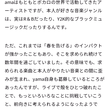
amaはもともとボカロの世界で活動してきたア
ーティストですが、本人が好きな音楽ジャンル
は、実はR＆Bだったり、Y2K的なブラックミュ
ージックだったりするんです。
ただ、これまでは「春を告げる」のインパクト
が強かったこともあり、そこを求められ続けて
数年間を過ごしていました。その意味でも、求
められる楽曲と本人がやりたい音楽との間に歪
みが生まれ、yama自身も葛藤しているところが
あったんですが、ライブで殻をひとつ破れたこ
とで、もっといろいろなことに挑戦していこう
と、前向きに考えられるようになったようで