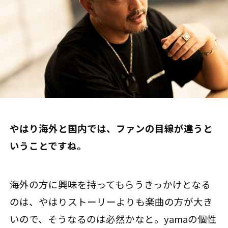
――やはり海外と国内では、ファンの目線が違うと
いうことですね。
海外の方に興味を持ってもらうきっかけとなる
のは、やはりストーリーよりも楽曲の方が大き
いので、そうなるのは必然かなと。yamaの個性