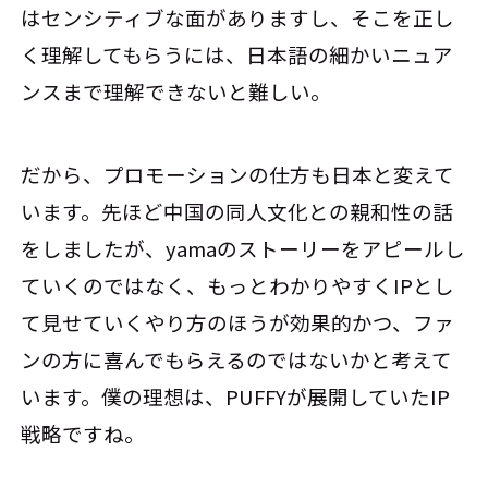
はセンシティブな面がありますし、そこを正し
く理解してもらうには、日本語の細かいニュア
ンスまで理解できないと難しい。
だから、プロモーションの仕方も日本と変えて
います。先ほど中国の同人文化との親和性の話
をしましたが、yamaのストーリーをアピールし
ていくのではなく、もっとわかりやすくIPとし
て見せていくやり方のほうが効果的かつ、ファ
ンの方に喜んでもらえるのではないかと考えて
います。僕の理想は、PUFFYが展開していたIP
戦略ですね。