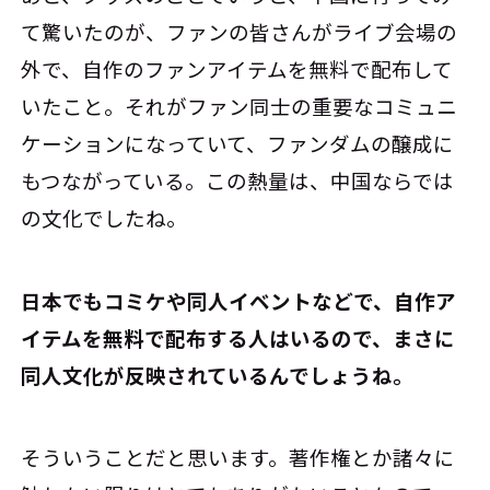
て驚いたのが、ファンの皆さんがライブ会場の
外で、自作のファンアイテムを無料で配布して
いたこと。それがファン同士の重要なコミュニ
ケーションになっていて、ファンダムの醸成に
もつながっている。この熱量は、中国ならでは
の文化でしたね。
――日本でもコミケや同人イベントなどで、自作ア
イテムを無料で配布する人はいるので、まさに
同人文化が反映されているんでしょうね。
そういうことだと思います。著作権とか諸々に