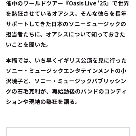
催中のワールドツアー『Oasis Live '25』で世界
を熱狂させているオアシス。そんな彼らを長年
サポートしてきた日本のソニーミュージックの
担当者たちに、オアシスについて知っておきた
いことを聞いた。
本稿では、いち早くイギリス公演を見に行った
ソニー・ミュージックエンタテインメントの小
沢暁子と、ソニー・ミュージックパブリッシン
グの石毛克利が、再始動後のバンドのコンディ
ションや現地の熱狂を語る。