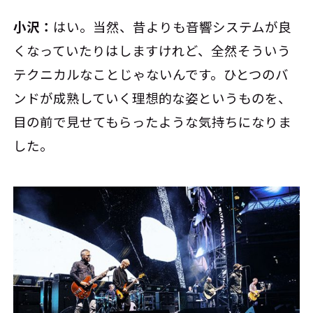
小沢：
はい。当然、昔よりも音響システムが良
くなっていたりはしますけれど、全然そういう
テクニカルなことじゃないんです。ひとつのバ
ンドが成熟していく理想的な姿というものを、
目の前で見せてもらったような気持ちになりま
した。