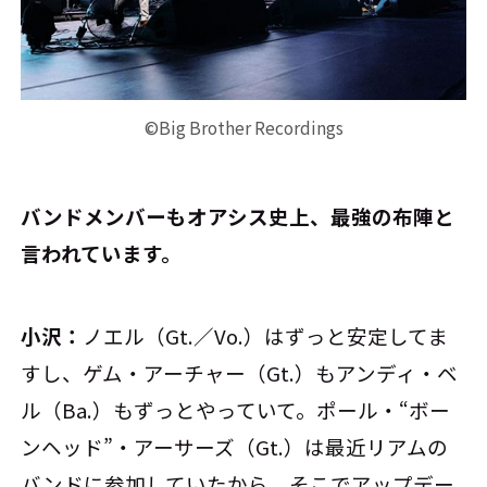
©Big Brother Recordings
――バンドメンバーもオアシス史上、最強の布陣と
言われています。
小沢：
ノエル（Gt.／Vo.）はずっと安定してま
すし、ゲム・アーチャー（Gt.）もアンディ・ベ
ル（Ba.）もずっとやっていて。ポール・“ボー
ンヘッド”・アーサーズ（Gt.）は最近リアムの
バンドに参加していたから、そこでアップデー