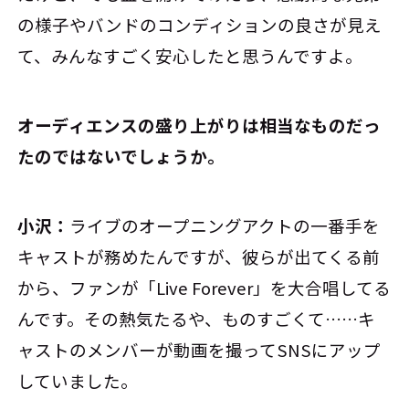
の様子やバンドのコンディションの良さが見え
て、みんなすごく安心したと思うんですよ。
――オーディエンスの盛り上がりは相当なものだっ
たのではないでしょうか。
小沢：
ライブのオープニングアクトの一番手を
キャストが務めたんですが、彼らが出てくる前
から、ファンが「Live Forever」を大合唱してる
んです。その熱気たるや、ものすごくて……キ
ャストのメンバーが動画を撮ってSNSにアップ
していました。