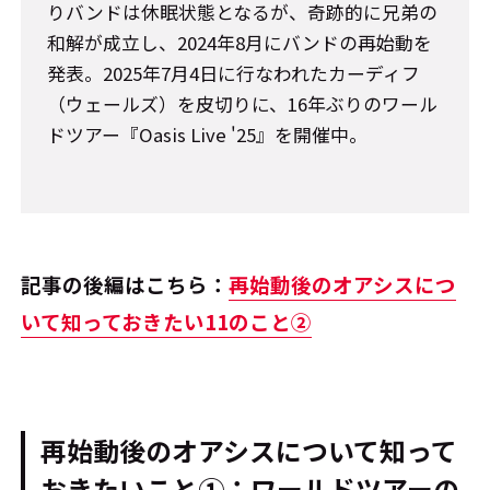
りバンドは休眠状態となるが、奇跡的に兄弟の
和解が成立し、2024年8月にバンドの再始動を
発表。2025年7月4日に行なわれたカーディフ
（ウェールズ）を皮切りに、16年ぶりのワール
ドツアー『Oasis Live '25』を開催中。
記事の後編はこちら：
再始動後のオアシスにつ
いて知っておきたい11のこと②
再始動後のオアシスについて知って
おきたいこと①：ワールドツアーの