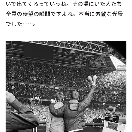
いで出てくるっていうね。その場にいた人たち
全員の待望の瞬間ですよね。本当に素敵な光景
でした……。