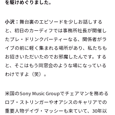
を駆けめぐりました。
小沢：
舞台裏のエピソードを少しお話しする
と、初日のカーディフでは事務所社長が開催し
たプレ・ドリンクパーティーなる、関係者がラ
イブの前に軽く集まれる場所があり、私たちも
お招きいただいたのでお邪魔したんです。する
と、そこはもう同窓会のような場になっている
わけですよ（笑）。
米国のSony Music Groupでチェアマンを務める
ロブ・ストリンガーやオアシスのキャリアでの
重要人物デイヴ・マッシーも来ていて、30年以