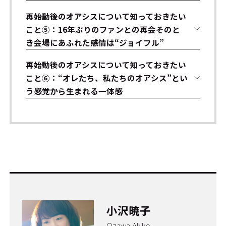
再始動後のオアシスについて知っておきたい
こと⑤：16年ぶりのファンとの再会――そのと
き会場にあふれた感情は“ジョイフル”
再始動後のオアシスについて知っておきたい
こと⑥：“オレたち、私たちのオアシス”とい
う感覚から生まれる一体感
小沢暁子