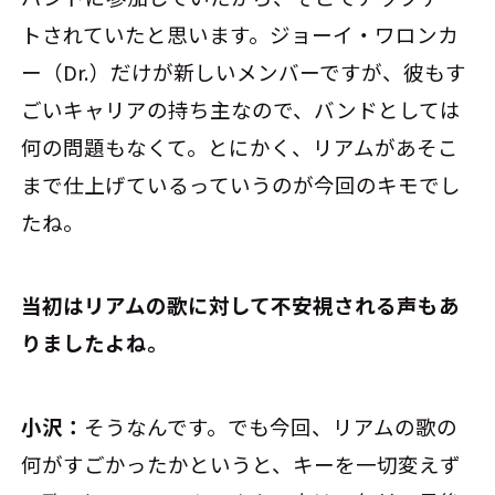
トされていたと思います。ジョーイ・ワロンカ
ー（Dr.）だけが新しいメンバーですが、彼もす
ごいキャリアの持ち主なので、バンドとしては
何の問題もなくて。とにかく、リアムがあそこ
まで仕上げているっていうのが今回のキモでし
たね。
――当初はリアムの歌に対して不安視される声もあ
りましたよね。
小沢：
そうなんです。でも今回、リアムの歌の
何がすごかったかというと、キーを一切変えず