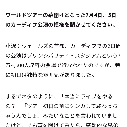
――ワールドツアーの幕開けとなった7月4日、5日
のカーディフ公演の模様を聞かせてください。
小沢：
ウェールズの首都、カーディフでの2日間
の公演はプリンシパリティ・スタジアムという7
万4,500人収容の会場で行なわれたのですが、特
に初日は独特な雰囲気がありました。
まるでネタのように、「本当にライブをやる
の？」「ツアー初日の前にケンカして終わっち
ゃうんでしょ」みたいなことを言われていまし
たけど、でも蓋を開けてみたら、感動的な兄弟