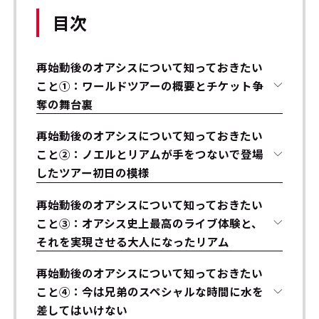
目次
再始動後のオアシスについて知っておきたい
こと①：ワールドツアーの概要とチケット争
奪の舞台裏
再始動後のオアシスについて知っておきたい
こと②：ノエルとリアムが手をつないで登場
したツアー初日の模様
再始動後のオアシスについて知っておきたい
こと③：オアシス史上最高のライブ体験と、
それを実現させる大人になったリアム
再始動後のオアシスについて知っておきたい
こと④：今は兄弟のスペシャルな時間に水を
差してはいけない