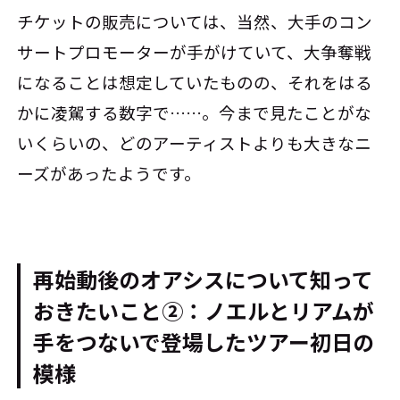
チケットの販売については、当然、大手のコン
サートプロモーターが手がけていて、大争奪戦
になることは想定していたものの、それをはる
かに凌駕する数字で……。今まで見たことがな
いくらいの、どのアーティストよりも大きなニ
ーズがあったようです。
再始動後のオアシスについて知って
おきたいこと②：ノエルとリアムが
手をつないで登場したツアー初日の
模様