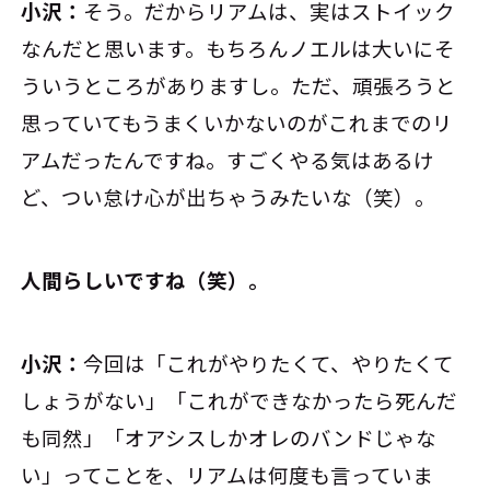
小沢：
そう。だからリアムは、実はストイック
なんだと思います。もちろんノエルは大いにそ
ういうところがありますし。ただ、頑張ろうと
思っていてもうまくいかないのがこれまでのリ
アムだったんですね。すごくやる気はあるけ
ど、つい怠け心が出ちゃうみたいな（笑）。
――人間らしいですね（笑）。
小沢：
今回は「これがやりたくて、やりたくて
しょうがない」「これができなかったら死んだ
も同然」「オアシスしかオレのバンドじゃな
い」ってことを、リアムは何度も言っていま