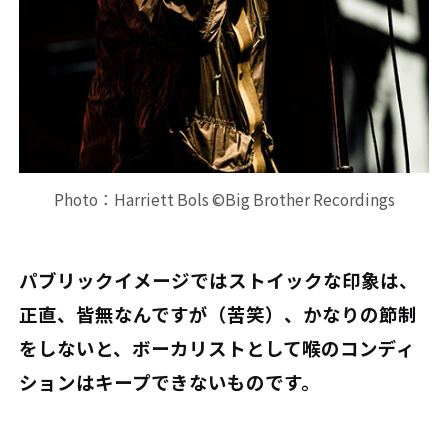
Photo：Harriett Bols ©Big Brother Recordings
――パブリックイメージではストイックな印象は、
正直、皆無なんですが（苦笑）、かなりの節制
をしないと、ボーカリストとして喉のコンディ
ションはキープできないものです。