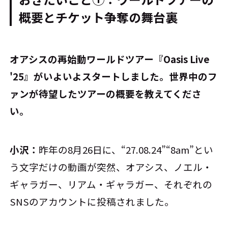
概要とチケット争奪の舞台裏
――オアシスの再始動ワールドツアー『Oasis Live
'25』がいよいよスタートしました。世界中のフ
ァンが待望したツアーの概要を教えてくださ
い。
小沢：
昨年の8月26日に、“27.08.24”“8am”とい
う文字だけの動画が突然、オアシス、ノエル・
ギャラガー、リアム・ギャラガー、それぞれの
SNSのアカウントに投稿されました。