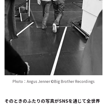
Photo：Angus Jenner ©Big Brother Recordings
――そのときのふたりの写真がSNSを通じて全世界