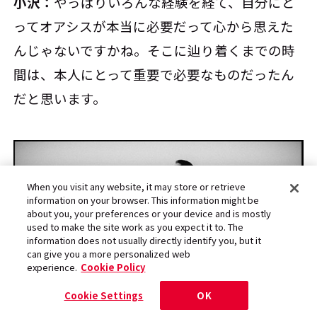
小沢：
やっぱりいろんな経験を経て、自分にと
ってオアシスが本当に必要だって心から思えた
んじゃないですかね。そこに辿り着くまでの時
間は、本人にとって重要で必要なものだったん
だと思います。
When you visit any website, it may store or retrieve
information on your browser. This information might be
about you, your preferences or your device and is mostly
used to make the site work as you expect it to. The
information does not usually directly identify you, but it
can give you a more personalized web
experience.
Cookie Policy
Cookie Settings
OK