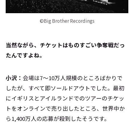
©Big Brother Recordings
――当然ながら、チケットはものすごい争奪戦だっ
たんですよね。
小沢：
会場は7～10万人規模のところばかりで
したが、すべて即ソールドアウトでした。最初
にイギリスとアイルランドでのツアーのチケッ
トをオンラインで売り出したところ、世界中か
ら1,400万人の応募が殺到したそうです。