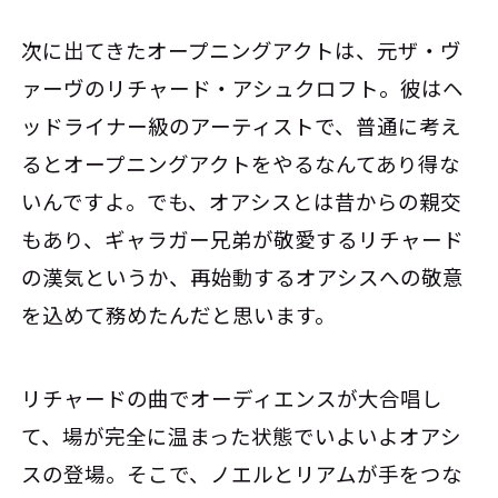
次に出てきたオープニングアクトは、元ザ・ヴ
ァーヴのリチャード・アシュクロフト。彼はヘ
ッドライナー級のアーティストで、普通に考え
るとオープニングアクトをやるなんてあり得な
いんですよ。でも、オアシスとは昔からの親交
もあり、ギャラガー兄弟が敬愛するリチャード
の漢気というか、再始動するオアシスへの敬意
を込めて務めたんだと思います。
リチャードの曲でオーディエンスが大合唱し
て、場が完全に温まった状態でいよいよオアシ
スの登場。そこで、ノエルとリアムが手をつな