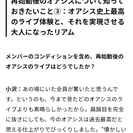
再始動後のオアシスについて知って
おきたいこと③：オアシス史上最高
のライブ体験と、それを実現させる
大人になったリアム
――メンバーのコンディションを含め、再始動後の
オアシスのライブはどうでしたか？
小沢：
あの場にいた全員が驚いたと思うんで
す。というのも、今まで見たどのオアシスのラ
イブよりも素晴らしかったから。贔屓目を完全
に抜きにしても、今のオアシスは過去最高だと
思える仕上がりでびっくりしました。“懐かしい