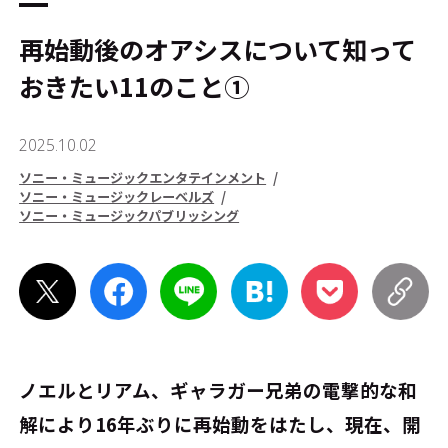
再始動後のオアシスについて知って
おきたい11のこと①
2025.10.02
ソニー・ミュージックエンタテインメント
ソニー・ミュージックレーベルズ
ソニー・ミュージックパブリッシング
ノエルとリアム、ギャラガー兄弟の電撃的な和
解により16年ぶりに再始動をはたし、現在、開