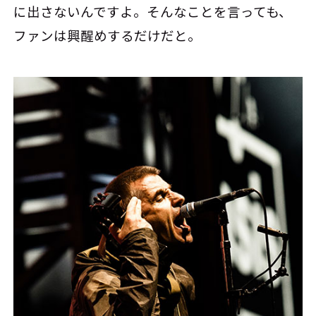
に出さないんですよ。そんなことを言っても、
ファンは興醒めするだけだと。