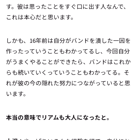
す。彼は思ったことをすぐ口に出す人なんで、
これは本心だと思います。
しかも、16年前は自分がバンドを潰した一因を
作ったっていうこともわかってるし、今回自分
がうまくやることができたら、バンドはこれか
らも続いていくっていうこともわかってる。そ
れが彼の今の隠れた努力につながっていると思
います。
――本当の意味でリアムも大人になったと。