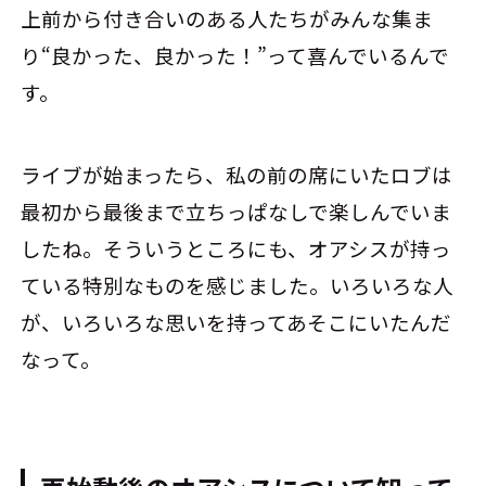
上前から付き合いのある人たちがみんな集ま
り“良かった、良かった！”って喜んでいるんで
す。
ライブが始まったら、私の前の席にいたロブは
最初から最後まで立ちっぱなしで楽しんでいま
したね。そういうところにも、オアシスが持っ
ている特別なものを感じました。いろいろな人
が、いろいろな思いを持ってあそこにいたんだ
なって。