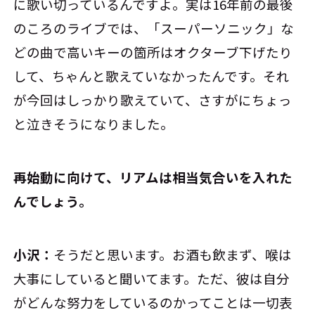
に歌い切っているんですよ。実は16年前の最後
のころのライブでは、「スーパーソニック」な
どの曲で高いキーの箇所はオクターブ下げたり
して、ちゃんと歌えていなかったんです。それ
が今回はしっかり歌えていて、さすがにちょっ
と泣きそうになりました。
――再始動に向けて、リアムは相当気合いを入れた
んでしょう。
小沢：
そうだと思います。お酒も飲まず、喉は
大事にしていると聞いてます。ただ、彼は自分
がどんな努力をしているのかってことは一切表