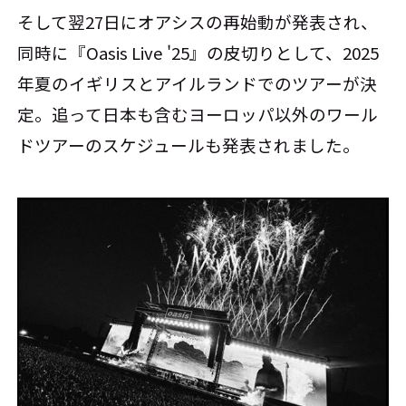
そして翌27日にオアシスの再始動が発表され、
同時に『Oasis Live '25』の皮切りとして、2025
年夏のイギリスとアイルランドでのツアーが決
定。追って日本も含むヨーロッパ以外のワール
ドツアーのスケジュールも発表されました。