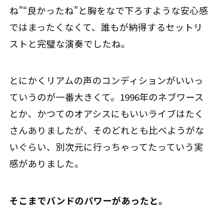
ね”“良かったね”と胸をなで下ろすような安心感
ではまったくなくて、誰もが納得するセットリ
ストと完璧な演奏でしたね。
とにかくリアムの声のコンディションがいいっ
ていうのが一番大きくて。1996年のネブワース
とか、かつてのオアシスにもいいライブはたく
さんありましたが、そのどれとも比べようがな
いぐらい、別次元に行っちゃってたっていう実
感がありました。
――そこまでバンドのパワーがあったと。