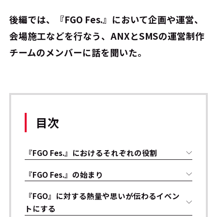
後編では、『FGO Fes.』において企画や運営、
会場施工などを行なう、ANXとSMSの運営制作
チームのメンバーに話を聞いた。
目次
『FGO Fes.』におけるそれぞれの役割
『FGO Fes.』の始まり
『FGO』に対する熱量や思いが伝わるイベン
トにする