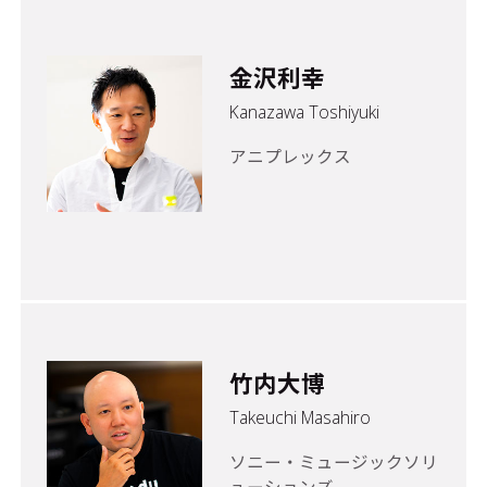
金沢利幸
Kanazawa Toshiyuki
アニプレックス
竹内大博
Takeuchi Masahiro
ソニー・ミュージックソリ
ューションズ