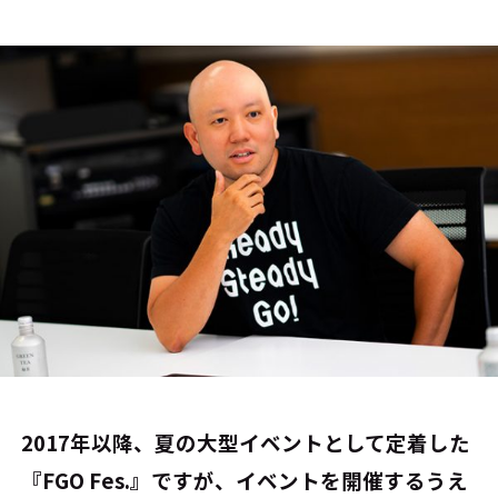
――2017年以降、夏の大型イベントとして定着した
『FGO Fes.』ですが、イベントを開催するうえ