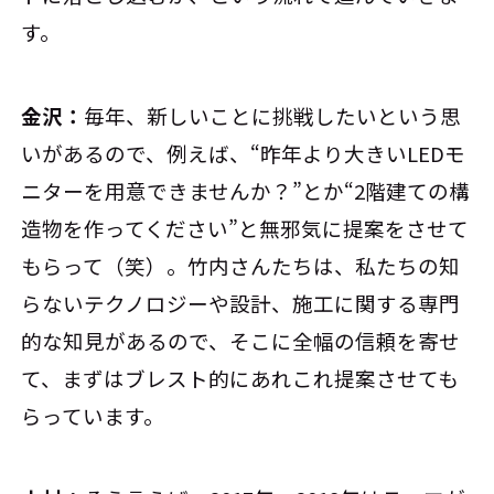
す。
金沢：
毎年、新しいことに挑戦したいという思
いがあるので、例えば、“昨年より大きいLEDモ
ニターを用意できませんか？”とか“2階建ての構
造物を作ってください”と無邪気に提案をさせて
もらって（笑）。竹内さんたちは、私たちの知
らないテクノロジーや設計、施工に関する専門
的な知見があるので、そこに全幅の信頼を寄せ
て、まずはブレスト的にあれこれ提案させても
らっています。