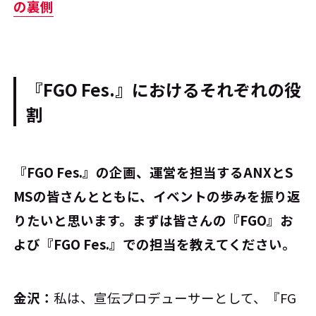
の裏側
『FGO Fes.』におけるそれぞれの役
割
――『FGO Fes.』の企画、運営を担当するANXとS
MSの皆さんとともに、イベントの歩みを振り返
りたいと思います。まずは皆さんの『FGO』お
よび『FGO Fes.』での担当を教えてください。
金沢：
私は、宣伝プロデューサーとして、『FG