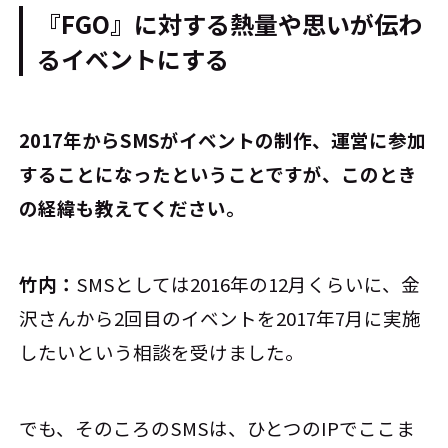
『FGO』に対する熱量や思いが伝わ
るイベントにする
――2017年からSMSがイベントの制作、運営に参加
することになったということですが、このとき
の経緯も教えてください。
竹内：
SMSとしては2016年の12月くらいに、金
沢さんから2回目のイベントを2017年7月に実施
したいという相談を受けました。
でも、そのころのSMSは、ひとつのIPでここま