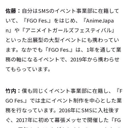
佐藤：
自分はSMSのイベント事業部に在籍して
いて、『FGO Fes.』をはじめ、『AnimeJapa
n』や『アニメイトガールズフェスティバル』
といった出展型の大型イベントにも携わってい
ます。なかでも『FGO Fes.』は、1年を通して業
務の軸になるイベントで、2019年から携わらせ
てもらっています。
竹内：
僕も同じくイベント事業部に在籍し、『F
GO Fes.』では主にイベント制作を中心とした業
務を行なっています。2016年にSMSに入社後す
ぐ、2017年に初めて幕張メッセで開催した『FG