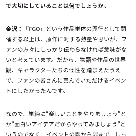
で大切にしていることは何でしょうか。
金沢：
『FGO』という作品単体の興行として開
催する以上は、原作に対する熱量や思いが、フ
ァンの方々にしっかり伝わらなければ意味がな
いと考えています。だから、物語や作品の世界
観、キャラクターたちの個性を踏まえたうえ
で、ファンの皆さんに喜んでいただけるイベン
トにしたかったんです。
なので、単純に“楽しいことをやりましょう”と
か“面白いアイデアだからやってみましょう”と
いうのでなく、イベントの隅から隅まで、しっ