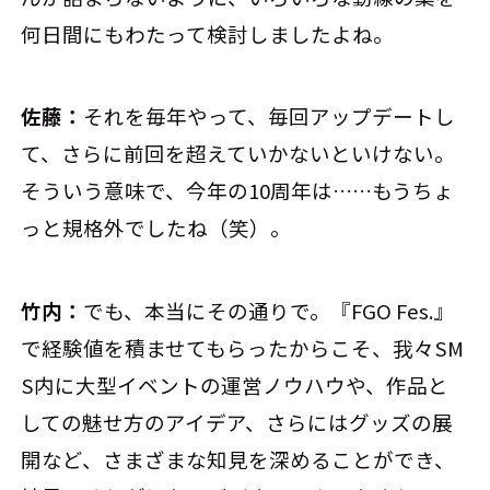
何日間にもわたって検討しましたよね。
佐藤：
それを毎年やって、毎回アップデートし
て、さらに前回を超えていかないといけない。
そういう意味で、今年の10周年は……もうちょ
っと規格外でしたね（笑）。
竹内：
でも、本当にその通りで。『FGO Fes.』
で経験値を積ませてもらったからこそ、我々SM
S内に大型イベントの運営ノウハウや、作品と
しての魅せ方のアイデア、さらにはグッズの展
開など、さまざまな知見を深めることができ、