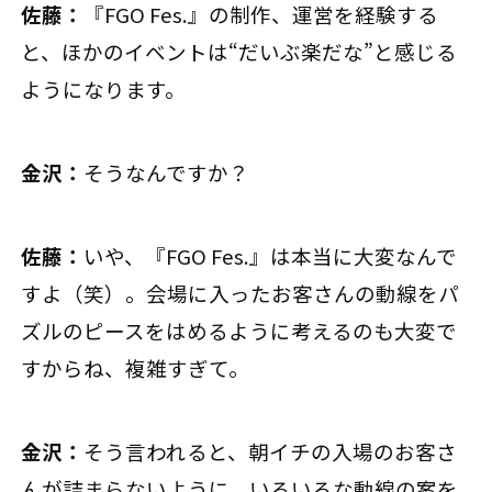
佐藤：
『FGO Fes.』の制作、運営を経験する
と、ほかのイベントは“だいぶ楽だな”と感じる
ようになります。
金沢：
そうなんですか？
佐藤：
いや、『FGO Fes.』は本当に大変なんで
すよ（笑）。会場に入ったお客さんの動線をパ
ズルのピースをはめるように考えるのも大変で
すからね、複雑すぎて。
金沢：
そう言われると、朝イチの入場のお客さ
んが詰まらないように、いろいろな動線の案を