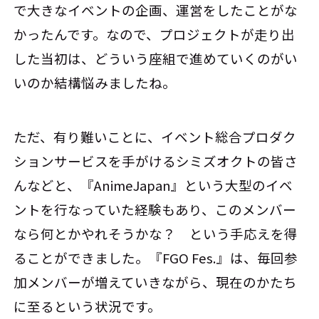
で大きなイベントの企画、運営をしたことがな
かったんです。なので、プロジェクトが走り出
した当初は、どういう座組で進めていくのがい
いのか結構悩みましたね。
ただ、有り難いことに、イベント総合プロダク
ションサービスを手がけるシミズオクトの皆さ
んなどと、『AnimeJapan』という大型のイベ
ントを行なっていた経験もあり、このメンバー
なら何とかやれそうかな？ という手応えを得
ることができました。『FGO Fes.』は、毎回参
加メンバーが増えていきながら、現在のかたち
に至るという状況です。