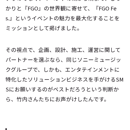
かりと『FGO』の世界観に寄せて、『FGO Fe
s.』というイベントの魅力を最大化することを
ミッションとして掲げました。
その視点で、企画、設計、施工、運営に関して
パートナーを選ぶなら、同じソニーミュージッ
クグループで、しかも、エンタテインメントに
特化したソリューションビジネスを手がけるSM
Sにお願いするのがベストだろうという判断か
ら、竹内さんたちにお声がけしたんです。