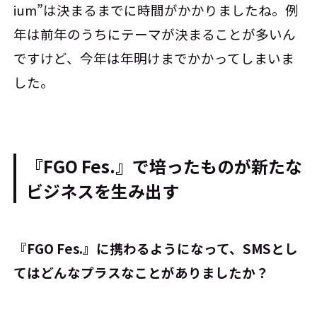
ium”は決まるまでに時間がかかりましたね。例
年は前年のうちにテーマが決まることが多いん
ですけど、今年は年明けまでかかってしまいま
した。
『FGO Fes.』で培ったものが新たな
ビジネスを生み出す
――『FGO Fes.』に携わるようになって、SMSとし
てはどんなプラスなことがありましたか？