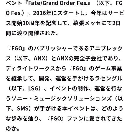
ベント『Fate/Grand Order Fes.』（以下、FG
O Fes.）。2016年にスタートし、今年はサービ
ス開始10周年を記念して、幕張メッセにて2日
間に渡り開催された。
『FGO』のパブリッシャーであるアニプレック
ス（以下、ANX）とANXの完全子会社であり、
ディライトワークスから『FGO』のゲーム事業
を継承して、開発、運営を手がけるラセングル
（以下、LSG）、イベントの制作、運営を行な
うソニー・ミュージックソリューションズ（以
下、SMS）が手がける本イベントは、どのよう
な歩みを辿り、『FGO』ファンに愛されてきた
のか。