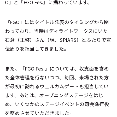
O』と『FGO Fes.』に携わっています。
『FGO』にはタイトル発表のタイミングから関
わっており、当時はディライトワークスにいた
石倉（正啓）さん（現、SPIARS）とふたりで宣
伝周りを担当してきました。
また、『FGO Fes.』については、収支面を含め
た全体管理を行ないつつ、毎回、来場された方
が最初に訪れるウェルカムゲートも担当してい
ます。あとは、オープニングステージをはじ
め、いくつかのステージイベントの司会進行役
を務めさせていただきました。