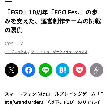
『FGO』10周年――『FGO Fes.』の歩
みを支えた、運営制作チームの挑戦
の裏側
2025.11.18
アニプレックス
ソニー・ミュージックソリューションズ
スマートフォン向けロールプレイングゲーム『F
ate/Grand Order』（以下、FGO）のリアルイ