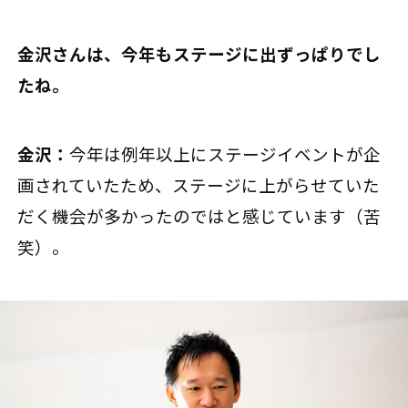
――金沢さんは、今年もステージに出ずっぱりでし
たね。
金沢：
今年は例年以上にステージイベントが企
画されていたため、ステージに上がらせていた
だく機会が多かったのではと感じています（苦
笑）。