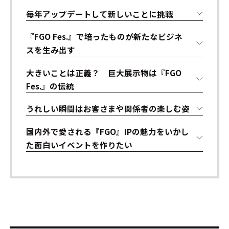
毎年アップデートして新しいことに挑戦
『FGO Fes.』で培ったものが新たなビジネ
スを生み出す
大きいことは正義？ 巨大展示物は『FGO
Fes.』の伝統
うれしい瞬間はお客さまや関係者の楽しむ姿
国内外で愛される『FGO』――IPの魅力をいかし
た面白いイベントを作りたい