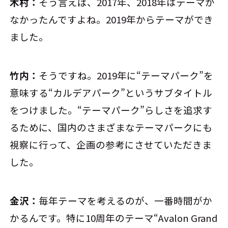
木村：
そう言えば、2017年、2018年はテーマが
なかったんですよね。2019年からテーマができ
ました。
竹内：
そうですね。2019年に“テーマパーク”を
意味する“カルデアパーク”というサブタイトル
をつけました。“テーマパーク”らしさを追求す
るために、国内のさまざまなテーマパークにも
視察に行って、企画の参考にさせていただきま
した。
金沢：
毎年テーマを考えるのが、一番時間がか
かるんです。特に10周年のテーマ“Avalon Grand