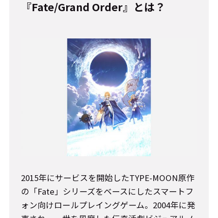
『Fate/Grand Order』とは？
2015年にサービスを開始したTYPE-MOON原作
の「Fate」シリーズをベースにしたスマートフ
ォン向けロールプレイングゲーム。2004年に発