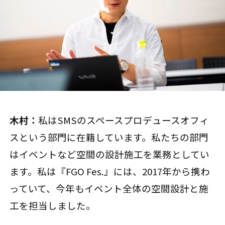
木村：
私はSMSのスペースプロデュースオフィ
スという部門に在籍しています。私たちの部門
はイベントなど空間の設計施工を業務としてい
ます。私は『FGO Fes.』には、2017年から携わ
っていて、今年もイベント全体の空間設計と施
工を担当しました。