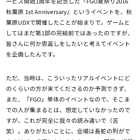
ービス開始1周年を記念した『FGO夏祭り2016
秋葉原 1st Anniversary』というイベントを、秋
葉原UDXで開催したことが始まりで。ゲームと
してはまだ第1部の完結前ではあったのですが、
皆さんに何か恩返しをしたいと考えてイベント
を企画したんです。
ただ、当時は、こういったリアルイベントにど
のくらいの方が来てくださるのか予測できず、
また、『FGO』単体のイベントなので、そこま
での人が集まるとは、想定していなかったので
すが、これが完全に我々の読み違いで（苦
笑）。ありがたいことに、会場は長蛇の列がで