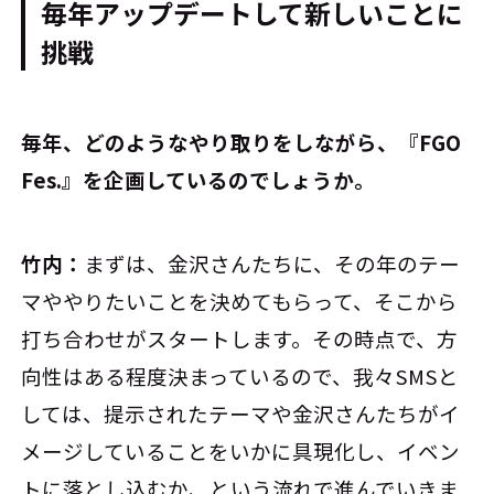
毎年アップデートして新しいことに
挑戦
――毎年、どのようなやり取りをしながら、『FGO
Fes.』を企画しているのでしょうか。
竹内：
まずは、金沢さんたちに、その年のテー
マややりたいことを決めてもらって、そこから
打ち合わせがスタートします。その時点で、方
向性はある程度決まっているので、我々SMSと
しては、提示されたテーマや金沢さんたちがイ
メージしていることをいかに具現化し、イベン
トに落とし込むか、という流れで進んでいきま