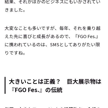
結果、それがほかのビジネスにもいかされてい
きました。
大変なことも多いですが、毎年、それを乗り越
えた先に喜びと成長があるので、『FGO Fes.』
に携われているのは、SMSとしてありがたい限
りですね。
大きいことは正義？ 巨大展示物は
『FGO Fes.』の伝統