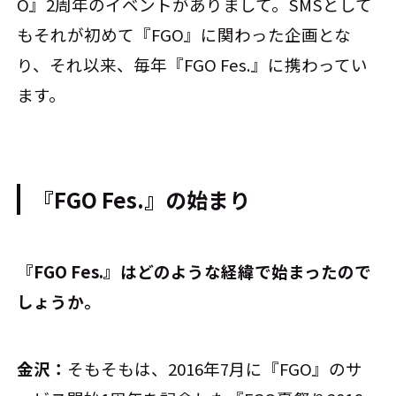
O』2周年のイベントがありまして。SMSとして
もそれが初めて『FGO』に関わった企画とな
り、それ以来、毎年『FGO Fes.』に携わってい
ます。
『FGO Fes.』の始まり
――『FGO Fes.』はどのような経緯で始まったので
しょうか。
金沢：
そもそもは、2016年7月に『FGO』のサ