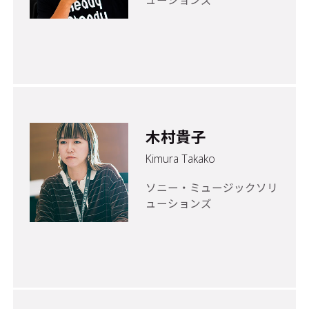
木村貴子
Kimura Takako
ソニー・ミュージックソリ
ューションズ