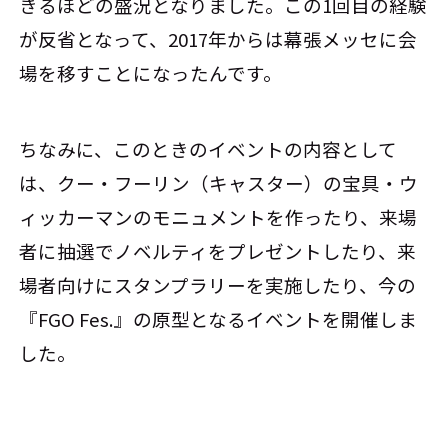
きるほどの盛況となりました。この1回目の経験
が反省となって、2017年からは幕張メッセに会
場を移すことになったんです。
ちなみに、このときのイベントの内容として
は、クー・フーリン（キャスター）の宝具・ウ
ィッカーマンのモニュメントを作ったり、来場
者に抽選でノベルティをプレゼントしたり、来
場者向けにスタンプラリーを実施したり、今の
『FGO Fes.』の原型となるイベントを開催しま
した。