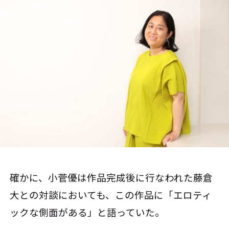
確かに、小菅優は作品完成後に行なわれた藤倉
大との対談においても、この作品に「エロティ
ックな側面がある」と語っていた。