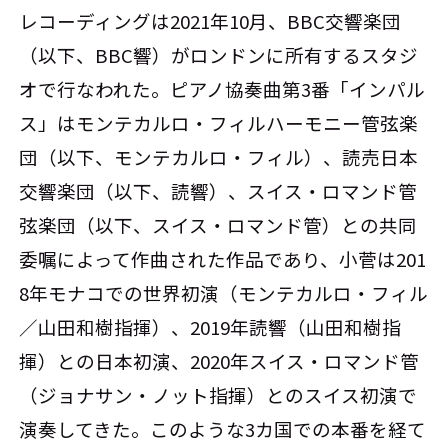
レコーディングは2021年10月、BBC交響楽団
（以下、BBC響）がロンドンに所有するスタジ
オで行なわれた。ピアノ協奏曲第3番「インパル
ス」はモンテカルロ・フィルハーモニー管弦楽
団（以下、モンテカルロ・フィル）、読売日本
交響楽団（以下、読響）、スイス・ロマンド管
弦楽団（以下、スイス・ロマンド管）との共同
委嘱によって作曲された作品であり、小菅は201
8年モナコでの世界初演（モンテカルロ・フィル
／山田和樹指揮）、2019年読響（山田和樹指
揮）との日本初演、2020年スイス・ロマンド管
（ジョナサン・ノット指揮）とのスイス初演で
演奏してきた。このような3カ国での本番を経て