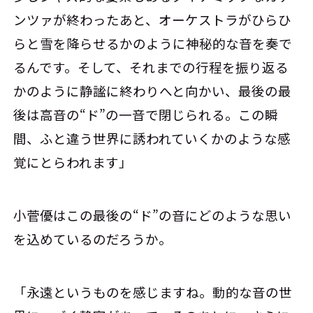
ンツァが終わったあと、オーケストラがひらひ
らと雪を降らせるかのように神秘的な音を奏で
るんです。そして、それまでの行程を振り返る
かのように静謐に終わりへと向かい、最後の最
後は高音の“ド”の一音で閉じられる。この瞬
間、ふと違う世界に誘われていくかのような感
覚にとらわれます」
小菅優はこの最後の“ド”の音にどのような思い
を込めているのだろうか。
「永遠というものを感じますね。動的な音の世