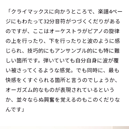
「クライマックスに向かうところで、楽譜4ペー
ジにもわたって32分音符がつづくくだりがある
のですが、ここはオーケストラがピアノの旋律
の上を行ったり、下を行ったりと波のように感
じられ、技巧的にもアンサンブル的にも特に難
しい箇所です。弾いていても自分自身に波が覆
い被さってくるような感覚。でも同時に、最も
快感をくすぐられる箇所と言うのでしょうか、
オーガズム的なものが表現されているという
か、並々ならぬ興奮を覚えるのもこのくだりな
んです」