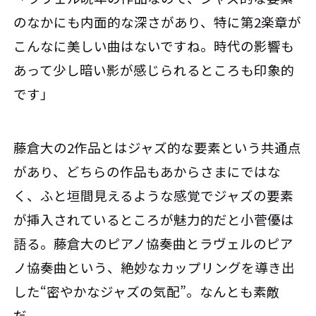
のなかにも内面的な深さがあり、特に第2楽章が
こんなに美しい曲はないですね。時代の影響も
あって少し暗い影が感じられるところも印象的
です」
藤倉大の2作品とはジャズ的な要素という共通点
があり、どちらの作品もあからさまにではな
く、ふと垣間見えるような感覚でジャズの要素
が挿入されているところが魅力的だと小菅優は
語る。藤倉大のピアノ協奏曲とラヴェルのピア
ノ協奏曲という、絶妙なカップリングを導き出
した“密やかなジャズの気配”。なんとも素敵
だ。