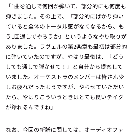
「1曲を通しで何回か弾いて、部分的にも何度も
弾きました。その上で、『部分的にばかり弾い
ていると全体のトータル感がなくなるから、も
う1回通しでやろうか』というようなやり取りが
ありました。ラヴェルの第2楽章も最初は部分的
に弾いていたのですが、やはり最後は、『どう
しても通しで弾かせて！』と自分から提案して
いました。オーケストラのメンバーは皆さん少
しお疲れだったようですが、やらせていただい
たら、やはりこういうときはとても良いテイク
が録れるんですね」
なお、今回の新譜に関しては、オーディオファ