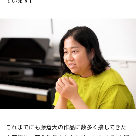
ています」
これまでにも藤倉大の作品に数多く接してきた