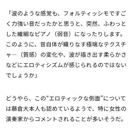
「波のような感覚も、フォルティッシモですご
く力強い音だったかと思うと、突然、ふわっと
した繊細なピアノ（弱音）になったりします。
このように、音自体が織りなす極端なテクスチ
ャ―（質感）の変化や、波が描き出す柔らかさ
などにエロティシズムが感じられるのではない
でしょうか」
どうやら、この“エロティックな側面”について
は藤倉大本人も認めているようで、特に女性の
演奏家からコメントされることが多いそうだ。