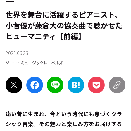
世界を舞台に活躍するピアニスト、
小菅優が藤倉大の協奏曲で聴かせた
ヒューマニティ【前編】
2022.06.23
ソニー・ミュージックレーベルズ
遠い昔に生まれ、今という時代にも息づくクラ
シック音楽。その魅力と楽しみ方をお届けする