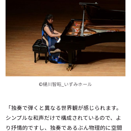
©樋川智昭_いずみホール
「独奏で弾くと異なる世界観が感じられます。
シンプルな和声だけで構成されているので、よ
り抒情的ですし、独奏であるぶん物理的に空間