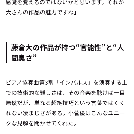
感覚を覚えるのではないかと思います。それが
大さんの作品の魅力ですね」
藤倉大の作品が持つ“官能性”と“人
間臭さ”
ピアノ協奏曲第3番「インパルス」を演奏する上
での技術的な難しさは、その音楽を聴けば一目
瞭然だが、単なる超絶技巧という言葉ではくく
れない凄まじさがある。小菅優はこんなユニー
クな見解を聞かせてくれた。