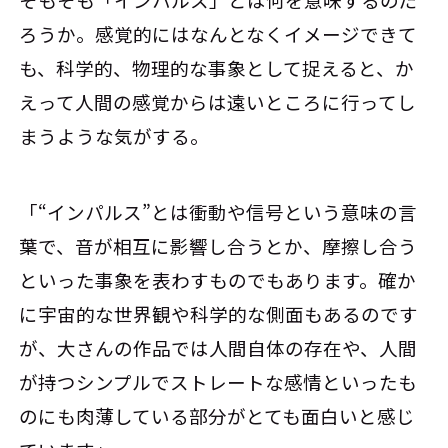
ろうか。感覚的にはなんとなくイメージできて
も、科学的、物理的な事象として捉えると、か
えって人間の感覚からは遠いところに行ってし
まうような気がする。
「“インパルス”とは衝動や信号という意味の言
葉で、音が相互に影響し合うとか、摩擦し合う
といった事象を表わすものでもあります。確か
に宇宙的な世界観や科学的な側面もあるのです
が、大さんの作品では人間自体の存在や、人間
が持つシンプルでストレートな感情といったも
のにも肉薄している部分がとても面白いと感じ