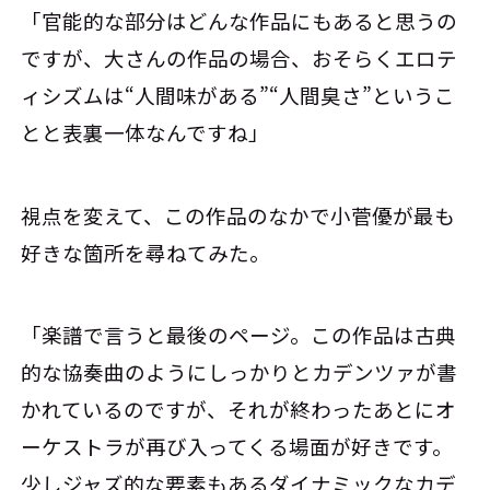
「官能的な部分はどんな作品にもあると思うの
ですが、大さんの作品の場合、おそらくエロテ
ィシズムは“人間味がある”“人間臭さ”というこ
とと表裏一体なんですね」
視点を変えて、この作品のなかで小菅優が最も
好きな箇所を尋ねてみた。
「楽譜で言うと最後のページ。この作品は古典
的な協奏曲のようにしっかりとカデンツァが書
かれているのですが、それが終わったあとにオ
ーケストラが再び入ってくる場面が好きです。
少しジャズ的な要素もあるダイナミックなカデ