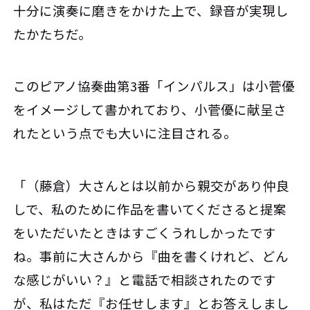
十分に演奏に磨きをかけた上で、録音が実現し
たかたちだ。
このピアノ協奏曲第3番「インパルス」は小菅優
をイメージして書かれており、小菅優に献呈さ
れたという点でも大いに注目される。
「（藤倉）大さんとは以前から親交があり仲良
しで、私のために作品を書いてくださると提案
をいただいたときはすごくうれしかったです
ね。事前に大さんから『曲を書くけれど、どん
な感じがいい？』と電話で相談されたのです
が、私はただ『お任せします』とお答えしまし