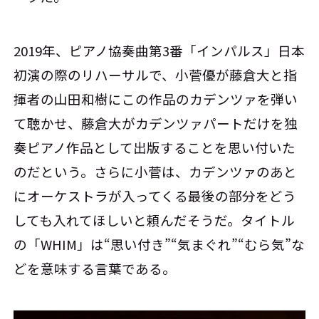
2019年、ピアノ協奏曲第3番「インパルス」日本
初演の際のリハーサルで、小菅優が藤倉大と指
揮者の山田和樹にこの作品のカデンツァを弾い
て聴かせ、藤倉大がカデンツァパートだけを独
奏ピアノ作品として出版することを思い付いた
のだという。さらに小菅は、カデンツァのあと
にオーケストラが入ってくる最後の部分をどう
しても入れてほしいと頼んだそうだ。タイトル
の「WHIM」は“思い付き”“気まぐれ”“むら気”な
どを意味する言葉である。