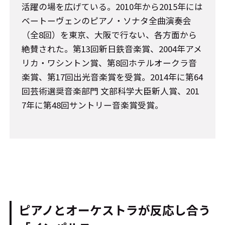
活躍の場を広げている。2010年から2015年には
ベートーヴェンのピアノ・ソナタ全曲演奏会
（全8回）を東京、大阪で行ない、各方面から
絶賛された。第13回新日鉄音楽賞、2004年アメ
リカ・ワシントン賞、第8回ホテルオークラ音
楽賞、第17回出光音楽賞を受賞。2014年に第64
回芸術選奨音楽部門 文部科学大臣新人賞、201
7年に第48回サントリー音楽賞受賞。
ピアノとオーケストラが反応し合う