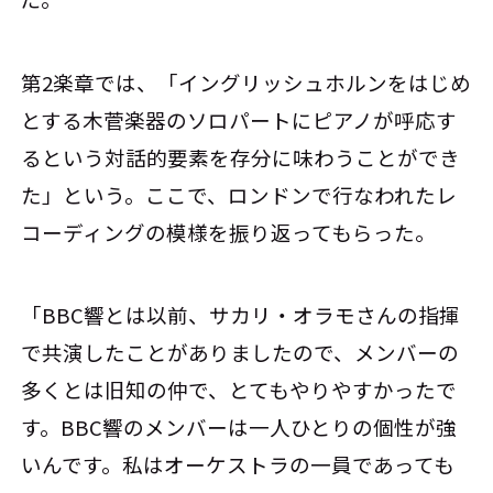
第2楽章では、「イングリッシュホルンをはじめ
とする木菅楽器のソロパートにピアノが呼応す
るという対話的要素を存分に味わうことができ
た」という。ここで、ロンドンで行なわれたレ
コーディングの模様を振り返ってもらった。
「BBC響とは以前、サカリ・オラモさんの指揮
で共演したことがありましたので、メンバーの
多くとは旧知の仲で、とてもやりやすかったで
す。BBC響のメンバーは一人ひとりの個性が強
いんです。私はオーケストラの一員であっても