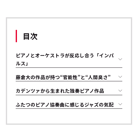
目次
ピアノとオーケストラが反応し合う「インパ
ルス」
藤倉大の作品が持つ“官能性”と“人間臭さ”
カデンツァから生まれた独奏ピアノ作品
ふたつのピアノ協奏曲に感じるジャズの気配