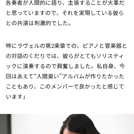
各奏者が人間的に語り、主張することが大事だ
と思っていますので、それを実現している彼ら
との共演は刺激的でした。
特にラヴェルの第2楽章での、ピアノと管楽器と
の対話のくだりでは、彼らがとてもソリスティ
ックに演奏するので興奮しました。私自身、今
回はあえて“人間臭い”アルバムが作りたかった
こともあり、このメンバーで良かったと感じて
います」