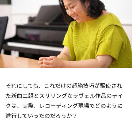
それにしても、これだけの超絶技巧が駆使され
た新曲二題とスリリングなラヴェル作品のテイ
クは、実際、レコーディング現場でどのように
進行していったのだろうか？