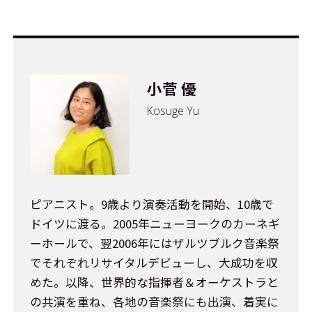
小菅 優
Kosuge Yu
ピアニスト。9歳より演奏活動を開始、10歳で
ドイツに渡る。2005年ニューヨークのカーネギ
ーホールで、翌2006年にはザルツブルク音楽祭
でそれぞれリサイタルデビューし、大成功を収
めた。以降、世界的な指揮者＆オーケストラと
の共演を重ね、各地の音楽祭にも出演、着実に