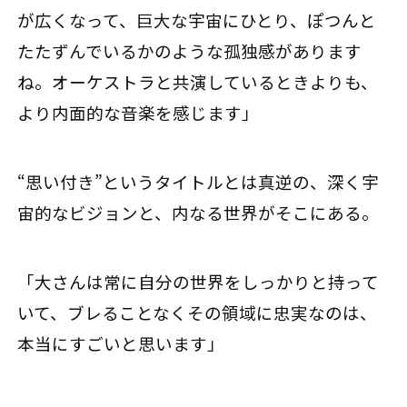
が広くなって、巨大な宇宙にひとり、ぽつんと
たたずんでいるかのような孤独感があります
ね。オーケストラと共演しているときよりも、
より内面的な音楽を感じます」
“思い付き”というタイトルとは真逆の、深く宇
宙的なビジョンと、内なる世界がそこにある。
「大さんは常に自分の世界をしっかりと持って
いて、ブレることなくその領域に忠実なのは、
本当にすごいと思います」