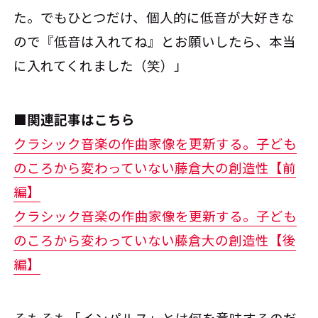
た。でもひとつだけ、個人的に低音が大好きな
ので『低音は入れてね』とお願いしたら、本当
に入れてくれました（笑）」
■関連記事はこちら
クラシック音楽の作曲家像を更新する。子ども
のころから変わっていない藤倉大の創造性【前
編】
クラシック音楽の作曲家像を更新する。子ども
のころから変わっていない藤倉大の創造性【後
編】
そもそも「インパルス」とは何を意味するのだ