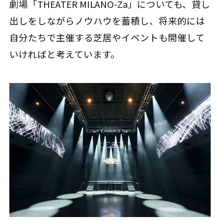
劇場「THEATER MILANO-Za」についても、貸し
出しをしながらノウハウを蓄積し、将来的には
自分たちで主催する芝居やイベントも開催して
いければと考えています。