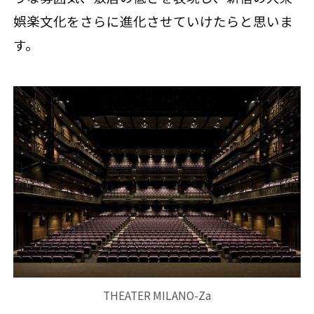
娯楽文化をさらに進化させていけたらと思いま
す。
THEATER MILANO-Za