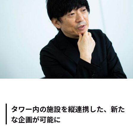
タワー内の施設を縦連携した、新た
な企画が可能に