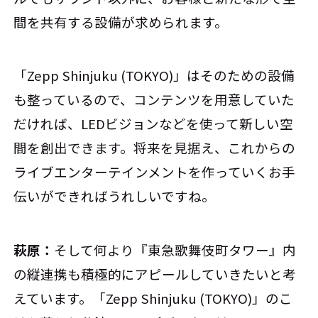
間を共有する設備が求められます。
「Zepp Shinjuku (TOKYO)」はそのための設備
も整っているので、コンテンツを用意していた
だければ、LEDビジョンなどを使って新しい空
間を創出できます。将来を見据え、これからの
ライブエンターテインメントを作っていくお手
伝いができればうれしいですね。
萩原：
そして何より『東急歌舞伎町タワー』内
の縦連携も積極的にアピールしていきたいと考
えています。「Zepp Shinjuku (TOKYO)」のこ