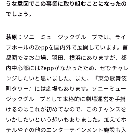
うな意図でこの事業に取り組むことになったの
でしょう。
萩原：
ソニーミュージックグループでは、ライ
ブホールのZeppを国内外で展開しています。首
都圏ではお台場、羽田、横浜にありますが、都
内中心部にはZeppがなかったため、ぜひチャレ
ンジしたいと思いました。また、『東急歌舞伎
町タワー』には劇場もあります。ソニーミュー
ジックグループとして本格的に劇場運営を手掛
けるのはこれが初めてなので、このチャンスを
いかしたいという想いもありました。加えてホ
テルやその他のエンターテインメント施設も入