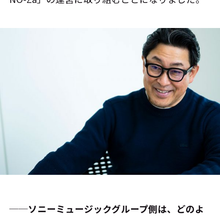
──ソニーミュージックグループ側は、どのよ