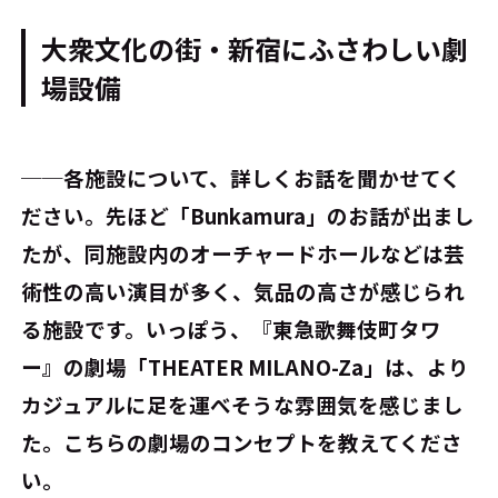
大衆文化の街・新宿にふさわしい劇
場設備
──各施設について、詳しくお話を聞かせてく
ださい。先ほど「Bunkamura」のお話が出まし
たが、同施設内のオーチャードホールなどは芸
術性の高い演目が多く、気品の高さが感じられ
る施設です。いっぽう、『東急歌舞伎町タワ
ー』の劇場「THEATER MILANO-Za」は、より
カジュアルに足を運べそうな雰囲気を感じまし
た。こちらの劇場のコンセプトを教えてくださ
い。