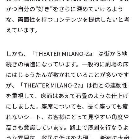
かつ自分の“好き”をさらに深めていけるよう
な、両面性を持つコンテンツを提供したいと考
えています。
しかも、「THEATER MILANO-Za」は街から地
続きの構造になっています。一般的に劇場の床
にはじゅうたんが敷かれていることが多いです
が、「THEATER MILANO-Za」は街との連動性
を重視して、床面はあえて石畳のような仕上げ
にしました。座席についても、長く座っても疲
れないシート、お客様にとって見やすい角度や
高さも意識しています。路上で演劇を行なうよ
うな雰囲気、敷居の低さを表現し、新宿の大衆