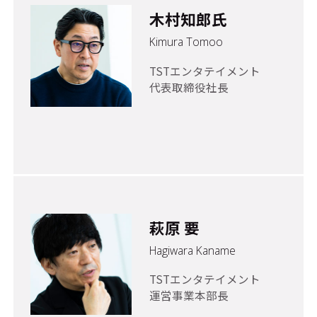
木村知郎氏
Kimura Tomoo
TSTエンタテイメント
代表取締役社長
萩原 要
Hagiwara Kaname
TSTエンタテイメント
運営事業本部長