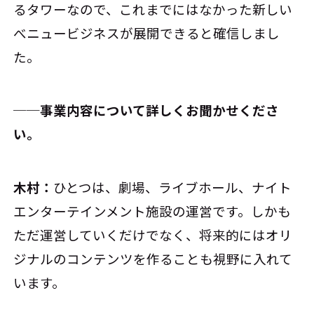
るタワーなので、これまでにはなかった新しい
べニュービジネスが展開できると確信しまし
た。
──事業内容について詳しくお聞かせくださ
い。
木村：
ひとつは、劇場、ライブホール、ナイト
エンターテインメント施設の運営です。しかも
ただ運営していくだけでなく、将来的にはオリ
ジナルのコンテンツを作ることも視野に入れて
います。