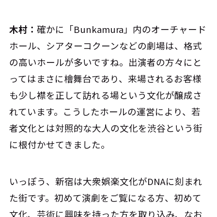
木村：
確かに「Bunkamura」内のオーチャード
ホール、シアターコクーンなどの劇場は、格式
の高いホールが多いですね。出演者の方々にと
ってはまさに檜舞台であり、来場されるお客様
も少し襟を正して訪れる場という文化が醸成さ
れています。こうしたホールの運営により、若
者文化とは対照的な大人の文化を渋谷という街
に根付かせてきました。
いっぽう、新宿は大衆娯楽文化がDNAに刻まれ
た街です。初めて演劇をご覧になる方、初めて
文化、芸術に興味を持った方を取り込み、なお