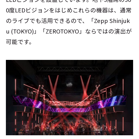
0度LEDビジョンをはじめこれらの機器は、通常
のライブでも活用できるので、「Zepp Shinjuk
u (TOKYO)」「ZEROTOKYO」ならではの演出が
可能です。