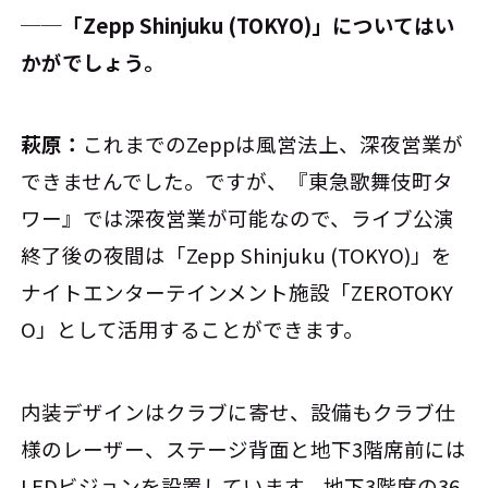
──「Zepp Shinjuku (TOKYO)」についてはい
かがでしょう。
萩原：
これまでのZeppは風営法上、深夜営業が
できませんでした。ですが、『東急歌舞伎町タ
ワー』では深夜営業が可能なので、ライブ公演
終了後の夜間は「Zepp Shinjuku (TOKYO)」を
ナイトエンターテインメント施設「ZEROTOKY
O」として活用することができます。
内装デザインはクラブに寄せ、設備もクラブ仕
様のレーザー、ステージ背面と地下3階席前には
LEDビジョンを設置しています。地下3階席の36