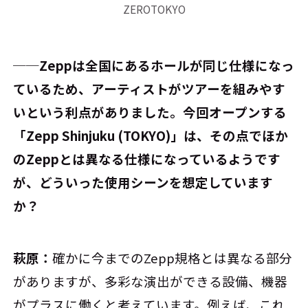
ZEROTOKYO
──Zeppは全国にあるホールが同じ仕様になっ
ているため、アーティストがツアーを組みやす
いという利点がありました。今回オープンする
「Zepp Shinjuku (TOKYO)」は、その点でほか
のZeppとは異なる仕様になっているようです
が、どういった使用シーンを想定しています
か？
萩原：
確かに今までのZepp規格とは異なる部分
がありますが、多彩な演出ができる設備、機器
がプラスに働くと考えています。例えば、これ