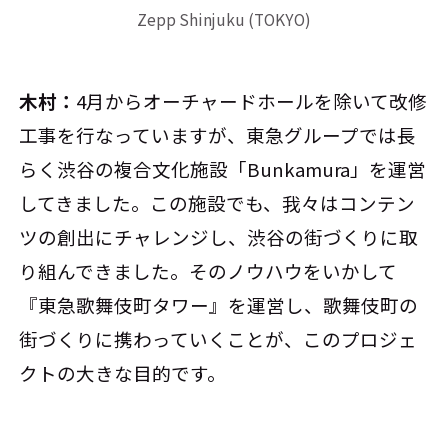
Zepp Shinjuku (TOKYO)
木村：
4月からオーチャードホールを除いて改修
工事を行なっていますが、東急グループでは長
らく渋谷の複合文化施設「Bunkamura」を運営
してきました。この施設でも、我々はコンテン
ツの創出にチャレンジし、渋谷の街づくりに取
り組んできました。そのノウハウをいかして
『東急歌舞伎町タワー』を運営し、歌舞伎町の
街づくりに携わっていくことが、このプロジェ
クトの大きな目的です。