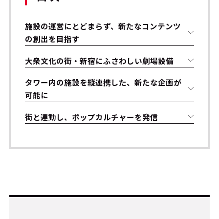
施設の運営にとどまらず、新たなコンテンツ
の創出を目指す
大衆文化の街・新宿にふさわしい劇場設備
タワー内の施設を縦連携した、新たな企画が
可能に
街と連動し、ポップカルチャーを発信