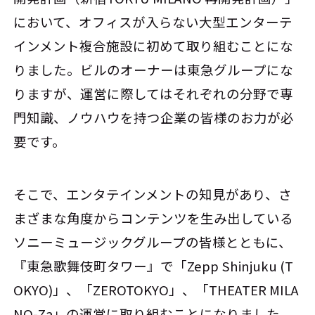
において、オフィスが入らない大型エンターテ
インメント複合施設に初めて取り組むことにな
りました。ビルのオーナーは東急グループにな
りますが、運営に際してはそれぞれの分野で専
門知識、ノウハウを持つ企業の皆様のお力が必
要です。
そこで、エンタテインメントの知見があり、さ
まざまな角度からコンテンツを生み出している
ソニーミュージックグループの皆様とともに、
『東急歌舞伎町タワー』で「Zepp Shinjuku (T
OKYO)」、「ZEROTOKYO」、「THEATER MILA
NO-Za」の運営に取り組むことになりました。