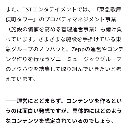
また、TSTエンタテイメントでは、『東急歌舞
伎町タワー』のプロパティマネジメント事業
（施設の価値を高める管理運営事業）も請け負
っています。さまざまな施設を手掛けている東
急グループのノウハウと、Zeppの運営やコンテ
ンツ作りを行なうソニーミュージックグループ
のノウハウを結集して取り組んでいきたいと考
えています。
──運営にとどまらず、コンテンツを作るとい
うのは面白い発想ですが、具体的にはどのよう
なコンテンツを想定されているのでしょう。