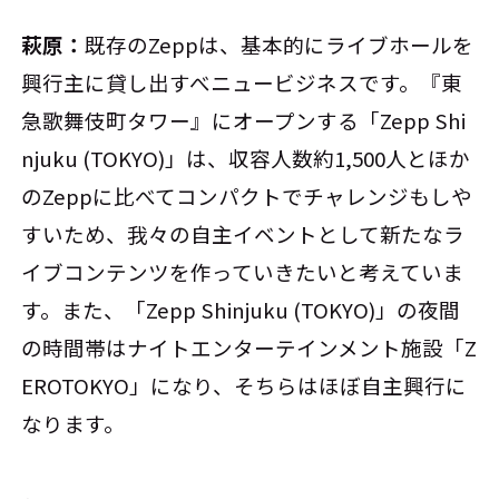
萩原：
既存のZeppは、基本的にライブホールを
興行主に貸し出すべニュービジネスです。『東
急歌舞伎町タワー』にオープンする「Zepp Shi
njuku (TOKYO)」は、収容人数約1,500人とほか
のZeppに比べてコンパクトでチャレンジもしや
すいため、我々の自主イベントとして新たなラ
イブコンテンツを作っていきたいと考えていま
す。また、「Zepp Shinjuku (TOKYO)」の夜間
の時間帯はナイトエンターテインメント施設「Z
EROTOKYO」になり、そちらはほぼ自主興行に
なります。