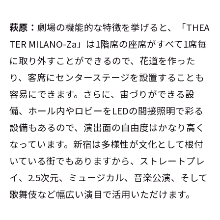
萩原：
劇場の機能的な特徴を挙げると、「THEA
TER MILANO-Za」は1階席の座席がすべて1席毎
に取り外すことができるので、花道を作った
り、客席にセンターステージを設置することも
容易にできます。さらに、宙づりができる設
備、ホール内やロビーをLEDの間接照明で彩る
設備もあるので、演出面の自由度はかなり高く
なっています。新宿は多様性が文化として根付
いている街でもありますから、ストレートプレ
イ、2.5次元、ミュージカル、音楽公演、そして
歌舞伎など幅広い演目で活用いただけます。