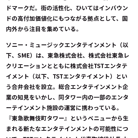
ドマークだ。街の活性化、ひいてはインバウン
ドの高付加価値化にもつながる拠点として、国
内外から注目を集めている。
ソニー・ミュージックエンタテインメント（以
下、SME）は、東急株式会社、株式会社東急レ
クリエーションとともに株式会社TSTエンタテ
イメント（以下、TSTエンタテイメント）とい
う合弁会社を設立。総合エンタテインメント企
業の知見をいかし、同タワー内の一部のエンタ
ーテインメント施設の運営に携わっている。
『東急歌舞伎町タワー』というベニューから生
まれる新たなエンタテインメントの可能性につ