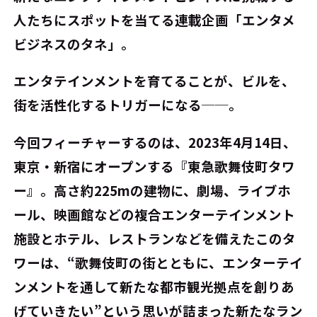
人たちにスポットを当てる連載企画「エンタメ
ビジネスのタネ」。
エンタテインメントを育てることが、ビルを、
街を活性化するトリガーになる──。
今回フィーチャーするのは、2023年4月14日、
東京・新宿にオープンする『東急歌舞伎町タワ
ー』。高さ約225mの建物に、劇場、ライブホ
ール、映画館などの複合エンターテインメント
施設とホテル、レストランなどを備えたこのタ
ワーは、“歌舞伎町の街とともに、エンターテイ
ンメントを通して新たな都市観光拠点を創りあ
げていきたい”という思いが詰まった新たなラン