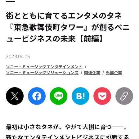
街とともに育てるエンタメのタネ
――『東急歌舞伎町タワー』が創るベニ
ュービジネスの未来【前編】
2023.04.05
ソニー・ミュージックエンタテインメント
ソニー・ミュージックソリューションズ
関連企業
外部企業
最初は小さなタネが、やがて大樹に育つ──。
新たなエンタテインメントビジネスに挑戦する