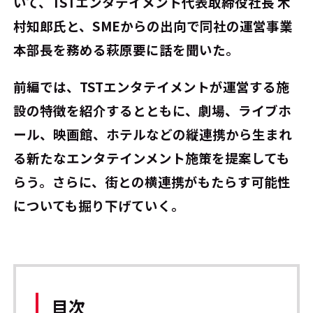
いて、TSTエンタテイメント代表取締役社長 木
村知郎氏と、SMEからの出向で同社の運営事業
本部長を務める萩原要に話を聞いた。
前編では、TSTエンタテイメントが運営する施
設の特徴を紹介するとともに、劇場、ライブホ
ール、映画館、ホテルなどの縦連携から生まれ
る新たなエンタテインメント施策を提案しても
らう。さらに、街との横連携がもたらす可能性
についても掘り下げていく。
目次