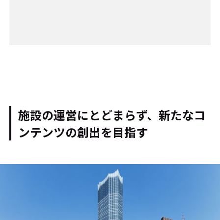
施設の運営にとどまらず、新たなコ
ンテンツの創出を目指す