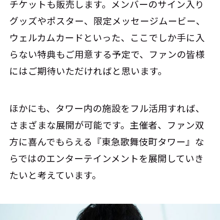
チケットも販売します。メンバーのサイン入り
グッズやポスター、限定メッセージムービー、
ウェルカムカードといった、ここでしか手に入
らない特典もご用意する予定で、ファンの皆様
にはご期待いただければと思います。
ほかにも、タワー内の施設をフル活用すれば、
さまざまな展開が可能です。主催者、ファン双
方に喜んでもらえる『東急歌舞伎町タワー』な
らではのエンターテインメントを展開していき
たいと考えています。