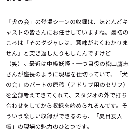
「犬の会」の登場シーンの収録は、ほとんどキ
ャストの皆さんにお任せしていますね。最初の
ころは「そのダジャレは、意味がよくわかりま
せん」と突き返したりもしたんですけど
（笑）。最近は中級妖怪・一つ目役の松山鷹志
さんが座長のように現場を仕切っていて、「犬
の会」のパートの原稿（アドリブ用のセリフ）
を全部考えてきてくれて、スタジオの外で打ち
合わせをしてから収録を始められるんです。そ
ういう楽しい収録ができるのも、「夏目友人
帳」の現場の魅力のひとつです。