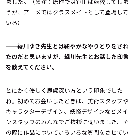
ました。（※注：原作では笹田は転校してしま
うが、アニメではクラスメイトとして登場して
いる）
――緑川ゆき先生とは細やかなやりとりをされ
たのだと思いますが、緑川先生とお話した印象
を教えてください。
とにかく優しく思慮深い方という印象でした
ね。初めてお会いしたときは、美術スタッフや
キャラクターデザイン、妖怪デザインなどメイ
ンスタッフのみんなでご挨拶に伺いました。そ
の際に作品についていろいろな質問をさせてい