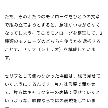
ただ、そのふたつのモノローグをひとつの文章
で組み立てようとすると、意味がつながらなく
なってしまう。そこでモノローグを整理して、2
種類のモノローグのどちらを使うかを選択する
ことで、セリフ（シナリオ）を構成していま
す。
セリフとして使わなかった場面は、絵で見せて
いくようにするんです。片方は言葉で聞かせ
て、片方はキャラクターの表情で見せていくと
いうような、映像ならではの表現をしていま