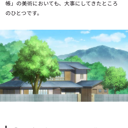
帳」の美術においても、大事にしてきたところ
のひとつです。