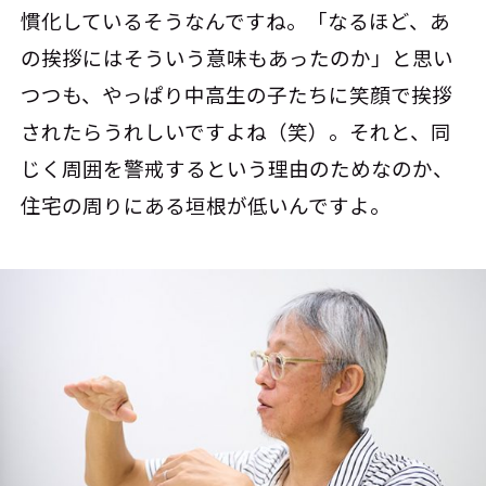
慣化しているそうなんですね。「なるほど、あ
の挨拶にはそういう意味もあったのか」と思い
つつも、やっぱり中高生の子たちに笑顔で挨拶
されたらうれしいですよね（笑）。それと、同
じく周囲を警戒するという理由のためなのか、
住宅の周りにある垣根が低いんですよ。