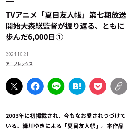
TVアニメ「夏目友人帳」第七期放送
開始―――大森総監督が振り返る、ともに
歩んだ6,000日①
2024.10.21
アニプレックス
2003年に初掲載され、今もなお愛されつづけて
いる、緑川ゆきによる「夏目友人帳」。本作品