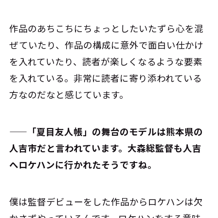
作品のあちこちにちょっとしたいたずら心を混
ぜていたり、作品の構成に意外で面白い仕かけ
を入れていたり、読者が楽しくなるような要素
を入れている。非常に読者に寄り添われている
方なのだなと感じています。
――「夏目友人帳」の舞台のモデルは熊本県の
人吉市だと言われています。大森総監督も人吉
へロケハンに行かれたそうですね。
僕は監督デビューをした作品からロケハンは欠
かさずやっているんです。ロケハンをする意味