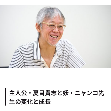
主人公・夏目貴志と妖・ニャンコ先
生の変化と成長