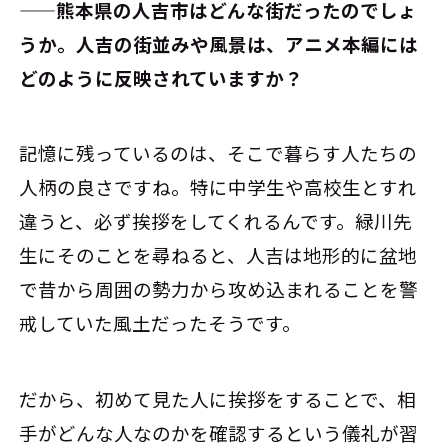
――熊本県の人吉市はどんな街だったのでしょ
うか。人吉の街並みや風景は、アニメ本編には
どのように反映されていますか？
記憶に残っているのは、そこで暮らす人たちの
人柄の良さですね。特に中学生や高校生とすれ
違うと、必ず挨拶をしてくれるんです。緑川先
生にそのことを尋ねると、人吉は地形的に盆地
で昔から周囲の勢力から攻め込まれることを警
戒していた風土だったそうです。
だから、初めて見た人に挨拶をすることで、相
手がどんな人なのかを確認するという儀礼が習