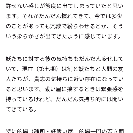
許せない感じが態度に出てしまっていたと思い
ます。それがだんだん慣れてきて、今では多少
のことがあっても冗談で紛らわせるとか、そう
いう柔らかさが出てきたように感じています。
妖たちに対する彼の気持ちもだんだん変化して
いて、現在（第七期）は割と妖たちと人間の友
人たちが、貴志の気持ちに近い存在になってい
ると思います。祓い屋に接するときは緊張感を
持っているけれど、だんだん気持ち的には開い
てきている。
特に的場（静司・妖祓い屋、的場一門の若き頭