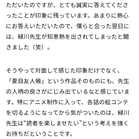
ただいたのですが、とても誠実に答えてくださ
ったことが印象に残っています。あまりに熱心
にお答えいただいたので、僕らと会った翌日に
は、緑川先生が知恵熱を出されてしまったと聞
きました（笑）。
そうやって対面して感じた印象だけでなく、
「夏目友人帳」という作品そのものにも、先生
の人柄の良さがにじみ出ているなと感じていま
す。特にアニメ制作に入って、各話の絵コンテ
を切るようになってから気がついたのは、緑川
先生は“読者を楽しませたい”という考えを強く
お持ちだということです。