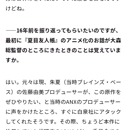
けどね。
――16年前を振り返ってもらいたいのですが、
最初に『夏目友人帳』のアニメ化のお話が大森
総監督のところにきたときのことは覚えていま
すか。
はい。元々は現、朱夏（当時ブレインズ・ベー
ス）の佐藤由美プロデューサーが、この原作を
ぜひやりたい、と当時のANXのプロデューサー
に声をかけたところ、すぐに白泉社にアタック
してくれたそうです。その際、ちょうど本作に