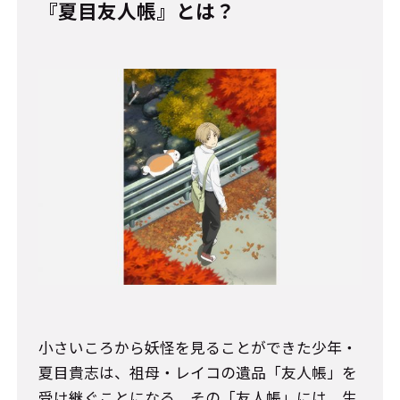
『夏目友人帳』とは？
小さいころから妖怪を見ることができた少年・
夏目貴志は、祖母・レイコの遺品「友人帳」を
受け継ぐことになる。その「友人帳」には、生