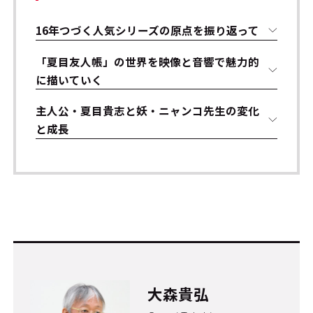
16年つづく人気シリーズの原点を振り返って
「夏目友人帳」の世界を映像と音響で魅力的
に描いていく
主人公・夏目貴志と妖・ニャンコ先生の変化
と成長
大森貴弘