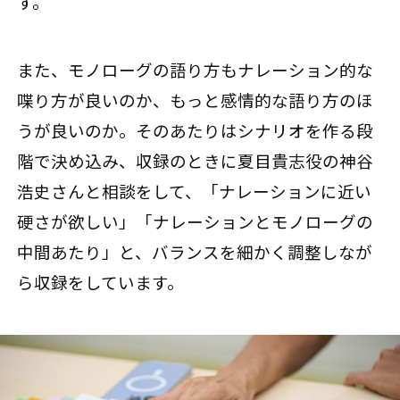
す。
また、モノローグの語り方もナレーション的な
喋り方が良いのか、もっと感情的な語り方のほ
うが良いのか。そのあたりはシナリオを作る段
階で決め込み、収録のときに夏目貴志役の神谷
浩史さんと相談をして、「ナレーションに近い
硬さが欲しい」「ナレーションとモノローグの
中間あたり」と、バランスを細かく調整しなが
ら収録をしています。