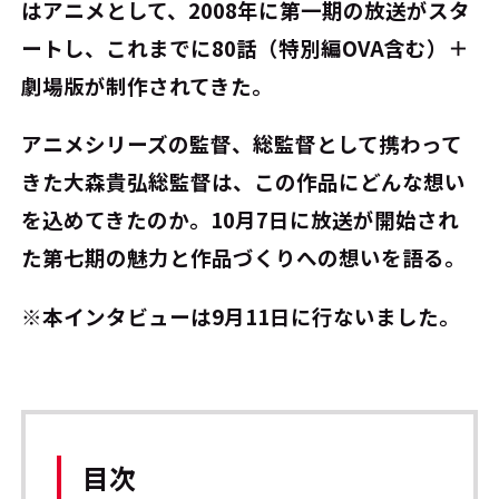
はアニメとして、2008年に第一期の放送がスタ
ートし、これまでに80話（特別編OVA含む）＋
劇場版が制作されてきた。
アニメシリーズの監督、総監督として携わって
きた大森貴弘総監督は、この作品にどんな想い
を込めてきたのか。10月7日に放送が開始され
た第七期の魅力と作品づくりへの想いを語る。
※本インタビューは9月11日に行ないました。
目次