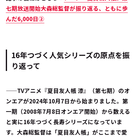
七期放送開始―――大森総監督が振り返る、ともに歩
んだ6,000日②
16年つづく人気シリーズの原点を振
り返って
――TVアニメ『夏目友人帳 漆』（第七期）のオ
ンエアが2024年10月7日から始まりました。第
一期（2008年7月8日オンエア開始）から数える
と実に16年つづく長寿シリーズになっていま
す。大森総監督は「夏目友人帳」がここまで愛