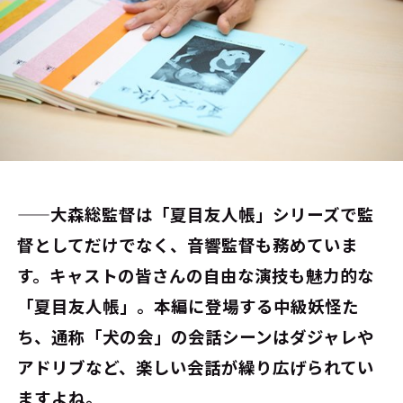
――大森総監督は「夏目友人帳」シリーズで監
督としてだけでなく、音響監督も務めていま
す。キャストの皆さんの自由な演技も魅力的な
「夏目友人帳」。本編に登場する中級妖怪た
ち、通称「犬の会」の会話シーンはダジャレや
アドリブなど、楽しい会話が繰り広げられてい
ますよね。