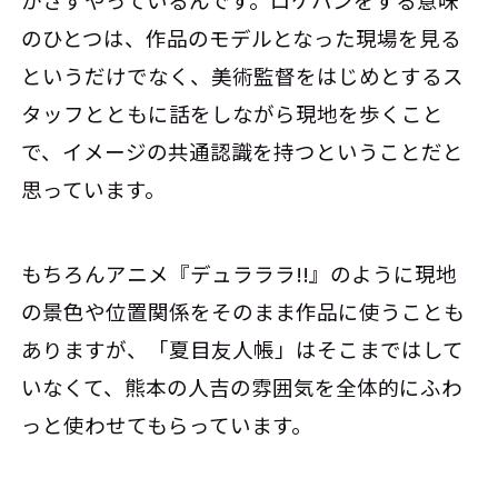
のひとつは、作品のモデルとなった現場を見る
というだけでなく、美術監督をはじめとするス
タッフとともに話をしながら現地を歩くこと
で、イメージの共通認識を持つということだと
思っています。
もちろんアニメ『デュラララ!!』のように現地
の景色や位置関係をそのまま作品に使うことも
ありますが、「夏目友人帳」はそこまではして
いなくて、熊本の人吉の雰囲気を全体的にふわ
っと使わせてもらっています。