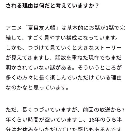
される理由は何だと考えていますか？
アニメ「夏目友人帳」は基本的にお話が1話で完
結して、すごく見やすい構成になっています。
しかも、つづけて見ていくと大きなストーリー
が見えてきますし、話数を重ねた現在でもまだ
明かされていない謎がある。そういうところが
多くの方々に長く楽しんでいただけている理由
なのかなと思っています。
ただ、長くつづいていますが、前回の放送から7
年くらい時間が空いていますし、16年のうち半
分はお休みをいただいていた感じもあるんです