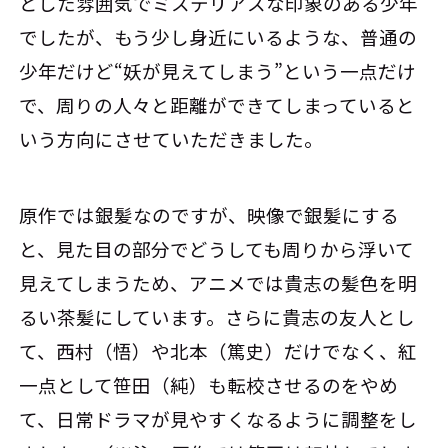
とした雰囲気でミステリアスな印象のある少年
でしたが、もう少し身近にいるような、普通の
少年だけど“妖が見えてしまう”という一点だけ
で、周りの人々と距離ができてしまっていると
いう方向にさせていただきました。
原作では銀髪なのですが、映像で銀髪にする
と、見た目の部分でどうしても周りから浮いて
見えてしまうため、アニメでは貴志の髪色を明
るい茶髪にしています。さらに貴志の友人とし
て、西村（悟）や北本（篤史）だけでなく、紅
一点として笹田（純）も転校させるのをやめ
て、日常ドラマが見やすくなるように調整をし