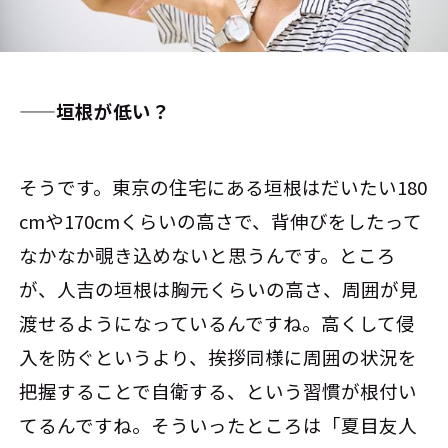
――垣根が低い？
そうです。東京の住宅にある垣根はだいたい180
cmや170cmくらいの高さで、背伸びをしたって
なかなか覗き込めないと思うんです。ところ
が、人吉の垣根は胸元くらいの高さ、周囲が見
渡せるようになっているんですね。高くして侵
入を防ぐというより、挨拶同様に周囲の状況を
把握することで自衛する、という習慣が根付い
てるんですね。そういったところは「夏目友人