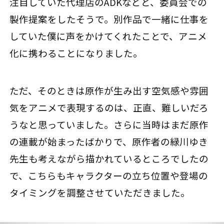
注目していた代理店のADKなどと、委員会での
製作提案をしたそうで。別作品で一緒に仕事を
していた僕に声をかけてくれたことで、アニメ
化に携わることになりました。
ただ、そのときは原作が生み出す空気感や雰囲
気をアニメで表現するのは、正直、難しいだろ
うなと思っていました。さらに当時はまだ原作
の連載が始まったばかりで、原作者の緑川ゆき
先生も考えながら描かれているところでしたの
で、こちらもキャラクターの立ち位置や登場の
タイミングを調整させていただきました。