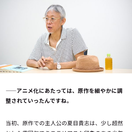
――アニメ化にあたっては、原作を細やかに調
整されていったんですね。
当初、原作での主人公の夏目貴志は、少し超然