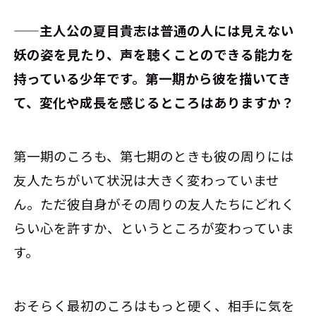
――主人公の夏目貴志は普通の人には見えない
妖の姿を見たり、声を聴くことのできる能力を
持っている少年です。第一期から彼を描いてき
て、変化や成長を感じるところはありますか？
第一期のころも、第七期のときも彼の周りには
友人たちがいて状況は大きく変わっていませ
ん。ただ彼自身がその周りの友人たちにどれく
らい心を許すか、というところが変わっていま
す。
おそらく最初のころはもっと硬く、相手に気を