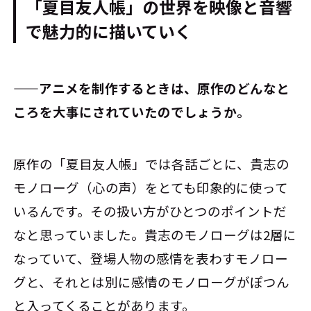
「夏目友人帳」の世界を映像と音響
で魅力的に描いていく
――アニメを制作するときは、原作のどんなと
ころを大事にされていたのでしょうか。
原作の「夏目友人帳」では各話ごとに、貴志の
モノローグ（心の声）をとても印象的に使って
いるんです。その扱い方がひとつのポイントだ
なと思っていました。貴志のモノローグは2層に
なっていて、登場人物の感情を表わすモノロー
グと、それとは別に感情のモノローグがぽつん
と入ってくることがあります。