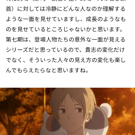
首）に対しては冷静にどんな人なのか理解する
ような一面を見せていますし、成長のようなも
のを見せているところじゃないかと思います。
第七期は、登場人物たちの意外な一面が見える
シリーズだと思っているので、貴志の変化だけ
でなく、そういった人々の見え方の変化も楽し
んでもらえたらなと思いますね。