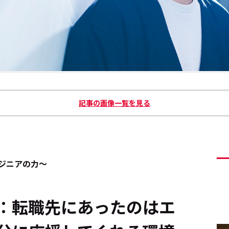
記事の画像一覧を見る
ジニアの力～
：転職先にあったのはエ