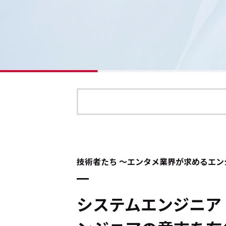
技術者たち ～エンタメ業界が求めるエン
システムエンジニア