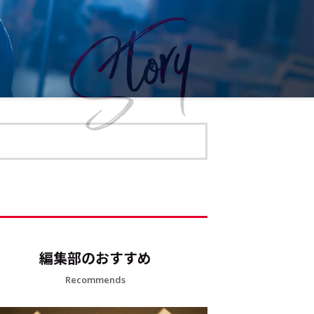
編集部のおすすめ
Recommends