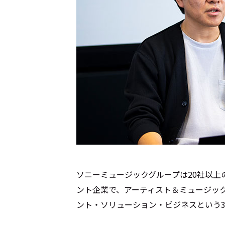
ソニーミュージックグループは20社以
ント企業で、アーティスト＆ミュージッ
ント・ソリューション・ビジネスという