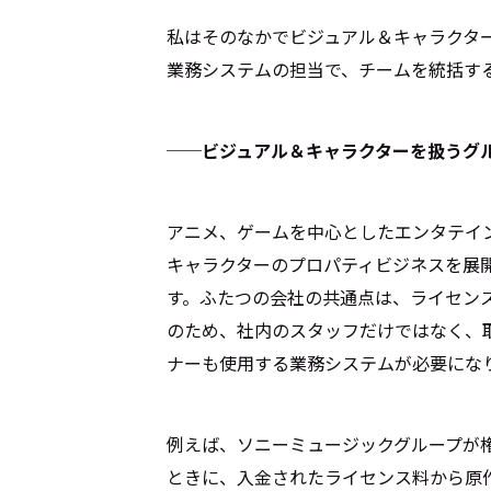
私はそのなかでビジュアル＆キャラクタ
業務システムの担当で、チームを統括す
──ビジュアル＆キャラクターを扱うグ
アニメ、ゲームを中心としたエンタテイ
キャラクターのプロパティビジネスを展
す。ふたつの会社の共通点は、ライセン
のため、社内のスタッフだけではなく、
ナーも使用する業務システムが必要にな
例えば、ソニーミュージックグループが権
ときに、入金されたライセンス料から原