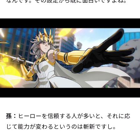
なんです。その設定から既に面白いですよね。
孫：
ヒーローを信頼する人が多いと、それに応
じて能力が変わるというのは斬新ですし。