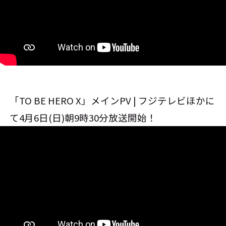
「TO BE HERO X」メインPV | フジテレビほかに
て4月6日(日)朝9時30分放送開始！