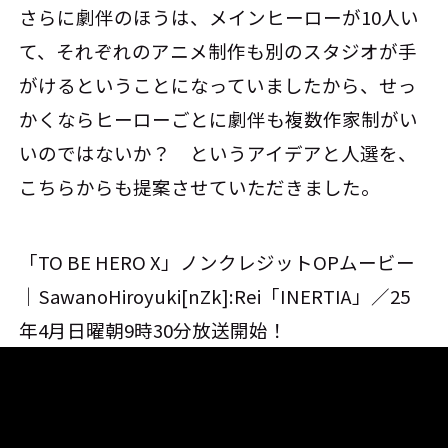
さらに劇伴のほうは、メインヒーローが10人い
て、それぞれのアニメ制作も別のスタジオが手
がけるということになっていましたから、せっ
かくならヒーローごとに劇伴も複数作家制がい
いのではないか？ というアイデアと人選を、
こちらからも提案させていただきました。
「TO BE HERO X」ノンクレジットOPムービー
｜SawanoHiroyuki[nZk]:Rei「INERTIA」／25
年4月日曜朝9時30分放送開始！