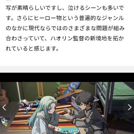
写が素晴らしいですし、泣けるシーンも多いで
す。さらにヒーロー物という普遍的なジャンル
のなかに現代ならではのさまざまな問題が組み
合わさっていて、ハオリン監督の新境地を拓か
れていると感じます。