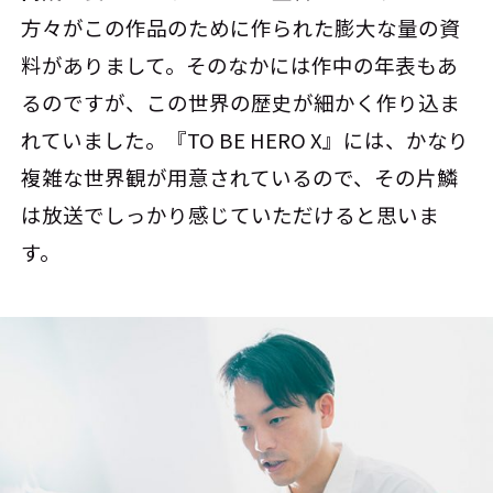
方々がこの作品のために作られた膨大な量の資
料がありまして。そのなかには作中の年表もあ
るのですが、この世界の歴史が細かく作り込ま
れていました。『TO BE HERO X』には、かなり
複雑な世界観が用意されているので、その片鱗
は放送でしっかり感じていただけると思いま
す。