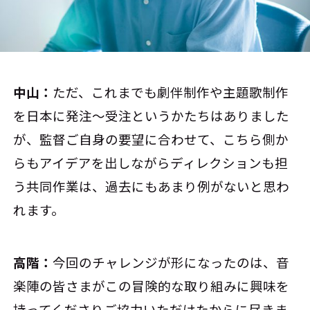
中山：
ただ、これまでも劇伴制作や主題歌制作
を日本に発注～受注というかたちはありました
が、監督ご自身の要望に合わせて、こちら側か
らもアイデアを出しながらディレクションも担
う共同作業は、過去にもあまり例がないと思わ
れます。
高階：
今回のチャレンジが形になったのは、音
楽陣の皆さまがこの冒険的な取り組みに興味を
持ってくださりご協力いただけたからに尽きま