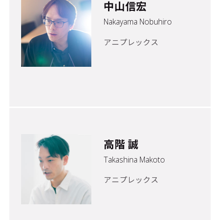
中山信宏
Nakayama Nobuhiro
アニプレックス
高階 誠
Takashina Makoto
アニプレックス