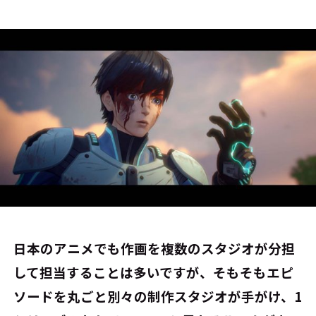
――日本のアニメでも作画を複数のスタジオが分担
して担当することは多いですが、そもそもエピ
ソードを丸ごと別々の制作スタジオが手がけ、1