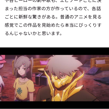
まった担当の作家の方が作っているので、各話
ごとに新鮮な驚きがある。普通のアニメを見る
感覚でこの作品を見始めたら本当にびっくりす
るんじゃないかと思います。