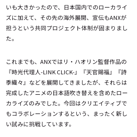
いも大きかったので、日本国内でのローカライ
ズに加えて、その先の海外展開、宣伝もANXが
担うという共同プロジェクト体制が固まりまし
た。
これまでも、ANXではリ・ハオリン監督作品の
『時光代理人-LINK CLICK-』『天官賜福』『詩
季織々』などを展開してきましたが、それらは
完成したアニメの日本語吹き替えを含めたロー
カライズのみでした。今回はクリエイティブで
もコラボレーションするという、まったく新し
い試みに挑戦しています。