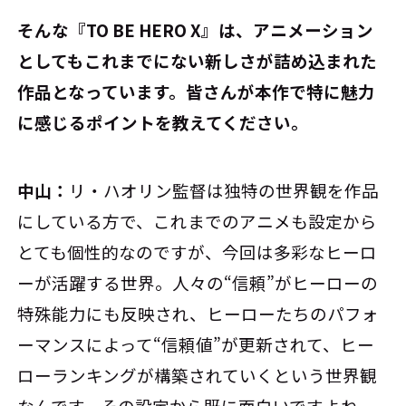
――そんな『TO BE HERO X』は、アニメーション
としてもこれまでにない新しさが詰め込まれた
作品となっています。皆さんが本作で特に魅力
に感じるポイントを教えてください。
中山：
リ・ハオリン監督は独特の世界観を作品
にしている方で、これまでのアニメも設定から
とても個性的なのですが、今回は多彩なヒーロ
ーが活躍する世界。人々の“信頼”がヒーローの
特殊能力にも反映され、ヒーローたちのパフォ
ーマンスによって“信頼値”が更新されて、ヒー
ローランキングが構築されていくという世界観