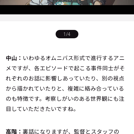
1
/
4
中山：
いわゆるオムニバス形式で進行するアニ
メですが、各エピソードで起こる事件同士がそ
れぞれのお話に影響しあっていたり、別の視点
から描かれていたりと、複雑に絡み合っている
のも特徴です。考察しがいのある世界観にも注
目していただきたいですね。
高階：
裏話になりますが、監督とスタッフの