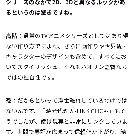
シリーズのなかで2D、3Dと異なるルックがあ
るというのは驚きですね。
高階：
通常のTVアニメシリーズとしてはあり得
ない作り方ですよね。さらに画作りや世界観・
キャラクターのデザインも含めて、すべてにお
いてスタイリッシュ。それもハオリン監督なら
ではの独自性です。
孫：
だからといって浮世離れしているわけでは
ないんです。『時光代理人-LINK CLICK-』もそ
うでしたが、話は現実と非常にリンクしていま
す。世間で悪評が広まって信頼値が下がり、結