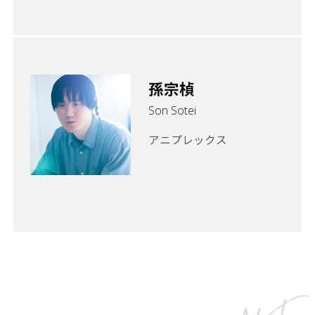
孫宗楨
Son Sotei
アニプレックス