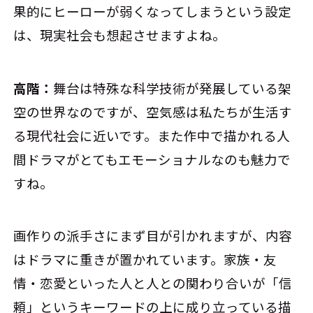
果的にヒーローが弱くなってしまうという設定
は、現実社会も想起させますよね。
高階：
舞台は特殊な科学技術が発展している架
空の世界なのですが、空気感は私たちが生活す
る現代社会に近いです。また作中で描かれる人
間ドラマがとてもエモーショナルなのも魅力で
すね。
画作りの派手さにまず目が引かれますが、内容
はドラマに重きが置かれています。家族・友
情・恋愛といった人と人との関わり合いが「信
頼」というキーワードの上に成り立っている描