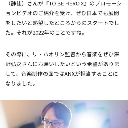
（静佳）さんが『TO BE HERO X』のプロモーシ
ョンビデオのご紹介を受け、ぜひ日本でも展開
をしたいと熱望したところからのスタートでし
た。それが2022年のことですね。
その際に、リ・ハオリン監督から音楽をぜひ澤
野弘之さんにお願いしたいという希望がありま
して、音楽制作の面ではANXが担当することに
なりました。