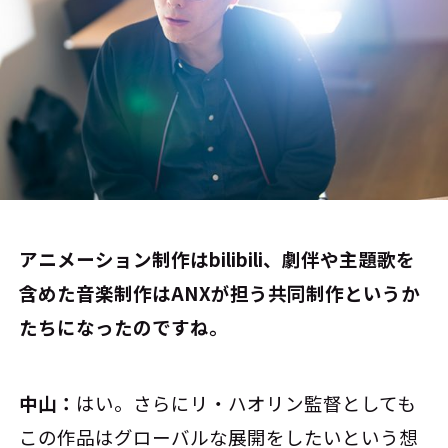
――アニメーション制作はbilibili、劇伴や主題歌を
含めた音楽制作はANXが担う共同制作というか
たちになったのですね。
中山：
はい。さらにリ・ハオリン監督としても
この作品はグローバルな展開をしたいという想