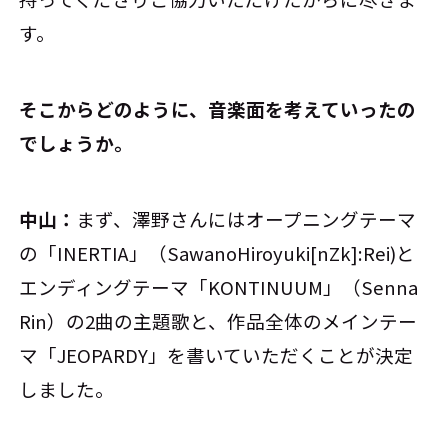
す。
――そこからどのように、音楽面を考えていったの
でしょうか。
中山：
まず、澤野さんにはオープニングテーマ
の「INERTIA」（SawanoHiroyuki[nZk]:Rei)と
エンディングテーマ「KONTINUUM」（Senna
Rin）の2曲の主題歌と、作品全体のメインテー
マ「JEOPARDY」を書いていただくことが決定
しました。