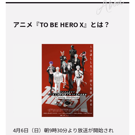
アニメ『TO BE HERO X』とは？
4月6日（日）朝9時30分より放送が開始され