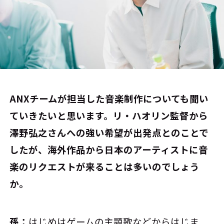
――ANXチームが担当した音楽制作についても聞い
ていきたいと思います。リ・ハオリン監督から
澤野弘之さんへの強い希望が出発点とのことで
したが、海外作品から日本のアーティストに音
楽のリクエストが来ることは多いのでしょう
か。
孫：
はじめはゲームの主題歌などからはじま