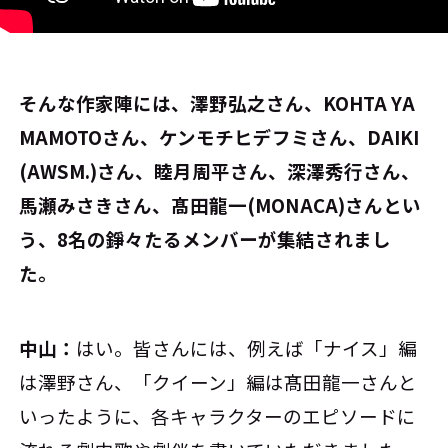
――そんな作家陣には、澤野弘之さん、KOHTA YA
MAMOTOさん、ケンモチヒデフミさん、DAIKI
(AWSM.)さん、睦月周平さん、深澤秀行さん、
馬瀬みさきさん、髙田龍一(MONACA)さんとい
う、8名の錚々たるメンバーが集結されまし
た。
中山：
はい。皆さんには、例えば「ナイス」編
は澤野さん、「クイーン」編は髙田龍一さんと
いったように、各キャラクターのエピソードに