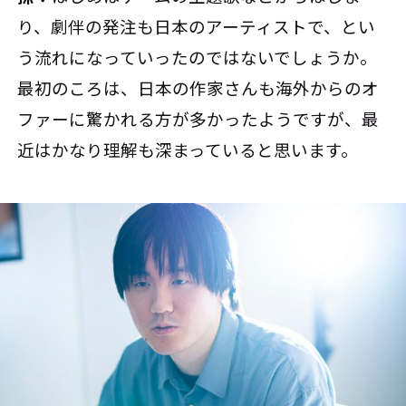
り、劇伴の発注も日本のアーティストで、とい
う流れになっていったのではないでしょうか。
最初のころは、日本の作家さんも海外からのオ
ファーに驚かれる方が多かったようですが、最
近はかなり理解も深まっていると思います。