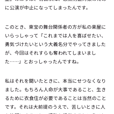
に公演が中止になってしまったんです。
このとき、東宝の舞台関係者の方が私の楽屋に
いらっしゃって『これまでは人を喜ばせたい、
勇気づけたいという大義名分でやってきました
が、今回はそれすらも奪われてしまいまし
た……』とおっしゃったんですね。
私はそれを聞いたときに、本当にせつなくなり
ました。もちろん人命が大事であること、生き
るために衣食住が必要であることは当然のこと
です。それは大前提のうえで、苦しいときに人