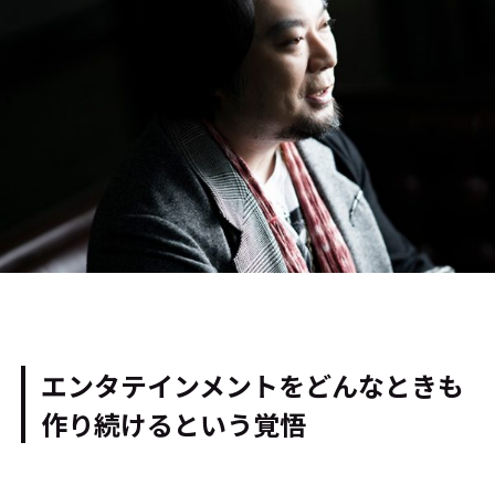
エンタテインメントをどんなときも
作り続けるという覚悟