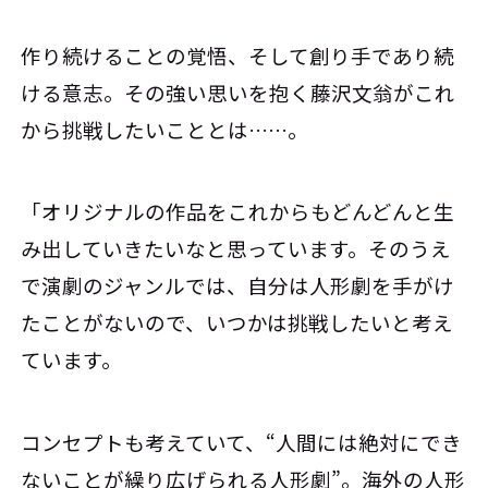
作り続けることの覚悟、そして創り手であり続
ける意志。その強い思いを抱く藤沢文翁がこれ
から挑戦したいこととは……。
「オリジナルの作品をこれからもどんどんと生
み出していきたいなと思っています。そのうえ
で演劇のジャンルでは、自分は人形劇を手がけ
たことがないので、いつかは挑戦したいと考え
ています。
コンセプトも考えていて、“人間には絶対にでき
ないことが繰り広げられる人形劇”。海外の人形