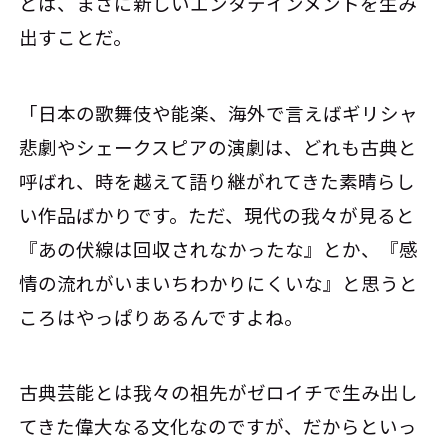
とは、まさに新しいエンタテインメントを生み
出すことだ。
「日本の歌舞伎や能楽、海外で言えばギリシャ
悲劇やシェークスピアの演劇は、どれも古典と
呼ばれ、時を越えて語り継がれてきた素晴らし
い作品ばかりです。ただ、現代の我々が見ると
『あの伏線は回収されなかったな』とか、『感
情の流れがいまいちわかりにくいな』と思うと
ころはやっぱりあるんですよね。
古典芸能とは我々の祖先がゼロイチで生み出し
てきた偉大なる文化なのですが、だからといっ