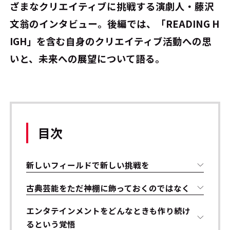
ざまなクリエイティブに挑戦する演劇人・藤沢
文翁のインタビュー。後編では、「READING H
IGH」を含む自身のクリエイティブ活動への思
いと、未来への展望について語る。
目次
新しいフィールドで新しい挑戦を
古典芸能をただ神棚に飾っておくのではなく――
エンタテインメントをどんなときも作り続け
るという覚悟