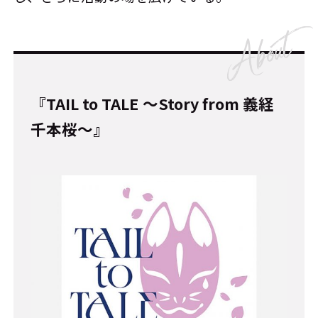
『TAIL to TALE ～Story from 義経
千本桜～』