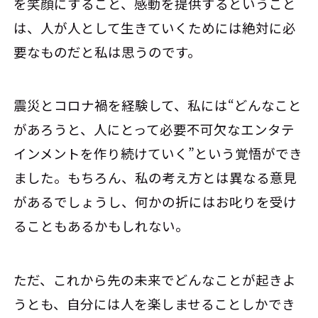
を笑顔にすること、感動を提供するということ
は、人が人として生きていくためには絶対に必
要なものだと私は思うのです。
震災とコロナ禍を経験して、私には“どんなこと
があろうと、人にとって必要不可欠なエンタテ
インメントを作り続けていく”という覚悟ができ
ました。もちろん、私の考え方とは異なる意見
があるでしょうし、何かの折にはお叱りを受け
ることもあるかもしれない。
ただ、これから先の未来でどんなことが起きよ
うとも、自分には人を楽しませることしかでき