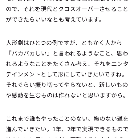
ので、それを現代とクロスオーバーさせること
ができたらいいなとも考えています。
人形劇はひとつの例ですが、ともかく人から
『バカバカしい』と言われるようなこと、思わ
れるようなことをたくさん考え、それをエンタ
テインメントとして形にしていきたいですね。
それぐらい振り切ってやらないと、新しいもの
や感動を生むものは作れないと思いますから。
これまで誰もやったことのない、轍のない道を
進んでいきたい。1年、2年で実現できるもので