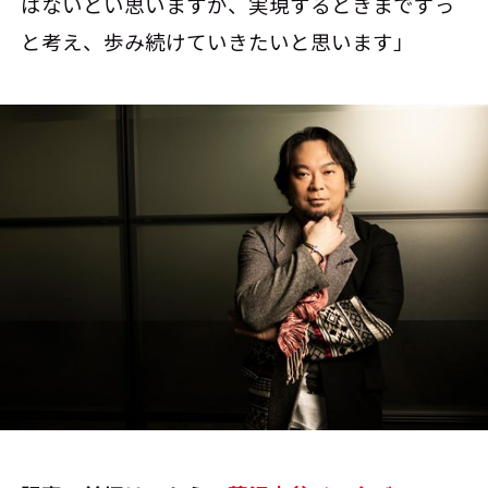
はないとい思いますが、実現するときまでずっ
と考え、歩み続けていきたいと思います」