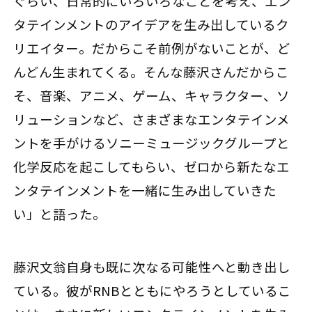
ぐらい、日常的にいろいろなことを考え、エン
タテインメントのアイデアを生み出しているク
リエイター。だからこそ前例がないことが、ど
んどん生まれてくる。そんな藤沢さんだからこ
そ、音楽、アニメ、ゲーム、キャラクター、ソ
リューションなど、さまざまなエンタテインメ
ントを手がけるソニーミュージックグループと
化学反応を起こしてもらい、ゼロから新たなエ
ンタテインメントを一緒に生み出していきた
い」と語った。
藤沢文翁自身も既に次なる可能性へと動き出し
ている。彼がRNBとともにやろうとしているこ