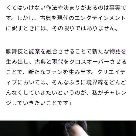
くてはいけない作法や決まりがあるのは事実で
す。しかし、古典を現代のエンタテインメント
に訳すときには、その限りではありません。
歌舞伎と能楽を融合させることで新たな物語を
生み出し、古典と現代をクロスオーバーさせる
ことで、新たなファンを生み出す。クリエイテ
ィブにおいては、そんなふうに境界線をどんど
んなくしていきたいというのが、私がチャレン
ジしていきたいことです」