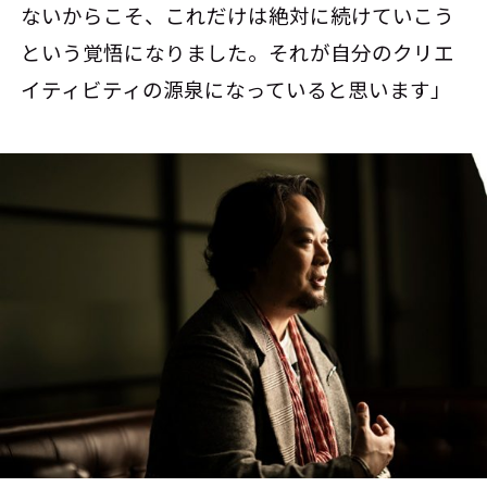
ないからこそ、これだけは絶対に続けていこう
という覚悟になりました。それが自分のクリエ
イティビティの源泉になっていると思います」