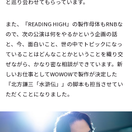
と巡り会わせてもらっています。
また、『READING HIGH』の製作母体もRNBな
ので、次の公演は何をやるかという企画の話
と、今、面白いこと、世の中でトピックになっ
ていることはどんなことかということを織り交
ぜながら、かなり密な相談ができています。新
しいお仕事としてWOWOWで製作が決定した
『北方謙三「水滸伝」』の脚本も担当させてい
ただくことになりました。