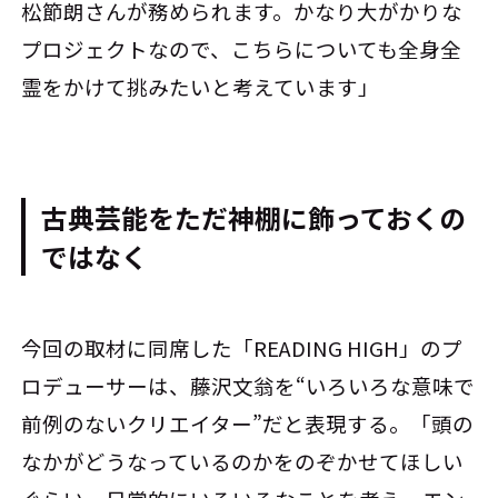
松節朗さんが務められます。かなり大がかりな
プロジェクトなので、こちらについても全身全
霊をかけて挑みたいと考えています」
古典芸能をただ神棚に飾っておくの
ではなく――
今回の取材に同席した「READING HIGH」のプ
ロデューサーは、藤沢文翁を“いろいろな意味で
前例のないクリエイター”だと表現する。「頭の
なかがどうなっているのかをのぞかせてほしい