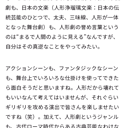
劇も、日本の文楽（人形浄瑠璃文楽：日本の伝
統芸能のひとつで、太夫、三味線、人形が一体
となった舞台劇）も、人形劇の誉め言葉という
のは“まるで人間のように見える”なんですが、
自分はその真逆なことをやってみたい。
アクションシーンも、ファンタジックなシーン
も、舞台上でいろいろな仕掛けを使ってできた
ら面白そうだと思いますね。人形だから壊れて
もいいなんて考えてはいませんが、それぐらい
ギリギリを攻める演出で皆さんを楽しませたい
ですね（笑）。加えて、人形劇というジャンル
も、古代ローマ時代からある古典芸能なわけな