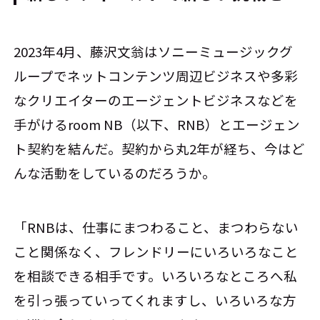
2023年4月、藤沢文翁はソニーミュージックグ
ループでネットコンテンツ周辺ビジネスや多彩
なクリエイターのエージェントビジネスなどを
手がけるroom NB（以下、RNB）とエージェン
ト契約を結んだ。契約から丸2年が経ち、今はど
んな活動をしているのだろうか。
「RNBは、仕事にまつわること、まつわらない
こと関係なく、フレンドリーにいろいろなこと
を相談できる相手です。いろいろなところへ私
を引っ張っていってくれますし、いろいろな方