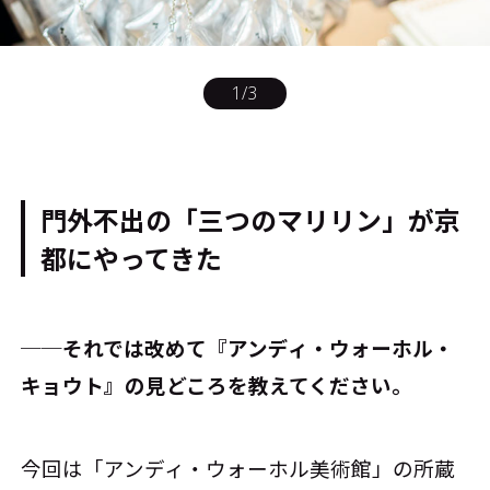
1
/
3
門外不出の「三つのマリリン」が京
都にやってきた
──それでは改めて『アンディ・ウォーホル・
キョウト』の見どころを教えてください。
今回は「アンディ・ウォーホル美術館」の所蔵