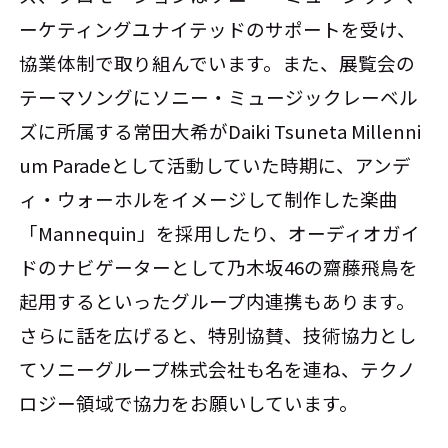
ーケティングユナイテッドのサポートを受け、
協業体制で取り組んでいます。また、展覧会の
テーマソングにソニー・ミュージックレーベル
ズに所属する常田大希がDaiki Tsuneta Millenni
um Paradeとして活動していた時期に、アンデ
ィ・ウォーホルをイメージして制作した楽曲
「Mannequin」を採用したり、オーディオガイ
ドのナビゲーターとして乃木坂46の齋藤飛鳥を
起用するといったグループ内連携もあります。
さらに話を広げると、特別協賛、技術協力とし
てソニーグループ株式会社も名を連ね、テクノ
ロジー領域で協力をお願いしています。