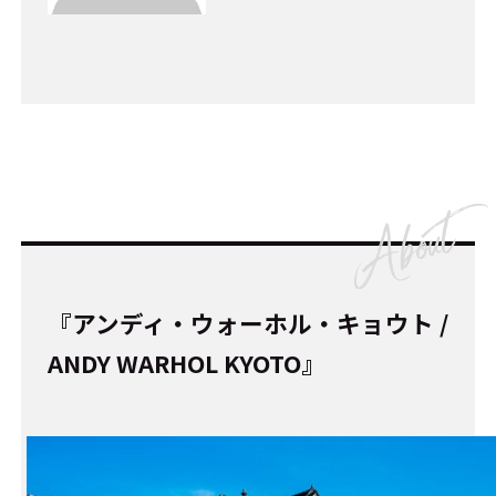
『アンディ・ウォーホル・キョウト /
ANDY WARHOL KYOTO』