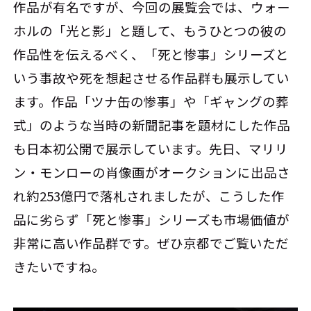
作品が有名ですが、今回の展覧会では、ウォー
ホルの「光と影」と題して、もうひとつの彼の
作品性を伝えるべく、「死と惨事」シリーズと
いう事故や死を想起させる作品群も展示してい
ます。作品「ツナ缶の惨事」や「ギャングの葬
式」のような当時の新聞記事を題材にした作品
も日本初公開で展示しています。先日、マリリ
ン・モンローの肖像画がオークションに出品さ
れ約253億円で落札されましたが、こうした作
品に劣らず「死と惨事」シリーズも市場価値が
非常に高い作品群です。ぜひ京都でご覧いただ
きたいですね。