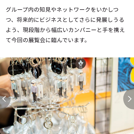
グループ内の知見やネットワークをいかしつ
つ、将来的にビジネスとしてさらに発展しうる
よう、現段階から幅広いカンパニーと手を携え
て今回の展覧会に臨んでいます。