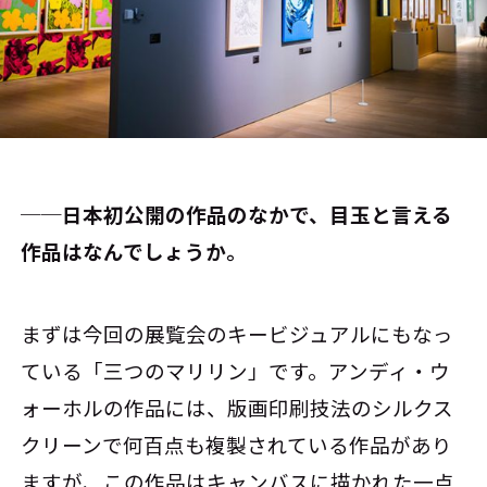
──日本初公開の作品のなかで、目玉と言える
作品はなんでしょうか。
まずは今回の展覧会のキービジュアルにもなっ
ている「三つのマリリン」です。アンディ・ウ
ォーホルの作品には、版画印刷技法のシルクス
クリーンで何百点も複製されている作品があり
ますが、この作品はキャンバスに描かれた一点