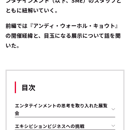
ンタテインメント（以下、SME）のスタッフと
ともに紐解いていく。
前編では『アンディ・ウォーホル・キョウト』
の開催経緯と、目玉になる展示について話を聞
いた。
目次
エンタテインメントの思考を取り入れた展覧
会
エキシビションビジネスへの挑戦