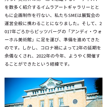
を数多く紹介するイムラアートギャラリーとと
もに企画制作を行ない、私たちSMEは展覧会の
運営全般に携わることになりました。そして、2
017年ごろからピッツバーグの「アンディ・ウォ
ーホル美術館」に足を運び、準備を進めてきた
のです。しかし、コロナ禍によって2年の延期を
余儀なくされ、2022年の今年、ようやく開催す
ることができたという経緯です。