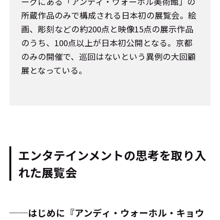
ーグにある「アンディ・ウォーホル美術館」の
所蔵作品のみで構成される日本初の展覧会。絵
画、彫刻などの約200点と映像15点の展示作品
のうち、100点以上が日本初公開となる。京都
のみの開催で、巡回はないという異例の大回顧
展となっている。
エンタテインメントの思考を取り入
れた展覧会
──はじめに『アンディ・ウォーホル・キョウ