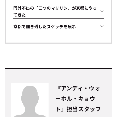
門外不出の「三つのマリリン」が京都にやっ
てきた
京都で描き残したスケッチを展示
『アンディ・ウォ
ーホル・キョウ
ト』担当スタッフ