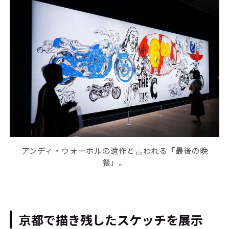
アンディ・ウォーホルの遺作と言われる「最後の晩
餐」。
京都で描き残したスケッチを展示