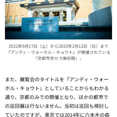
2022年9月17日（土）から2023年2月12日（日）まで
『アンディ・ウォーホル・キョウト』が開催されている
「京都市京セラ美術館」。
また、展覧会のタイトルを『アンディ・ウォー
ホル・キョウト』としていることからもわかる
通り、京都のみでの開催となり、ほかの都市で
の巡回展は行ないません。当初は巡回も検討し
ていたのですが、東京では2014年に六本木の森