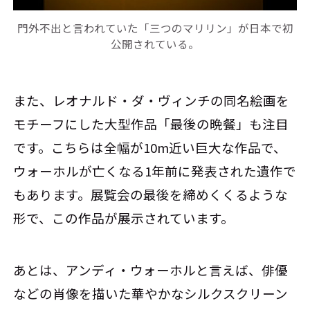
門外不出と言われていた「三つのマリリン」が日本で初
公開されている。
また、レオナルド・ダ・ヴィンチの同名絵画を
モチーフにした大型作品「最後の晩餐」も注目
です。こちらは全幅が10m近い巨大な作品で、
ウォーホルが亡くなる1年前に発表された遺作で
もあります。展覧会の最後を締めくくるような
形で、この作品が展示されています。
あとは、アンディ・ウォーホルと言えば、俳優
などの肖像を描いた華やかなシルクスクリーン