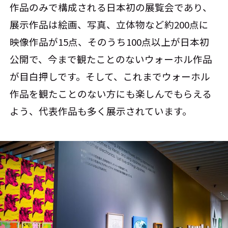
作品のみで構成される日本初の展覧会であり、
展示作品は絵画、写真、立体物など約200点に
映像作品が15点、そのうち100点以上が日本初
公開で、今まで観たことのないウォーホル作品
が目白押しです。そして、これまでウォーホル
作品を観たことのない方にも楽しんでもらえる
よう、代表作品も多く展示されています。