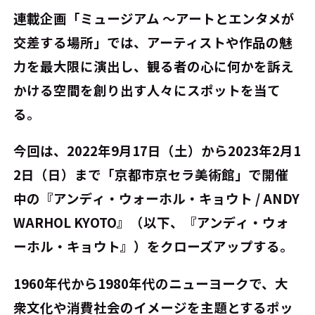
連載企画「ミュージアム ～アートとエンタメが
交差する場所」では、アーティストや作品の魅
力を最大限に演出し、観る者の心に何かを訴え
かける空間を創り出す人々にスポットを当て
る。
今回は、2022年9月17日（土）から2023年2月1
2日（日）まで「京都市京セラ美術館」で開催
中の『アンディ・ウォーホル・キョウト / ANDY
WARHOL KYOTO』（以下、『アンディ・ウォ
ーホル・キョウト』）をクローズアップする。
1960年代から1980年代のニューヨークで、大
衆文化や消費社会のイメージを主題とするポッ