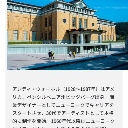
アンディ・ウォーホル（1928～1987年）はアメ
リカ、ペンシルベニア州ピッツバーグ出身。商
業デザイナーとしてニューヨークでキャリアを
スタートさせ、30代でアーティストとして本格
的に制作を開始。1960年代以降はニューヨーク