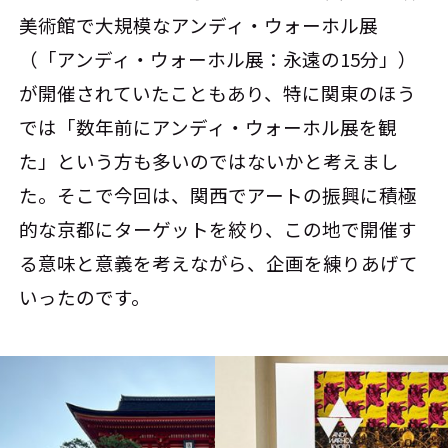
美術館で大規模なアンディ・ウォーホル展
（「アンディ・ウォーホル展：永遠の15分」）
が開催されていたこともあり、特に関東のほう
では「数年前にアンディ・ウォーホル展を観
た」という方も多いのではないかと考えまし
た。そこで今回は、関西でアートの振興に積極
的な京都にターゲットを絞り、この地で開催す
る意味と意義を考えながら、企画を練りあげて
いったのです。