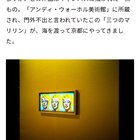
もの。「アンディ・ウォーホル美術館」に所蔵
され、門外不出と言われていたこの「三つのマ
リリン」が、海を渡って京都にやってきまし
た。