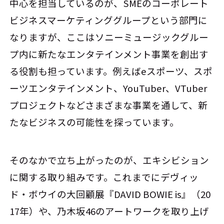
中心を担当しているのが、SMEのコーポレート
ビジネスマーケティンググループという部門に
なりますが、ここはソニーミュージックグルー
プ内に新たなエンタテインメント事業を創出す
る役割も担っています。例えばeスポーツ、スポ
ーツエンタテインメント、YouTuber、VTuber
プロジェクトなどさまざまな事業を通して、新
たなビジネスの可能性を探っています。
そのなかで立ち上がったのが、エキシビション
に関する取り組みです。これまでにデヴィッ
ド・ボウイの大回顧展『DAVID BOWIE is』（20
17年）や、乃木坂46のアートワークを取り上げ