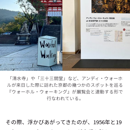
「清水寺」や「三十三間堂」など、アンディ・ウォーホ
ルが来日した際に訪れた京都の幾つかのスポットを巡る
『ウォーホル・ウォーキング』が展覧会と連動する形で
行なわれている。
その際、浮かびあがってきたのが、1956年と19