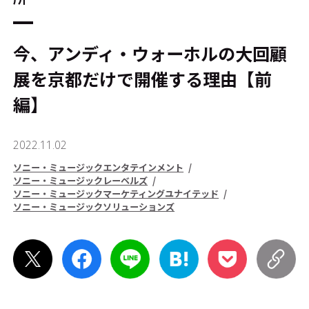
今、アンディ・ウォーホルの大回顧
展を京都だけで開催する理由【前
編】
2022.11.02
ソニー・ミュージックエンタテインメント
ソニー・ミュージックレーベルズ
ソニー・ミュージックマーケティングユナイテッド
ソニー・ミュージックソリューションズ