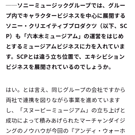
──ソニーミュージックグループでは、グルー
プ内でキャラクタービジネスを中心に展開する
ソニー・クリエイティブプロダクツ（以下、SC
P）も「六本木ミュージアム」の運営をはじめ
とするミュージアムビジネスに力を入れていま
す。SCPとは違う立ち位置で、エキシビション
ビジネスを展開されているのでしょうか。
はい。とは言え、同じグループの会社ですから
両社で連携を図りながら事業を進めています
し、「スヌーピーミュージアム」の立ち上げと
成功によって積みあげられたマーチャンダイジ
ングのノウハウが今回の『アンディ・ウォーホ