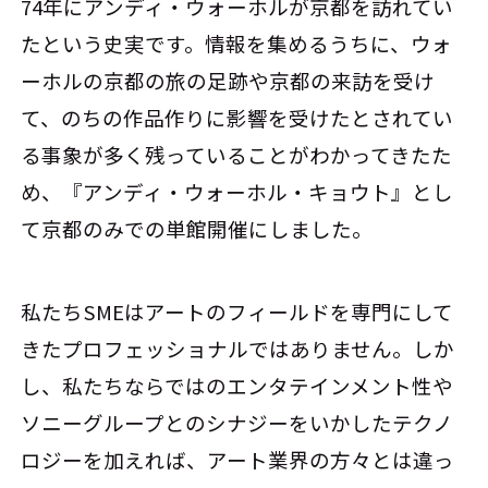
74年にアンディ・ウォーホルが京都を訪れてい
たという史実です。情報を集めるうちに、ウォ
ーホルの京都の旅の足跡や京都の来訪を受け
て、のちの作品作りに影響を受けたとされてい
る事象が多く残っていることがわかってきたた
め、『アンディ・ウォーホル・キョウト』とし
て京都のみでの単館開催にしました。
私たちSMEはアートのフィールドを専門にして
きたプロフェッショナルではありません。しか
し、私たちならではのエンタテインメント性や
ソニーグループとのシナジーをいかしたテクノ
ロジーを加えれば、アート業界の方々とは違っ