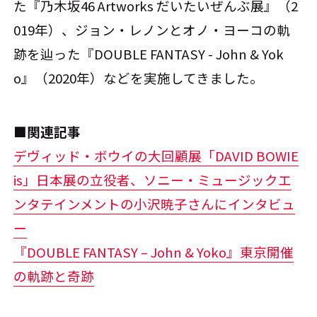
た『乃木坂46 Artworks だいたいぜんぶ展』（2
019年）、ジョン・レノンとオノ・ヨーコの軌
跡を辿った『DOUBLE FANTASY - John & Yok
o』（2020年）などを実施してきました。
■関連記事
デヴィッド・ボウイの大回顧展「DAVID BOWIE
is」日本展の立役者、ソニー・ミュージックエ
ンタテインメントの小沢暁子さんにインタビュ
ー
『DOUBLE FANTASY – John & Yoko』東京開催
の軌跡と奇跡