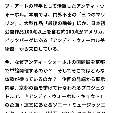
プ・アートの旗手として活躍したアンディ・ウ
ォーホル。本展では、門外不出の「三つのマリ
リン」、大型作品「最後の晩餐」ほか、日本初
公開作品100点以上を含む約200点がアメリカ、
ピッツバーグにある「アンディ・ウォーホル美
術館」から来日している。
今、なぜアンディ・ウォーホルの回顧展を京都
で単館開催するのか？ そしてそこではどんな
体験が待っているのか？ 企画の発端から展示
内容、京都の街を挙げて行なわれるプロジェク
トまで、『アンディ・ウォーホル・キョウト』
の企画・運営にあたるソニー・ミュージックエ