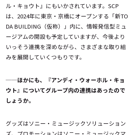
ル・キョウト』にもいかされています。SCP
は、2024年に東京・京橋にオープンする「新TO
DA BUILDING（仮称）」内に、情報発信型ミュ
ージアムの開設も予定していますが、今後より
いっそう連携を深めながら、さまざまな取り組
みを展開していくつもりです。
──ほかにも、『アンディ・ウォーホル・キョ
ウト』についてグループ内の連携はあったので
しょうか。
グッズはソニー・ミュージックソリューション
ズ、プロモーションはソニー・ミュージックマ