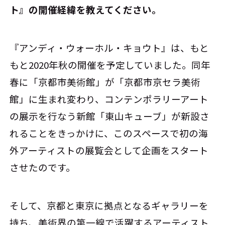
ト』の開催経緯を教えてください。
『アンディ・ウォーホル・キョウト』は、もと
もと2020年秋の開催を予定していました。同年
春に「京都市美術館」が「京都市京セラ美術
館」に生まれ変わり、コンテンポラリーアート
の展示を行なう新館「東山キューブ」が新設さ
れることをきっかけに、このスペースで初の海
外アーティストの展覧会として企画をスタート
させたのです。
そして、京都と東京に拠点となるギャラリーを
持ち、美術界の第一線で活躍するアーティスト