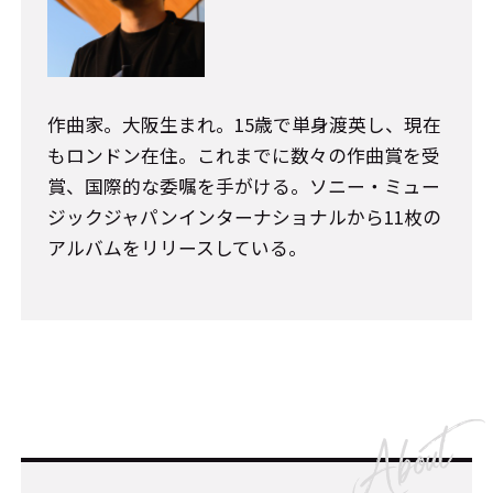
作曲家。大阪生まれ。15歳で単身渡英し、現在
もロンドン在住。これまでに数々の作曲賞を受
賞、国際的な委嘱を手がける。ソニー・ミュー
ジックジャパンインターナショナルから11枚の
アルバムをリリースしている。