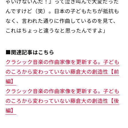
ゃいけないんだ！』って泣き叫んで大変だった
んですけど（笑）。日本の子どもたちが抵抗も
なく、言われた通りに作曲しているのを見て、
これはちょっと違うなと思ったんですよ」
■関連記事はこちら
クラシック音楽の作曲家像を更新する。子ども
のころから変わっていない藤倉大の創造性【前
編】
クラシック音楽の作曲家像を更新する。子ども
のころから変わっていない藤倉大の創造性【後
編】