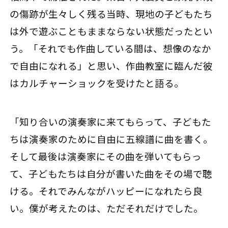
の傷跡が生々しく残る当時、現地の子どもたち
は外で遊ぶこともままならない状態だったとい
う。「それでも作曲している間は、想像のなか
で自由になれる」と思い、作曲教室に臨んだ彼
はカルチャーショックを受けたと語る。
「知り合いの演奏家に来てもらって、子どもた
ちは演奏家のために自由に五線譜に曲を書く。
そして最後は演奏家にその曲を弾いてもらっ
て、子どもたちは自分が書いた曲をその場で聴
ける。それでみんながハッピーになれたら良
い。僕が考えたのは、ただそれだけでした。