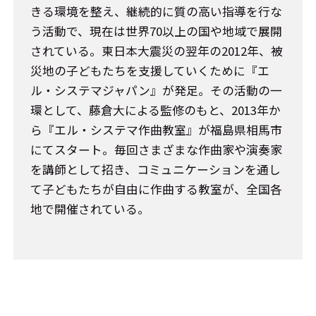
きる環境を整え、継続的に質の高い指導を行な
う活動で、現在は世界70以上の国や地域で展開
されている。東日本大震災の翌年の2012年、被
災地の子どもたちを支援していくために『エ
ル・システマジャパン』が発足。その活動の一
環として、藤倉大による監修のもと、2013年か
ら『エル・システマ作曲教室』が福島県相馬市
にてスタート。毎回さまざまな作曲家や演奏家
を講師として招き、コミュニケーションを通し
て子どもたちが自由に作曲する教室が、全国各
地で開催されている。