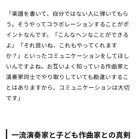
「楽譜を書いて、自分ではない人に弾いてもら
う。そうやってコラボレーションすることがポ
イントなんです。『こんなヘンなことができる
よ』『それ良いね、これもやってくれます
か？』といったコミュニケーションをしてほし
いんですよね。お互いよく知っている作曲家と
演奏家同士でやり取りしていても勘違いするこ
とはありますから、コミュニケーションは大切
です」
一流演奏家と子ども作曲家との真剣