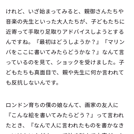
けれど、いざ始まってみると、親御さんたちや
音楽の先生といった大人たちが、子どもたちに
近寄って手取り足取りアドバイスしようとする
んですね。『最初はどうしようか？』『マリン
バをここに書いてみたらどうかな？』なんて言
っているのを見て、ショックを受けました。子
どもたちも真面目で、親や先生に何か言われて
も反抗しないんです。
ロンドン育ちの僕の娘なんて、画家の友人に
『こんな絵を書いてみたらどう？』って言われ
たとき、『なんで人に言われたものを書かなき