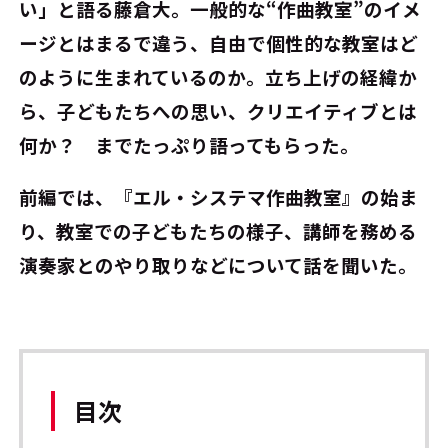
い」と語る藤倉大。一般的な“作曲教室”のイメ
ージとはまるで違う、自由で個性的な教室はど
のように生まれているのか――。立ち上げの経緯か
ら、子どもたちへの思い、クリエイティブとは
何か？ までたっぷり語ってもらった。
前編では、『エル・システマ作曲教室』の始ま
り、教室での子どもたちの様子、講師を務める
演奏家とのやり取りなどについて話を聞いた。
目次