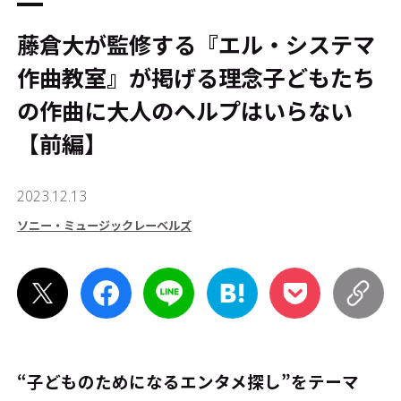
藤倉大が監修する『エル・システマ
作曲教室』が掲げる理念――子どもたち
の作曲に大人のヘルプはいらない
【前編】
2023.12.13
ソニー・ミュージックレーベルズ
“子どものためになるエンタメ探し”をテーマ