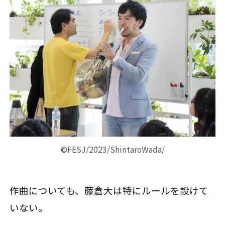
©FESJ/2023/ShintaroWada/
作曲についても、藤倉大は特にルールを設けて
いない。