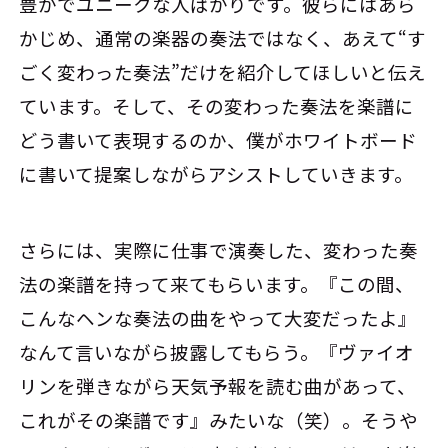
豊かでユニークな人ばかりです。彼らにはあら
かじめ、通常の楽器の奏法ではなく、あえて“す
ごく変わった奏法”だけを紹介してほしいと伝え
ています。そして、その変わった奏法を楽譜に
どう書いて表現するのか、僕がホワイトボード
に書いて提案しながらアシストしていきます。
さらには、実際に仕事で演奏した、変わった奏
法の楽譜を持って来てもらいます。『この間、
こんなヘンな奏法の曲をやって大変だったよ』
なんて言いながら披露してもらう。『ヴァイオ
リンを弾きながら天気予報を読む曲があって、
これがその楽譜です』みたいな（笑）。そうや