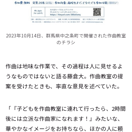
2023年10月14日、群馬県中之条町で開催された作曲教室
のチラシ
作曲は地味な作業で、その過程は人に見せるよ
うなものではないと語る藤倉大。作曲教室の提
案を受けたときも、率直な意見を述べていた。
「『子どもを作曲教室に連れて行ったら、2時間
後には立派な作曲家になれます！』みたいな、
華やかなイメージをお持ちなら、ほかの人に頼