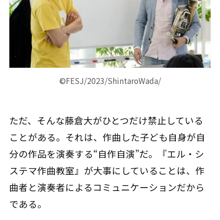
©FESJ/2023/ShintaroWada/
ただ、そんな藤倉大がひとつだけ禁止している
ことがある。それは、作曲した子ども自身が自
分の作品を演奏する“自作自演”だ。『エル・シ
ステマ作曲教室』が大事にしていることは、作
曲者と演奏者によるコミュニケーションだから
である。