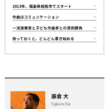
2013年、福島県相馬市でスタート
作曲はコミュニケーション
一流演奏家と子ども作曲家との真剣勝負
放っておくと、どんどん書き始める
藤倉 大
Fujikura Dai