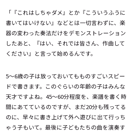
「『これはしちゃダメ』とか『こういうふうに
書いてはいけない』などとは一切言わずに、楽
器の変わった奏法だけをデモンストレーション
したあと、『はい、それでは皆さん、作曲して
ください』と言って始めるんです。
5～6歳の子は放っておいてもものすごいスピー
ドで書きます。このぐらいの年齢の子はみんな
天才ですよね。45～60分程度を、楽譜を書く時
間にあてているのですが、まだ20分も残ってる
のに、早々に書き上げて外へ遊びに出て行っち
ゃう子もいて。最後に子どもたちの曲を演奏す