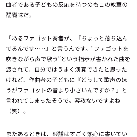
曲者である子どもの反応を待つのもこの教室の
醍醐味だ。
「あるファゴット奏者が、『ちょっと落ち込ん
でるんです……』と言うんです。“ファゴットを
吹きながら声で歌う”という指示が書かれた曲を
渡されて、自分ではうまく演奏できたと思った
けれど、作曲者の子どもに『どうして歌声のほ
うがファゴットの音より小さいんですか？』と
言われてしまったそうで。容赦ないですよね
（笑）。
またあるときは、楽譜はすごく熱心に書いてい