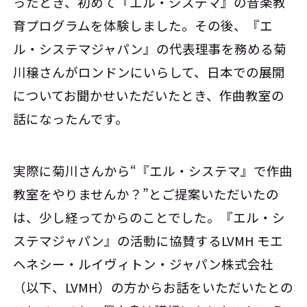
ったとき、初めて『エル・システマ』の音楽教
育プログラムを体験しました。その後、『エ
ル・システマジャパン』の代表理事を務める菊
川穣さんがロンドンにいらして、日本での展開
についてお聞かせいただいたとき、作曲教室の
話になったんです。
実際に菊川さんから“『エル・システマ』で作曲
教室をやりませんか？”とご提案いただいたの
は、少し経ってからのことでした。『エル・シ
ステマジャパン』の活動に協賛するLVMH モエ
ヘネシー・ルイヴィトン・ジャパン株式会社
（以下、LVMH）の方からお話をいただいたとの