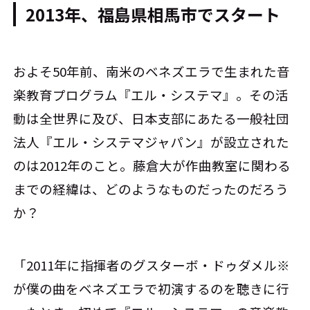
2013年、福島県相馬市でスタート
およそ50年前、南米のベネズエラで生まれた音
楽教育プログラム『エル・システマ』。その活
動は全世界に及び、日本支部にあたる一般社団
法人『エル・システマジャパン』が設立された
のは2012年のこと。藤倉大が作曲教室に関わる
までの経緯は、どのようなものだったのだろう
か？
「2011年に指揮者のグスターボ・ドゥダメル※
が僕の曲をベネズエラで初演するのを聴きに行