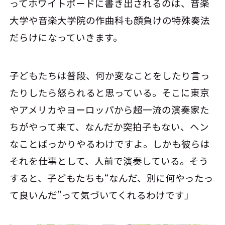
ってホワイトボードに書き出されるのは、音楽
大学や音楽大学院の作曲科も顔負けの特殊奏法
だらけになっていきます。
子どもたちは普段、何か変なことをしたり言っ
たりしたら怒られると思っている。そこに東京
やアメリカやヨーロッパから超一流の演奏家た
ちがやって来て、なんだか突拍子もない、ヘン
なことばっかりやるわけですよ。しかも彼らは
それを仕事として、人前で演奏している。そう
すると、子どもたちも“なんだ、別に何やったっ
て良いんだ”って気づいてくれるわけです」