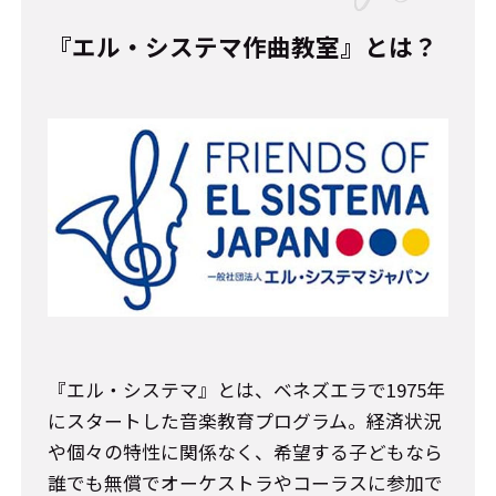
『エル・システマ作曲教室』とは？
『エル・システマ』とは、ベネズエラで1975年
にスタートした音楽教育プログラム。経済状況
や個々の特性に関係なく、希望する子どもなら
誰でも無償でオーケストラやコーラスに参加で