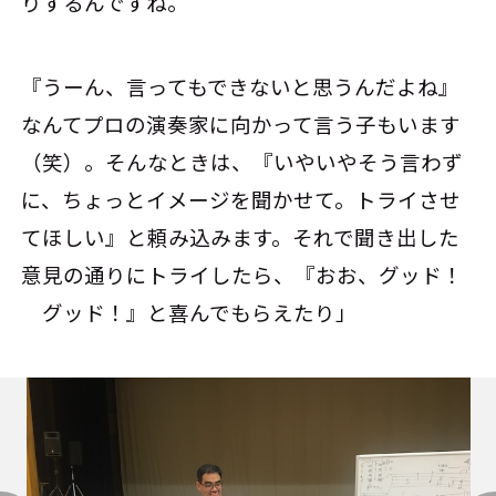
りするんですね。
『うーん、言ってもできないと思うんだよね』
なんてプロの演奏家に向かって言う子もいます
（笑）。そんなときは、『いやいやそう言わず
に、ちょっとイメージを聞かせて。トライさせ
てほしい』と頼み込みます。それで聞き出した
意見の通りにトライしたら、『おお、グッド！
グッド！』と喜んでもらえたり」