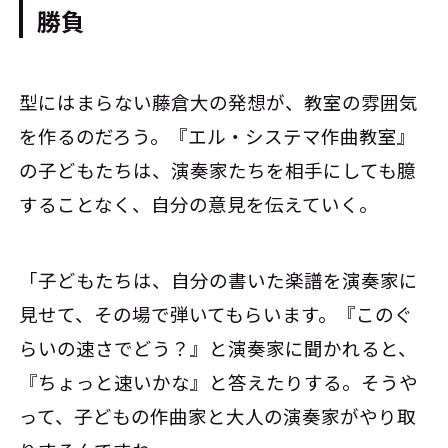
勝負
型にはまらない藤倉大の発想が、教室の雰囲気
を作るのだろう。『エル・システマ作曲教室』
の子どもたちは、演奏家たちを相手にしても臆
することなく、自分の意見を伝えていく。
「子どもたちは、自分の書いた楽譜を演奏家に
見せて、その場で弾いてもらいます。『このぐ
らいの速さでどう？』と演奏家に聞かれると、
『ちょっと速いかな』と答えたりする。そうや
って、子どもの作曲家と大人の演奏家がやり取