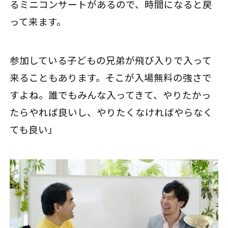
るミニコンサートがあるので、時間になると戻
って来ます。
参加している子どもの兄弟が飛び入りで入って
来ることもあります。そこが入場無料の強さで
すよね。誰でもみんな入ってきて、やりたかっ
たらやれば良いし、やりたくなければやらなく
ても良い」