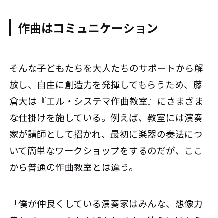
作曲はコミュニケーション
そんな子どもたちを大人たちのサポートから解
放し、自由に創造力を発揮してもらうため、藤
倉大は『エル・システマ作曲教室』にさまざま
な仕掛けを施している。例えば、教室には演奏
家が講師として招かれ、最初に楽器の奏法につ
いて簡単なワークショップをするのだが、ここ
から普通の作曲教室とは違う。
「僕が仲良くしている演奏家はみんな、想像力