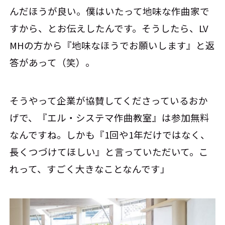
んだほうが良い。僕はいたって地味な作曲家で
すから、とお伝えしたんです。そうしたら、LV
MHの方から『地味なほうでお願いします』と返
答があって（笑）。
そうやって企業が協賛してくださっているおか
げで、『エル・システマ作曲教室』は参加無料
なんですね。しかも『1回や1年だけではなく、
長くつづけてほしい』と言っていただいて。こ
れって、すごく大きなことなんです」