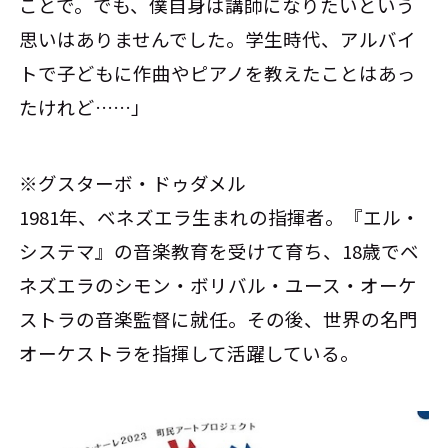
ことで。でも、僕自身は講師になりたいという
思いはありませんでした。学生時代、アルバイ
トで子どもに作曲やピアノを教えたことはあっ
たけれど……」
※グスターボ・ドゥダメル
1981年、ベネズエラ生まれの指揮者。『エル・
システマ』の音楽教育を受けて育ち、18歳でベ
ネズエラのシモン・ボリバル・ユース・オーケ
ストラの音楽監督に就任。その後、世界の名門
オーケストラを指揮して活躍している。