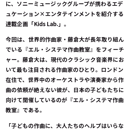
に、ソニーミュージックグループが携わるエデ
ュケーション×エンタテインメントを紹介する
連載企画「Kids Lab.」。
今回は、世界的作曲家・藤倉大が長年取り組ん
でいる『エル・システマ作曲教室』をフィーチ
ャー。藤倉大は、現代のクラシック音楽界にお
いて最も注目される作曲家のひとり。ロンドン
在住で、世界中のオーケストラや演奏家から作
曲の依頼が絶えない彼が、日本の子どもたちに
向けて開催しているのが『エル・システマ作曲
教室』である。
「子どもの作曲に、大人たちのヘルプはいらな