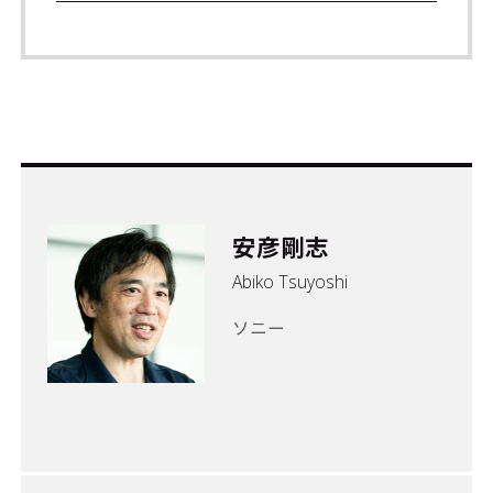
安彦剛志
Abiko Tsuyoshi
ソニー