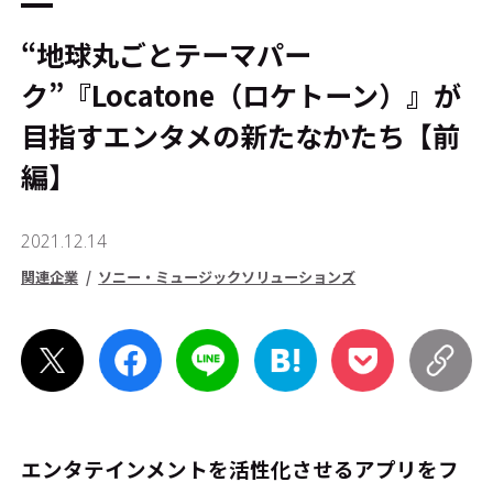
“地球丸ごとテーマパー
ク”『Locatone（ロケトーン）』が
目指すエンタメの新たなかたち【前
編】
2021.12.14
関連企業
ソニー・ミュージックソリューションズ
エンタテインメントを活性化させるアプリをフ