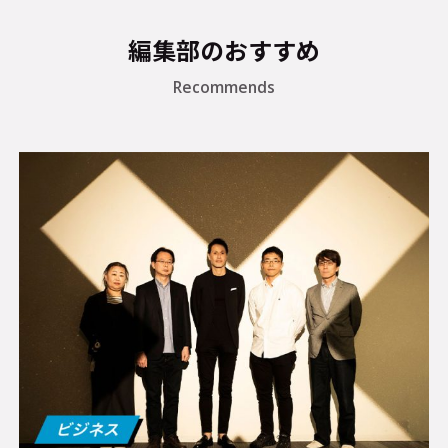
編集部のおすすめ
Recommends