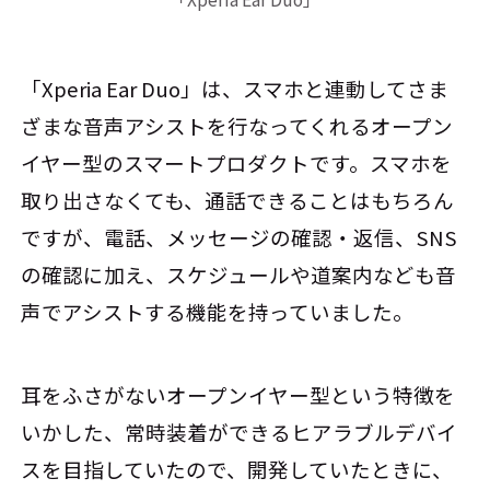
「Xperia Ear Duo」は、スマホと連動してさま
ざまな音声アシストを行なってくれるオープン
イヤー型のスマートプロダクトです。スマホを
取り出さなくても、通話できることはもちろん
ですが、電話、メッセージの確認・返信、SNS
の確認に加え、スケジュールや道案内なども音
声でアシストする機能を持っていました。
耳をふさがないオープンイヤー型という特徴を
いかした、常時装着ができるヒアラブルデバイ
スを目指していたので、開発していたときに、