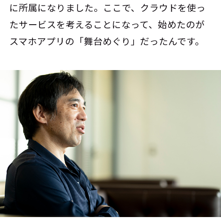
に所属になりました。ここで、クラウドを使っ
たサービスを考えることになって、始めたのが
スマホアプリの「舞台めぐり」だったんです。