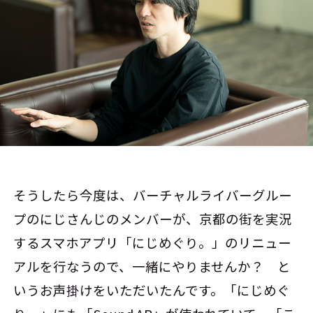
そうしたら今度は、バーチャルライバーグルー
プのにじさんじのメンバーが、京都の街を実況
するスマホアプリ「にじめぐり。」のリニュー
アルを行なうので、一緒にやりませんか？ と
いうお声掛けをいただいたんです。「にじめぐ