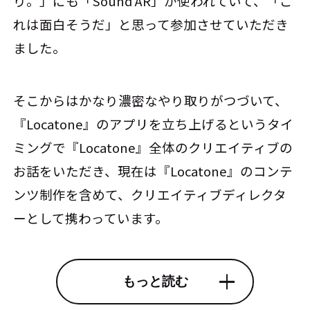
り。」にも「Sound AR」が使われていて、「こ
れは面白そうだ」と思って参加させていただき
ました。
そこからはかなり濃密なやり取りがつづいて、
『Locatone』のアプリを立ち上げるというタイ
ミングで『Locatone』全体のクリエイティブの
お話をいただき、現在は『Locatone』のコンテ
ンツ制作を含めて、クリエイティブディレクタ
ーとして携わっています。
もっと読む