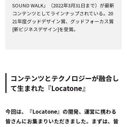
SOUND WALK」（2022年3月31日まで）が最新
コンテンツとしてラインナップされている。20
21年度グッドデザイン賞、グッドフォーカス賞
[新ビジネスデザイン]を受賞。
コンテンツとテクノロジーが融合し
て生まれた『Locatone』
――今回は、『Locatone』の開発、運営に携わる
皆さんにお集まりいただきました。まずは、皆