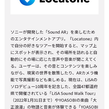
ソニーが開発した「Sound AR」を楽しむため
のエンタテインメントアプリ。『Locatone』内
で自分の好きなツアーを開始すると、マップ上
にスポットが表示され、その場所を訪れると自
動的にその場に応じた音声や音楽が聞こえてく
る。ユーザーは、その音とコンテンツを楽しみ
ながら、現実の世界を散策したり、ARカメラ機
能で写真撮影なども楽しめる。現在は、LiSAの
ソロデビュー10周年を記念した、全国47都道府
県で開催されている「LiSA Sound Walk Tour」
（2022年1月31日まで）やYOASOBIの楽曲「大
正浪漫」の物語と音楽が体験できる「YOASOBI