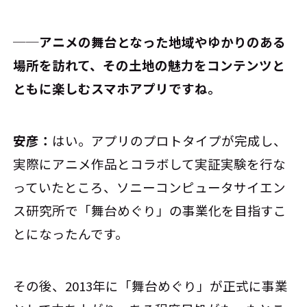
──アニメの舞台となった地域やゆかりのある
場所を訪れて、その土地の魅力をコンテンツと
ともに楽しむスマホアプリですね。
安彦：
はい。アプリのプロトタイプが完成し、
実際にアニメ作品とコラボして実証実験を行な
っていたところ、ソニーコンピュータサイエン
ス研究所で「舞台めぐり」の事業化を目指すこ
とになったんです。
その後、2013年に「舞台めぐり」が正式に事業