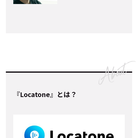
『Locatone』とは？