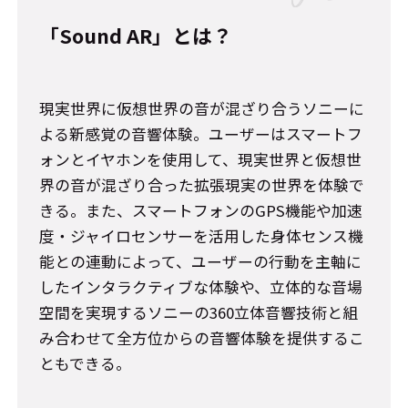
「Sound AR」とは？
現実世界に仮想世界の音が混ざり合うソニーに
よる新感覚の音響体験。ユーザーはスマートフ
ォンとイヤホンを使用して、現実世界と仮想世
界の音が混ざり合った拡張現実の世界を体験で
きる。また、スマートフォンのGPS機能や加速
度・ジャイロセンサーを活用した身体センス機
能との連動によって、ユーザーの行動を主軸に
したインタラクティブな体験や、立体的な音場
空間を実現するソニーの360立体音響技術と組
み合わせて全方位からの音響体験を提供するこ
ともできる。