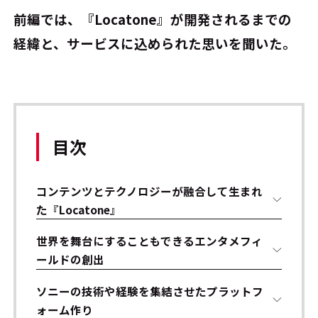
前編では、『Locatone』が開発されるまでの
経緯と、サービスに込められた思いを聞いた。
目次
コンテンツとテクノロジーが融合して生まれ
た『Locatone』
世界を舞台にすることもできるエンタメフィ
ールドの創出
ソニーの技術や経験を集結させたプラットフ
ォーム作り