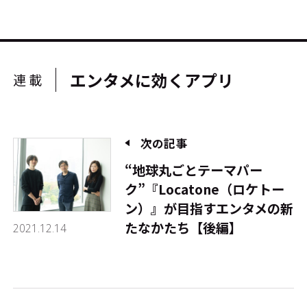
エンタメに効くアプリ
連載
次の記事
“地球丸ごとテーマパー
ク”『Locatone（ロケトー
ン）』が目指すエンタメの新
たなかたち【後編】
2021.12.14