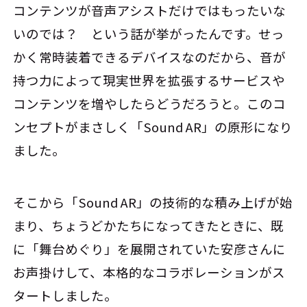
コンテンツが音声アシストだけではもったいな
いのでは？ という話が挙がったんです。せっ
かく常時装着できるデバイスなのだから、音が
持つ力によって現実世界を拡張するサービスや
コンテンツを増やしたらどうだろうと。このコ
ンセプトがまさしく「Sound AR」の原形になり
ました。
そこから「Sound AR」の技術的な積み上げが始
まり、ちょうどかたちになってきたときに、既
に「舞台めぐり」を展開されていた安彦さんに
お声掛けして、本格的なコラボレーションがス
タートしました。