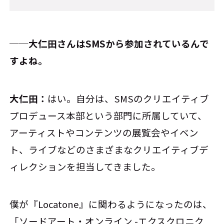
──大仁田さんはSMSから参加されているんで
すよね。
大仁田：
はい。自分は、SMSのクリエイティブ
プロデュース本部という部門に所属していて、
アーティストやコンテンツの展覧会やイベン
ト、ライブなどのさまざまなクリエイティブデ
ィレクションを担当してきました。
僕が『Locatone』に関わるようになったのは、
「ソードアート・オンライン -エクスクロニク