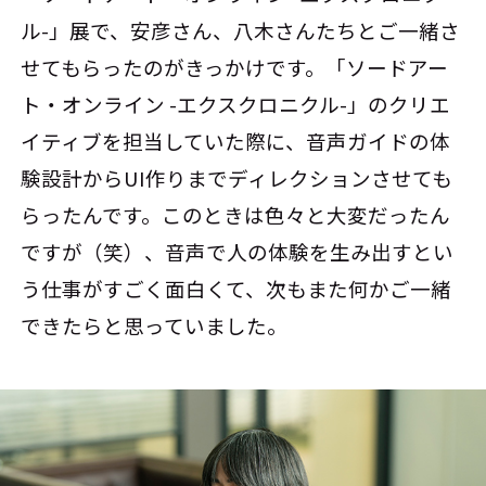
ル-」展で、安彦さん、八木さんたちとご一緒さ
せてもらったのがきっかけです。「ソードアー
ト・オンライン -エクスクロニクル-」のクリエ
イティブを担当していた際に、音声ガイドの体
験設計からUI作りまでディレクションさせても
らったんです。このときは色々と大変だったん
ですが（笑）、音声で人の体験を生み出すとい
う仕事がすごく面白くて、次もまた何かご一緒
できたらと思っていました。