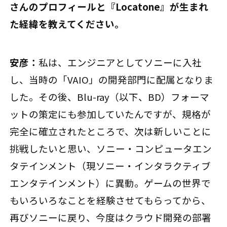
さんのプロフィールと『Locatone』が生まれ
た経緯を教えてください。
安彦：
私は、エンジニアとしてソニーに入社
し、当時の「VAIO」の開発部門に配属となりま
した。その後、Blu-ray（以下、BD）フォーマ
ットの策定にも参加していたんですが、規格が
完全に確立されたところで、次は新しいことに
挑戦したいと思い、ソニー・コンピュータエン
タテインメント（現ソニー・インタラクティブ
エンタテインメント）に異動。ゲームの世界で
もいろいろなことを経験させてもらってから、
再びソニーに戻り、今度はクラウド開発の部署