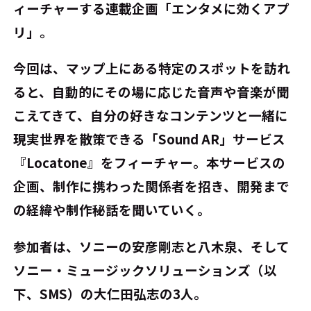
ィーチャーする連載企画「エンタメに効くアプ
リ」。
今回は、マップ上にある特定のスポットを訪れ
ると、自動的にその場に応じた音声や音楽が聞
こえてきて、自分の好きなコンテンツと一緒に
現実世界を散策できる「Sound AR」サービス
『Locatone』をフィーチャー。本サービスの
企画、制作に携わった関係者を招き、開発まで
の経緯や制作秘話を聞いていく。
参加者は、ソニーの安彦剛志と八木泉、そして
ソニー・ミュージックソリューションズ（以
下、SMS）の大仁田弘志の3人。