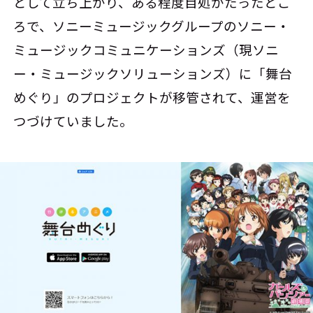
として立ち上がり、ある程度目処がたったとこ
ろで、ソニーミュージックグループのソニー・
ミュージックコミュニケーションズ（現ソニ
ー・ミュージックソリューションズ）に「舞台
めぐり」のプロジェクトが移管されて、運営を
つづけていました。