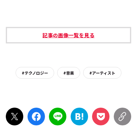
記事の画像一覧を見る
#テクノロジー
#音楽
#アーティスト