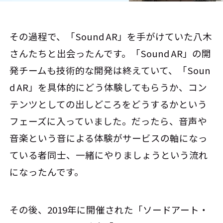
その過程で、「Sound AR」を手がけていた八木
さんたちと出会ったんです。「Sound AR」の開
発チームも技術的な開発は終えていて、「Soun
d AR」を具体的にどう体験してもらうか、コン
テンツとしての出しどころをどうするかという
フェーズに入っていました。だったら、音声や
音楽という音による体験がサービスの軸になっ
ている者同士、一緒にやりましょうという流れ
になったんです。
その後、2019年に開催された「ソードアート・