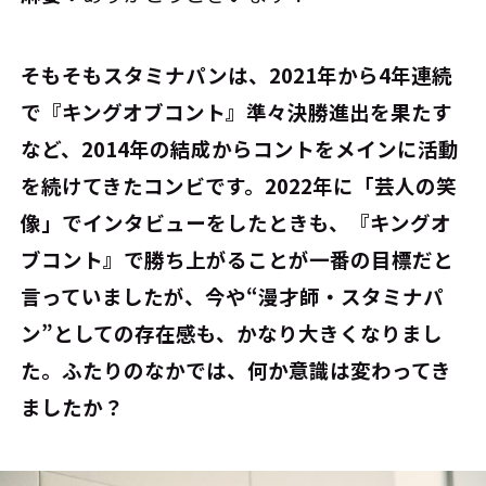
――そもそもスタミナパンは、2021年から4年連続
で『キングオブコント』準々決勝進出を果たす
など、2014年の結成からコントをメインに活動
を続けてきたコンビです。2022年に「芸人の笑
像」でインタビューをしたときも、『キングオ
ブコント』で勝ち上がることが一番の目標だと
言っていましたが、今や“漫才師・スタミナパ
ン”としての存在感も、かなり大きくなりまし
た。ふたりのなかでは、何か意識は変わってき
ましたか？