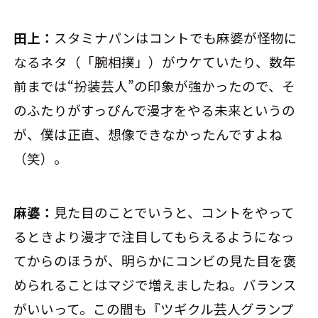
田上：
スタミナパンはコントでも麻婆が怪物に
なるネタ（「腕相撲」）がウケていたり、数年
前までは“扮装芸人”の印象が強かったので、そ
のふたりがすっぴんで漫才をやる未来というの
が、僕は正直、想像できなかったんですよね
（笑）。
麻婆：
見た目のことでいうと、コントをやって
るときより漫才で注目してもらえるようになっ
てからのほうが、明らかにコンビの見た目を褒
められることはマジで増えましたね。バランス
がいいって。この間も『ツギクル芸人グランプ