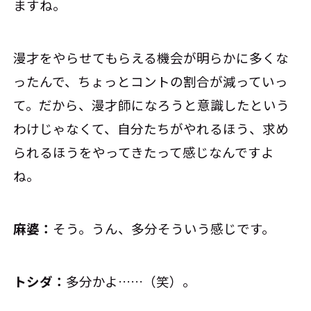
ますね。
漫才をやらせてもらえる機会が明らかに多くな
ったんで、ちょっとコントの割合が減っていっ
て。だから、漫才師になろうと意識したという
わけじゃなくて、自分たちがやれるほう、求め
られるほうをやってきたって感じなんですよ
ね。
麻婆：
そう。うん、多分そういう感じです。
トシダ：
多分かよ……（笑）。