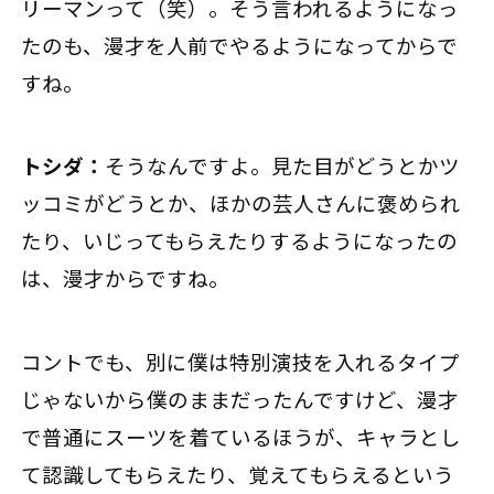
リーマンって（笑）。そう言われるようになっ
たのも、漫才を人前でやるようになってからで
すね。
トシダ：
そうなんですよ。見た目がどうとかツ
ッコミがどうとか、ほかの芸人さんに褒められ
たり、いじってもらえたりするようになったの
は、漫才からですね。
コントでも、別に僕は特別演技を入れるタイプ
じゃないから僕のままだったんですけど、漫才
で普通にスーツを着ているほうが、キャラとし
て認識してもらえたり、覚えてもらえるという