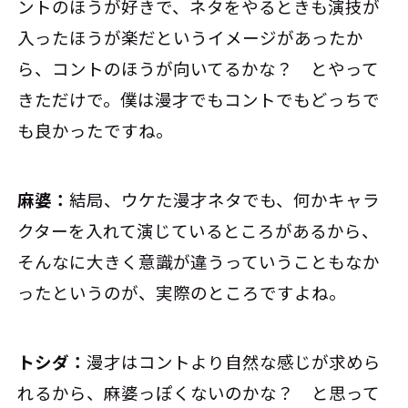
ントのほうが好きで、ネタをやるときも演技が
入ったほうが楽だというイメージがあったか
ら、コントのほうが向いてるかな？ とやって
きただけで。僕は漫才でもコントでもどっちで
も良かったですね。
麻婆：
結局、ウケた漫才ネタでも、何かキャラ
クターを入れて演じているところがあるから、
そんなに大きく意識が違うっていうこともなか
ったというのが、実際のところですよね。
トシダ：
漫才はコントより自然な感じが求めら
れるから、麻婆っぽくないのかな？ と思って