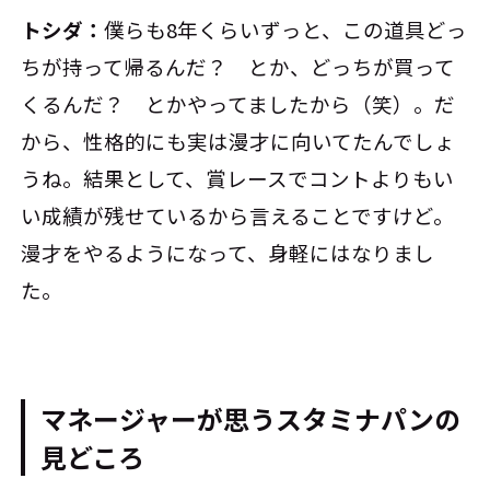
トシダ：
僕らも8年くらいずっと、この道具どっ
ちが持って帰るんだ？ とか、どっちが買って
くるんだ？ とかやってましたから（笑）。だ
から、性格的にも実は漫才に向いてたんでしょ
うね。結果として、賞レースでコントよりもい
い成績が残せているから言えることですけど。
漫才をやるようになって、身軽にはなりまし
た。
マネージャーが思うスタミナパンの
見どころ