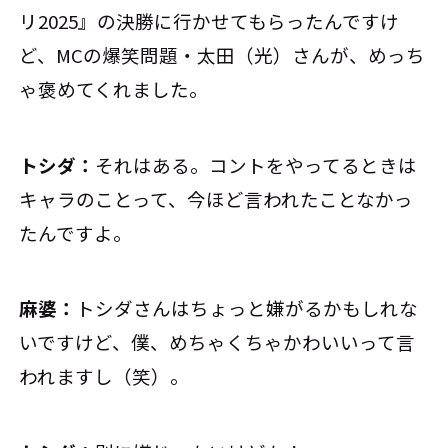
リ2025』の決勝に行かせてもらったんですけ
ど、MCの爆笑問題・太田（光）さんが、めっち
ゃ褒めてくれました。
トシダ：
それはある。コントをやってるときは
キャラのことって、今ほど言われたことなかっ
たんですよ。
麻婆：
トシダさんはちょっと嫌がるかもしれな
いですけど、僕、めちゃくちゃかわいいって言
われますし（笑）。