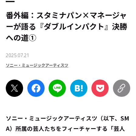
番外編：スタミナパン×マネージャ
ーが語る『ダブルインパクト』決勝
への道①
2025.07.21
ソニー・ミュージックアーティスツ
ソニー・ミュージックアーティスツ（以下、SM
A）所属の芸人たちをフィーチャーする「芸人