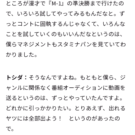
ところが漫才で『M-1』の準決勝まで行けたの
で、いろいろ試してやってみるもんだなと。ず
っとコントに固執するんじゃなくて、いろんな
ことを試していくのもいいんだなというのは、
僕らマネジメントもスタミナパンを見ていてわ
かりました。
トシダ：
そうなんですよね。もともと僕ら、ジ
ャンルに関係なく番組オーディションに動画を
送るというのは、ずっとやっていたんですよ。
どれかに引っかかりたい。とりあえず、出れる
ヤツには全部出よう！ というのがあったの
で。