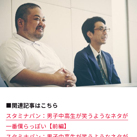
■関連記事はこちら
スタミナパン：男子中高生が笑うようなネタが
一番僕らっぽい【前編】
スタミナパン：男子中高生が笑うようなネタが