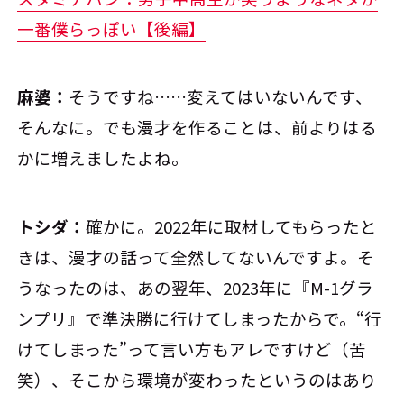
一番僕らっぽい【後編】
麻婆：
そうですね……変えてはいないんです、
そんなに。でも漫才を作ることは、前よりはる
かに増えましたよね。
トシダ：
確かに。2022年に取材してもらったと
きは、漫才の話って全然してないんですよ。そ
うなったのは、あの翌年、2023年に『M-1グラ
ンプリ』で準決勝に行けてしまったからで。“行
けてしまった”って言い方もアレですけど（苦
笑）、そこから環境が変わったというのはあり