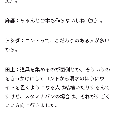
笑）。
麻婆：
ちゃんと台本も作らないしね（笑）。
トシダ：
コントって、こだわりのある人が多い
から。
田上：
道具を集めるのが面倒とか、そういうの
をきっかけにしてコントから漫才のほうにウエ
イトを置くようになる人は結構いたりするんで
すけど、スタミナパンの場合は、それがすごく
いい方向に行きました。