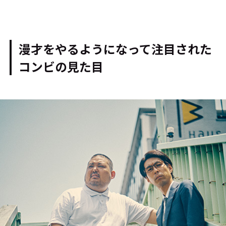
漫才をやるようになって注目された
コンビの見た目