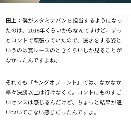
田上：
僕がスタミナパンを担当するようになっ
たのは、2018年くらいからなんですけど、ずっ
とコントで頑張っていたので、漫才をする姿と
いうのは賞レースのときくらいしか見ることが
なかったんですよね。
それでも『キングオブコント』では、なかなか
準々決勝以上は行けなくて。コントにものすご
いセンスは感じるんだけど、ちょっと結果が追
いついてこない感じだったんですよ。