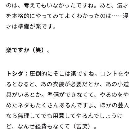
のは、考えてもいなかったですね。あと、漫才
を本格的にやってみてよくわかったのは……漫
才は準備が楽です。
――楽ですか（笑）。
トシダ：
圧倒的にそこは楽ですね。コントをや
るとなると、あの衣装が必要だとか、あの小道
具がいるとか。準備ができなくて、やるのをや
めたネタもたくさんあるんですよ。ほかの芸人
なら無理してでも用意してやるんでしょうけ
ど、なんせ経費もなくて（苦笑）。