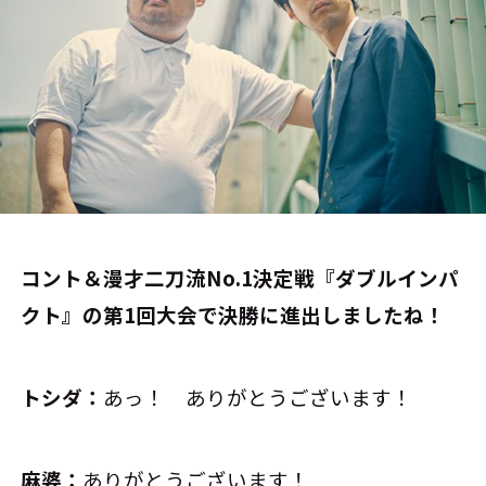
――コント＆漫才二刀流No.1決定戦『ダブルインパ
クト』の第1回大会で決勝に進出しましたね！
トシダ：
あっ！ ありがとうございます！
麻婆：
ありがとうございます！