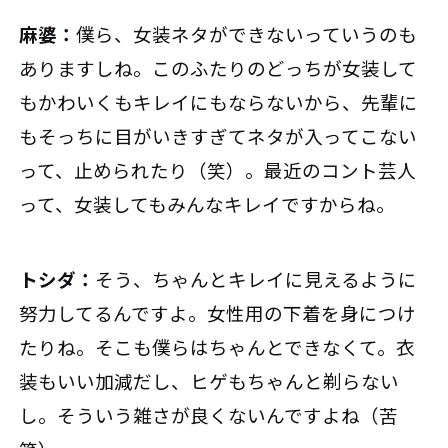
麻婆：
僕ら、女装ネタができないっていうのも
ありますしね。このふたりのどっちが女装して
もかわいくもキレイにもならないから、先輩に
もそっちに目がいきすぎてネタが入ってこない
って、止められたり（笑）。最近のコント芸人
って、女装してもみんなキレイですからね。
トシダ：
そう、ちゃんとキレイに見えるように
努力してるんですよ。女性用の下着を身につけ
たりね。そこも僕らはちゃんとできなくて。衣
装もいい加減だし、ヒゲもちゃんと剃らない
し。そういう雑さが良くないんですよね（苦