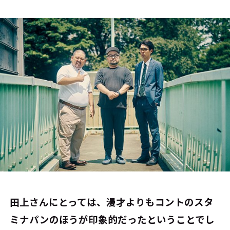
――田上さんにとっては、漫才よりもコントのスタ
ミナパンのほうが印象的だったということでし