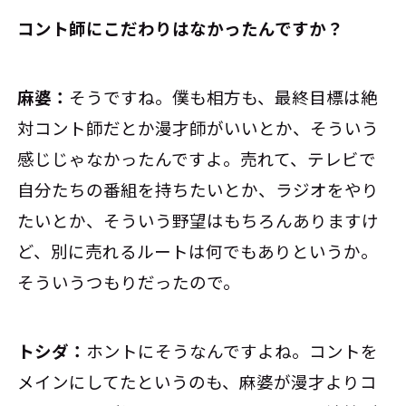
――コント師にこだわりはなかったんですか？
麻婆：
そうですね。僕も相方も、最終目標は絶
対コント師だとか漫才師がいいとか、そういう
感じじゃなかったんですよ。売れて、テレビで
自分たちの番組を持ちたいとか、ラジオをやり
たいとか、そういう野望はもちろんありますけ
ど、別に売れるルートは何でもありというか。
そういうつもりだったので。
トシダ：
ホントにそうなんですよね。コントを
メインにしてたというのも、麻婆が漫才よりコ