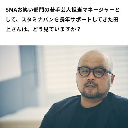
――SMAお笑い部門の若手芸人担当マネージャーと
して、スタミナパンを長年サポートしてきた田
上さんは、どう見ていますか？