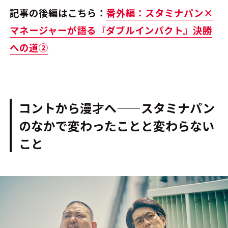
記事の後編はこちら：
番外編：スタミナパン×
マネージャーが語る『ダブルインパクト』決勝
への道②
コントから漫才へ——スタミナパン
のなかで変わったことと変わらない
こと