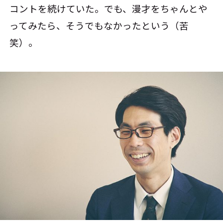
コントを続けていた。でも、漫才をちゃんとや
ってみたら、そうでもなかったという（苦
笑）。