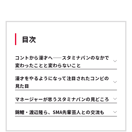
目次
コントから漫才へ——スタミナパンのなかで
変わったことと変わらないこと
漫才をやるようになって注目されたコンビの
見た目
マネージャーが思うスタミナパンの見どころ
錦鯉・渡辺隆ら、SMA先輩芸人との交流も