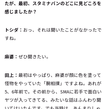
たが、最初、スタミナパンのどこに見どころを
感じましたか？
トシダ：
おっ、それは聞いたことがなかったで
すね。
麻婆：
ぜひ聞きたい。
田上：
最初はやっぱり、麻婆が顔に色を塗って
怪物をやっていた「腕相撲」ですよね。あれが
5、6年前で。その前から、SMAに若手で面白い
ヤツが入ってきてる、みたいな話はふんわり聞
いてはいたんです。でも当時は、あんまりしゃ