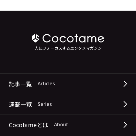
人にフォーカスするエンタメマガジン
記事一覧
Articles
連載一覧
Series
Cocotameとは
About