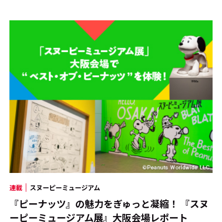
連載
スヌーピーミュージアム
『ピーナッツ』の魅力をぎゅっと凝縮！ 『スヌ
ーピーミュージアム展』大阪会場レポート