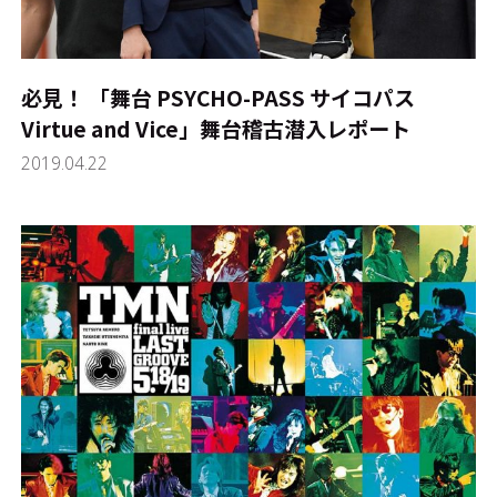
必見！ 「舞台 PSYCHO-PASS サイコパス
Virtue and Vice」舞台稽古潜入レポート
2019.04.22