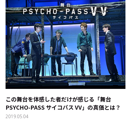
この舞台を体感した者だけが感じる「舞台
PSYCHO-PASS サイコパス VV」の真価とは？
2019.05.04