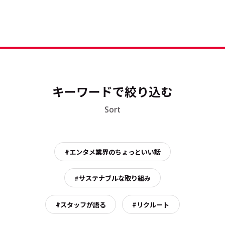
キーワードで絞り込む
Sort
#エンタメ業界のちょっといい話
#サステナブルな取り組み
#スタッフが語る
#リクルート