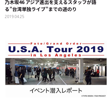
乃木坂46 アジア進出を支えるスタッフが語
る”台湾単独ライブ”までの道のり
2019.04.25