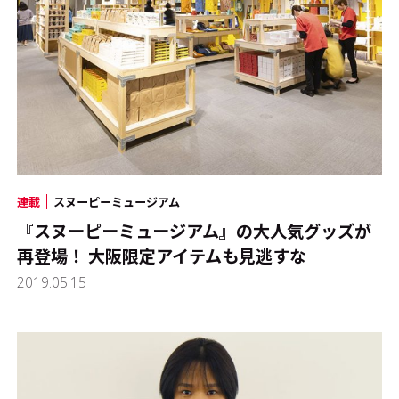
連載
スヌーピーミュージアム
『スヌーピーミュージアム』の大人気グッズが
再登場！ 大阪限定アイテムも見逃すな
2019.05.15