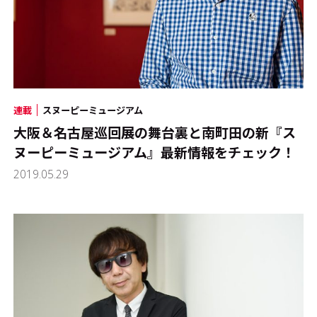
連載
スヌーピーミュージアム
大阪＆名古屋巡回展の舞台裏と南町田の新『ス
ヌーピーミュージアム』最新情報をチェック！
2019.05.29