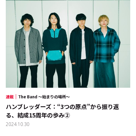
連載
The Band ～始まりの場所～
ハンブレッダーズ：“3つの原点”から振り返
る、結成15周年の歩み②
2024.10.30