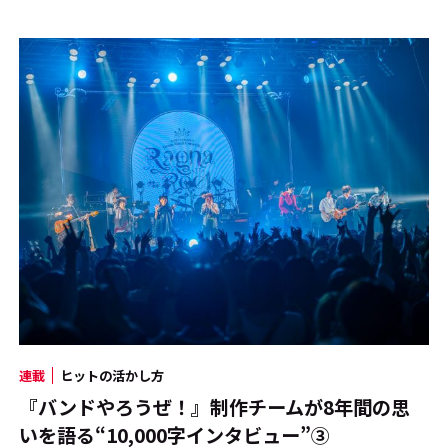
連載
ヒットの活かし方
『バンドやろうぜ！』制作チームが8年間の思
いを語る“10,000字インタビュー”③