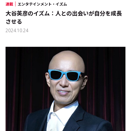
連載
エンタテインメント・イズム
大谷英彦のイズム：人との出会いが自分を成長
させる
2024.10.24