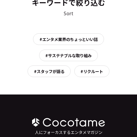
キーワードで絞り込む
Sort
#エンタメ業界のちょっといい話
#サステナブルな取り組み
#スタッフが語る
#リクルート
人にフォーカスするエンタメマガジン