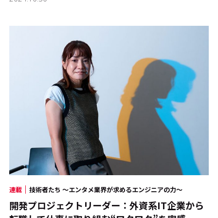
連載
技術者たち ～エンタメ業界が求めるエンジニアの力～
開発プロジェクトリーダー：外資系IT企業から