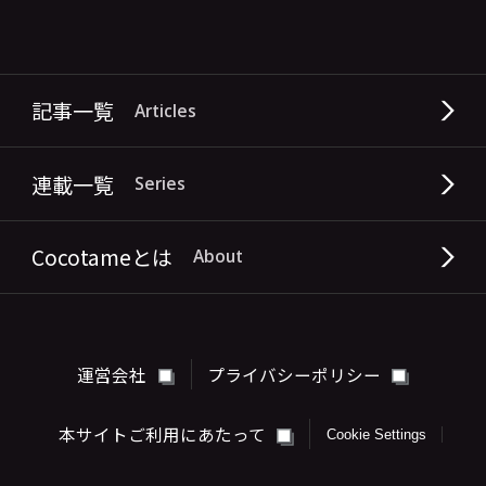
記事一覧
Articles
連載一覧
Series
Cocotameとは
About
運営会社
プライバシーポリシー
本サイトご利用にあたって
Cookie Settings