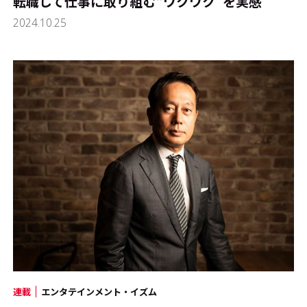
転職して仕事に取り組む“ワクワク”を実感
2024.10.25
連載
エンタテインメント・イズム