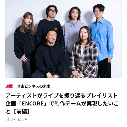
連載
音楽ビジネスの未来
アーティストがライブを振り返るプレイリスト
企画「ENCORE」で制作チームが実現したいこ
と【前編】
2023.04.25