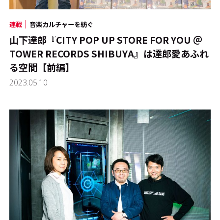
連載
音楽カルチャーを紡ぐ
山下達郎『CITY POP UP STORE FOR YOU ＠
TOWER RECORDS SHIBUYA』は達郎愛あふれ
る空間【前編】
2023.05.10