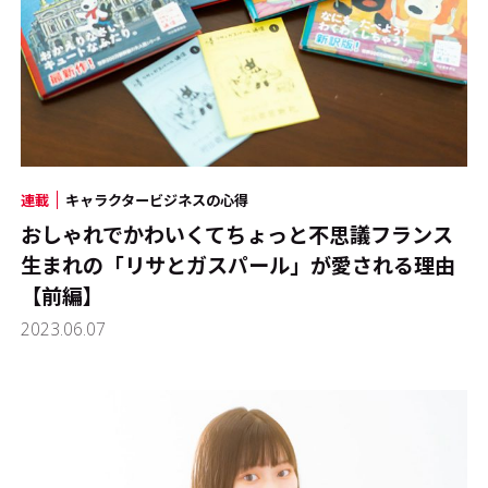
連載
キャラクタービジネスの心得
おしゃれでかわいくてちょっと不思議――フランス
生まれの「リサとガスパール」が愛される理由
【前編】
2023.06.07