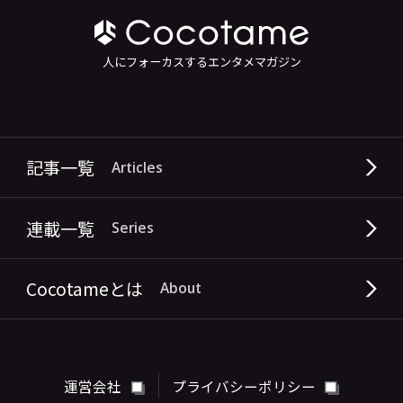
人にフォーカスするエンタメマガジン
記事一覧
Articles
連載一覧
Series
Cocotameとは
About
運営会社
プライバシーポリシー