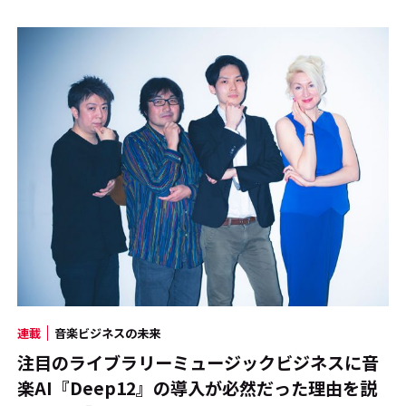
連載
音楽ビジネスの未来
注目のライブラリーミュージックビジネスに音
楽AI『Deep12』の導入が必然だった理由を説