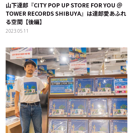
山下達郎『CITY POP UP STORE FOR YOU ＠
TOWER RECORDS SHIBUYA』は達郎愛あふれ
る空間【後編】
2023.05.11