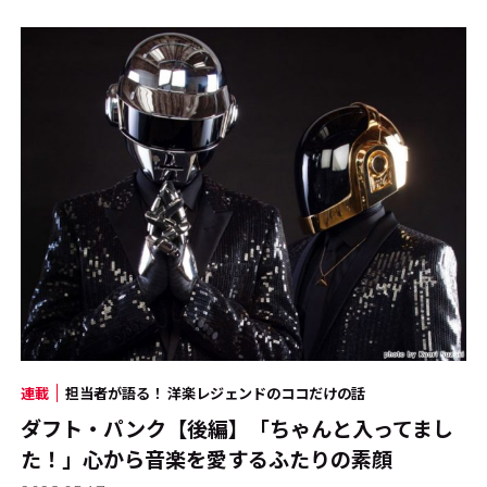
連載
担当者が語る！ 洋楽レジェンドのココだけの話
ダフト・パンク【後編】「ちゃんと入ってまし
た！」心から音楽を愛するふたりの素顔