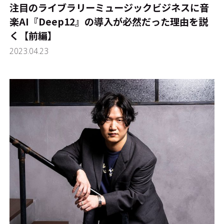
注目のライブラリーミュージックビジネスに音
楽AI『Deep12』の導入が必然だった理由を説
く【前編】
2023.04.23