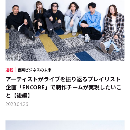
連載
音楽ビジネスの未来
アーティストがライブを振り返るプレイリスト
企画「ENCORE」で制作チームが実現したいこ
と【後編】
2023.04.26