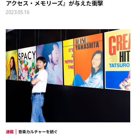
アクセス・メモリーズ』が与えた衝撃
2023.05.16
連載
音楽カルチャーを紡ぐ