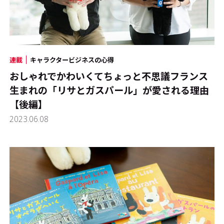
連載
キャラクタービジネスの心得
おしゃれでかわいくてちょっと不思議――フランス
生まれの「リサとガスパール」が愛される理由
【後編】
2023.06.08