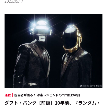
2023.05.17
連載
担当者が語る！ 洋楽レジェンドのココだけの話
ダフト・パンク【前編】10年前、『ランダム・