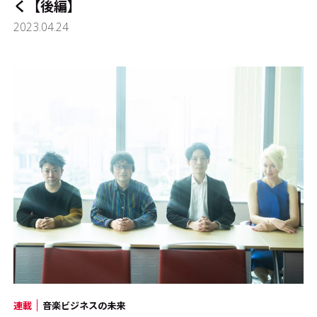
く【後編】
2023.04.24
連載
音楽ビジネスの未来