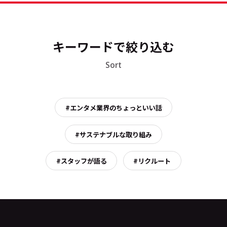
キーワードで絞り込む
Sort
#エンタメ業界のちょっといい話
#サステナブルな取り組み
#スタッフが語る
#リクルート