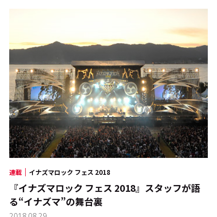
連載
イナズマロック フェス 2018
『イナズマロック フェス 2018』スタッフが語
る“イナズマ”の舞台裏
2018.08.29