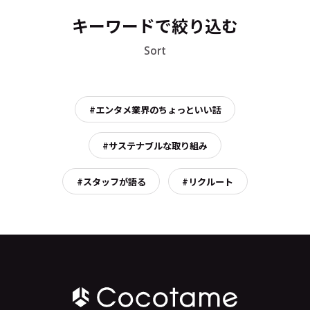
キーワードで絞り込む
Sort
#エンタメ業界のちょっといい話
#サステナブルな取り組み
#スタッフが語る
#リクルート