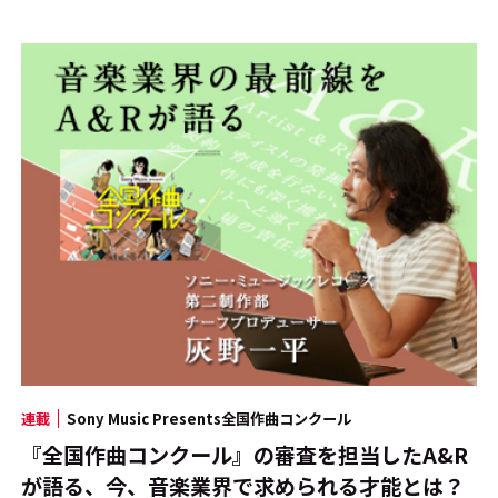
連載
Sony Music Presents全国作曲コンクール
『全国作曲コンクール』の審査を担当したA&R
が語る、今、音楽業界で求められる才能とは？