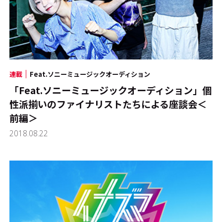
連載
Feat.ソニーミュージックオーディション
「Feat.ソニーミュージックオーディション」個
性派揃いのファイナリストたちによる座談会＜
前編＞
2018.08.22