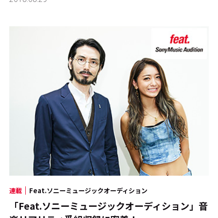
連載
Feat.ソニーミュージックオーディション
「Feat.ソニーミュージックオーディション」音