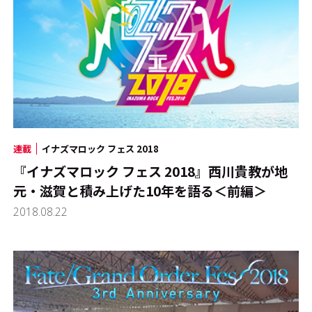
連載
イナズマロック フェス 2018
『イナズマロック フェス 2018』西川貴教が地
元・滋賀と積み上げた10年を語る＜前編＞
2018.08.22