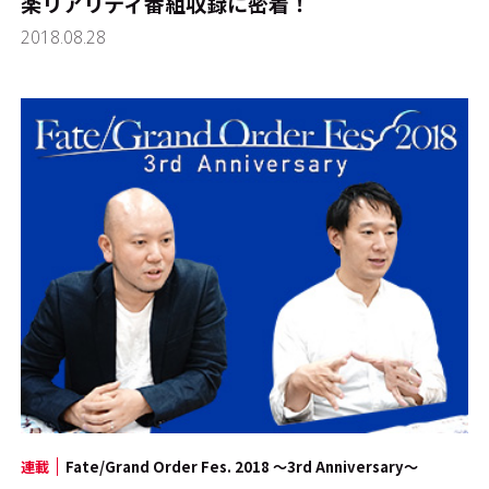
楽リアリティ番組収録に密着！
2018.08.28
連載
Fate/Grand Order Fes. 2018 ～3rd Anniversary～