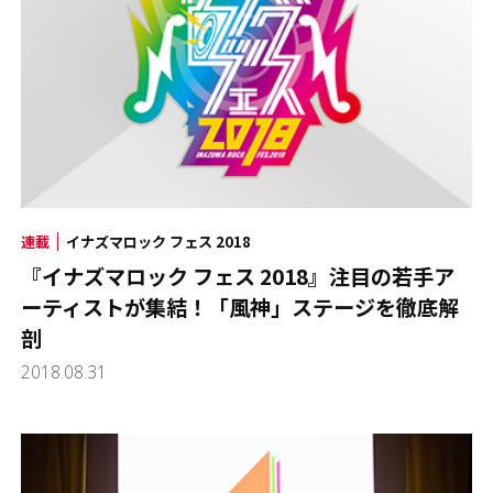
連載
イナズマロック フェス 2018
『イナズマロック フェス 2018』注目の若手ア
ーティストが集結！「風神」ステージを徹底解
剖
2018.08.31