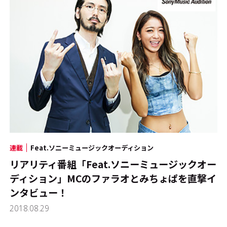
連載
Feat.ソニーミュージックオーディション
リアリティ番組「Feat.ソニーミュージックオー
ディション」MCのファラオとみちょぱを直撃イ
ンタビュー！
2018.08.29