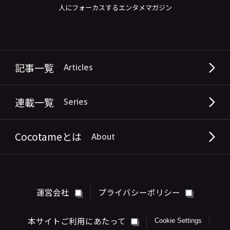
人にフォーカスするエンタメマガジン
記事一覧
Articles
連載一覧
Series
Cocotameとは
About
運営会社
プライバシーポリシー
本サイトご利用にあたって
Cookie Settings