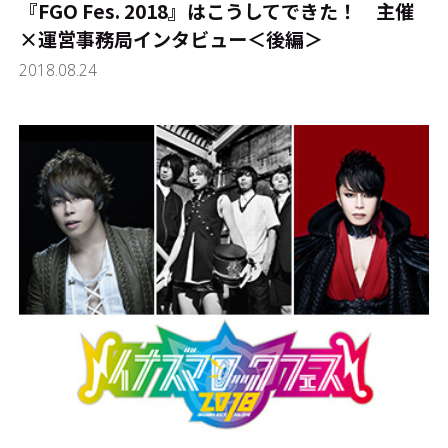
『FGO Fes. 2018』はこうしてできた！ 主催
×運営事務局インタビュー＜後編＞
2018.08.24