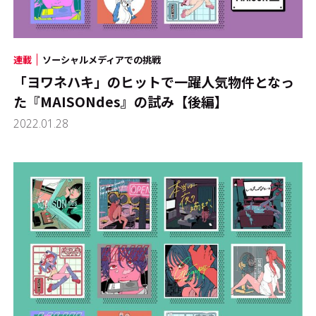
連載
ソーシャルメディアでの挑戦
「ヨワネハキ」のヒットで一躍人気物件となっ
た『MAISONdes』の試み【後編】
2022.01.28