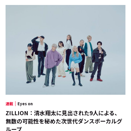
連載
Eyes on
ZILLION：清水翔太に見出された9人による、
無数の可能性を秘めた次世代ダンスボーカルグ
ループ