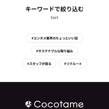
キーワードで絞り込む
Sort
#エンタメ業界のちょっといい話
#サステナブルな取り組み
#スタッフが語る
#リクルート