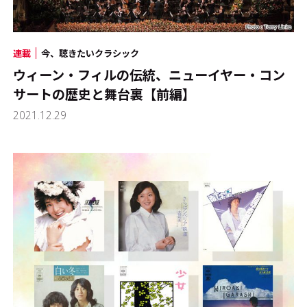
連載
今、聴きたいクラシック
ウィーン・フィルの伝統、ニューイヤー・コン
サートの歴史と舞台裏【前編】
2021.12.29