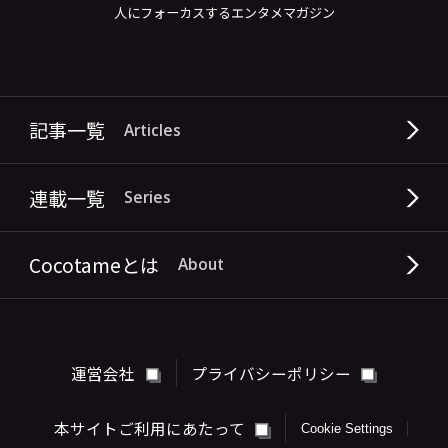
人にフォーカスするエンタメマガジン
記事一覧
Articles
連載一覧
Series
Cocotameとは
About
運営会社
プライバシーポリシー
本サイトご利用にあたって
Cookie Settings