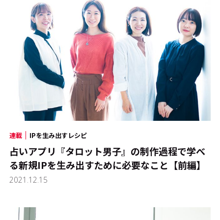
連載
IPを生み出すレシピ
占いアプリ『タロット男子』の制作過程で学べ
る新規IPを生み出すために必要なこと【前編】
2021.12.15