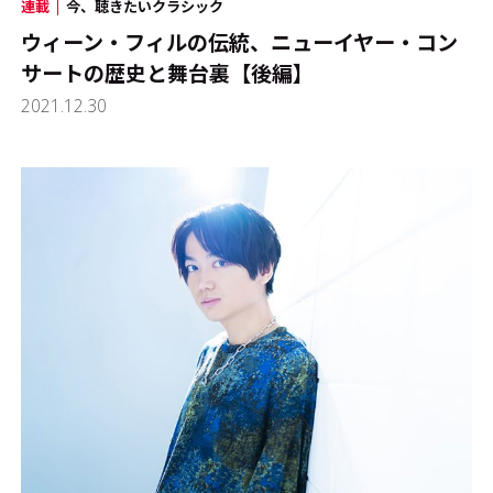
連載
今、聴きたいクラシック
ウィーン・フィルの伝統、ニューイヤー・コン
サートの歴史と舞台裏【後編】
2021.12.30