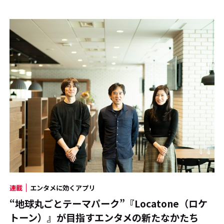
連載
エンタメに効くアプリ
“地球丸ごとテーマパーク”『Locatone（ロケ
トーン）』が目指すエンタメの新たなかたち