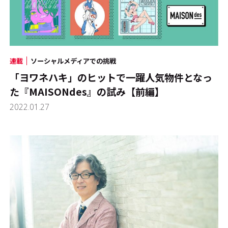
連載
ソーシャルメディアでの挑戦
「ヨワネハキ」のヒットで一躍人気物件となっ
た『MAISONdes』の試み【前編】
2022.01.27