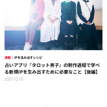
連載
IPを生み出すレシピ
占いアプリ『タロット男子』の制作過程で学べ
る新規IPを生み出すために必要なこと【後編】
2021.12.15