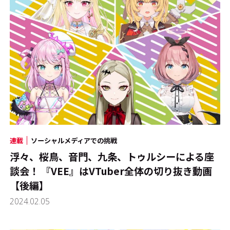
連載
ソーシャルメディアでの挑戦
浮々、桜鳥、音門、九条、トゥルシーによる座
談会！ 『VEE』はVTuber全体の切り抜き動画
【後編】
2024.02.05