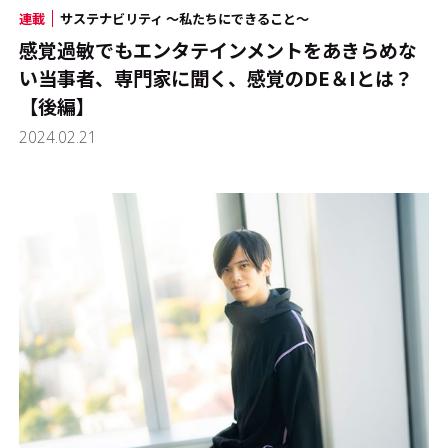
連載
サステナビリティ ～私たちにできること～
感覚過敏でもエンタテインメントをあきらめな
い――当事者、専門家に聞く、感覚のDE＆Iとは？
【後編】
2024.02.21