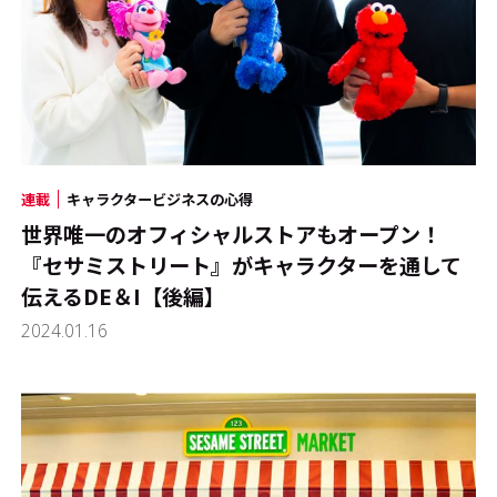
連載
キャラクタービジネスの心得
世界唯一のオフィシャルストアもオープン！
『セサミストリート』がキャラクターを通して
伝えるDE＆I【後編】
2024.01.16