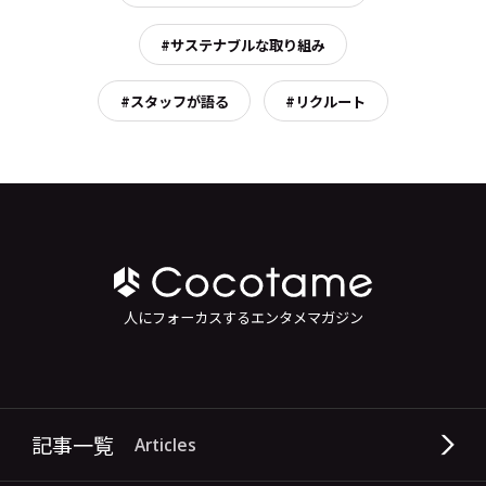
#サステナブルな取り組み
#スタッフが語る
#リクルート
人にフォーカスするエンタメマガジン
記事一覧
Articles