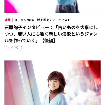
連載
THEN & NOW 時を超えるアーティスト
石原詢子インタビュー：「古いものを大事にし
つつ、若い人にも響く新しい演歌というジャン
ルを作っていく」【後編】
2024.03.01