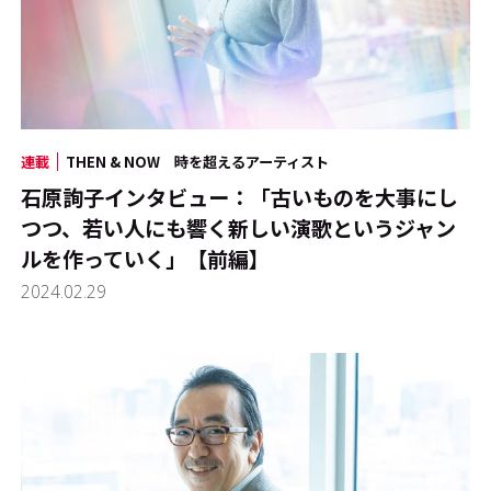
連載
THEN & NOW 時を超えるアーティスト
石原詢子インタビュー：「古いものを大事にし
つつ、若い人にも響く新しい演歌というジャン
ルを作っていく」【前編】
2024.02.29