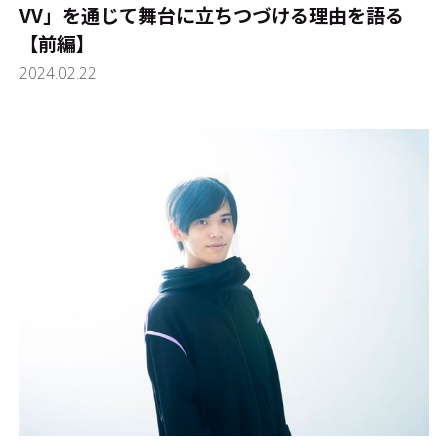
VV」を通じて舞台に立ちつづける理由を語る
【前編】
2024.02.22