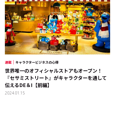
連載
キャラクタービジネスの心得
世界唯一のオフィシャルストアもオープン！
『セサミストリート』がキャラクターを通して
伝えるDE＆I【前編】
2024.01.15