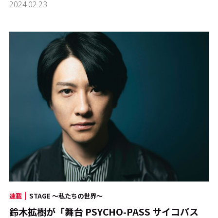
2024.02.23
連載
STAGE ～私たちの世界～
鈴木拡樹が「舞台 PSYCHO-PASS サイコパス