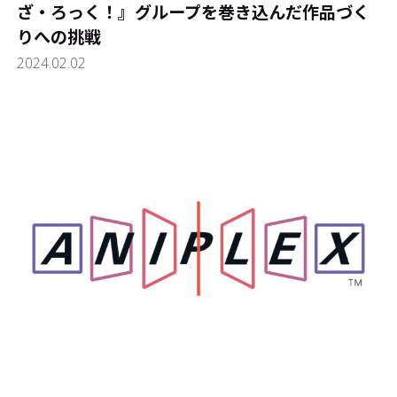
ざ・ろっく！』――グループを巻き込んだ作品づく
りへの挑戦
2024.02.02