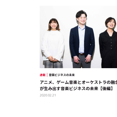
連載
音楽ビジネスの未来
アニメ、ゲーム音楽とオーケストラの融
が生み出す音楽ビジネスの未来【後編】
2020.02.21