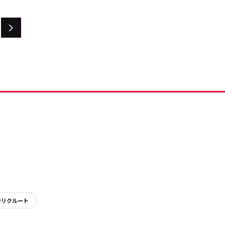
#リクルート