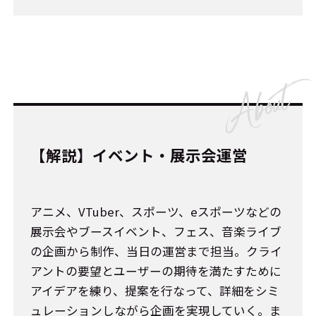
【解説】イベント・展示会運営
アニメ、VTuber、スポーツ、eスポーツなどの
展示会やブースイベント、フェス、音楽ライブ
の企画から制作、当日の運営まで担当。クライ
アントの要望とユーザーの期待を満たすために
アイデアを練り、提案を行なって、詳細をシミ
ュレーションしながら企画を実現していく。ま