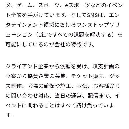
メ、ゲーム、スポーツ、eスポーツなどのイベン
ト全般を手がけています。そしてSMSは、エン
タテインメント領域におけるワンストップソリ
ューション（1社ですべての課題を解決する）を
可能にしているのが会社の特徴です。
クライアント企業から依頼を受け、収支計画の
立案から協賛企業の募集、チケット販売、グッ
ズ制作、会場の確保や施工、宣伝、お客様から
の問い合わせ対応、当日の運営、配信まで、イ
ベントに関わることはすべて請け負っていま
す。