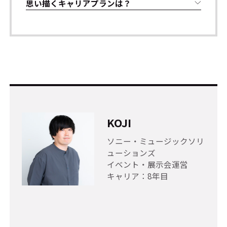
思い描くキャリアプランは？
KOJI
ソニー・ミュージックソリ
ューションズ
イベント・展示会運営
キャリア：8年目