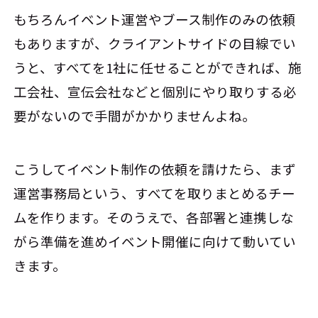
もちろんイベント運営やブース制作のみの依頼
もありますが、クライアントサイドの目線でい
うと、すべてを1社に任せることができれば、施
工会社、宣伝会社などと個別にやり取りする必
要がないので手間がかかりませんよね。
こうしてイベント制作の依頼を請けたら、まず
運営事務局という、すべてを取りまとめるチー
ムを作ります。そのうえで、各部署と連携しな
がら準備を進めイベント開催に向けて動いてい
きます。