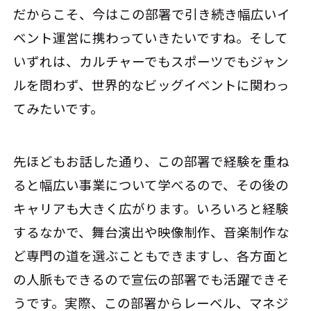
だからこそ、今はこの部署で引き続き幅広いイ
ベント運営に携わっていきたいですね。そして
いずれは、カルチャーでもスポーツでもジャン
ルを問わず、世界的なビッグイベントに関わっ
てみたいです。
先ほどもお話した通り、この部署で経験を重ね
ると幅広い事業について学べるので、その後の
キャリアも大きく広がります。いろいろと経験
するなかで、舞台演出や映像制作、音楽制作な
ど専門の道を選ぶこともできますし、各方面と
の人脈もできるので宣伝の部署でも活躍できそ
うです。実際、この部署からレーベル、マネジ