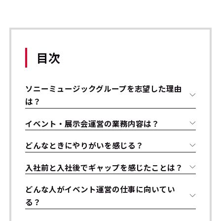
目次
ソニーミュージックグループを志望した理由
は？
イベント・展示会運営の業務内容は？
どんなときにやりがいを感じる？
入社前と入社後でギャップを感じたことは？
どんな人がイベント運営の仕事に向いてい
る？