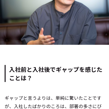
入社前と入社後でギャップを感じた
ことは？
ギャップと言うよりは、単純に驚いたことです
が、入社したばかりのころは、部署の多さにび