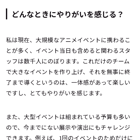
どんなときにやりがいを感じる？
私は現在、大規模なアニメイベントに携わるこ
とが多く、イベント当日も含めると関わるスタ
ッフは数千人にのぼります。これだけのチーム
で大きなイベントを作り上げ、それを無事に終
了まで導くというのは、一体感があって楽しい
ですし、とてもやりがいを感じます。
また、大型イベントは組まれている予算も多い
ので、今までにない展示や演出にもチャレンジ
できます。例えば、1回のイベントのためだけに