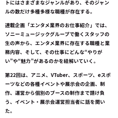
トにはさまざまなジャンルがあり、そのジャン
ルの数だけ多種多様な職種が存在する。
連載企画「エンタメ業界のお仕事紹介」では、
ソニーミュージックグループで働くスタッフの
生の声から、エンタメ業界に存在する職種と業
務内容、そして、その仕事にどんな“やりが
い”や“魅力”があるのかを紐解いていく。
第22回は、アニメ、VTuber、スポーツ、eスポ
ーツなどの各種イベントや展示会の企画、制
作、運営から個別のブースの制作まで請け負
う、イベント・展示会運営担当者に話を聞い
た。