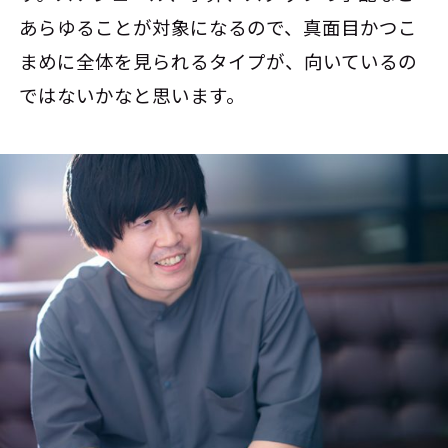
あらゆることが対象になるので、真面目かつこ
まめに全体を見られるタイプが、向いているの
ではないかなと思います。