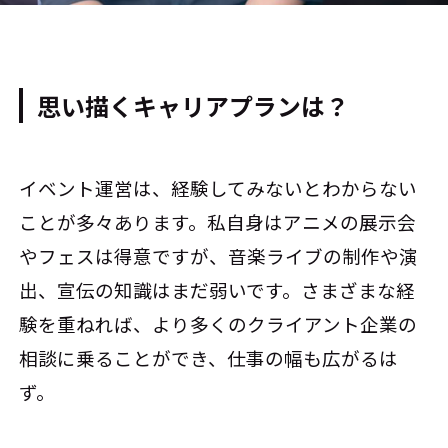
思い描くキャリアプランは？
イベント運営は、経験してみないとわからない
ことが多々あります。私自身はアニメの展示会
やフェスは得意ですが、音楽ライブの制作や演
出、宣伝の知識はまだ弱いです。さまざまな経
験を重ねれば、より多くのクライアント企業の
相談に乗ることができ、仕事の幅も広がるは
ず。