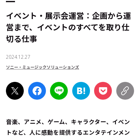
イベント・展示会運営：企画から運
営まで、イベントのすべてを取り仕
切る仕事
2024.12.27
ソニー・ミュージックソリューションズ
音楽、アニメ、ゲーム、キャラクター、イベン
トなど、人に感動を提供するエンタテインメン