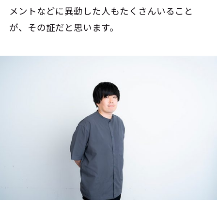
メントなどに異動した人もたくさんいること
が、その証だと思います。