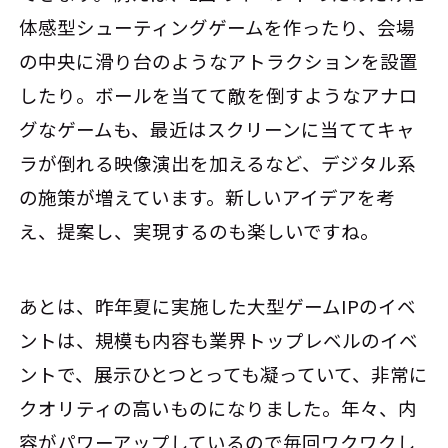
体感型シューティングゲームを作ったり、会場
の中央に滑り台のようなアトラクションを設置
したり。ボールを当てて敵を倒すようなアナロ
グなゲームも、最近はスクリーンに当ててキャ
ラが倒れる映像演出を加えるなど、デジタル系
の施策が増えています。新しいアイデアを考
え、提案し、実現するのも楽しいですね。
あとは、昨年夏に実施した大型ゲームIPのイベ
ントは、規模も内容も業界トップレベルのイベ
ントで、展示ひとつとっても凝っていて、非常に
クオリティの高いものになりました。年々、内
容がパワーアップしているので毎回ワクワクし