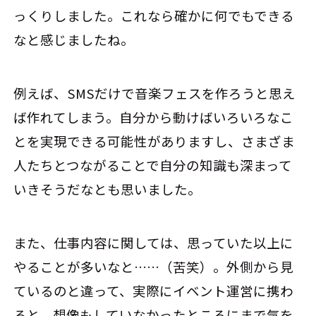
っくりしました。これなら確かに何でもできる
なと感じましたね。
例えば、SMSだけで音楽フェスを作ろうと思え
ば作れてしまう。自分から動けばいろいろなこ
とを実現できる可能性がありますし、さまざま
人たちとつながることで自分の知識も深まって
いきそうだなとも思いました。
また、仕事内容に関しては、思っていた以上に
やることが多いなと……（苦笑）。外側から見
ているのと違って、実際にイベント運営に携わ
ると、想像もしていなかったところにまで気を