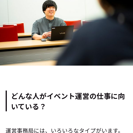
どんな人がイベント運営の仕事に向
いている？
運営事務局には、いろいろなタイプがいます。