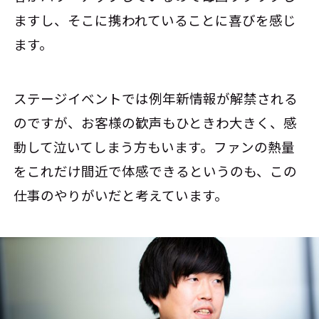
ますし、そこに携われていることに喜びを感じ
ます。
ステージイベントでは例年新情報が解禁される
のですが、お客様の歓声もひときわ大きく、感
動して泣いてしまう方もいます。ファンの熱量
をこれだけ間近で体感できるというのも、この
仕事のやりがいだと考えています。