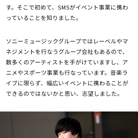
す。そこで初めて、SMSがイベント事業に携わ
っていることを知りました。
ソニーミュージックグループではレーベルやマ
ネジメントを行なうグループ会社もあるので、
数多くのアーティストを手がけていますし、ア
ニメやスポーツ事業も行なっています。音楽ラ
イブに限らず、幅広いイベントに携わることが
できるのではないかと思い、志望しました。