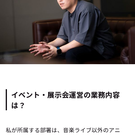
イベント・展示会運営の業務内容
は？
私が所属する部署は、音楽ライブ以外のアニ