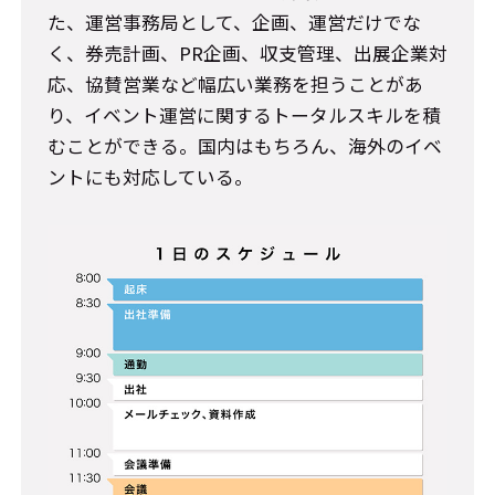
た、運営事務局として、企画、運営だけでな
く、券売計画、PR企画、収支管理、出展企業対
応、協賛営業など幅広い業務を担うことがあ
り、イベント運営に関するトータルスキルを積
むことができる。国内はもちろん、海外のイベ
ントにも対応している。