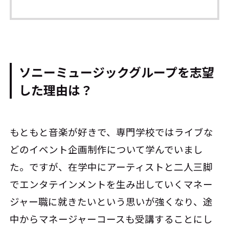
ソニーミュージックグループを志望
した理由は？
もともと音楽が好きで、専門学校ではライブな
どのイベント企画制作について学んでいまし
た。ですが、在学中にアーティストと二人三脚
でエンタテインメントを生み出していくマネー
ジャー職に就きたいという思いが強くなり、途
中からマネージャーコースも受講することにし