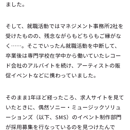
ました。
そして、就職活動ではマネジメント事務所2社を
受けたものの、残念ながらもどちらもご縁がな
く……。そこでいったん就職活動を中断して、
卒業後は専門学校在学中から働いていたレコー
ド会社のアルバイトを続け、アーティストの販
促イベントなどに携わっていました。
そのまま1年ほど経ったころ、求人サイトを見て
いたときに、偶然ソニー・ミュージックソリュ
ーションズ（以下、SMS）のイベント制作部門
が採用募集を行なっているのを見つけたんで