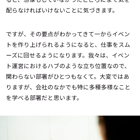
配らなければいけないことに気づきます。
ですが、その要点がわかってきて一からイベン
トを作り上げられるようになると、仕事をスム
ーズに回せるようになります。我々は、イベン
ト運営におけるハブのような立ち位置なので、
関わらない部署がひとつもなくて。大変ではあ
りますが、会社のなかでも特に多種多様なこと
を学べる部署だと思います。