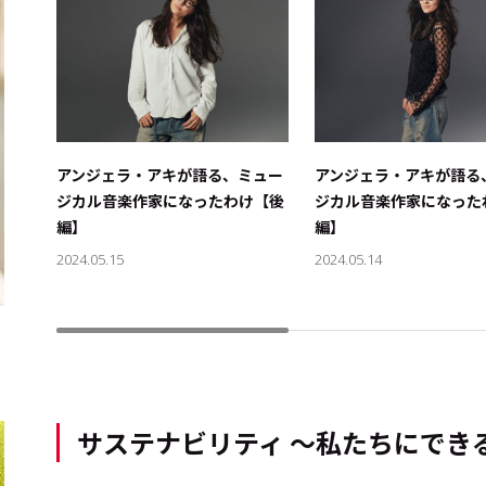
アンジェラ・アキが語る、ミュー
アンジェラ・アキが語る
ジカル音楽作家になったわけ【後
ジカル音楽作家になった
編】
編】
2024.05.15
2024.05.14
サステナビリティ ～私たちにでき