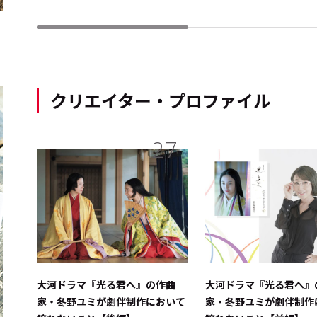
クリエイター・プロファイル
27
大河ドラマ『光る君へ』の作曲
大河ドラマ『光る君へ』
家・冬野ユミが劇伴制作において
家・冬野ユミが劇伴制作