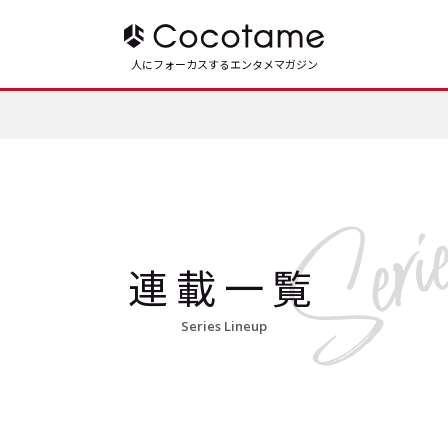
人にフォーカスするエンタメマガジン
連載一覧
Series Lineup