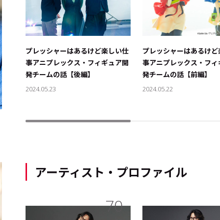
プレッシャーはあるけど楽しい仕
プレッシャーはあるけど
事――アニプレックス・フィギュア開
事――アニプレックス・フ
発チームの話【後編】
発チームの話【前編】
2024.05.23
2024.05.22
アーティスト・プロファイル
70